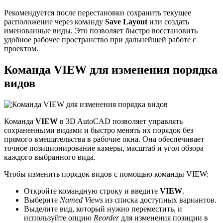
Рекомендуется после перестановки сохранить текущее
расположение через команду
Save Layout
или создать
именованные виды. Это позволяет быстро восстановить
удобное рабочее пространство при дальнейшей работе с
проектом.
Команда VIEW для изменения порядка
видов
Команда
VIEW
в 3D AutoCAD позволяет управлять
сохраненными видами и быстро менять их порядок без
прямого вмешательства в рабочие окна. Она обеспечивает
точное позиционирование камеры, масштаб и угол обзора
каждого выбранного вида.
Чтобы изменить порядок видов с помощью команды VIEW:
Откройте командную строку и введите
VIEW
.
Выберите
Named Views
из списка доступных вариантов.
Выделите вид, который нужно переместить, и
используйте опцию
Reorder
для изменения позиции в