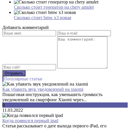
Сколько стоит генератор на chery amulet
Сколько стоит bmw x3 новая
Добавить комментарий
Популярные статьи
Как убавить звук уведомлений на xiaomi
Пошаговая инструкция, как уменьшить громкость
уведомлений на смартфоне Xiaomi через...
0
11.03.2022
Когда появился первый ipad
Статья рассказывает о дате выхода первого iPad, его