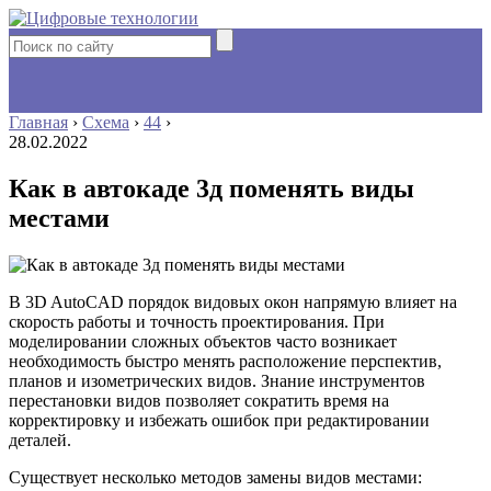
Главная
›
Схема
›
44
›
28.02.2022
Как в автокаде 3д поменять виды
местами
В 3D AutoCAD порядок видовых окон напрямую влияет на
скорость работы и точность проектирования. При
моделировании сложных объектов часто возникает
необходимость быстро менять расположение перспектив,
планов и изометрических видов. Знание инструментов
перестановки видов позволяет сократить время на
корректировку и избежать ошибок при редактировании
деталей.
Существует несколько методов замены видов местами: