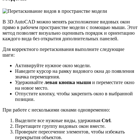
В 3D AutoCAD можно менять расположение видовых окон
прямо в рабочем пространстве модели с помощью мыши. Этот
метод позволяет визуально оценивать порядок и ориентацию
каждого вида без открытия дополнительных панелей.
Для корректного перетаскивания выполните следующие
шаги:
Активируйте нужное окно модели.
Наведите курсор на рамку видового окна до появления
значка перемещения.
Удерживайте
левая кнопка мыши
и переместите окно
на новое место.
Отпустите кнопку, чтобы закрепить окно в выбранной
позиции.
При работе с несколькими окнами одновременно:
Выделите все нужные виды, удерживая
Ctrl
.
Перетащите группу видовых окон вместе.
Проверьте пересечение элементов, чтобы избежать
перекрытия объектов.