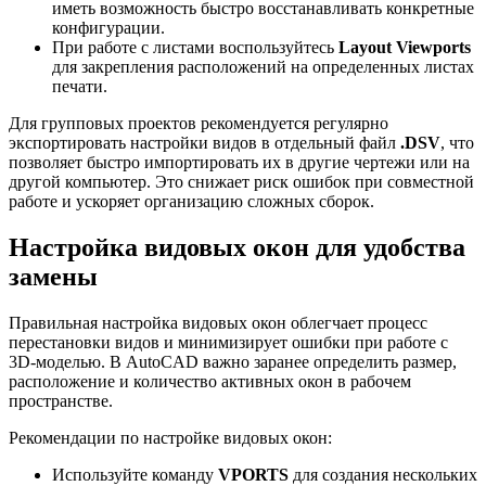
иметь возможность быстро восстанавливать конкретные
конфигурации.
При работе с листами воспользуйтесь
Layout Viewports
для закрепления расположений на определенных листах
печати.
Для групповых проектов рекомендуется регулярно
экспортировать настройки видов в отдельный файл
.DSV
, что
позволяет быстро импортировать их в другие чертежи или на
другой компьютер. Это снижает риск ошибок при совместной
работе и ускоряет организацию сложных сборок.
Настройка видовых окон для удобства
замены
Правильная настройка видовых окон облегчает процесс
перестановки видов и минимизирует ошибки при работе с
3D-моделью. В AutoCAD важно заранее определить размер,
расположение и количество активных окон в рабочем
пространстве.
Рекомендации по настройке видовых окон:
Используйте команду
VPORTS
для создания нескольких