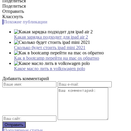
Поделиться
Поделиться
Отправить
Класснуть
Похожие публикации
Какая зарядка подходит для ipad air 2
Сколько будет стоить ipad mini 2021
Как в bootcamp перейти на mac os обратно
Какое масло лить в volkswagen polo
Добавить комментарий
Популярные статьи