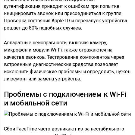
аутентификация приводит к ошибкам при попытке
инициировать звонок или присоединиться к группе.
Проверка состояния Apple ID и перезапуск устройства
решает до 80% подобных случаев.
Аппаратные неисправности, включая камеру,
микрофон и модули Wi-Fi, также отражаются на
качестве звонков. Тестирование компонентов через
встроенные диагностические средства позволяет
исключить физические проблемы и определить, нужен
ли ремонт или замена устройства.
Проблемы с подключением к Wi-Fi
и мобильной сети
Сбои FaceTime часто возникают из-за нестабильного