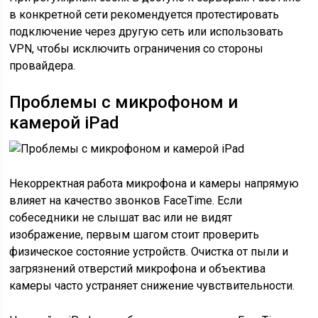
в конкретной сети рекомендуется протестировать
подключение через другую сеть или использовать
VPN, чтобы исключить ограничения со стороны
провайдера.
Проблемы с микрофоном и
камерой iPad
Некорректная работа микрофона и камеры напрямую
влияет на качество звонков FaceTime. Если
собеседники не слышат вас или не видят
изображение, первым шагом стоит проверить
физическое состояние устройств. Очистка от пыли и
загрязнений отверстий микрофона и объектива
камеры часто устраняет снижение чувствительности.