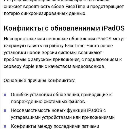
снижает вероятность сбоев FaceTime и предотвращает
потерю синхронизированных данных.
Конфликты с обновлениями iPadOS
Некорректные или неполные обновления iPadOS могут
напрямую влиять на работу FaceTime. Часто после
установки новой версии системы возникают
проблемы с запуском приложения, с подключением к
серверу Apple или с качеством видеозвонков.
Основные причины конфликтов:
Ошибки установки обновления, приводящие к
повреждению системных файлов.
Несовместимость новых функций iPadOS с
устаревшими устройствами или приложениями.
Конфликты между последними патчами