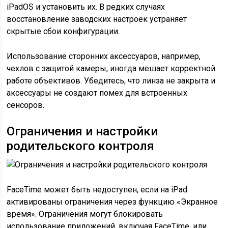
iPadOS и установить их. В редких случаях
восстановление заводских настроек устраняет
скрытые сбои конфигурации.
Использование сторонних аксессуаров, например,
чехлов с защитой камеры, иногда мешает корректной
работе объективов. Убедитесь, что линза не закрыта и
аксессуары не создают помех для встроенных
сенсоров.
Ограничения и настройки
родительского контроля
FaceTime может быть недоступен, если на iPad
активированы ограничения через функцию «Экранное
время». Ограничения могут блокировать
использование приложений, включая FaceTime, или