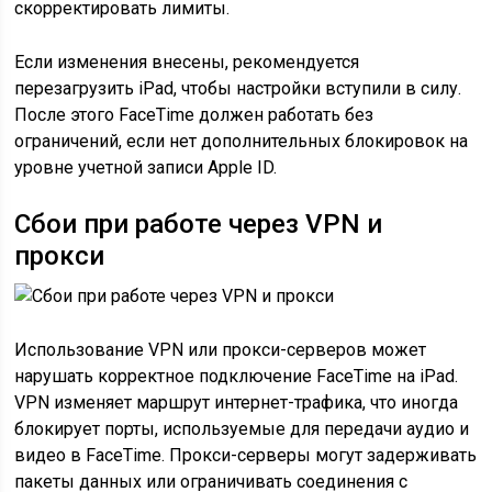
скорректировать лимиты.
Если изменения внесены, рекомендуется
перезагрузить iPad, чтобы настройки вступили в силу.
После этого FaceTime должен работать без
ограничений, если нет дополнительных блокировок на
уровне учетной записи Apple ID.
Сбои при работе через VPN и
прокси
Использование VPN или прокси-серверов может
нарушать корректное подключение FaceTime на iPad.
VPN изменяет маршрут интернет-трафика, что иногда
блокирует порты, используемые для передачи аудио и
видео в FaceTime. Прокси-серверы могут задерживать
пакеты данных или ограничивать соединения с