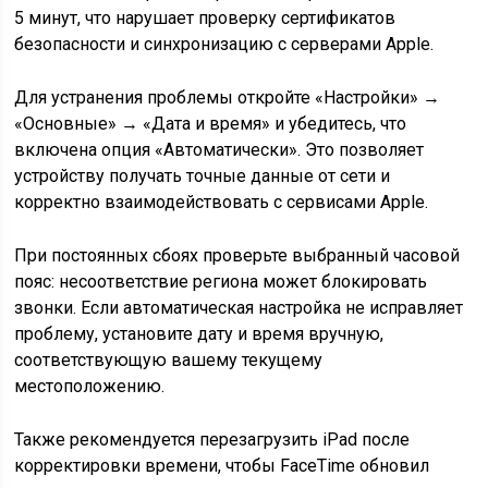
5 минут, что нарушает проверку сертификатов
безопасности и синхронизацию с серверами Apple.
Для устранения проблемы откройте «Настройки» →
«Основные» → «Дата и время» и убедитесь, что
включена опция «Автоматически». Это позволяет
устройству получать точные данные от сети и
корректно взаимодействовать с сервисами Apple.
При постоянных сбоях проверьте выбранный часовой
пояс: несоответствие региона может блокировать
звонки. Если автоматическая настройка не исправляет
проблему, установите дату и время вручную,
соответствующую вашему текущему
местоположению.
Также рекомендуется перезагрузить iPad после
корректировки времени, чтобы FaceTime обновил