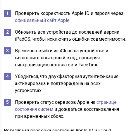
Проверить корректность Apple ID и пароля через
официальный сайт Apple
.
Обновить все устройства до последней версии
iPadOS, чтобы исключить ошибки совместимости.
Временно выйти из iCloud на устройстве и
выполнить повторный вход, проверяя
синхронизацию контактов и FaceTime.
Убедиться, что двухфакторная аутентификация
активирована и подтверждена на всех
устройствах.
Проверить статус сервисов Apple на
странице
состояния систем
и дождаться восстановления
при временных сбоях.
Регулярная проверка состояния Apple ID и iCloud