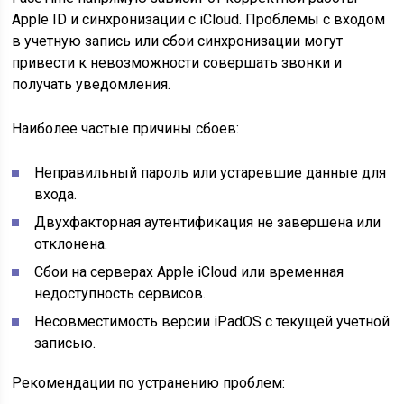
Apple ID и синхронизации с iCloud. Проблемы с входом
в учетную запись или сбои синхронизации могут
привести к невозможности совершать звонки и
получать уведомления.
Наиболее частые причины сбоев:
Неправильный пароль или устаревшие данные для
входа.
Двухфакторная аутентификация не завершена или
отклонена.
Сбои на серверах Apple iCloud или временная
недоступность сервисов.
Несовместимость версии iPadOS с текущей учетной
записью.
Рекомендации по устранению проблем: