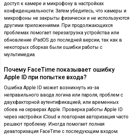
доступ к камере и микрофону в настройках
конфиденциальности. Затем убедитесь, что камеры и
микрофоны не закрыты физически и не используются
другими приложениями. При продолжающихся
проблемах помогает перезагрузка устройства или
обновление iPadOS до последней версии, так как в
некоторых сборках были ошибки работы с
мультимедиа.
Почему FaceTime показывает ошибку
Apple ID при попытке входа?
Ошибка Apple ID может возникнуть из-за
неправильного ввода логина или пароля, проблем с
двухфакторной аутентификацией, или временных
сбоев на серверах Apple. Проверка работы Apple ID
через настройки iCloud и повторная авторизация часто
решают проблему. Иногда помогает полная
деавторизация FaceTime с последующим входом.