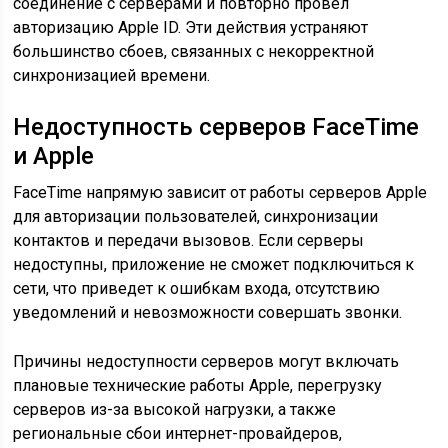
соединение с серверами и повторно провел
авторизацию Apple ID. Эти действия устраняют
большинство сбоев, связанных с некорректной
синхронизацией времени.
Недоступность серверов FaceTime
и Apple
FaceTime напрямую зависит от работы серверов Apple
для авторизации пользователей, синхронизации
контактов и передачи вызовов. Если серверы
недоступны, приложение не сможет подключиться к
сети, что приведет к ошибкам входа, отсутствию
уведомлений и невозможности совершать звонки.
Причины недоступности серверов могут включать
плановые технические работы Apple, перегрузку
серверов из-за высокой нагрузки, а также
региональные сбои интернет-провайдеров,