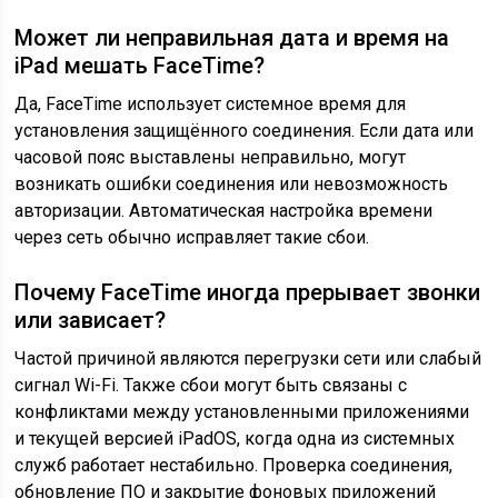
Может ли неправильная дата и время на
iPad мешать FaceTime?
Да, FaceTime использует системное время для
установления защищённого соединения. Если дата или
часовой пояс выставлены неправильно, могут
возникать ошибки соединения или невозможность
авторизации. Автоматическая настройка времени
через сеть обычно исправляет такие сбои.
Почему FaceTime иногда прерывает звонки
или зависает?
Частой причиной являются перегрузки сети или слабый
сигнал Wi-Fi. Также сбои могут быть связаны с
конфликтами между установленными приложениями
и текущей версией iPadOS, когда одна из системных
служб работает нестабильно. Проверка соединения,
обновление ПО и закрытие фоновых приложений