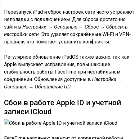
Перезапуск iPad и сброс настроек сети часто устраняют
неполадки с подключением. Для сброса достаточно
зайти в
Настройки → Основные → Сброс → Сбросить
настройки сети
. Это удаляет сохранённые Wi-Fi и VPN-
профили, что помогает устранить конфликты.
Регулярное обновление iPadOS также важно, так как
Apple выпускает исправления, повышающие
стабильность работы FaceTime при нестабильном
соединении. Обновления доступны в
Настройки →
Основные → Обновление ПО
.
Сбои в работе Apple ID и учетной
записи iCloud
FaceTime напрямую зависит от корректной работы