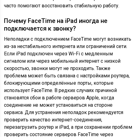
часто помогают восстановить стабильную работу.
Почему FaceTime на iPad иногда не
подключается к звонку?
Неполадки с подключением FaceTime могут возникать
из-за нестабильного интернета или ограничений сети.
Если iPad подключен через Wi-Fi с медленным
сигналом или через мобильный интернет с низкой
скоростью, звонки могут не проходить. Также
проблема может быть связана с настройками роутера,
блокирующими определённые порты, которые
использует FaceTime. В редких случаях причиной
становятся сбои в работе серверов Apple, когда
соединение не может установиться на стороне
сервиса. Для устранения неполадок рекомендуется
проверить качество интернет-соединения,
перезагрузить роутер и iPad, а при сохранении проблем
проверить состояние серверов FaceTime через