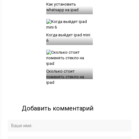
Как установить
whatsapp на ipad
Когда выйдет ipad mini
6
Сколько стоит
поменять стекло на
ipad
Добавить комментарий