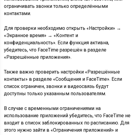
ограничивать звонки только определёнными
контактами.
Для проверки необходимо открыть «Настройки» →
«Экранное время» → «Контент и
конфиденциальность». Если функция активна,
убедитесь, что FaceTime разрешён в разделе
«Разрешённые приложения».
Также важно проверить настройки «Разрешённые
контакты» в разделе «Сообщения и FaceTime». Если
список ограничен, звонки и видеосвязь будут
доступны только указанным пользователям.
В случае с временными ограничениями на
использование приложений убедитесь, что FaceTime не
входит в список заблокированных по расписанию. Для
этого нужно зайти в «Ограничения приложений» и