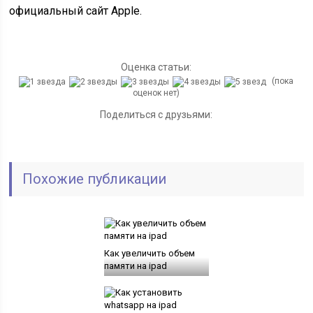
официальный сайт Apple.
Оценка статьи:
(пока
оценок нет)
Поделиться с друзьями:
Похожие публикации
Как увеличить объем
памяти на ipad