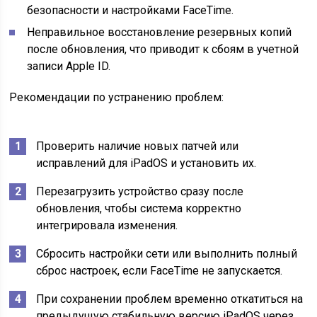
безопасности и настройками FaceTime.
Неправильное восстановление резервных копий
после обновления, что приводит к сбоям в учетной
записи Apple ID.
Рекомендации по устранению проблем:
Проверить наличие новых патчей или
исправлений для iPadOS и установить их.
Перезагрузить устройство сразу после
обновления, чтобы система корректно
интегрировала изменения.
Сбросить настройки сети или выполнить полный
сброс настроек, если FaceTime не запускается.
При сохранении проблем временно откатиться на
предыдущую стабильную версию iPadOS через