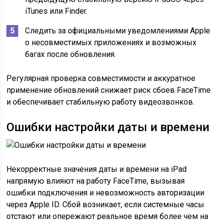
iTunes или Finder.
Следить за официальными уведомлениями Apple
о несовместимых приложениях и возможных
багах после обновления.
Регулярная проверка совместимости и аккуратное
применение обновлений снижает риск сбоев FaceTime
и обеспечивает стабильную работу видеозвонков.
Ошибки настройки даты и времени
Некорректные значения даты и времени на iPad
напрямую влияют на работу FaceTime, вызывая
ошибки подключения и невозможность авторизации
через Apple ID. Сбой возникает, если системные часы
отстают или опережают реальное время более чем на