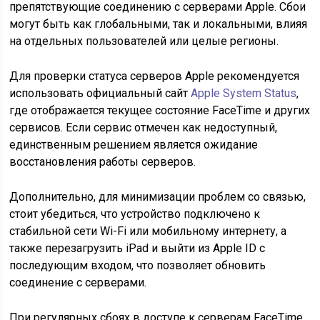
препятствующие соединению с серверами Apple. Сбои
могут быть как глобальными, так и локальными, влияя
на отдельных пользователей или целые регионы.
Для проверки статуса серверов Apple рекомендуется
использовать официальный сайт
Apple System Status
,
где отображается текущее состояние FaceTime и других
сервисов. Если сервис отмечен как недоступный,
единственным решением является ожидание
восстановления работы серверов.
Дополнительно, для минимизации проблем со связью,
стоит убедиться, что устройство подключено к
стабильной сети Wi-Fi или мобильному интернету, а
также перезагрузить iPad и выйти из Apple ID с
последующим входом, что позволяет обновить
соединение с серверами.
При регулярных сбоях в доступе к серверам FaceTime