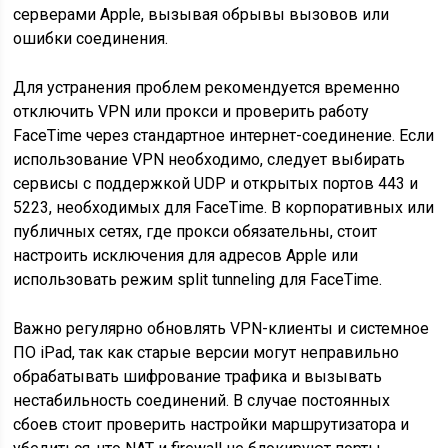
серверами Apple, вызывая обрывы вызовов или
ошибки соединения.
Для устранения проблем рекомендуется временно
отключить VPN или прокси и проверить работу
FaceTime через стандартное интернет-соединение. Если
использование VPN необходимо, следует выбирать
сервисы с поддержкой UDP и открытых портов 443 и
5223, необходимых для FaceTime. В корпоративных или
публичных сетях, где прокси обязательны, стоит
настроить исключения для адресов Apple или
использовать режим split tunneling для FaceTime.
Важно регулярно обновлять VPN-клиенты и системное
ПО iPad, так как старые версии могут неправильно
обрабатывать шифрование трафика и вызывать
нестабильность соединений. В случае постоянных
сбоев стоит проверить настройки маршрутизатора и