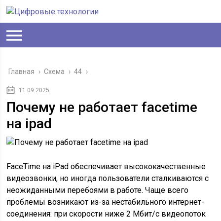
Главная
›
Схема
›
44
›
11.09.2025
Почему не работает facetime
на ipad
FaceTime на iPad обеспечивает высококачественные
видеозвонки, но иногда пользователи сталкиваются с
неожиданными перебоями в работе. Чаще всего
проблемы возникают из-за нестабильного интернет-
соединения: при скорости ниже 2 Мбит/с видеопоток