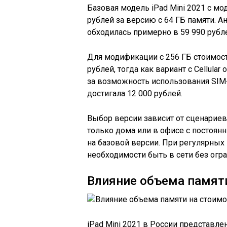
Базовая модель iPad Mini 2021 с мо
рублей за версию с 64 ГБ памяти. А
обходилась примерно в 59 990 рубле
Для модификации с 256 ГБ стоимост
рублей, тогда как вариант с Cellular
за возможность использования SIM
достигала 12 000 рублей.
Выбор версии зависит от сценариев
только дома или в офисе с постоянн
на базовой версии. При регулярных
необходимости быть в сети без огра
Влияние объема памяти
iPad Mini 2021 в России представле