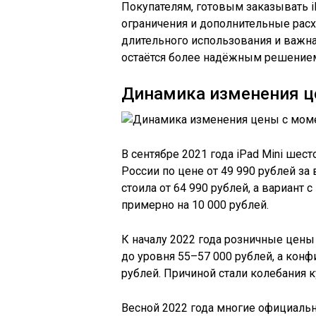
Покупателям, готовым заказывать i
ограничения и дополнительные расхо
длительного использования и важн
остаётся более надёжным решением,
Динамика изменения ц
В сентябре 2021 года iPad Mini ше
России по цене от 49 990 рублей за 
стоила от 64 990 рублей, а вариант 
примерно на 10 000 рублей.
К началу 2022 года розничные цены
до уровня 55–57 000 рублей, а конф
рублей. Причиной стали колебания к
Весной 2022 года многие официаль