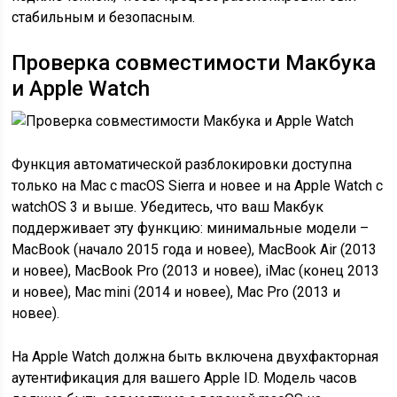
стабильным и безопасным.
Проверка совместимости Макбука
и Apple Watch
Функция автоматической разблокировки доступна
только на Mac с macOS Sierra и новее и на Apple Watch с
watchOS 3 и выше. Убедитесь, что ваш Макбук
поддерживает эту функцию: минимальные модели –
MacBook (начало 2015 года и новее), MacBook Air (2013
и новее), MacBook Pro (2013 и новее), iMac (конец 2013
и новее), Mac mini (2014 и новее), Mac Pro (2013 и
новее).
На Apple Watch должна быть включена двухфакторная
аутентификация для вашего Apple ID. Модель часов