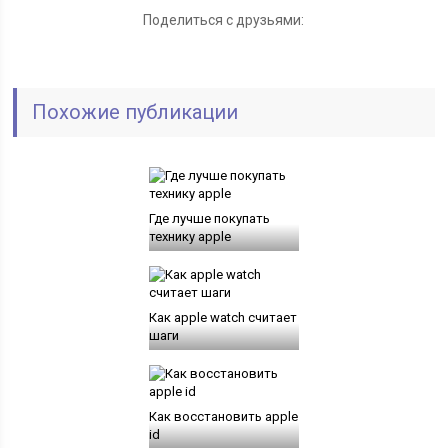
Поделиться с друзьями:
Похожие публикации
Где лучше покупать
технику apple
Как apple watch считает
шаги
Как восстановить apple
id