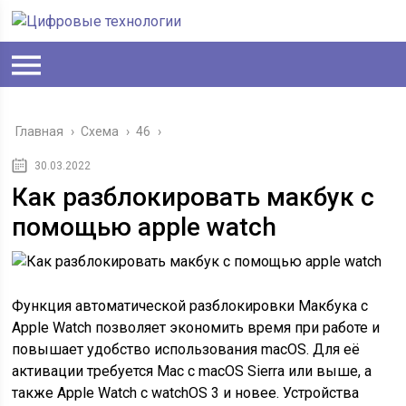
Главная
›
Схема
›
46
›
30.03.2022
Как разблокировать макбук с
помощью apple watch
Функция автоматической разблокировки Макбука с
Apple Watch позволяет экономить время при работе и
повышает удобство использования macOS. Для её
активации требуется Mac с macOS Sierra или выше, а
также Apple Watch с watchOS 3 и новее. Устройства