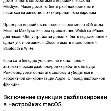
должна быть совместима с версией macOS на
Макбуке. Часы должны быть разблокированы и
носиться на запястье с активированным паролем.
Проверка версий выполняется через меню «Об этом
Mac» на Макбуке и через приложение Watch на iPhone
для часов. Обе устройства должны быть подключены к
одной учетной записи iCloud и иметь включенный
Bluetooth и Wi‑Fi.
Если хотя бы одно условие не выполнено –
автоматическая разблокировка работать не будет.
Рекомендуется обновить систему и убедиться в
корректной синхронизации Apple ID перед настройкой
функции.
Включение функции разблокировки
в настройках macOS