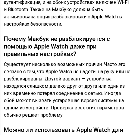
аутентификация, и на обоих устройствах включен Wi-Fi
и Bluetooth. Также на Макбуке должна быть
активирована опция разблокировки с Apple Watch в
настройках безопасности.
Почему Макбук не разблокируется с
помощью Apple Watch даже при
правильных настройках?
Существует несколько возможных причин. Часто это
связано с тем, что Apple Watch не надеты на руку или не
разблокированы. Другой вариант — устройства
находятся слишком далеко друг от друга или один из
них временно потерял соединение с сетью. Иногда
сбой может вызвать устаревшая версия системы на
одном из устройств. Проверка всех этих параметров
обычно решает проблему.
Можно ли использовать Apple Watch для