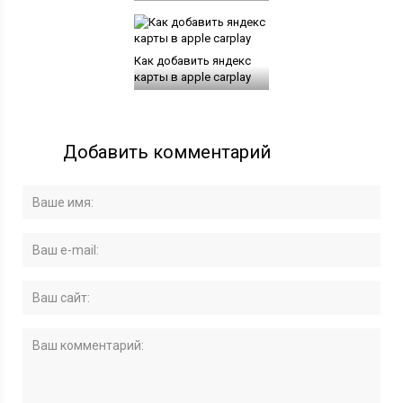
Как добавить яндекс
карты в apple carplay
Добавить комментарий