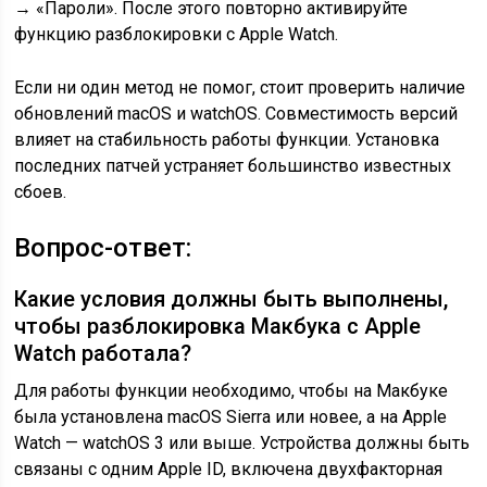
→ «Пароли». После этого повторно активируйте
функцию разблокировки с Apple Watch.
Если ни один метод не помог, стоит проверить наличие
обновлений macOS и watchOS. Совместимость версий
влияет на стабильность работы функции. Установка
последних патчей устраняет большинство известных
сбоев.
Вопрос-ответ:
Какие условия должны быть выполнены,
чтобы разблокировка Макбука с Apple
Watch работала?
Для работы функции необходимо, чтобы на Макбуке
была установлена macOS Sierra или новее, а на Apple
Watch — watchOS 3 или выше. Устройства должны быть
связаны с одним Apple ID, включена двухфакторная