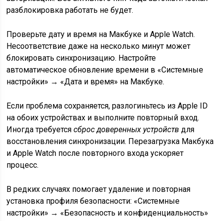
разблокировка работать не будет.
Проверьте дату и время на Макбуке и Apple Watch.
Несоответствие даже на несколько минут может
блокировать синхронизацию. Настройте
автоматическое обновление времени в «Системные
настройки» → «Дата и время» на Макбуке.
Если проблема сохраняется, разлогиньтесь из Apple ID
на обоих устройствах и выполните повторный вход.
Иногда требуется
сброс доверенных устройств
для
восстановления синхронизации. Перезагрузка Макбука
и Apple Watch после повторного входа ускоряет
процесс.
В редких случаях помогает удаление и повторная
установка профиля безопасности: «Системные
настройки» → «Безопасность и конфиденциальность»