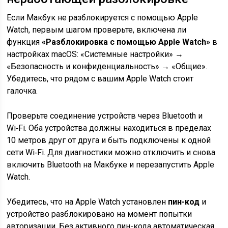
Если Макбук не разблокируется с помощью Apple
Watch, первым шагом проверьте, включена ли
функция
«Разблокировка с помощью Apple Watch»
в
настройках macOS: «Системные настройки» →
«Безопасность и конфиденциальность» → «Общие».
Убедитесь, что рядом с вашим Apple Watch стоит
галочка.
Проверьте соединение устройств через Bluetooth и
Wi‑Fi. Оба устройства должны находиться в пределах
10 метров друг от друга и быть подключены к одной
сети Wi‑Fi. Для диагностики можно отключить и снова
включить Bluetooth на Макбуке и перезапустить Apple
Watch.
Убедитесь, что на Apple Watch установлен
пин-код
и
устройство разблокировано на момент попытки
авторизации. Без активного пин-кода автоматическая