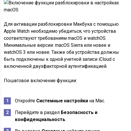
Для активации разблокировки Макбука с помощью
Apple Watch необходимо убедиться, что устройства
соответствуют требованиям macOS и watchOS.
Минимальные версии: macOS Sierra или новее и
watchOS 3 или новее. Также оба устройства должны
быть подключены к одной учетной записи iCloud с
включенной двухфакторной аутентификацией.
Пошаговое включение функции:
Откройте
Системные настройки
на Mac.
Перейдите в раздел
Безопасность и
конфиденциальность
.