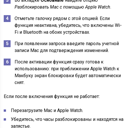
Во вкладке
Основные
найдите опцию
Разблокировать Mac с помощью Apple Watch
.
Отметьте галочку рядом с этой опцией. Если
функция неактивна, убедитесь, что включены Wi-
Fi и Bluetooth на обоих устройствах.
При появлении запроса введите пароль учетной
записи Mac для подтверждения изменений.
После активации функция сразу готова к
использованию: при приближении Apple Watch к
Макбуку экран блокировки будет автоматически
снят.
Если после включения функция не работает:
Перезагрузите Mac и Apple Watch.
Убедитесь, что часы разблокированы и находятся на
запястье.