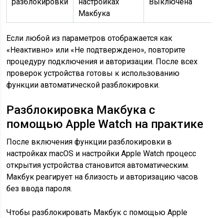
разблокировки
настройках
Выключена
Макбука
Если любой из параметров отображается как
«Неактивно» или «Не подтверждено», повторите
процедуру подключения и авторизации. После всех
проверок устройства готовы к использованию
функции автоматической разблокировки.
Разблокировка Макбука с
помощью Apple Watch на практике
После включения функции разблокировки в
настройках macOS и настройки Apple Watch процесс
открытия устройства становится автоматическим.
Макбук реагирует на близость и авторизацию часов
без ввода пароля.
Чтобы разблокировать Макбук с помощью Apple