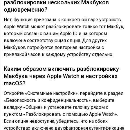
разблокировки нескольких Макбуков
одновременно?
Нет, функция привязана к конкретной паре устройств.
Apple Watch может разблокировать только тот Макбук,
который связан с вашим Apple ID и на котором
включена соответствующая опция. Для других
Макбуков потребуется повторная настройка с
привязкой часов к каждому устройству отдельно.
Каким образом включить разблокировку
Макбука через Apple Watch в настройках
macOS?
Откройте «Системные настройки», перейдите в раздел
«Безопасность и конфиденциальность», выберите
вкладку «Общие» и установите галочку рядом с
пунктом «Разблокировать с помощью Apple Watch».
Если опция недоступна, убедитесь, что на обоих
устройствах включена двухфакторная аутентификация