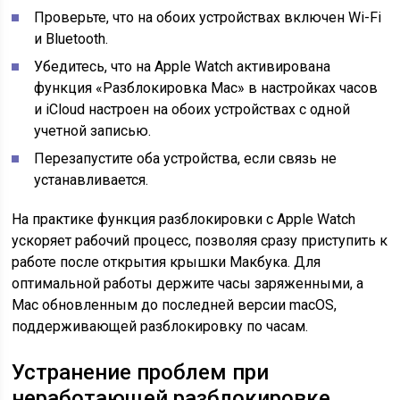
Проверьте, что на обоих устройствах включен Wi-Fi
и Bluetooth.
Убедитесь, что на Apple Watch активирована
функция «Разблокировка Mac» в настройках часов
и iCloud настроен на обоих устройствах с одной
учетной записью.
Перезапустите оба устройства, если связь не
устанавливается.
На практике функция разблокировки с Apple Watch
ускоряет рабочий процесс, позволяя сразу приступить к
работе после открытия крышки Макбука. Для
оптимальной работы держите часы заряженными, а
Mac обновленным до последней версии macOS,
поддерживающей разблокировку по часам.
Устранение проблем при
неработающей разблокировке