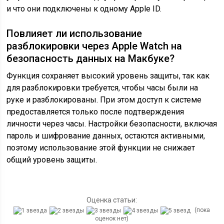
и что они подключены к одному Apple ID.
Повлияет ли использование
разблокировки через Apple Watch на
безопасность данных на Макбуке?
Функция сохраняет высокий уровень защиты, так как
для разблокировки требуется, чтобы часы были на
руке и разблокированы. При этом доступ к системе
предоставляется только после подтверждения
личности через часы. Настройки безопасности, включая
пароль и шифрование данных, остаются активными,
поэтому использование этой функции не снижает
общий уровень защиты.
Оценка статьи:
(пока
оценок нет)