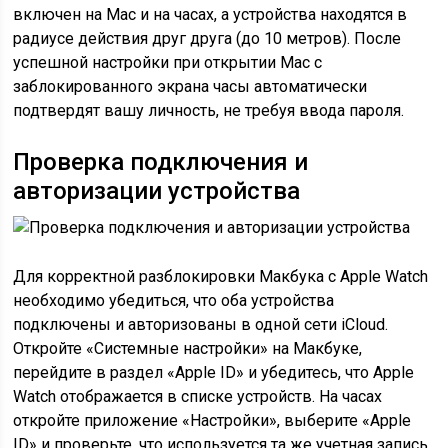
включен на Mac и на часах, а устройства находятся в
радиусе действия друг друга (до 10 метров). После
успешной настройки при открытии Mac с
заблокированного экрана часы автоматически
подтвердят вашу личность, не требуя ввода пароля.
Проверка подключения и
авторизации устройства
Для корректной разблокировки Макбука с Apple Watch
необходимо убедиться, что оба устройства
подключены и авторизованы в одной сети iCloud.
Откройте «Системные настройки» на Макбуке,
перейдите в раздел «Apple ID» и убедитесь, что Apple
Watch отображается в списке устройств. На часах
откройте приложение «Настройки», выберите «Apple
ID» и проверьте, что используется та же учетная запись.