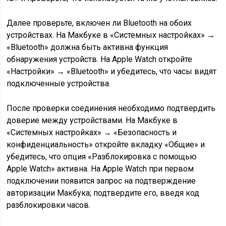
Далее проверьте, включен ли Bluetooth на обоих
устройствах. На Макбуке в «Системных настройках» →
«Bluetooth» должна быть активна функция
обнаружения устройств. На Apple Watch откройте
«Настройки» → «Bluetooth» и убедитесь, что часы видят
подключенные устройства.
После проверки соединения необходимо подтвердить
доверие между устройствами. На Макбуке в
«Системных настройках» → «Безопасность и
конфиденциальность» откройте вкладку «Общие» и
убедитесь, что опция «Разблокировка с помощью
Apple Watch» активна. На Apple Watch при первом
подключении появится запрос на подтверждение
авторизации Макбука; подтвердите его, введя код
разблокировки часов.