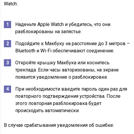
Watch:
Наденьте Apple Watch и убедитесь, что они
разблокированы на запястье.
Подойдите к Макбуку на расстояние до 3 метров –
Bluetooth и Wi-Fi обеспечивают соединение.
Откройте крышку Макбука или коснитесь
трекпада. Если часы авторизованы, на экране
появится уведомление о разблокировке.
При необходимости введите пароль один раз для
повторного подтверждения устройства. После
этого повторная разблокировка будет
происходить автоматически.
В случае срабатывания уведомления об ошибке: