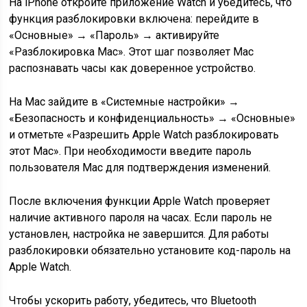
На iPhone откройте приложение Watch и убедитесь, что
функция разблокировки включена: перейдите в
«Основные» → «Пароль» → активируйте
«Разблокировка Mac». Этот шаг позволяет Mac
распознавать часы как доверенное устройство.
На Mac зайдите в «Системные настройки» →
«Безопасность и конфиденциальность» → «Основные»
и отметьте «Разрешить Apple Watch разблокировать
этот Mac». При необходимости введите пароль
пользователя Mac для подтверждения изменений.
После включения функции Apple Watch проверяет
наличие активного пароля на часах. Если пароль не
установлен, настройка не завершится. Для работы
разблокировки обязательно установите код-пароль на
Apple Watch.
Чтобы ускорить работу, убедитесь, что Bluetooth