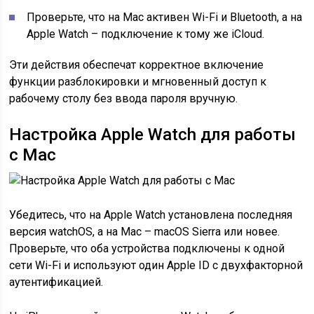
Проверьте, что на Mac активен Wi-Fi и Bluetooth, а на
Apple Watch – подключение к тому же iCloud.
Эти действия обеспечат корректное включение
функции разблокировки и мгновенный доступ к
рабочему столу без ввода пароля вручную.
Настройка Apple Watch для работы
с Mac
Убедитесь, что на Apple Watch установлена последняя
версия watchOS, а на Mac – macOS Sierra или новее.
Проверьте, что оба устройства подключены к одной
сети Wi-Fi и используют один Apple ID с двухфакторной
аутентификацией.