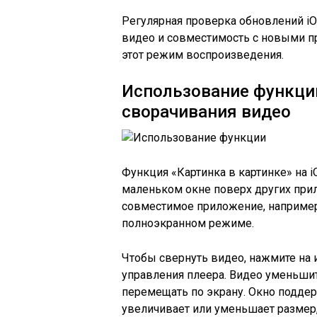
Регулярная проверка обновлений iO
видео и совместимость с новыми п
этот режим воспроизведения.
Использование функции
сворачивания видео
Функция «Картинка в картинке» на 
маленьком окне поверх других при
совместимое приложение, например S
полноэкранном режиме.
Чтобы свернуть видео, нажмите на 
управления плеера. Видео уменьши
перемещать по экрану. Окно подде
увеличивает или уменьшает размер,