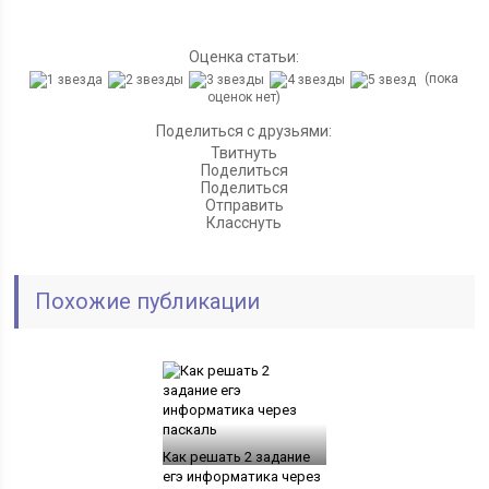
Оценка статьи:
(пока
оценок нет)
Поделиться с друзьями:
Твитнуть
Поделиться
Поделиться
Отправить
Класснуть
Похожие публикации
Как решать 2 задание
егэ информатика через