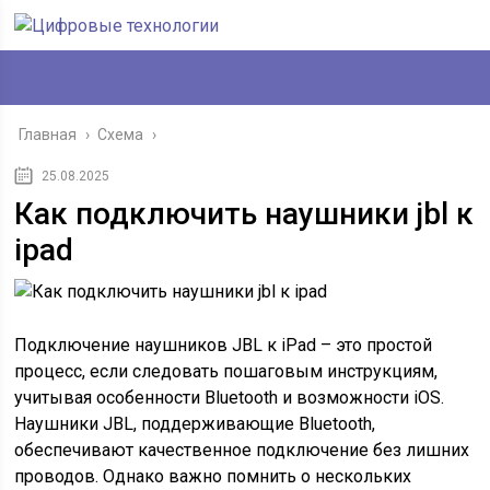
Главная
›
Схема
›
25.08.2025
Как подключить наушники jbl к
ipad
Подключение наушников JBL к iPad – это простой
процесс, если следовать пошаговым инструкциям,
учитывая особенности Bluetooth и возможности iOS.
Наушники JBL, поддерживающие Bluetooth,
обеспечивают качественное подключение без лишних
проводов. Однако важно помнить о нескольких