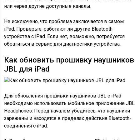
или через другие доступные каналы.
Не исключено, что проблема заключается в самом
iPad. Проверьте, работают ли другие Bluetooth-
устройства с iPad. Если нет, возможно, потребуется
обратиться в сервис для диагностики устройства.
Как обновить прошивку наушников
JBL для iPad
Для обновления прошивки наушников JBL с iPad
необходимо использовать мобильное приложение JBL
Headphones. Перед началом убедитесь, что наушники
заряжены и находятся в пределах действия Bluetooth-
соединения с iPad.