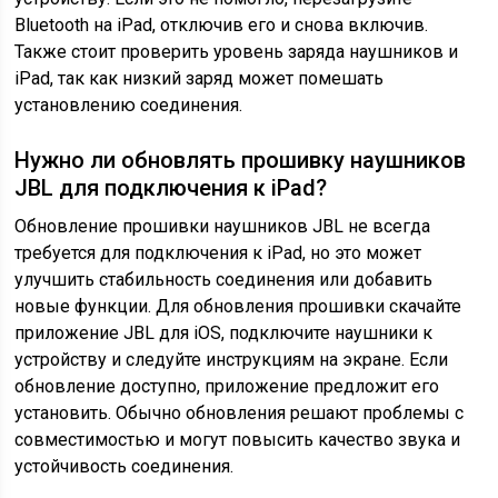
Bluetooth на iPad, отключив его и снова включив.
Также стоит проверить уровень заряда наушников и
iPad, так как низкий заряд может помешать
установлению соединения.
Нужно ли обновлять прошивку наушников
JBL для подключения к iPad?
Обновление прошивки наушников JBL не всегда
требуется для подключения к iPad, но это может
улучшить стабильность соединения или добавить
новые функции. Для обновления прошивки скачайте
приложение JBL для iOS, подключите наушники к
устройству и следуйте инструкциям на экране. Если
обновление доступно, приложение предложит его
установить. Обычно обновления решают проблемы с
совместимостью и могут повысить качество звука и
устойчивость соединения.