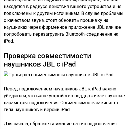
находятся в радиусе действия вашего устройства и не
подключены к другим источникам. В случае проблемы
с качеством звука, стоит обновить прошивку на
наушниках через фирменное приложение JBL или же
попробовать перезагрузить Bluetooth-соединение на
iPad.
Проверка совместимости
наушников JBL с iPad
Перед подключением наушников JBL к iPad важно
убедиться, что ваше устройство поддерживает нужные
параметры подключения. Совместимость зависит от
типа наушников и версии iPad.
Для начала, обратите внимание на тип подключения.