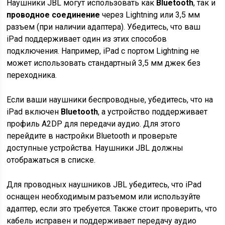
Наушники JBL могут использовать как
Bluetooth
, так и
проводное соединение
через Lightning или 3,5 мм
разъем (при наличии адаптера). Убедитесь, что ваш
iPad поддерживает один из этих способов
подключения. Например, iPad с портом Lightning не
может использовать стандартный 3,5 мм джек без
переходника.
Если ваши наушники беспроводные, убедитесь, что на
iPad включен
Bluetooth
, а устройство поддерживает
профиль A2DP для передачи аудио. Для этого
перейдите в настройки Bluetooth и проверьте
доступные устройства. Наушники JBL должны
отображаться в списке.
Для проводных наушников JBL убедитесь, что iPad
оснащен необходимым разъемом или используйте
адаптер, если это требуется. Также стоит проверить, что
кабель исправен и поддерживает передачу аудио