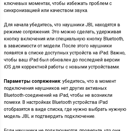
ключевых моментах, чтобы избежать проблем с
синхронизацией или качеством звука.
Для начала убедитесь, что наушники JBL находятся в
режиме сопряжения. Это можно сделать, удерживая
кнопку включения или специальную кнопку Bluetooth,
в зависимости от модели. После этого наушники
появятся в списке доступных устройств на iPad. Важно,
чтобы ваш iPad был обновлен до последней версии
iOS для корректной работы с новыми устройствами.
Параметры сопряжения:
убедитесь, что в момент
подключения наушников нет других активных
Bluetooth-соединений на iPad, чтобы не возникли
помехи. В настройках Bluetooth устройства iPad
отобразятся в виде списка, где нужно выбрать нужную
модель JBL и подтвердить подключение.
Если наушники не подключаются, проверьте, что они