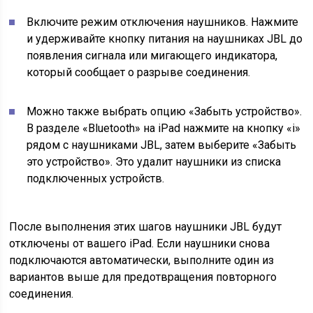
Включите режим отключения наушников. Нажмите
и удерживайте кнопку питания на наушниках JBL до
появления сигнала или мигающего индикатора,
который сообщает о разрыве соединения.
Можно также выбрать опцию «Забыть устройство».
В разделе «Bluetooth» на iPad нажмите на кнопку «i»
рядом с наушниками JBL, затем выберите «Забыть
это устройство». Это удалит наушники из списка
подключенных устройств.
После выполнения этих шагов наушники JBL будут
отключены от вашего iPad. Если наушники снова
подключаются автоматически, выполните один из
вариантов выше для предотвращения повторного
соединения.