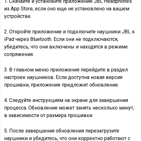
1. Скачайте и установите приложение JBL Headphones
из App Store, если оно еще не установлено на вашем
устройстве.
2. Откройте приложение и подключите наушники JBL к
iPad через Bluetooth. Если они не подключаются,
убедитесь, что они включены и находятся в режиме
сопряжения.
3. В главном меню приложения перейдите в раздел
настроек наушников. Если доступна новая версия
прошивки, приложение предложит обновление.
4. Следуйте инструкциям на экране для завершения
процесса. Обновление может занять несколько минут,
в зависимости от размера прошивки.
5. После завершения обновления перезагрузите
наушники и убедитесь, что они корректно работают с