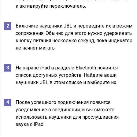
и активируйте переключатель.
Включите наушники JBL и переведите их в режим
сопряжения. Обычно для этого нужно удерживать
кнопку питания несколько секунд, пока индикатор
не начнёт мигать.
На экране iPad в разделе Bluetooth появится
список доступных устройств. Найдите ваши
наушники JBL в этом списке и выберите их.
После успешного подключения появится
уведомление о соединении, и вы сможете
использовать наушники для прослушивания
звука с iPad.