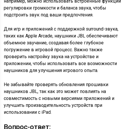
например, можно использовать встроенные функции
регулировки громкости и баланса звука, чтобы
подстроить звук под ваши предпочтения.
Для игр и приложений с поддержкой surround-звука,
таких как Apple Arcade, наушники JBL обеспечивают
объемное звучание, создавая более глубокое
погружение в игровой процесс. Важно также
проверить настройку звука на устройстве и
приложении, чтобы использовать все возможности
наушников для улучшения игрового опыта.
Не забывайте проверять обновления прошивки
наушников JBL, так как это может повлиять на
совместимость с новыми версиями приложений и
улучшить производительность устройств при
использовании с iPad.
Вопрос-ответ: