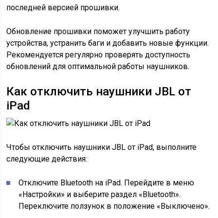
последней версией прошивки.
Обновление прошивки поможет улучшить работу
устройства, устранить баги и добавить новые функции.
Рекомендуется регулярно проверять доступность
обновлений для оптимальной работы наушников.
Как отключить наушники JBL от
iPad
Чтобы отключить наушники JBL от iPad, выполните
следующие действия:
Отключите Bluetooth на iPad. Перейдите в меню
«Настройки» и выберите раздел «Bluetooth».
Переключите ползунок в положение «Выключено».