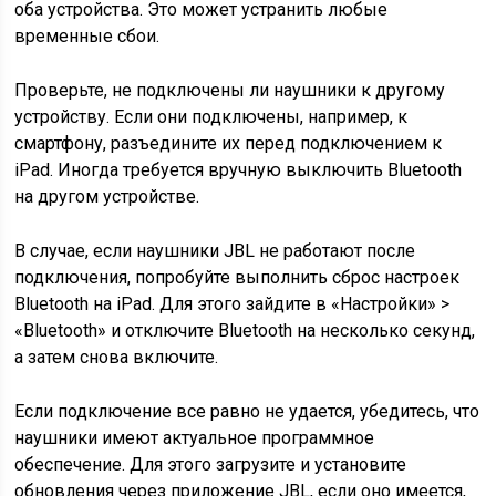
оба устройства. Это может устранить любые
временные сбои.
Проверьте, не подключены ли наушники к другому
устройству. Если они подключены, например, к
смартфону, разъедините их перед подключением к
iPad. Иногда требуется вручную выключить Bluetooth
на другом устройстве.
В случае, если наушники JBL не работают после
подключения, попробуйте выполнить сброс настроек
Bluetooth на iPad. Для этого зайдите в «Настройки» >
«Bluetooth» и отключите Bluetooth на несколько секунд,
а затем снова включите.
Если подключение все равно не удается, убедитесь, что
наушники имеют актуальное программное
обеспечение. Для этого загрузите и установите
обновления через приложение JBL, если оно имеется,