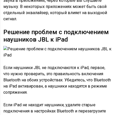
звука в приложениях, через которые вы слушаете
музыку. В некоторых приложениях может быть свой
отдельный эквалайзер, который влияет на выходной
сигнал.
Решение проблем с подключением
наушников JBL к iPad
Если наушники JBL не подключаются к iPad, первое,
что нужно проверить, это правильность включения
Bluetooth на обоих устройствах. Убедитесь, что Bluetooth
на iPad активирован, а наушники находятся в режиме
сопряжения.
Если iPad не находит наушники, удалите старые
подключения в настройках Bluetooth и перезагрузите