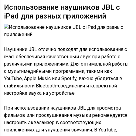
Использование наушников JBL с
iPad для разных приложений
Наушники JBL отлично подходят для использования с
iPad, обеспечивая качественный звук при работе с
различными приложениями. Для оптимальной работы
с мультимедийными программами, такими как
YouTube, Apple Music или Spotify, важно убедиться в
стабильности Bluetooth-соединения и корректной
настройке звука на устройстве.
При использовании наушников JBL для просмотра
фильмов или прослушивания музыки рекомендуется
настроить эквалайзер в соответствующих
приложениях для улучшения звучания. В YouTube,