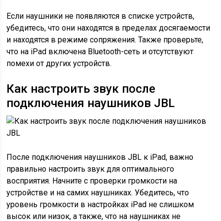
Если наушники не появляются в списке устройств,
убедитесь, что они находятся в пределах досягаемости
и находятся в режиме сопряжения. Также проверьте,
что на iPad включена Bluetooth-сеть и отсутствуют
помехи от других устройств.
Как настроить звук после
подключения наушников JBL
После подключения наушников JBL к iPad, важно
правильно настроить звук для оптимального
восприятия. Начните с проверки громкости на
устройстве и на самих наушниках. Убедитесь, что
уровень громкости в настройках iPad не слишком
высок или низок, а также, что на наушниках не