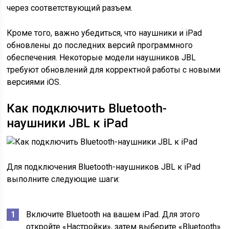
через соответствующий разъем.
Кроме того, важно убедиться, что наушники и iPad
обновлены до последних версий программного
обеспечения. Некоторые модели наушников JBL
требуют обновлений для корректной работы с новыми
версиями iOS.
Как подключить Bluetooth-
наушники JBL к iPad
Для подключения Bluetooth-наушников JBL к iPad
выполните следующие шаги:
Включите Bluetooth на вашем iPad. Для этого
откройте «Настройки», затем выберите «Bluetooth»