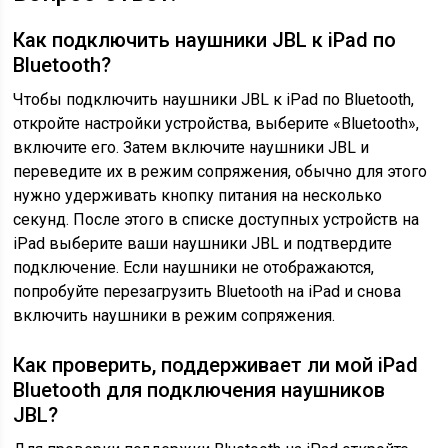
Как подключить наушники JBL к iPad по
Bluetooth?
Чтобы подключить наушники JBL к iPad по Bluetooth,
откройте настройки устройства, выберите «Bluetooth»,
включите его. Затем включите наушники JBL и
переведите их в режим сопряжения, обычно для этого
нужно удерживать кнопку питания на несколько
секунд. После этого в списке доступных устройств на
iPad выберите ваши наушники JBL и подтвердите
подключение. Если наушники не отображаются,
попробуйте перезагрузить Bluetooth на iPad и снова
включить наушники в режим сопряжения.
Как проверить, поддерживает ли мой iPad
Bluetooth для подключения наушников
JBL?