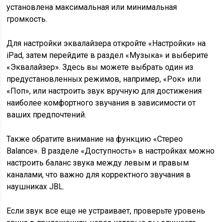
установлена максимальная или минимальная
громкость.
Для настройки эквалайзера откройте «Настройки» на
iPad, затем перейдите в раздел «Музыка» и выберите
«Эквалайзер». Здесь вы можете выбрать один из
предустановленных режимов, например, «Рок» или
«Поп», или настроить звук вручную для достижения
наиболее комфортного звучания в зависимости от
ваших предпочтений.
Также обратите внимание на функцию «Стерео
Balance». В разделе «Доступность» в настройках можно
настроить баланс звука между левым и правым
каналами, что важно для корректного звучания в
наушниках JBL.
Если звук все еще не устраивает, проверьте уровень