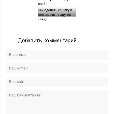
Как сделать ссылку в
powerpoint на другой
слайд
Добавить комментарий