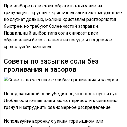
При выборе соли стоит обратить внимание на
грануляцию: крупные кристаллы засыпают медленнее,
но служат дольше, мелкие кристаллы растворяются
быстрее, но требуют более частой заправки.
Правильный выбор типа соли снижает риск
образования белого налета на посуде и продлевает
срок службы машины.
Советы по засыпке соли без
проливания и засоров
Перед засыпкой соли убедитесь, что отсек пуст и сух.
Любая остаточная влага может привести к слипанию
гранул и затруднить равномерное распределение.
Используйте воронку с узким горлышком или