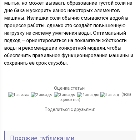
мытья, но может вызвать образование густой соли на
дне бака и ускорить износ некоторых элементов
машины. Излишки соли обычно смываются водой в
процессе работы, однако это создаёт повышенную
нагрузку на систему умягчения воды. Оптимальный
подход – ориентироваться на показатели жёсткости
воды и рекомендации конкретной модели, чтобы
обеспечить правильное функционирование машины и
сохранить её срок службы.
Оценка статьи:
(пока
оценок нет)
Поделиться с друзьями:
Похожие публикации