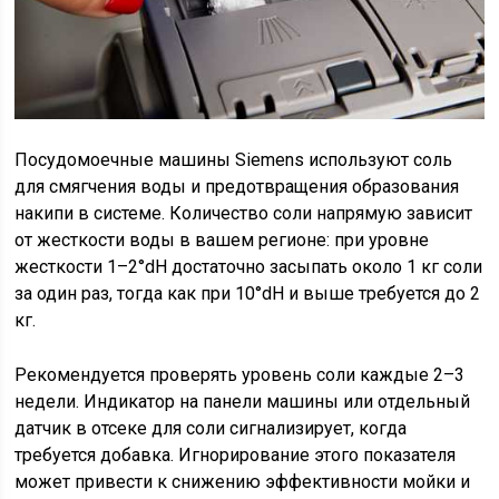
Посудомоечные машины Siemens используют соль
для смягчения воды и предотвращения образования
накипи в системе. Количество соли напрямую зависит
от жесткости воды в вашем регионе: при уровне
жесткости 1–2°dH достаточно засыпать около 1 кг соли
за один раз, тогда как при 10°dH и выше требуется до 2
кг.
Рекомендуется проверять уровень соли каждые 2–3
недели. Индикатор на панели машины или отдельный
датчик в отсеке для соли сигнализирует, когда
требуется добавка. Игнорирование этого показателя
может привести к снижению эффективности мойки и