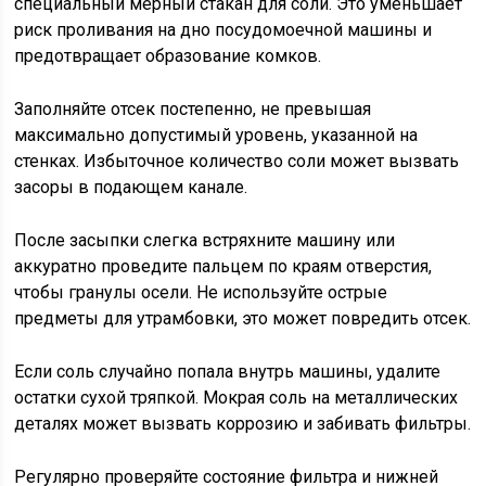
специальный мерный стакан для соли. Это уменьшает
риск проливания на дно посудомоечной машины и
предотвращает образование комков.
Заполняйте отсек постепенно, не превышая
максимально допустимый уровень, указанной на
стенках. Избыточное количество соли может вызвать
засоры в подающем канале.
После засыпки слегка встряхните машину или
аккуратно проведите пальцем по краям отверстия,
чтобы гранулы осели. Не используйте острые
предметы для утрамбовки, это может повредить отсек.
Если соль случайно попала внутрь машины, удалите
остатки сухой тряпкой. Мокрая соль на металлических
деталях может вызвать коррозию и забивать фильтры.
Регулярно проверяйте состояние фильтра и нижней