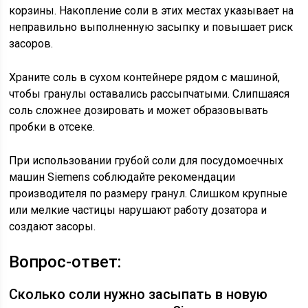
корзины. Накопление соли в этих местах указывает на
неправильно выполненную засыпку и повышает риск
засоров.
Храните соль в сухом контейнере рядом с машиной,
чтобы гранулы оставались рассыпчатыми. Слипшаяся
соль сложнее дозировать и может образовывать
пробки в отсеке.
При использовании грубой соли для посудомоечных
машин Siemens соблюдайте рекомендации
производителя по размеру гранул. Слишком крупные
или мелкие частицы нарушают работу дозатора и
создают засоры.
Вопрос-ответ:
Сколько соли нужно засыпать в новую