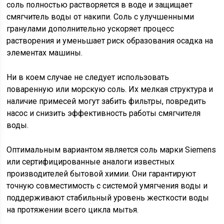
соль полностью растворяется в воде и защищает
смягчитель воды от накипи. Соль с улучшенными
гранулами дополнительно ускоряет процесс
растворения и уменьшает риск образования осадка на
элементах машины.
Ни в коем случае не следует использовать
поваренную или морскую соль. Их мелкая структура и
наличие примесей могут забить фильтры, повредить
насос и снизить эффективность работы смягчителя
воды.
Оптимальным вариантом является соль марки Siemens
или сертифицированные аналоги известных
производителей бытовой химии. Они гарантируют
точную совместимость с системой умягчения воды и
поддерживают стабильный уровень жесткости воды
на протяжении всего цикла мытья.