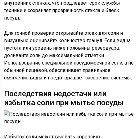
внутренних стенках, что продлевает срок службы
техники и сохраняет прозрачность стекла и блеск
посуды.
Для точной проверки открывайте отсек для соли и
визуально оценивайте количество гранул. Если видна
пустота или уровень ниже половины резервуара,
доливайте соль до максимальной отметки.
Использование специальной посудомоечной соли, а не
обычной пищевой, обеспечивает правильное
смягчение воды и предотвращает засорение системы.
Последствия недостачи или
избытка соли при мытье посуды
Избыток соли может вызвать коррозию