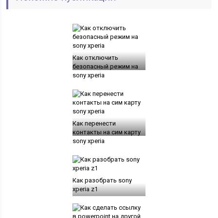
Как отключить
безопасный режим на
sony xperia
Как перенести
контакты на сим карту
sony xperia
Как разобрать sony
xperia z1