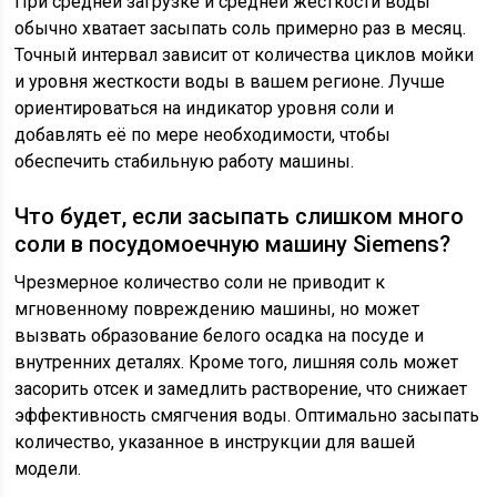
При средней загрузке и средней жесткости воды
обычно хватает засыпать соль примерно раз в месяц.
Точный интервал зависит от количества циклов мойки
и уровня жесткости воды в вашем регионе. Лучше
ориентироваться на индикатор уровня соли и
добавлять её по мере необходимости, чтобы
обеспечить стабильную работу машины.
Что будет, если засыпать слишком много
соли в посудомоечную машину Siemens?
Чрезмерное количество соли не приводит к
мгновенному повреждению машины, но может
вызвать образование белого осадка на посуде и
внутренних деталях. Кроме того, лишняя соль может
засорить отсек и замедлить растворение, что снижает
эффективность смягчения воды. Оптимально засыпать
количество, указанное в инструкции для вашей
модели.