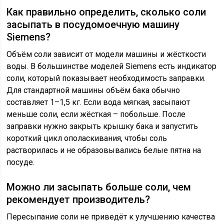
Как правильно определить, сколько соли
засыпать в посудомоечную машину
Siemens?
Объём соли зависит от модели машины и жёсткости
воды. В большинстве моделей Siemens есть индикатор
соли, который показывает необходимость заправки.
Для стандартной машины объём бака обычно
составляет 1–1,5 кг. Если вода мягкая, засыпают
меньше соли, если жёсткая – побольше. После
заправки нужно закрыть крышку бака и запустить
короткий цикл ополаскивания, чтобы соль
растворилась и не образовывались белые пятна на
посуде.
Можно ли засыпать больше соли, чем
рекомендует производитель?
Пересыпание соли не приведёт к улучшению качества