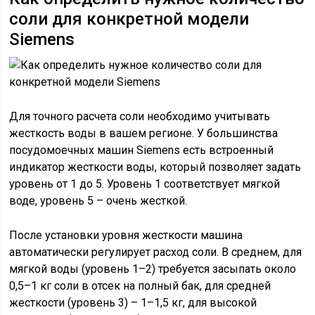
соли для конкретной модели
Siemens
Для точного расчета соли необходимо учитывать
жесткость воды в вашем регионе. У большинства
посудомоечных машин Siemens есть встроенный
индикатор жесткости воды, который позволяет задать
уровень от 1 до 5. Уровень 1 соответствует мягкой
воде, уровень 5 – очень жесткой.
После установки уровня жесткости машина
автоматически регулирует расход соли. В среднем, для
мягкой воды (уровень 1–2) требуется засыпать около
0,5–1 кг соли в отсек на полный бак, для средней
жесткости (уровень 3) – 1–1,5 кг, для высокой