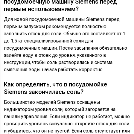
посудомоечную машину Siemens перед
первым использованием?
Для новой посудомоечной машины Siemens перед
первым запуском рекомендуется полностью
заполнить отсек для соли. Обычно это составляет от 1
до 1,5 кг специализированной соли для
посудомоечных машин. После засыпания обязательно
залейте воду в отсек до уровня, указанного в
инструкции, чтобы соль растворилась и система
смягчения воды начала работать корректно.
Как определить, что в посудомойке
Siemens закончилась соль?
Большинство моделей Siemens оснащены
индикатором уровня соли, который загорается на
панели управления. Если индикатор не работает, можно
проверить уровень визуально: откройте отсек для соли
и убедитесь, что он не пустой. Если соль отсутствует или