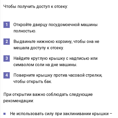
Чтобы получить доступ к отсеку:
Откройте дверцу посудомоечной машины
полностью.
Выдвиньте нижнюю корзину, чтобы она не
мешала доступу к отсеку.
Найдите круглую крышку с надписью или
символом соли на дне машины.
Поверните крышку против часовой стрелки,
чтобы открыть бак.
При открытии важно соблюдать следующие
рекомендации:
Не использовать силу при заклинивании крышки –