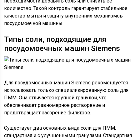
необходимости добавить соль или снизить ее
количество. Такой контроль гарантирует стабильное
качество мытья и защиту внутренних механизмов
посудомоечной машины.
Типы соли, подходящие для
посудомоечных машин Siemens
Для посудомоечных машин Siemens рекомендуется
использовать только специализированную соль для
ПММ. Она отличается крупной гранулой, что
обеспечивает равномерное растворение и
предотвращает засорение фильтров.
Существует два основных вида соли для ПММ:
стандартная и с улучшенными гранулами. Стандартная