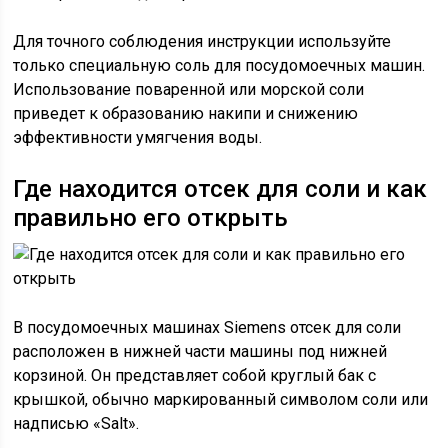
Для точного соблюдения инструкции используйте
только специальную соль для посудомоечных машин.
Использование поваренной или морской соли
приведет к образованию накипи и снижению
эффективности умягчения воды.
Где находится отсек для соли и как
правильно его открыть
В посудомоечных машинах Siemens отсек для соли
расположен в нижней части машины под нижней
корзиной. Он представляет собой круглый бак с
крышкой, обычно маркированный символом соли или
надписью «Salt».