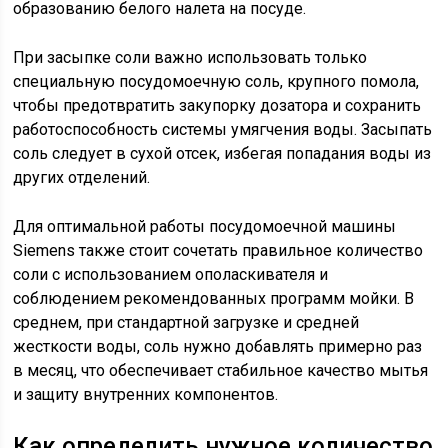
образованию белого налета на посуде.
При засыпке соли важно использовать только
специальную посудомоечную соль, крупного помола,
чтобы предотвратить закупорку дозатора и сохранить
работоспособность системы умягчения воды. Засыпать
соль следует в сухой отсек, избегая попадания воды из
других отделений.
Для оптимальной работы посудомоечной машины
Siemens также стоит сочетать правильное количество
соли с использованием ополаскивателя и
соблюдением рекомендованных программ мойки. В
среднем, при стандартной загрузке и средней
жесткости воды, соль нужно добавлять примерно раз
в месяц, что обеспечивает стабильное качество мытья
и защиту внутренних компонентов.
Как определить нужное количество