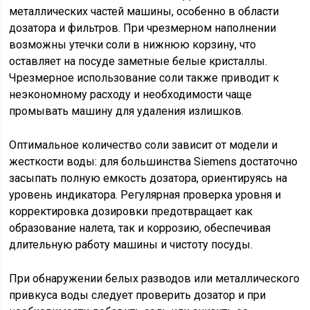
металлических частей машины, особенно в области
дозатора и фильтров. При чрезмерном наполнении
возможны утечки соли в нижнюю корзину, что
оставляет на посуде заметные белые кристаллы.
Чрезмерное использование соли также приводит к
неэкономному расходу и необходимости чаще
промывать машину для удаления излишков.
Оптимальное количество соли зависит от модели и
жесткости воды: для большинства Siemens достаточно
засыпать полную емкость дозатора, ориентируясь на
уровень индикатора. Регулярная проверка уровня и
корректировка дозировки предотвращает как
образование налета, так и коррозию, обеспечивая
длительную работу машины и чистоту посуды.
При обнаружении белых разводов или металлического
привкуса воды следует проверить дозатор и при