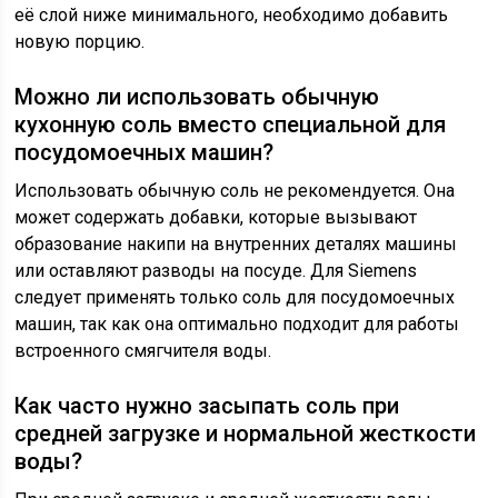
её слой ниже минимального, необходимо добавить
новую порцию.
Можно ли использовать обычную
кухонную соль вместо специальной для
посудомоечных машин?
Использовать обычную соль не рекомендуется. Она
может содержать добавки, которые вызывают
образование накипи на внутренних деталях машины
или оставляют разводы на посуде. Для Siemens
следует применять только соль для посудомоечных
машин, так как она оптимально подходит для работы
встроенного смягчителя воды.
Как часто нужно засыпать соль при
средней загрузке и нормальной жесткости
воды?