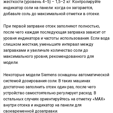
жесткости (уровень 4–5) – 1,5–2 кг. Контролируйте
индикатор соли на панели: когда он загорается,
добавьте соль до максимальной отметки в отсеке.
При первой заправке отсек заполняют полностью,
после чего каждая последующая заправка зависит от
уровня индикатора и частоты использования. Если вода
слишком жесткая, уменьшите интервал между
заправками и увеличьте количество соли до
максимального уровня, рекомендованного для
модели.
Некоторые модели Siemens оснащены автоматической
системой дозирования соли. В таких машинах
достаточно заполнить отсек один раз, после чего
устройство самостоятельно регулирует расход. В
остальных случаях ориентируйтесь на отметку «MAX»
внутри отсекa и индикатор на панели для
своевременной дозаправки.