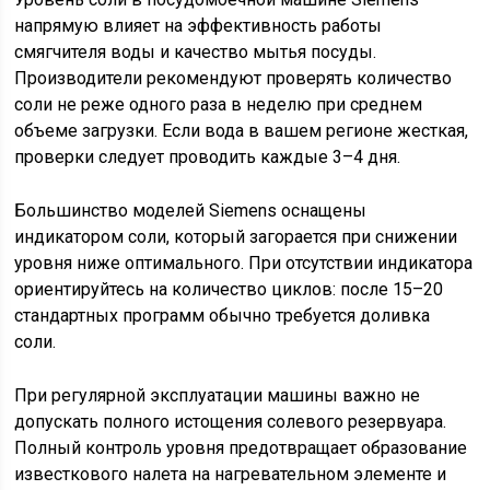
напрямую влияет на эффективность работы
смягчителя воды и качество мытья посуды.
Производители рекомендуют проверять количество
соли не реже одного раза в неделю при среднем
объеме загрузки. Если вода в вашем регионе жесткая,
проверки следует проводить каждые 3–4 дня.
Большинство моделей Siemens оснащены
индикатором соли, который загорается при снижении
уровня ниже оптимального. При отсутствии индикатора
ориентируйтесь на количество циклов: после 15–20
стандартных программ обычно требуется доливка
соли.
При регулярной эксплуатации машины важно не
допускать полного истощения солевого резервуара.
Полный контроль уровня предотвращает образование
известкового налета на нагревательном элементе и