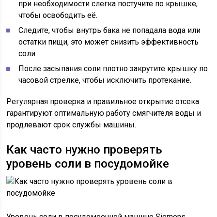
при необходимости слегка постучите по крышке,
чтобы освободить её.
Следите, чтобы внутрь бака не попадала вода или
остатки пищи, это может снизить эффективность
соли.
После засыпания соли плотно закрутите крышку по
часовой стрелке, чтобы исключить протекание.
Регулярная проверка и правильное открытие отсека
гарантируют оптимальную работу смягчителя воды и
продлевают срок службы машины.
Как часто нужно проверять
уровень соли в посудомойке
Уровень соли в посудомоечной машине Siemens