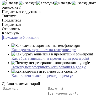
(пока
оценок нет)
Поделиться с друзьями:
Твитнуть
Поделиться
Поделиться
Отправить
Класснуть
Похожие публикации
Как сделать скриншот на телефоне agm
Как убрать анимация в презентации powerpoint
Почему нет резервного копирования в google
Как включить авто перевод в opera gx
Добавить комментарий