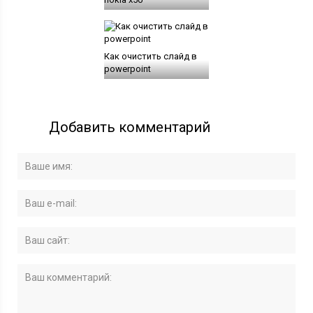
Как очистить слайд в
powerpoint
Добавить комментарий