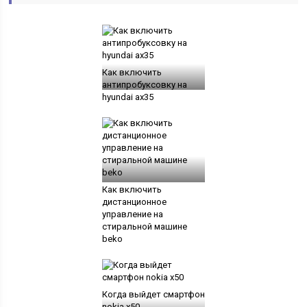
Как включить
антипробуксовку на
hyundai ax35
Как включить
дистанционное
управление на
стиральной машине
beko
Когда выйдет смартфон
nokia x50