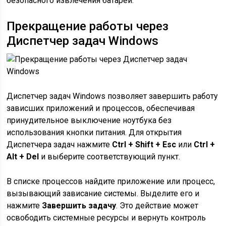
безопасного извлечения батареи.
Прекращение работы через
Диспетчер задач Windows
Диспетчер задач Windows позволяет завершить работу
зависших приложений и процессов, обеспечивая
принудительное выключение ноутбука без
использования кнопки питания. Для открытия
Диспетчера задач нажмите
Ctrl + Shift + Esc
или
Ctrl +
Alt + Del
и выберите соответствующий пункт.
В списке процессов найдите приложение или процесс,
вызывающий зависание системы. Выделите его и
нажмите
Завершить задачу
. Это действие может
освободить системные ресурсы и вернуть контроль