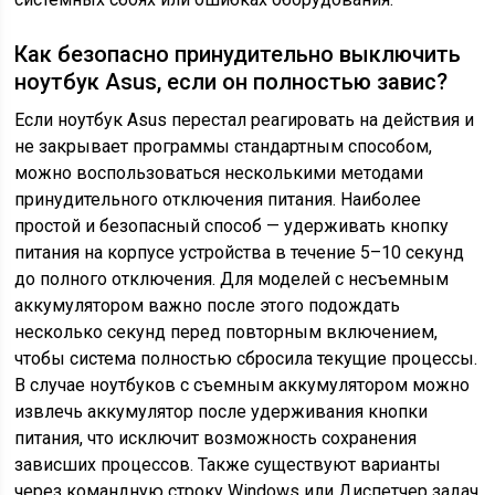
Как безопасно принудительно выключить
ноутбук Asus, если он полностью завис?
Если ноутбук Asus перестал реагировать на действия и
не закрывает программы стандартным способом,
можно воспользоваться несколькими методами
принудительного отключения питания. Наиболее
простой и безопасный способ — удерживать кнопку
питания на корпусе устройства в течение 5–10 секунд
до полного отключения. Для моделей с несъемным
аккумулятором важно после этого подождать
несколько секунд перед повторным включением,
чтобы система полностью сбросила текущие процессы.
В случае ноутбуков с съемным аккумулятором можно
извлечь аккумулятор после удерживания кнопки
питания, что исключит возможность сохранения
зависших процессов. Также существуют варианты
через командную строку Windows или Диспетчер задач