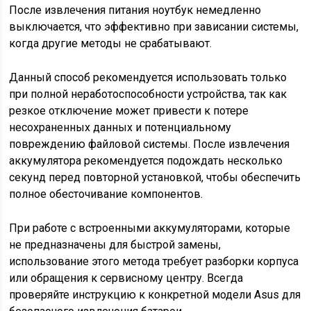
После извлечения питания ноутбук немедленно
выключается, что эффективно при зависании системы,
когда другие методы не срабатывают.
Данный способ рекомендуется использовать только
при полной неработоспособности устройства, так как
резкое отключение может привести к потере
несохраненных данных и потенциальному
повреждению файловой системы. После извлечения
аккумулятора рекомендуется подождать несколько
секунд перед повторной установкой, чтобы обеспечить
полное обесточивание компонентов.
При работе с встроенными аккумуляторами, которые
не предназначены для быстрой замены,
использование этого метода требует разборки корпуса
или обращения к сервисному центру. Всегда
проверяйте инструкцию к конкретной модели Asus для