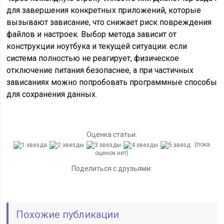
для завершения конкретных приложений, которые
вызывают зависание, что снижает риск повреждения
файлов и настроек. Выбор метода зависит от
конструкции ноутбука и текущей ситуации: если
система полностью не реагирует, физическое
отключение питания безопаснее, а при частичных
зависаниях можно попробовать программные способы
для сохранения данных.
Оценка статьи:
(пока
оценок нет)
Поделиться с друзьями:
Похожие публикации