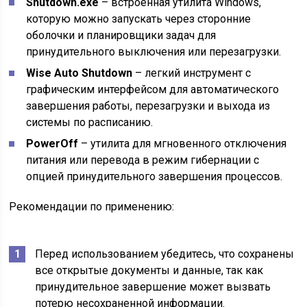
Shutdown.exe
– встроенная утилита Windows,
которую можно запускать через сторонние
оболочки и планировщики задач для
принудительного выключения или перезагрузки.
Wise Auto Shutdown
– легкий инструмент с
графическим интерфейсом для автоматического
завершения работы, перезагрузки и выхода из
системы по расписанию.
PowerOff
– утилита для мгновенного отключения
питания или перевода в режим гибернации с
опцией принудительного завершения процессов.
Рекомендации по применению:
Перед использованием убедитесь, что сохранены
все открытые документы и данные, так как
принудительное завершение может вызвать
потерю несохраненной информации.