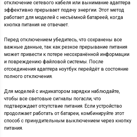
отключение сетевого кабеля или вынимание адаптера
эффективно прерывает подачу энергии. Этот метод
работает для моделей с несъёмной батареей, когда
кнопка питания не отвечает.
Перед отключением убедитесь, что сохранены все
важные данные, так как резкое прерывание питания
может привести к потере несохранённой информации
и повреждению файловой системы. После
отсоединения адаптера ноутбук перейдёт в состояние
полного отключения.
Для моделей с индикатором зарядки наблюдайте,
чтобы все световые сигналы погасли, что
подтверждает отсутствие питания. Если устройство
продолжает работать от батареи, комбинируйте этот
способ с принудительным выключением через кнопку
питания.