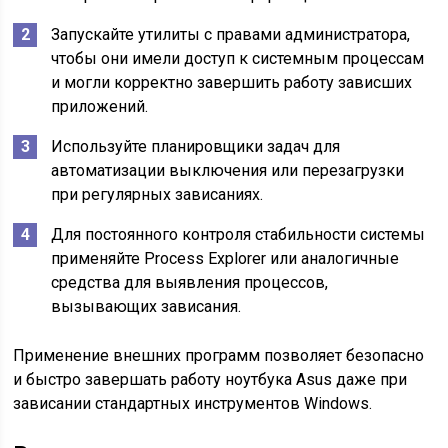
Запускайте утилиты с правами администратора,
чтобы они имели доступ к системным процессам
и могли корректно завершить работу зависших
приложений.
Используйте планировщики задач для
автоматизации выключения или перезагрузки
при регулярных зависаниях.
Для постоянного контроля стабильности системы
применяйте Process Explorer или аналогичные
средства для выявления процессов,
вызывающих зависания.
Применение внешних программ позволяет безопасно
и быстро завершать работу ноутбука Asus даже при
зависании стандартных инструментов Windows.