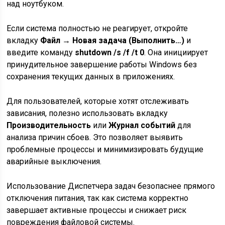
над ноутбуком.
Если система полностью не реагирует, откройте
вкладку
Файл → Новая задача (Выполнить…)
и
введите команду
shutdown /s /f /t 0
. Она инициирует
принудительное завершение работы Windows без
сохранения текущих данных в приложениях.
Для пользователей, которые хотят отслеживать
зависания, полезно использовать вкладку
Производительность
или
Журнал событий
для
анализа причин сбоев. Это позволяет выявить
проблемные процессы и минимизировать будущие
аварийные выключения.
Использование Диспетчера задач безопаснее прямого
отключения питания, так как система корректно
завершает активные процессы и снижает риск
повреждения файловой системы.