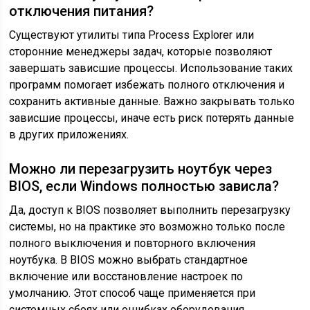
отключения питания?
Существуют утилиты типа Process Explorer или
сторонние менеджеры задач, которые позволяют
завершать зависшие процессы. Использование таких
программ помогает избежать полного отключения и
сохранить активные данные. Важно закрывать только
зависшие процессы, иначе есть риск потерять данные
в других приложениях.
Можно ли перезагрузить ноутбук через
BIOS, если Windows полностью зависла?
Да, доступ к BIOS позволяет выполнить перезагрузку
системы, но на практике это возможно только после
полного выключения и повторного включения
ноутбука. В BIOS можно выбрать стандартное
включение или восстановление настроек по
умолчанию. Этот способ чаще применяется при
системных сбоях или ошибках оборудования.