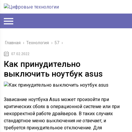
Главная
›
Технология
›
57
›
07.02.2022
Как принудительно
выключить ноутбук asus
Зависание ноутбука Asus может произойти при
критических сбоях в операционной системе или при
некорректной работе драйверов. В таких случаях
стандартное меню выключения
не отвечает
, и
требуется принудительное отключение. Для