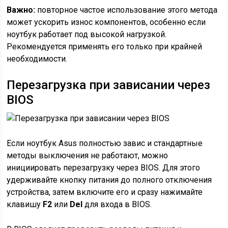
Важно:
повторное частое использование этого метода
может ускорить износ компонентов, особенно если
ноутбук работает под высокой нагрузкой.
Рекомендуется применять его только при крайней
необходимости.
Перезагрузка при зависании через
BIOS
Если ноутбук Asus полностью завис и стандартные
методы выключения не работают, можно
инициировать перезагрузку через BIOS. Для этого
удерживайте кнопку питания до полного отключения
устройства, затем включите его и сразу нажимайте
клавишу
F2
или
Del
для входа в BIOS.