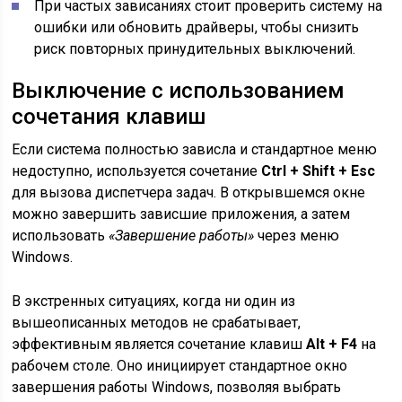
При частых зависаниях стоит проверить систему на
ошибки или обновить драйверы, чтобы снизить
риск повторных принудительных выключений.
Выключение с использованием
сочетания клавиш
Если система полностью зависла и стандартное меню
недоступно, используется сочетание
Ctrl + Shift + Esc
для вызова диспетчера задач. В открывшемся окне
можно завершить зависшие приложения, а затем
использовать
«Завершение работы»
через меню
Windows.
В экстренных ситуациях, когда ни один из
вышеописанных методов не срабатывает,
эффективным является сочетание клавиш
Alt + F4
на
рабочем столе. Оно инициирует стандартное окно
завершения работы Windows, позволяя выбрать