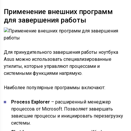
Применение внешних программ
для завершения работы
Для принудительного завершения работы ноутбука
Asus можно использовать специализированные
утилиты, которые управляют процессами и
системными функциями напрямую.
Наиболее популярные программы включают:
Process Explorer
– расширенный менеджер
процессов от Microsoft. Позволяет завершать
зависшие процессы и инициировать перезагрузку
системы.