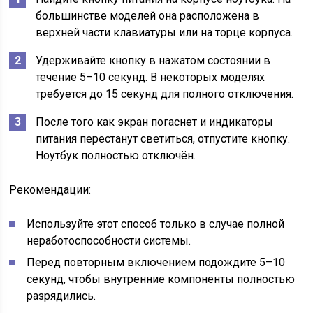
большинстве моделей она расположена в
верхней части клавиатуры или на торце корпуса.
Удерживайте кнопку в нажатом состоянии в
течение 5–10 секунд. В некоторых моделях
требуется до 15 секунд для полного отключения.
После того как экран погаснет и индикаторы
питания перестанут светиться, отпустите кнопку.
Ноутбук полностью отключён.
Рекомендации:
Используйте этот способ только в случае полной
неработоспособности системы.
Перед повторным включением подождите 5–10
секунд, чтобы внутренние компоненты полностью
разрядились.