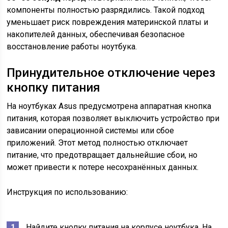
компоненты полностью разрядились. Такой подход
уменьшает риск повреждения материнской платы и
накопителей данных, обеспечивая безопасное
восстановление работы ноутбука.
Принудительное отключение через
кнопку питания
На ноутбуках Asus предусмотрена аппаратная кнопка
питания, которая позволяет выключить устройство при
зависании операционной системы или сбое
приложений. Этот метод полностью отключает
питание, что предотвращает дальнейшие сбои, но
может привести к потере несохранённых данных.
Инструкция по использованию:
Найдите кнопку питания на корпусе ноутбука. На