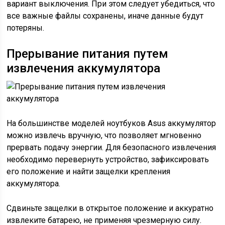
вариант выключения. При этом следует убедиться, что
все важные файлы сохранены, иначе данные будут
потеряны.
Прерывание питания путем
извлечения аккумулятора
На большинстве моделей ноутбуков Asus аккумулятор
можно извлечь вручную, что позволяет мгновенно
прервать подачу энергии. Для безопасного извлечения
необходимо перевернуть устройство, зафиксировать
его положение и найти защелки крепления
аккумулятора.
Сдвиньте защелки в открытое положение и аккуратно
извлеките батарею, не применяя чрезмерную силу.