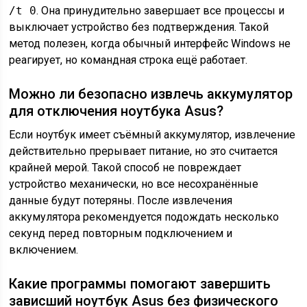
/t 0
. Она принудительно завершает все процессы и
выключает устройство без подтверждения. Такой
метод полезен, когда обычный интерфейс Windows не
реагирует, но командная строка ещё работает.
Можно ли безопасно извлечь аккумулятор
для отключения ноутбука Asus?
Если ноутбук имеет съёмный аккумулятор, извлечение
действительно прерывает питание, но это считается
крайней мерой. Такой способ не повреждает
устройство механически, но все несохранённые
данные будут потеряны. После извлечения
аккумулятора рекомендуется подождать несколько
секунд перед повторным подключением и
включением.
Какие программы помогают завершить
зависший ноутбук Asus без физического