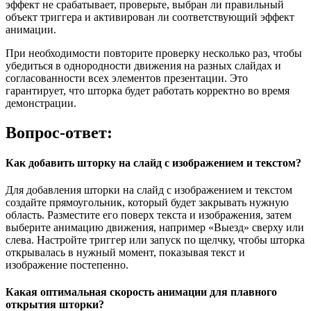
эффект не срабатывает, проверьте, выбран ли правильный
объект триггера и активирован ли соответствующий эффект
анимации.
При необходимости повторите проверку несколько раз, чтобы
убедиться в однородности движения на разных слайдах и
согласованности всех элементов презентации. Это
гарантирует, что шторка будет работать корректно во время
демонстрации.
Вопрос-ответ:
Как добавить шторку на слайд с изображением и текстом?
Для добавления шторки на слайд с изображением и текстом
создайте прямоугольник, который будет закрывать нужную
область. Разместите его поверх текста и изображения, затем
выберите анимацию движения, например «Выезд» сверху или
слева. Настройте триггер или запуск по щелчку, чтобы шторка
открывалась в нужный момент, показывая текст и
изображение постепенно.
Какая оптимальная скорость анимации для плавного
открытия шторки?