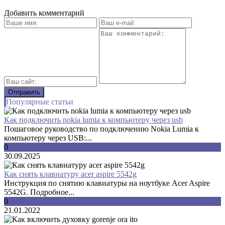
Добавить комментарий
Популярные статьи
Как подключить nokia lumia к компьютеру через usb
Пошаговое руководство по подключению Nokia Lumia к
компьютеру через USB:...
0
30.09.2025
Как снять клавиатуру acer aspire 5542g
Инструкция по снятию клавиатуры на ноутбуке Acer Aspire
5542G. Подробное...
0
21.01.2022