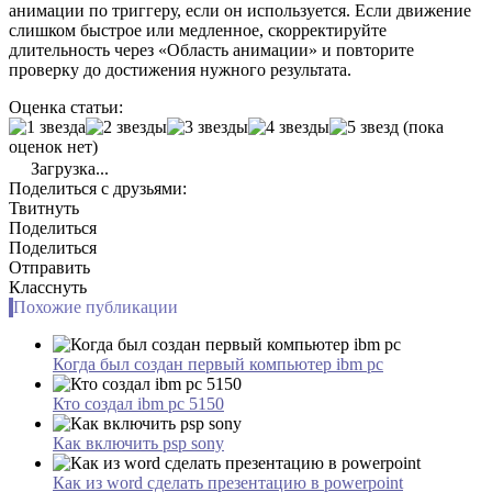
анимации по триггеру, если он используется. Если движение
слишком быстрое или медленное, скорректируйте
длительность через «Область анимации» и повторите
проверку до достижения нужного результата.
Оценка статьи:
(пока
оценок нет)
Загрузка...
Поделиться с друзьями:
Твитнуть
Поделиться
Поделиться
Отправить
Класснуть
Похожие публикации
Когда был создан первый компьютер ibm pc
Кто создал ibm pc 5150
Как включить psp sony
Как из word сделать презентацию в powerpoint