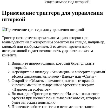
содержимого под шторкой
Применение триггера для управления
шторкой
Триггер позволяет запускать анимацию шторки при
взаимодействии с конкретным объектом на слайде, например,
кнопкой или изображением. Это делает презентацию
интерактивной и дает возможность управлять показом
контента.
Выделите прямоугольник, который будет служить
шторкой.
Перейдите на вкладку «Анимация» и выберите нужный
эффект движения, например «Выезд» или «Сдвиг».
Откройте «Область анимации», кликните правой
кнопкой мыши на выбранный эффект и выберите
«Параметры эффектов».
Во вкладке «Триггер» отметьте «Начать выполнение
эффекта при щелчке по» и выберите объект, который
будет запускать анимацию.
Проверьте работу триггера в режиме презентации,