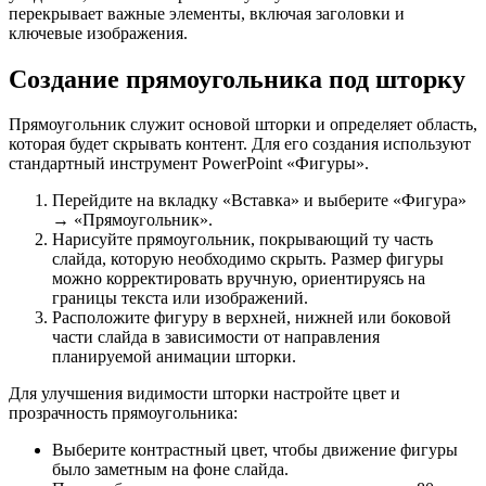
перекрывает важные элементы, включая заголовки и
ключевые изображения.
Создание прямоугольника под шторку
Прямоугольник служит основой шторки и определяет область,
которая будет скрывать контент. Для его создания используют
стандартный инструмент PowerPoint «Фигуры».
Перейдите на вкладку «Вставка» и выберите «Фигура»
→ «Прямоугольник».
Нарисуйте прямоугольник, покрывающий ту часть
слайда, которую необходимо скрыть. Размер фигуры
можно корректировать вручную, ориентируясь на
границы текста или изображений.
Расположите фигуру в верхней, нижней или боковой
части слайда в зависимости от направления
планируемой анимации шторки.
Для улучшения видимости шторки настройте цвет и
прозрачность прямоугольника:
Выберите контрастный цвет, чтобы движение фигуры
было заметным на фоне слайда.