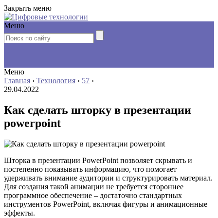
Закрыть меню
Меню
Меню
Главная
›
Технология
›
57
›
29.04.2022
Как сделать шторку в презентации
powerpoint
Шторка в презентации PowerPoint позволяет скрывать и
постепенно показывать информацию, что помогает
удерживать внимание аудитории и структурировать материал.
Для создания такой анимации не требуется стороннее
программное обеспечение – достаточно стандартных
инструментов PowerPoint, включая фигуры и анимационные
эффекты.