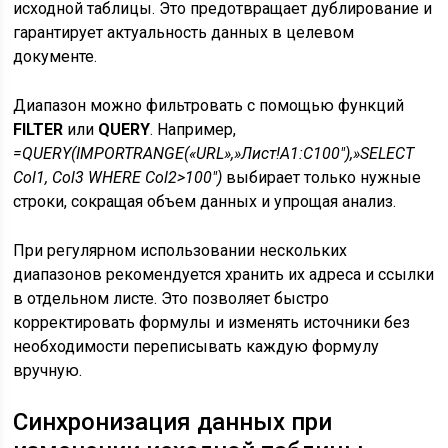
исходной таблицы. Это предотвращает дублирование и
гарантирует актуальность данных в целевом
документе.
Диапазон можно фильтровать с помощью функций
FILTER
или
QUERY
. Например,
=QUERY(IMPORTRANGE(«URL»,»Лист!A1:C100″),»SELECT
Col1, Col3 WHERE Col2>100″)
выбирает только нужные
строки, сокращая объем данных и упрощая анализ.
При регулярном использовании нескольких
диапазонов рекомендуется хранить их адреса и ссылки
в отдельном листе. Это позволяет быстро
корректировать формулы и изменять источники без
необходимости переписывать каждую формулу
вручную.
Синхронизация данных при