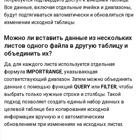
Все данные, включая отдельные ячейки и диапазоны,
будут подтягиваться автоматически и обновляться при
изменении исходной таблицы.
Можно ли вставить данные из нескольких
листов одного файла в другую таблицу и
объединить их?
Да, для каждого листа используется отдельная
формула
IMPORTRANGE
, указывающая
соответствующий диапазон. Затем можно объединять
данные с помощью функций
QUERY
или
FILTER
, чтобы
выбрать только нужные строки и столбцы. Такой
подход позволяет создать единый набор данных в
целевой таблице без копирования исходной
информации вручную и с автоматическим
обновлением при изменениях на исходных листах.