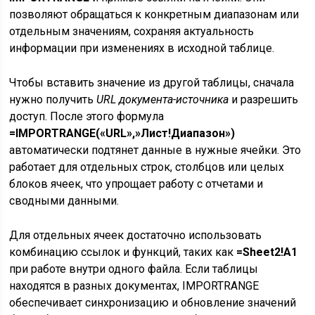
позволяют обращаться к конкретным диапазонам или
отдельным значениям, сохраняя актуальность
информации при изменениях в исходной таблице.
Чтобы вставить значение из другой таблицы, сначала
нужно получить
URL документа-источника
и разрешить
доступ. После этого формула
=IMPORTRANGE(«URL»,»Лист!Диапазон»)
автоматически подтянет данные в нужные ячейки. Это
работает для отдельных строк, столбцов или целых
блоков ячеек, что упрощает работу с отчетами и
сводными данными.
Для отдельных ячеек достаточно использовать
комбинацию ссылок и функций, таких как
=Sheet2!A1
при работе внутри одного файла. Если таблицы
находятся в разных документах, IMPORTRANGE
обеспечивает синхронизацию и обновление значений