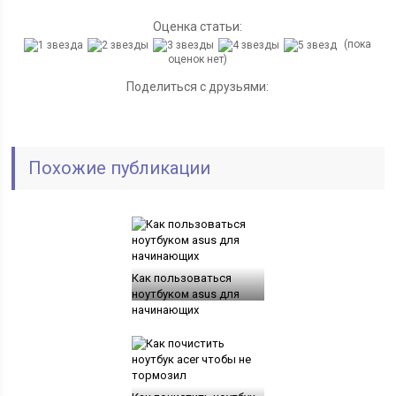
Оценка статьи:
(пока
оценок нет)
Поделиться с друзьями:
Похожие публикации
Как пользоваться
ноутбуком asus для
начинающих