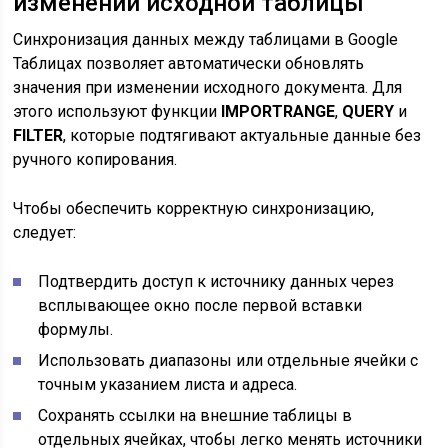
изменении исходной таблицы
Синхронизация данных между таблицами в Google
Таблицах позволяет автоматически обновлять
значения при изменении исходного документа. Для
этого используют функции
IMPORTRANGE
,
QUERY
и
FILTER
, которые подтягивают актуальные данные без
ручного копирования.
Чтобы обеспечить корректную синхронизацию,
следует:
Подтвердить доступ к источнику данных через
всплывающее окно после первой вставки
формулы.
Использовать диапазоны или отдельные ячейки с
точным указанием листа и адреса.
Сохранять ссылки на внешние таблицы в
отдельных ячейках, чтобы легко менять источники