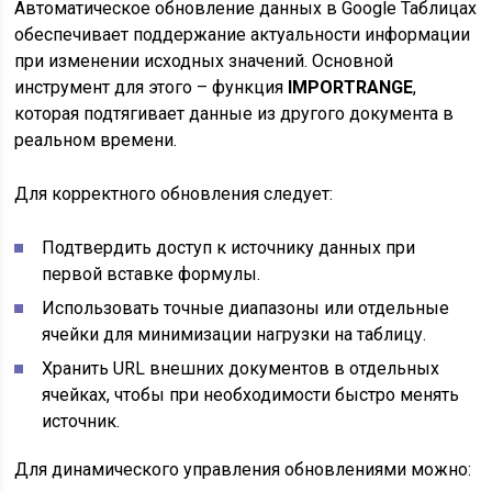
Автоматическое обновление данных в Google Таблицах
обеспечивает поддержание актуальности информации
при изменении исходных значений. Основной
инструмент для этого – функция
IMPORTRANGE
,
которая подтягивает данные из другого документа в
реальном времени.
Для корректного обновления следует:
Подтвердить доступ к источнику данных при
первой вставке формулы.
Использовать точные диапазоны или отдельные
ячейки для минимизации нагрузки на таблицу.
Хранить URL внешних документов в отдельных
ячейках, чтобы при необходимости быстро менять
источник.
Для динамического управления обновлениями можно: