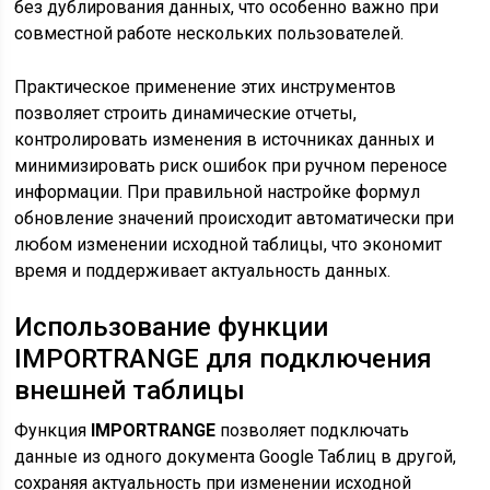
без дублирования данных, что особенно важно при
совместной работе нескольких пользователей.
Практическое применение этих инструментов
позволяет строить динамические отчеты,
контролировать изменения в источниках данных и
минимизировать риск ошибок при ручном переносе
информации. При правильной настройке формул
обновление значений происходит автоматически при
любом изменении исходной таблицы, что экономит
время и поддерживает актуальность данных.
Использование функции
IMPORTRANGE для подключения
внешней таблицы
Функция
IMPORTRANGE
позволяет подключать
данные из одного документа Google Таблиц в другой,
сохраняя актуальность при изменении исходной