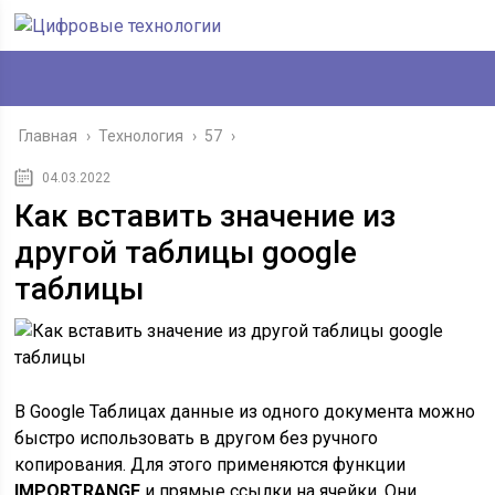
Главная
›
Технология
›
57
›
04.03.2022
Как вставить значение из
другой таблицы google
таблицы
В Google Таблицах данные из одного документа можно
быстро использовать в другом без ручного
копирования. Для этого применяются функции
IMPORTRANGE
и прямые ссылки на ячейки. Они