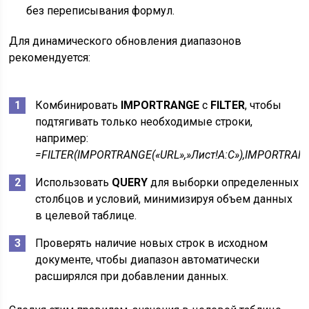
без переписывания формул.
Для динамического обновления диапазонов
рекомендуется:
Комбинировать
IMPORTRANGE
с
FILTER
, чтобы
подтягивать только необходимые строки,
например:
=FILTER(IMPORTRANGE(«URL»,»Лист!A:C»),IMPORTRANG
Использовать
QUERY
для выборки определенных
столбцов и условий, минимизируя объем данных
в целевой таблице.
Проверять наличие новых строк в исходном
документе, чтобы диапазон автоматически
расширялся при добавлении данных.