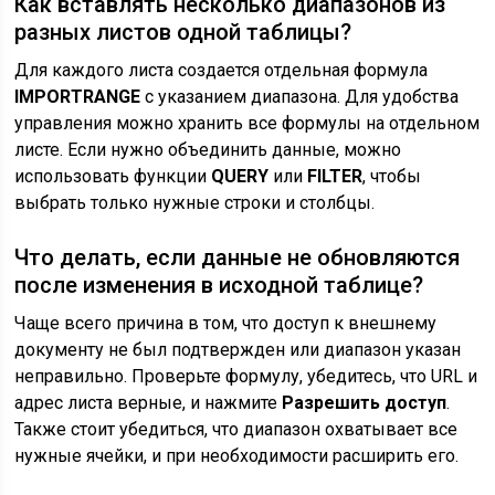
Как вставлять несколько диапазонов из
разных листов одной таблицы?
Для каждого листа создается отдельная формула
IMPORTRANGE
с указанием диапазона. Для удобства
управления можно хранить все формулы на отдельном
листе. Если нужно объединить данные, можно
использовать функции
QUERY
или
FILTER
, чтобы
выбрать только нужные строки и столбцы.
Что делать, если данные не обновляются
после изменения в исходной таблице?
Чаще всего причина в том, что доступ к внешнему
документу не был подтвержден или диапазон указан
неправильно. Проверьте формулу, убедитесь, что URL и
адрес листа верные, и нажмите
Разрешить доступ
.
Также стоит убедиться, что диапазон охватывает все
нужные ячейки, и при необходимости расширить его.