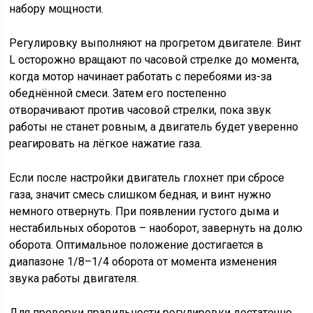
набору мощности.
Регулировку выполняют на прогретом двигателе. Винт
L осторожно вращают по часовой стрелке до момента,
когда мотор начинает работать с перебоями из-за
обеднённой смеси. Затем его постепенно
отворачивают против часовой стрелки, пока звук
работы не станет ровным, а двигатель будет уверенно
реагировать на лёгкое нажатие газа.
Если после настройки двигатель глохнет при сбросе
газа, значит смесь слишком бедная, и винт нужно
немного отвернуть. При появлении густого дыма и
нестабильных оборотов – наоборот, завернуть на долю
оборота. Оптимальное положение достигается в
диапазоне 1/8–1/4 оборота от момента изменения
звука работы двигателя.
Для проверки правильности регулировки достаточно