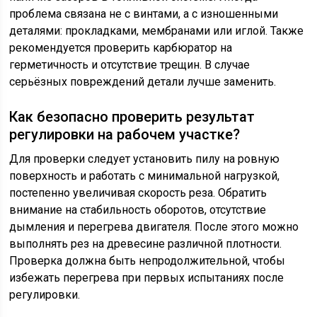
проблема связана не с винтами, а с изношенными
деталями: прокладками, мембранами или иглой. Также
рекомендуется проверить карбюратор на
герметичность и отсутствие трещин. В случае
серьёзных повреждений детали лучше заменить.
Как безопасно проверить результат
регулировки на рабочем участке?
Для проверки следует установить пилу на ровную
поверхность и работать с минимальной нагрузкой,
постепенно увеличивая скорость реза. Обратить
внимание на стабильность оборотов, отсутствие
дымления и перегрева двигателя. После этого можно
выполнять рез на древесине различной плотности.
Проверка должна быть непродолжительной, чтобы
избежать перегрева при первых испытаниях после
регулировки.