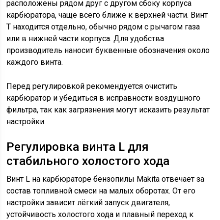
расположены рядом друг с другом сбоку корпуса
карбюратора, чаще всего ближе к верхней части. Винт
T находится отдельно, обычно рядом с рычагом газа
или в нижней части корпуса. Для удобства
производитель наносит буквенные обозначения около
каждого винта.
Перед регулировкой рекомендуется очистить
карбюратор и убедиться в исправности воздушного
фильтра, так как загрязнения могут исказить результат
настройки.
Регулировка винта L для
стабильного холостого хода
Винт L на карбюраторе бензопилы Makita отвечает за
состав топливной смеси на малых оборотах. От его
настройки зависит лёгкий запуск двигателя,
устойчивость холостого хода и плавный переход к