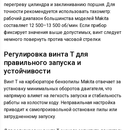
перегреву цилиндра и заклиниванию поршня. Для
точности рекомендуется использовать тахометр:
рабочий диапазон большинства моделей Makita
составляет 12 500–13 500 об/мин. Если прибор
фиксирует значения выше допустимых, винт следует
немного повернуть против часовой стрелки.
Регулировка винта T для
правильного запуска и
устойчивости
Винт T на карбюраторе бензопилы Makita отвечает за
установку минимальных оборотов двигателя, что
напрямую влияет на легкость запуска и стабильность
работы на холостом ходу. Неправильная настройка
приводит к самопроизвольной остановке пилы или
затрудненному запуску.