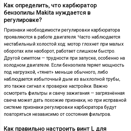
Как определить, что карбюратор
бензопилы Makita нуждается в
регулировке?
Признаки необходимости регулировки карбюратора
проявляются в работе двигателя. Часто наблюдается
нестабильный холостой ход: мотор глохнет при малых
оборотах или наоборот, работает слишком быстро.
Другой симптом — трудности при запуске, особенно на
холодном двигателе. Если бензопила теряет мощность
под нагрузкой, «тянет» меньше обычного, либо
наблюдается избыточный дым из выхлопной трубы,
это также сигнал к проверке настройки. Важно
осмотреть фильтры и свечу зажигания — загрязнённая
свеча может дать похожие признаки, но при исправной
системе признаки регулировки карбюратора будут
повторяться независимо от состояния фильтров.
Как правильно настроить винт L для