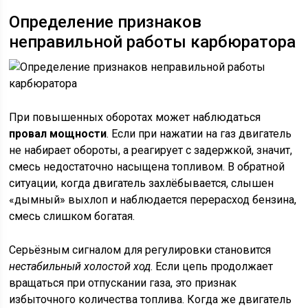
Определение признаков
неправильной работы карбюратора
При повышенных оборотах может наблюдаться
провал мощности
. Если при нажатии на газ двигатель
не набирает обороты, а реагирует с задержкой, значит,
смесь недостаточно насыщена топливом. В обратной
ситуации, когда двигатель захлёбывается, слышен
«дымный» выхлоп и наблюдается перерасход бензина,
смесь слишком богатая.
Серьёзным сигналом для регулировки становится
нестабильный холостой ход
. Если цепь продолжает
вращаться при отпускании газа, это признак
избыточного количества топлива. Когда же двигатель