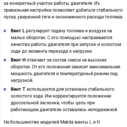
за конкретный участок работы двигателя. Их
правильная настройка позволяет добиться стабильного
пуска, уверенной тяги и экономичного расхода топлива.
Винт L
регулирует подачу топлива и воздуха на
малых оборотах. С его помощью настраивается
качество работы двигателя при запуске и холостом
ходе до момента перехода к нагрузке.
Винт H
отвечает за состав смеси на высоких
оборотах. От его положения зависит максимальная
мощность двигателя и температурный режим под
нагрузкой.
Винт T
используется для установки стабильного
холостого хода. Им корректируется положение
дроссельной заслонки, чтобы цепь при
работающем двигателе оставалась неподвижной.
На большинстве моделей Makita винты L и H