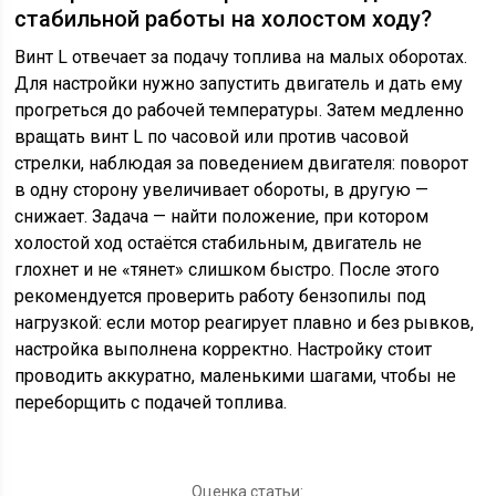
стабильной работы на холостом ходу?
Винт L отвечает за подачу топлива на малых оборотах.
Для настройки нужно запустить двигатель и дать ему
прогреться до рабочей температуры. Затем медленно
вращать винт L по часовой или против часовой
стрелки, наблюдая за поведением двигателя: поворот
в одну сторону увеличивает обороты, в другую —
снижает. Задача — найти положение, при котором
холостой ход остаётся стабильным, двигатель не
глохнет и не «тянет» слишком быстро. После этого
рекомендуется проверить работу бензопилы под
нагрузкой: если мотор реагирует плавно и без рывков,
настройка выполнена корректно. Настройку стоит
проводить аккуратно, маленькими шагами, чтобы не
переборщить с подачей топлива.
Оценка статьи: