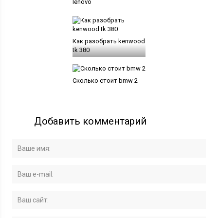
lenovo
Как разобрать kenwood
tk 380
Сколько стоит bmw 2
Добавить комментарий