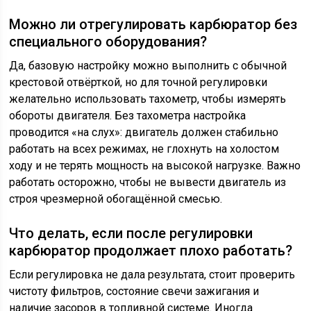
Можно ли отрегулировать карбюратор без
специального оборудования?
Да, базовую настройку можно выполнить с обычной
крестовой отвёрткой, но для точной регулировки
желательно использовать тахометр, чтобы измерять
обороты двигателя. Без тахометра настройка
проводится «на слух»: двигатель должен стабильно
работать на всех режимах, не глохнуть на холостом
ходу и не терять мощность на высокой нагрузке. Важно
работать осторожно, чтобы не вывести двигатель из
строя чрезмерной обогащённой смесью.
Что делать, если после регулировки
карбюратор продолжает плохо работать?
Если регулировка не дала результата, стоит проверить
чистоту фильтров, состояние свечи зажигания и
наличие засоров в топливной системе. Иногда