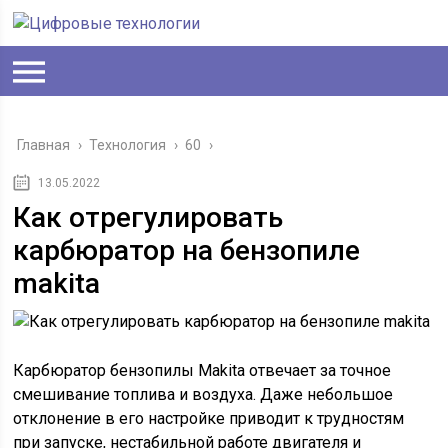
Главная
›
Технология
›
60
›
13.05.2022
Как отрегулировать
карбюратор на бензопиле
makita
Карбюратор бензопилы Makita отвечает за точное
смешивание топлива и воздуха. Даже небольшое
отклонение в его настройке приводит к трудностям
при запуске, нестабильной работе двигателя и