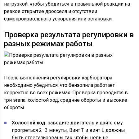
нагрузкой, чтобы убедиться в правильной реакции на
резкое открытие дросселя и отсутствии
самопроизвольного ускорения или остановки.
Проверка результата регулировки в
разных режимах работы
После выполнения регулировки карбюратора
необходимо убедиться, что бензопила работает
корректно во всех режимах. Проверка проводится в
три этапа: холостой ход, средние обороты и высокие
обороты.
Холостой ход:
заведите двигатель и дайте ему
прогреться 2–3 минуты. Винт T и винт L должны
быть отрегулированы так, чтобы цепь не