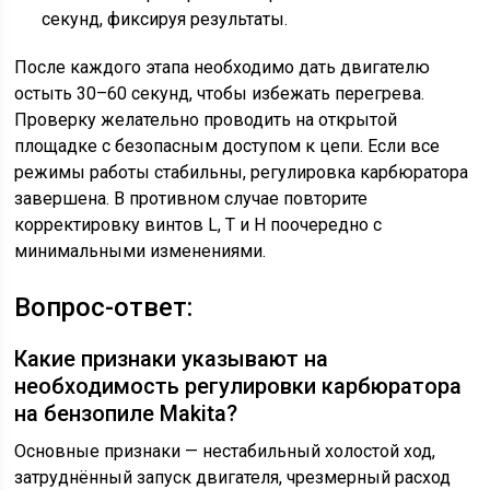
секунд, фиксируя результаты.
После каждого этапа необходимо дать двигателю
остыть 30–60 секунд, чтобы избежать перегрева.
Проверку желательно проводить на открытой
площадке с безопасным доступом к цепи. Если все
режимы работы стабильны, регулировка карбюратора
завершена. В противном случае повторите
корректировку винтов L, T и H поочередно с
минимальными изменениями.
Вопрос-ответ:
Какие признаки указывают на
необходимость регулировки карбюратора
на бензопиле Makita?
Основные признаки — нестабильный холостой ход,
затруднённый запуск двигателя, чрезмерный расход