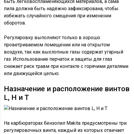
быть легковоспламеняющихся материалов, а сама
пила должна быть надёжно зафиксирована, чтобы
избежать случайного смещения при изменении
оборотов.
Регулировку выполняют только в хорошо
проветриваемом помещении или на открытом
воздухе, так как выхлопные газы содержат угарный
газ. Использование перчаток и защиты для глаз
снижает риск травм при контакте с горячими деталями
или движущейся цепью.
Назначение и расположение винтов
L, H и T
На карбюраторах бензопил Makita предусмотрены три
регулировочных винта, каждый из которых отвечает