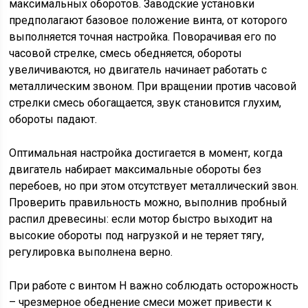
максимальных оборотов. Заводские установки
предполагают базовое положение винта, от которого
выполняется точная настройка. Поворачивая его по
часовой стрелке, смесь обедняется, обороты
увеличиваются, но двигатель начинает работать с
металлическим звоном. При вращении против часовой
стрелки смесь обогащается, звук становится глухим,
обороты падают.
Оптимальная настройка достигается в момент, когда
двигатель набирает максимальные обороты без
перебоев, но при этом отсутствует металлический звон.
Проверить правильность можно, выполнив пробный
распил древесины: если мотор быстро выходит на
высокие обороты под нагрузкой и не теряет тягу,
регулировка выполнена верно.
При работе с винтом H важно соблюдать осторожность
– чрезмерное обеднение смеси может привести к