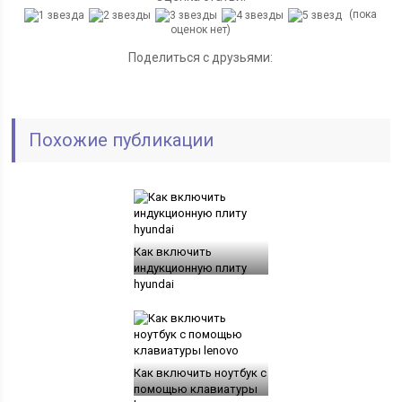
(пока
оценок нет)
Поделиться с друзьями:
Похожие публикации
Как включить
индукционную плиту
hyundai
Как включить ноутбук с
помощью клавиатуры