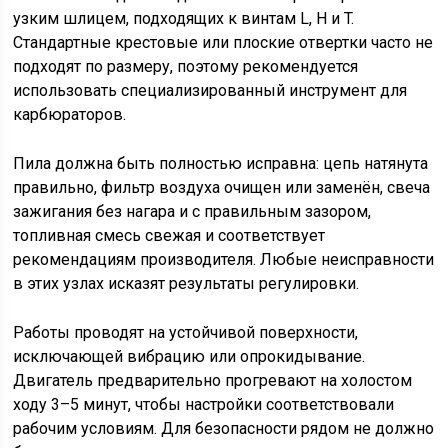
узким шлицем, подходящих к винтам L, H и T.
Стандартные крестовые или плоские отвертки часто не
подходят по размеру, поэтому рекомендуется
использовать специализированный инструмент для
карбюраторов.
Пила должна быть полностью исправна: цепь натянута
правильно, фильтр воздуха очищен или заменён, свеча
зажигания без нагара и с правильным зазором,
топливная смесь свежая и соответствует
рекомендациям производителя. Любые неисправности
в этих узлах исказят результаты регулировки.
Работы проводят на устойчивой поверхности,
исключающей вибрацию или опрокидывание.
Двигатель предварительно прогревают на холостом
ходу 3–5 минут, чтобы настройки соответствовали
рабочим условиям. Для безопасности рядом не должно