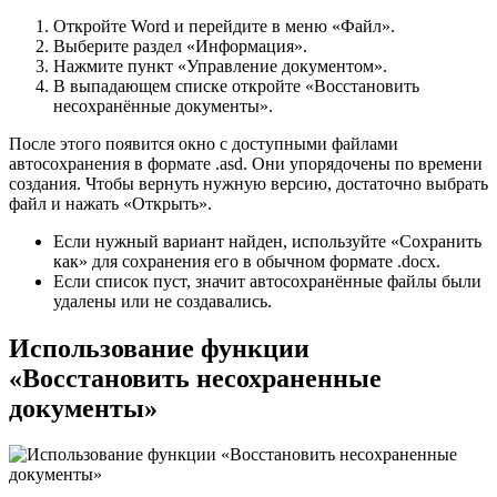
Откройте Word и перейдите в меню «Файл».
Выберите раздел «Информация».
Нажмите пункт «Управление документом».
В выпадающем списке откройте «Восстановить
несохранённые документы».
После этого появится окно с доступными файлами
автосохранения в формате .asd. Они упорядочены по времени
создания. Чтобы вернуть нужную версию, достаточно выбрать
файл и нажать «Открыть».
Если нужный вариант найден, используйте «Сохранить
как» для сохранения его в обычном формате .docx.
Если список пуст, значит автосохранённые файлы были
удалены или не создавались.
Использование функции
«Восстановить несохраненные
документы»