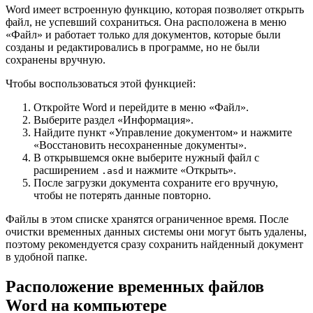
Word имеет встроенную функцию, которая позволяет открыть
файл, не успевший сохраниться. Она расположена в меню
«Файл» и работает только для документов, которые были
созданы и редактировались в программе, но не были
сохранены вручную.
Чтобы воспользоваться этой функцией:
Откройте Word и перейдите в меню «Файл».
Выберите раздел «Информация».
Найдите пункт «Управление документом» и нажмите
«Восстановить несохраненные документы».
В открывшемся окне выберите нужный файл с
расширением
и нажмите «Открыть».
.asd
После загрузки документа сохраните его вручную,
чтобы не потерять данные повторно.
Файлы в этом списке хранятся ограниченное время. После
очистки временных данных системы они могут быть удалены,
поэтому рекомендуется сразу сохранить найденный документ
в удобной папке.
Расположение временных файлов
Word на компьютере