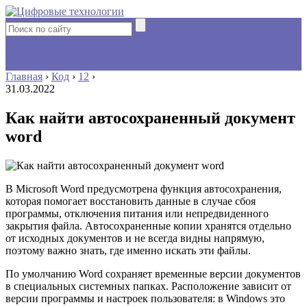
Главная
›
Код
›
12
›
31.03.2022
Как найти автосохраненный документ
word
В Microsoft Word предусмотрена функция автосохранения,
которая помогает восстановить данные в случае сбоя
программы, отключения питания или непредвиденного
закрытия файла. Автосохраненные копии хранятся отдельно
от исходных документов и не всегда видны напрямую,
поэтому важно знать, где именно искать эти файлы.
По умолчанию Word сохраняет временные версии документов
в специальных системных папках. Расположение зависит от
версии программы и настроек пользователя: в Windows это