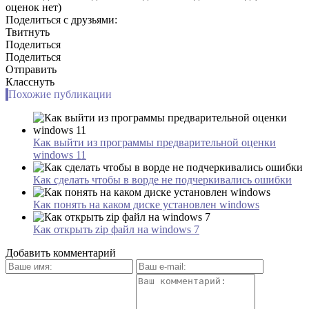
оценок нет)
Поделиться с друзьями:
Твитнуть
Поделиться
Поделиться
Отправить
Класснуть
Похожие публикации
Как выйти из программы предварительной оценки
windows 11
Как сделать чтобы в ворде не подчеркивались ошибки
Как понять на каком диске установлен windows
Как открыть zip файл на windows 7
Добавить комментарий