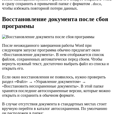
и сразу сохранить в привычной папке с форматом
,
.docx
чтобы избежать повторной потери данных.
Восстановление документа после сбоя
программы
После неожиданного завершения работы Word при
следующем запуске программа обычно предлагает окно
«Восстановление документа». В нем отображается список
файлов, сохраненных автоматически перед сбоем. Чтобы
вернуть нужный текст, достаточно выбрать файл из списка и
открыть его.
Если окно восстановления не появилось, нужно проверить
раздел «Файл» → «Управление документом» →
«Восстановить несохраненные документы». В этой папке
хранятся последние автосохраненные версии, которые можно
открыть и сохранить в обычном формате.
В случае отсутствия документа в стандартных местах стоит
вручную перейти в каталог автосохранения. По умолчанию
он расположен в папке: