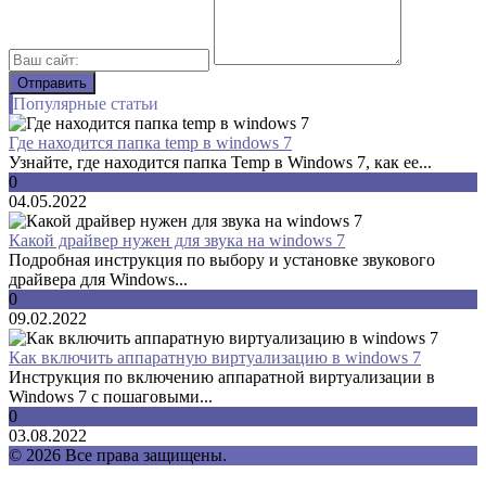
Популярные статьи
Где находится папка temp в windows 7
Узнайте, где находится папка Temp в Windows 7, как ее...
0
04.05.2022
Какой драйвер нужен для звука на windows 7
Подробная инструкция по выбору и установке звукового
драйвера для Windows...
0
09.02.2022
Как включить аппаратную виртуализацию в windows 7
Инструкция по включению аппаратной виртуализации в
Windows 7 с пошаговыми...
0
03.08.2022
© 2026 Все права защищены.