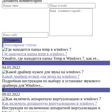
Добавить комментарий
Популярные статьи
Где находится папка temp в windows 7
Узнайте, где находится папка Temp в Windows 7, как ее...
0
04.05.2022
Какой драйвер нужен для звука на windows 7
Подробная инструкция по выбору и установке звукового
драйвера для Windows...
0
09.02.2022
Как включить аппаратную виртуализацию в windows 7
Инструкция по включению аппаратной виртуализации в