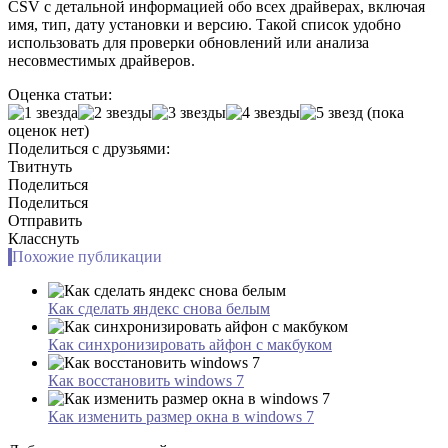
CSV с детальной информацией обо всех драйверах, включая
имя, тип, дату установки и версию. Такой список удобно
использовать для проверки обновлений или анализа
несовместимых драйверов.
Оценка статьи:
(пока
оценок нет)
Поделиться с друзьями:
Твитнуть
Поделиться
Поделиться
Отправить
Класснуть
Похожие публикации
Как сделать яндекс снова белым
Как синхронизировать айфон с макбуком
Как восстановить windows 7
Как изменить размер окна в windows 7