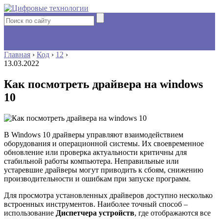
Главная
›
Код
›
12
›
13.03.2022
Как посмотреть драйвера на windows
10
В Windows 10 драйверы управляют взаимодействием
оборудования и операционной системы. Их своевременное
обновление или проверка актуальности критичны для
стабильной работы компьютера. Неправильные или
устаревшие драйверы могут приводить к сбоям, снижению
производительности и ошибкам при запуске программ.
Для просмотра установленных драйверов доступно несколько
встроенных инструментов. Наиболее точный способ –
использование
Диспетчера устройств
, где отображаются все