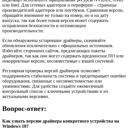
или Intel. Для сетевых адаптеров и периферии – страницы
производителей адаптеров или ноутбуков. Сравнивая версии,
обращайте внимание не только на номер, но и на дату
выпуска, так как более новая версия может содержать
исправления безопасности и оптимизации
производительности.
Если обнаружены устаревшие драйверы, скачивайте
обновления исключительно с официальных источников.
Избегайте сторонних сайтов, предлагающих пакеты
драйверов, так как они могут содержать вредоносное ПО или
некорректные версии, несовместимые с вашей системой.
Регулярная проверка версий драйверов позволяет
поддерживать стабильность системы и предотвращает ошибки
оборудования, связанные с несовместимостью или
уязвимостями. Для удобства создайте ежемесячный
контрольный список с ключевыми устройствами и их
актуальными версиями.
Вопрос-ответ:
Как узнать версию драйвера конкретного устройства на
Windows 10?