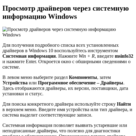
Просмотр драйверов через системную
информацию Windows
Для получения подробного списка всех установленных
драйверов в Windows 10 воспользуйтесь инструментом
Системная информация
. Нажмите
Win + R
, введите
msinfo32
и нажмите Enter. Откроется окно с обширными сведениями о
системе.
В левом меню выберите раздел
Компоненты
, затем
Устройства
или
Программное обеспечение – Драйверы
.
Здесь отображаются драйверы, их версии, поставщики, дата
установки и статус.
Для поиска конкретного драйвера используйте строку
Найти
в верхнем меню. Введите имя устройства или тип драйвера, и
система выделит соответствующие записи.
Системная информация позволяет выявить устаревшие или
неподписанные драйверы, что полезно для диагностики