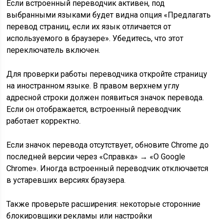
Если встроенный переводчик активен, под
выбранными языками будет видна опция «Предлагать
перевод страниц, если их язык отличается от
используемого в браузере». Убедитесь, что этот
переключатель включен.
Для проверки работы переводчика откройте страницу
на иностранном языке. В правом верхнем углу
адресной строки должен появиться значок перевода.
Если он отображается, встроенный переводчик
работает корректно.
Если значок перевода отсутствует, обновите Chrome до
последней версии через «Справка» → «О Google
Chrome». Иногда встроенный переводчик отключается
в устаревших версиях браузера.
Также проверьте расширения: некоторые сторонние
блокировщики рекламы или настройки