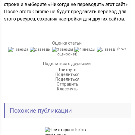
строке и выберите «Никогда не переводить этот сайт».
После этого Chrome не будет предлагать перевод для
этого ресурса, сохраняя настройки для других сайтов.
Оценка статьи:
(пока
оценок нет)
Поделиться с друзьями:
Твитнуть
Поделиться
Поделиться
Отправить
Класснуть
Похожие публикации