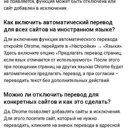
не появляется, функция может быть отключена или
сайт добавлен в исключения.
Как включить автоматический перевод
для всех сайтов на иностранном языке?
Для включения функции автоматического перевода
откройте Chrome, перейдите в «Настройки» → «Языки».
Здесь включите опцию «Предлагать перевод страниц,
если язык отличается от используемого». После этого
при посещении страниц на других языках Chrome будет
автоматически предлагать перевод, а при согласии –
переводить текст без дополнительных действий.
Можно ли отключить перевод для
конкретных сайтов и как это сделать?
Да, Chrome позволяет добавлять сайты в исключения.
Для этого посетите сайт, который не нужно
переводить, кликните на значок перевода в адресной