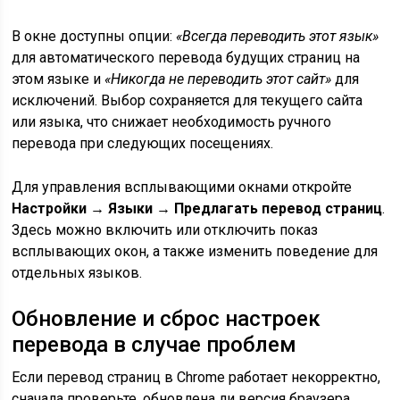
В окне доступны опции:
«Всегда переводить этот язык»
для автоматического перевода будущих страниц на
этом языке и
«Никогда не переводить этот сайт»
для
исключений. Выбор сохраняется для текущего сайта
или языка, что снижает необходимость ручного
перевода при следующих посещениях.
Для управления всплывающими окнами откройте
Настройки → Языки → Предлагать перевод страниц
.
Здесь можно включить или отключить показ
всплывающих окон, а также изменить поведение для
отдельных языков.
Обновление и сброс настроек
перевода в случае проблем
Если перевод страниц в Chrome работает некорректно,
сначала проверьте, обновлена ли версия браузера.