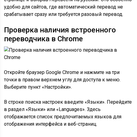
удобно для сайтов, где автоматический перевод не
срабатывает сразу или требуется разовый перевод.
Проверка наличия встроенного
переводчика в Chrome
Откройте браузер Google Chrome и нажмите на три
точки в правом верхнем углу для доступа к меню.
Выберите пункт «Настройки».
В строке поиска настроек введите «Языки». Перейдите
в раздел «Языки» или «Languages». Здесь
отображается список предпочитаемых языков для
отображения интерфейса и веб-страниц.