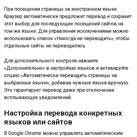
При посещении страницы на иностранном языке
браузер автоматически предложит перевод и сохранит
этот выбор для последующих посещений сайтов на
том же языке. Для управления исключениями можно
использовать список «Никогда не переводить», чтобы
отдельные сайты не переводились.
Для дополнительного контроля нажмите
«Дополнительно» в настройках языков и активируйте
опцию «Автоматически переводить страницы на
выбранные языки», добавив нужные языки вручную.
Это гарантирует перевод даже при отключении
всплывающих уведомлений.
Настройка перевода конкретных
языков или сайтов
В Google Chrome можно управлять автоматическим