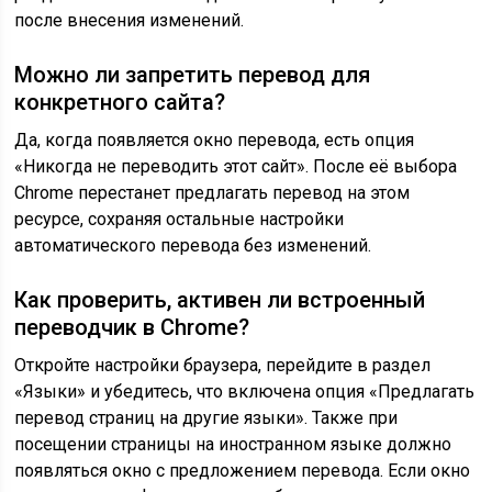
после внесения изменений.
Можно ли запретить перевод для
конкретного сайта?
Да, когда появляется окно перевода, есть опция
«Никогда не переводить этот сайт». После её выбора
Chrome перестанет предлагать перевод на этом
ресурсе, сохраняя остальные настройки
автоматического перевода без изменений.
Как проверить, активен ли встроенный
переводчик в Chrome?
Откройте настройки браузера, перейдите в раздел
«Языки» и убедитесь, что включена опция «Предлагать
перевод страниц на другие языки». Также при
посещении страницы на иностранном языке должно
появляться окно с предложением перевода. Если окно