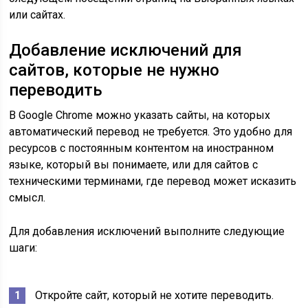
или сайтах.
Добавление исключений для
сайтов, которые не нужно
переводить
В Google Chrome можно указать сайты, на которых
автоматический перевод не требуется. Это удобно для
ресурсов с постоянным контентом на иностранном
языке, который вы понимаете, или для сайтов с
техническими терминами, где перевод может исказить
смысл.
Для добавления исключений выполните следующие
шаги:
Откройте сайт, который не хотите переводить.