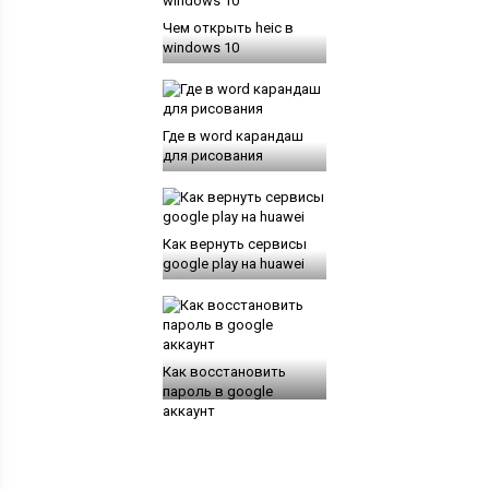
Чем открыть heic в
windows 10
Где в word карандаш
для рисования
Как вернуть сервисы
google play на huawei
Как восстановить
пароль в google
аккаунт