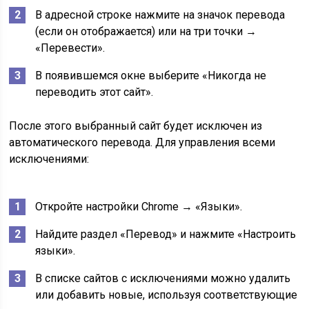
В адресной строке нажмите на значок перевода
(если он отображается) или на три точки →
«Перевести».
В появившемся окне выберите «Никогда не
переводить этот сайт».
После этого выбранный сайт будет исключен из
автоматического перевода. Для управления всеми
исключениями:
Откройте настройки Chrome → «Языки».
Найдите раздел «Перевод» и нажмите «Настроить
языки».
В списке сайтов с исключениями можно удалить
или добавить новые, используя соответствующие