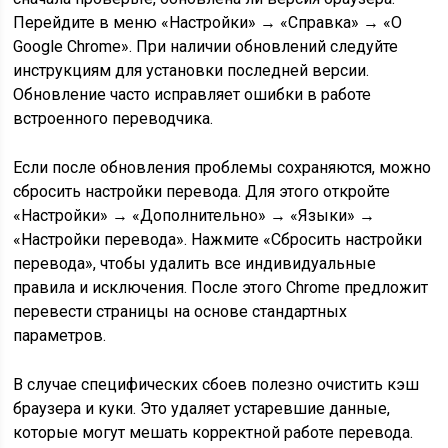
Перейдите в меню «Настройки» → «Справка» → «О
Google Chrome». При наличии обновлений следуйте
инструкциям для установки последней версии.
Обновление часто исправляет ошибки в работе
встроенного переводчика.
Если после обновления проблемы сохраняются, можно
сбросить настройки перевода. Для этого откройте
«Настройки» → «Дополнительно» → «Языки» →
«Настройки перевода». Нажмите «Сбросить настройки
перевода», чтобы удалить все индивидуальные
правила и исключения. После этого Chrome предложит
перевести страницы на основе стандартных
параметров.
В случае специфических сбоев полезно очистить кэш
браузера и куки. Это удаляет устаревшие данные,
которые могут мешать корректной работе перевода.