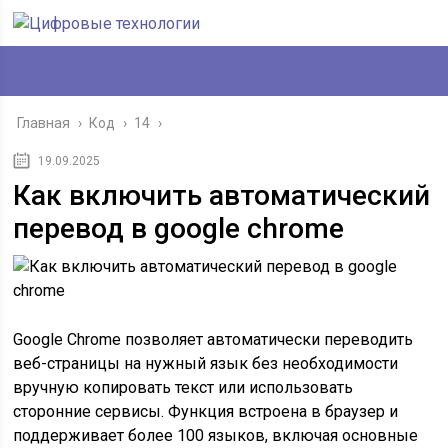
Главная
›
Код
›
14
›
19.09.2025
Как включить автоматический
перевод в google chrome
Google Chrome позволяет автоматически переводить
веб-страницы на нужный язык без необходимости
вручную копировать текст или использовать
сторонние сервисы. Функция встроена в браузер и
поддерживает более 100 языков, включая основные