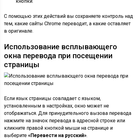
кнопки.
С помощью этих действий вы сохраняете контроль над
тем, какие сайты Chrome переводит, а какие оставляет
в оригинале.
Использование всплывающего
окна перевода при посещении
страницы
Если язык страницы совпадает с языком,
установленным в настройках, окно может не
отображаться. Для принудительного вызова перевода
нажмите на значок перевода в адресной строке или
кликните правой кнопкой мыши на странице и
выберите
«Перевести на русский»
.