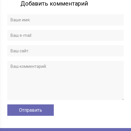
Добавить комментарий