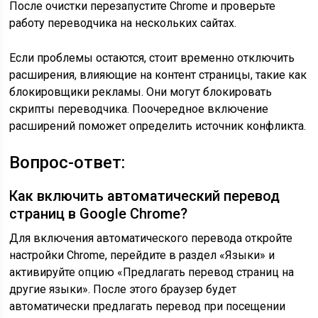
После очистки перезапустите Chrome и проверьте
работу переводчика на нескольких сайтах.
Если проблемы остаются, стоит временно отключить
расширения, влияющие на контент страницы, такие как
блокировщики рекламы. Они могут блокировать
скрипты переводчика. Поочередное включение
расширений поможет определить источник конфликта.
Вопрос-ответ:
Как включить автоматический перевод
страниц в Google Chrome?
Для включения автоматического перевода откройте
настройки Chrome, перейдите в раздел «Языки» и
активируйте опцию «Предлагать перевод страниц на
другие языки». После этого браузер будет
автоматически предлагать перевод при посещении