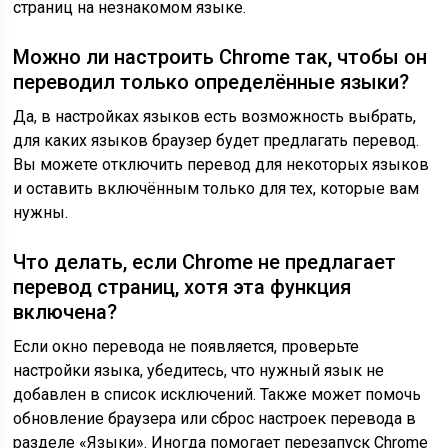
страниц на незнакомом языке.
Можно ли настроить Chrome так, чтобы он
переводил только определённые языки?
Да, в настройках языков есть возможность выбрать,
для каких языков браузер будет предлагать перевод.
Вы можете отключить перевод для некоторых языков
и оставить включённым только для тех, которые вам
нужны.
Что делать, если Chrome не предлагает
перевод страниц, хотя эта функция
включена?
Если окно перевода не появляется, проверьте
настройки языка, убедитесь, что нужный язык не
добавлен в список исключений. Также может помочь
обновление браузера или сброс настроек перевода в
разделе «Языки». Иногда помогает перезапуск Chrome