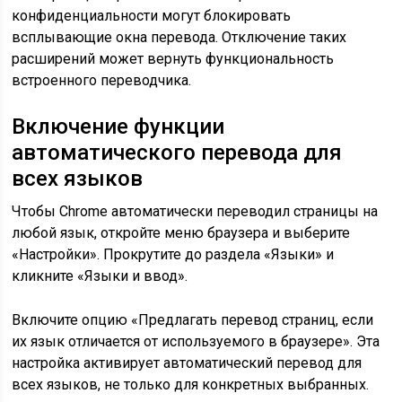
конфиденциальности могут блокировать
всплывающие окна перевода. Отключение таких
расширений может вернуть функциональность
встроенного переводчика.
Включение функции
автоматического перевода для
всех языков
Чтобы Chrome автоматически переводил страницы на
любой язык, откройте меню браузера и выберите
«Настройки». Прокрутите до раздела «Языки» и
кликните «Языки и ввод».
Включите опцию «Предлагать перевод страниц, если
их язык отличается от используемого в браузере». Эта
настройка активирует автоматический перевод для
всех языков, не только для конкретных выбранных.