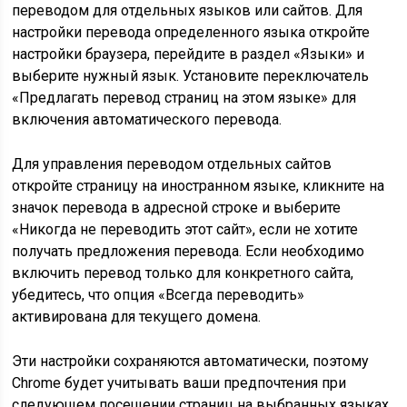
переводом для отдельных языков или сайтов. Для
настройки перевода определенного языка откройте
настройки браузера, перейдите в раздел «Языки» и
выберите нужный язык. Установите переключатель
«Предлагать перевод страниц на этом языке» для
включения автоматического перевода.
Для управления переводом отдельных сайтов
откройте страницу на иностранном языке, кликните на
значок перевода в адресной строке и выберите
«Никогда не переводить этот сайт», если не хотите
получать предложения перевода. Если необходимо
включить перевод только для конкретного сайта,
убедитесь, что опция «Всегда переводить»
активирована для текущего домена.
Эти настройки сохраняются автоматически, поэтому
Chrome будет учитывать ваши предпочтения при
следующем посещении страниц на выбранных языках