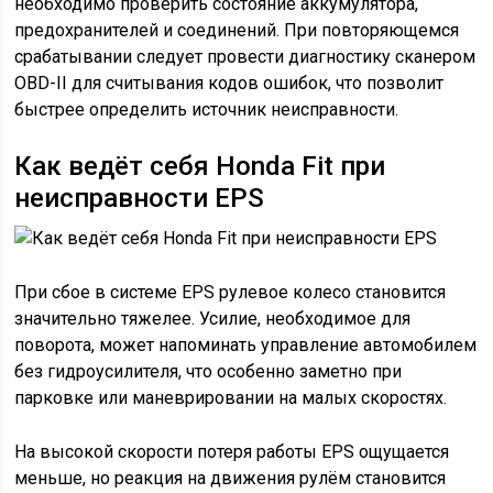
необходимо проверить состояние аккумулятора,
предохранителей и соединений. При повторяющемся
срабатывании следует провести диагностику сканером
OBD-II для считывания кодов ошибок, что позволит
быстрее определить источник неисправности.
Как ведёт себя Honda Fit при
неисправности EPS
При сбое в системе EPS рулевое колесо становится
значительно тяжелее. Усилие, необходимое для
поворота, может напоминать управление автомобилем
без гидроусилителя, что особенно заметно при
парковке или маневрировании на малых скоростях.
На высокой скорости потеря работы EPS ощущается
меньше, но реакция на движения рулём становится