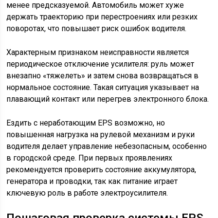
менее предсказуемой. Автомобиль может хуже
держать траекторию при перестроениях или резких
поворотах, что повышает риск ошибок водителя.
Характерным признаком неисправности является
периодическое отключение усилителя: руль может
внезапно «тяжелеть» и затем снова возвращаться в
нормальное состояние. Такая ситуация указывает на
плавающий контакт или перегрев электронного блока.
Ездить с неработающим EPS возможно, но
повышенная нагрузка на рулевой механизм и руки
водителя делает управление небезопасным, особенно
в городской среде. При первых проявлениях
рекомендуется проверить состояние аккумулятора,
генератора и проводки, так как питание играет
ключевую роль в работе электроусилителя.