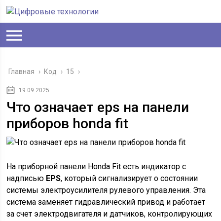
Главная
›
Код
›
15
›
19.09.2025
Что означает eps на панели
приборов honda fit
На приборной панели Honda Fit есть индикатор с
надписью
EPS
, который сигнализирует о состоянии
системы электроусилителя рулевого управления. Эта
система заменяет гидравлический привод и работает
за счет электродвигателя и датчиков, контролирующих