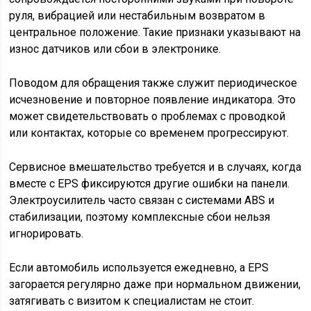
руля, вибрацией или нестабильным возвратом в
центральное положение. Такие признаки указывают на
износ датчиков или сбои в электронике.
Поводом для обращения также служит периодическое
исчезновение и повторное появление индикатора. Это
может свидетельствовать о проблемах с проводкой
или контактах, которые со временем прогрессируют.
Сервисное вмешательство требуется и в случаях, когда
вместе с EPS фиксируются другие ошибки на панели.
Электроусилитель часто связан с системами ABS и
стабилизации, поэтому комплексные сбои нельзя
игнорировать.
Если автомобиль используется ежедневно, а EPS
загорается регулярно даже при нормальном движении,
затягивать с визитом к специалистам не стоит.