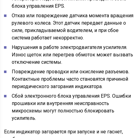
блока управления EPS.
Отказ или повреждение датчика момента вращения
рулевого колеса. Этот датчик передает данные о
силе, прикладываемой водителем, и при сбое
система работает некорректно.
Нарушения в работе электродвигателя усилителя.
Износ щеток или перегрев обмоток может вызвать
отключение системы.
Повреждение проводки или окисление разъемов.
Контактные проблемы часто становятся причиной
периодического загорания индикатора.
Сбой электронного блока управления EPS. Ошибки
прошивки или внутренняя неисправность
микросхемы могут полностью блокировать
усилитель.
Если индикатор загорается при запуске и не гаснет,