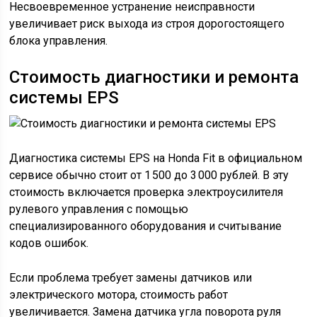
Несвоевременное устранение неисправности
увеличивает риск выхода из строя дорогостоящего
блока управления.
Стоимость диагностики и ремонта
системы EPS
Диагностика системы EPS на Honda Fit в официальном
сервисе обычно стоит от 1 500 до 3 000 рублей. В эту
стоимость включается проверка электроусилителя
рулевого управления с помощью
специализированного оборудования и считывание
кодов ошибок.
Если проблема требует замены датчиков или
электрического мотора, стоимость работ
увеличивается. Замена датчика угла поворота руля