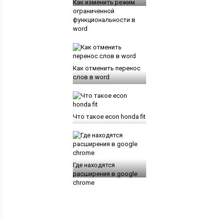
Как изменить режим
ограниченной
функциональности в
word
Как отменить перенос
слов в word
Что такое econ honda fit
Где находятся
расширения в google
chrome