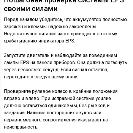
Пошаговая проверка системы EPS
своими силами
Перед началом убедитесь, что аккумулятор полностью
заряжен и клеммы надёжно закреплены.
Недостаточное питание часто приводит к ложному
срабатыванию индикатора EPS.
Запустите двигатель и наблюдайте за поведением
лампы EPS на панели приборов. Она должна погаснуть
через несколько секунд. Если сигнал остаётся,
переходите к следующему этапу.
Проверните рулевое колесо в крайние положения
вправо и влево. При исправной системе усилие
должно оставаться одинаковым, без рывков и
заеданий. Наличие посторонних звуков или
неравномерного сопротивления указывает на
неисправность.