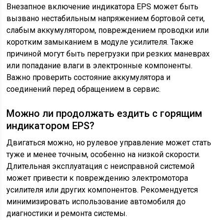
Внезапное включение индикатора EPS может быть
вызвано нестабильным напряжением бортовой сети,
слабым аккумулятором, повреждением проводки или
коротким замыканием в модуле усилителя. Также
причиной могут быть перегрузки при резких маневрах
или попадание влаги в электронные компоненты.
Важно проверить состояние аккумулятора и
соединений перед обращением в сервис.
Можно ли продолжать ездить с горящим
индикатором EPS?
Двигаться можно, но рулевое управление может стать
туже и менее точным, особенно на низкой скорости.
Длительная эксплуатация с неисправной системой
может привести к повреждению электромотора
усилителя или других компонентов. Рекомендуется
минимизировать использование автомобиля до
диагностики и ремонта системы.