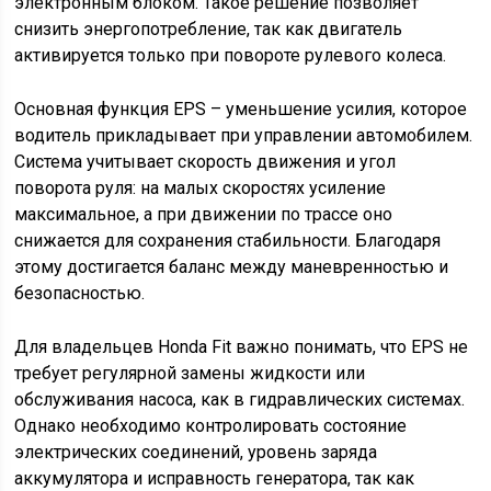
электронным блоком. Такое решение позволяет
снизить энергопотребление, так как двигатель
активируется только при повороте рулевого колеса.
Основная функция EPS – уменьшение усилия, которое
водитель прикладывает при управлении автомобилем.
Система учитывает скорость движения и угол
поворота руля: на малых скоростях усиление
максимальное, а при движении по трассе оно
снижается для сохранения стабильности. Благодаря
этому достигается баланс между маневренностью и
безопасностью.
Для владельцев Honda Fit важно понимать, что EPS не
требует регулярной замены жидкости или
обслуживания насоса, как в гидравлических системах.
Однако необходимо контролировать состояние
электрических соединений, уровень заряда
аккумулятора и исправность генератора, так как