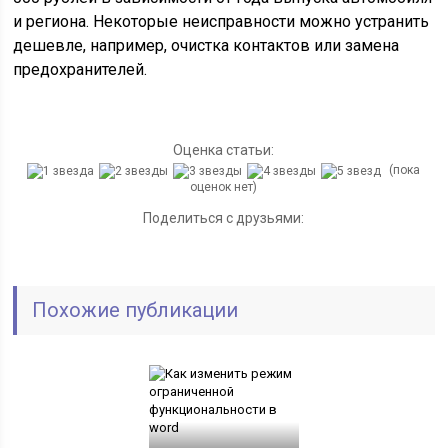
и региона. Некоторые неисправности можно устранить
дешевле, например, очистка контактов или замена
предохранителей.
Оценка статьи:
(пока
оценок нет)
Поделиться с друзьями:
Похожие публикации