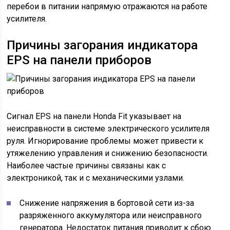
перебои в питании напрямую отражаются на работе
усилителя.
Причины загорания индикатора
EPS на панели приборов
Сигнал EPS на панели Honda Fit указывает на
неисправности в системе электрического усилителя
руля. Игнорирование проблемы может привести к
утяжелению управления и снижению безопасности.
Наиболее частые причины связаны как с
электроникой, так и с механическими узлами.
Снижение напряжения в бортовой сети из-за
разряженного аккумулятора или неисправного
генератора. Недостаток питания приводит к сбою