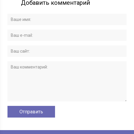
Добавить комментарий