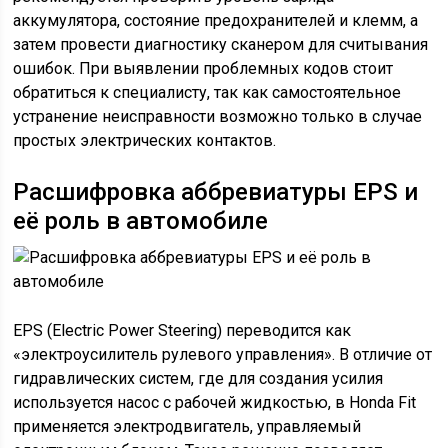
аккумулятора, состояние предохранителей и клемм, а
затем провести диагностику сканером для считывания
ошибок. При выявлении проблемных кодов стоит
обратиться к специалисту, так как самостоятельное
устранение неисправности возможно только в случае
простых электрических контактов.
Расшифровка аббревиатуры EPS и
её роль в автомобиле
EPS (Electric Power Steering) переводится как
«электроусилитель рулевого управления». В отличие от
гидравлических систем, где для создания усилия
используется насос с рабочей жидкостью, в Honda Fit
применяется электродвигатель, управляемый