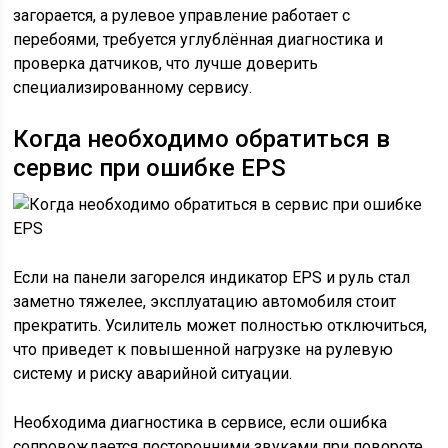
загорается, а рулевое управление работает с
перебоями, требуется углублённая диагностика и
проверка датчиков, что лучше доверить
специализированному сервису.
Когда необходимо обратиться в
сервис при ошибке EPS
Если на панели загорелся индикатор EPS и руль стал
заметно тяжелее, эксплуатацию автомобиля стоит
прекратить. Усилитель может полностью отключиться,
что приведет к повышенной нагрузке на рулевую
систему и риску аварийной ситуации.
Необходима диагностика в сервисе, если ошибка
сопровождается посторонними звуками при повороте