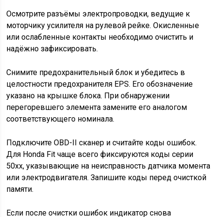
Осмотрите разъёмы электропроводки, ведущие к
моторчику усилителя на рулевой рейке. Окисленные
или ослабленные контакты необходимо очистить и
надёжно зафиксировать.
Снимите предохранительный блок и убедитесь в
целостности предохранителя EPS. Его обозначение
указано на крышке блока. При обнаружении
перегоревшего элемента замените его аналогом
соответствующего номинала.
Подключите OBD-II сканер и считайте коды ошибок.
Для Honda Fit чаще всего фиксируются коды серии
50xx, указывающие на неисправность датчика момента
или электродвигателя. Запишите коды перед очисткой
памяти.
Если после очистки ошибок индикатор снова