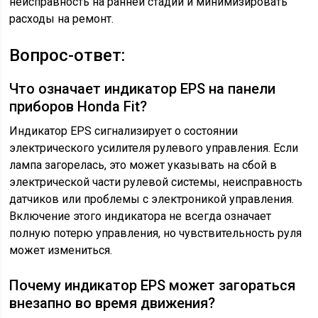
неисправность на ранней стадии и минимизировать
расходы на ремонт.
Вопрос-ответ:
Что означает индикатор EPS на панели
приборов Honda Fit?
Индикатор EPS сигнализирует о состоянии
электрического усилителя рулевого управления. Если
лампа загорелась, это может указывать на сбой в
электрической части рулевой системы, неисправность
датчиков или проблемы с электроникой управления.
Включение этого индикатора не всегда означает
полную потерю управления, но чувствительность руля
может измениться.
Почему индикатор EPS может загораться
внезапно во время движения?