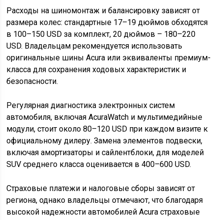
Расходы на шиномонтаж и балансировку зависят от
размера колес: стандартные 17–19 дюймов обходятся
в 100–150 USD за комплект, 20 дюймов – 180–220
USD. Владельцам рекомендуется использовать
оригинальные шины Acura или эквиваленты премиум-
класса для сохранения ходовых характеристик и
безопасности.
Регулярная диагностика электронных систем
автомобиля, включая AcuraWatch и мультимедийные
модули, стоит около 80–120 USD при каждом визите к
официальному дилеру. Замена элементов подвески,
включая амортизаторы и сайлентблоки, для моделей
SUV среднего класса оценивается в 400–600 USD.
Страховые платежи и налоговые сборы зависят от
региона, однако владельцы отмечают, что благодаря
высокой надежности автомобилей Acura страховые