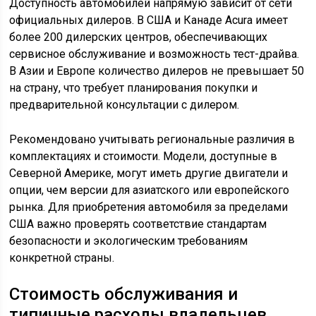
Доступность автомобилей напрямую зависит от сети
официальных дилеров. В США и Канаде Acura имеет
более 200 дилерских центров, обеспечивающих
сервисное обслуживание и возможность тест-драйва.
В Азии и Европе количество дилеров не превышает 50
на страну, что требует планирования покупки и
предварительной консультации с дилером.
Рекомендовано учитывать региональные различия в
комплектациях и стоимости. Модели, доступные в
Северной Америке, могут иметь другие двигатели и
опции, чем версии для азиатского или европейского
рынка. Для приобретения автомобиля за пределами
США важно проверять соответствие стандартам
безопасности и экологическим требованиям
конкретной страны.
Стоимость обслуживания и
типичные расходы владельцев