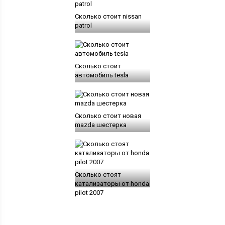
Сколько стоит nissan
patrol
Сколько стоит
автомобиль tesla
Сколько стоит новая
mazda шестерка
Сколько стоят
катализаторы от honda
pilot 2007