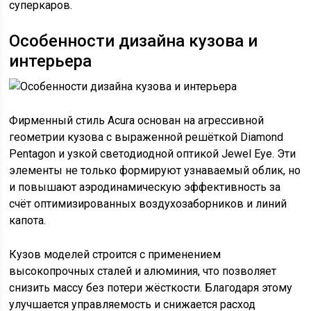
суперкаров.
Особенности дизайна кузова и
интерьера
Фирменный стиль Acura основан на агрессивной
геометрии кузова с выраженной решёткой Diamond
Pentagon и узкой светодиодной оптикой Jewel Eye. Эти
элементы не только формируют узнаваемый облик, но
и повышают аэродинамическую эффективность за
счёт оптимизированных воздухозаборников и линий
капота.
Кузов моделей строится с применением
высокопрочных сталей и алюминия, что позволяет
снизить массу без потери жёсткости. Благодаря этому
улучшается управляемость и снижается расход