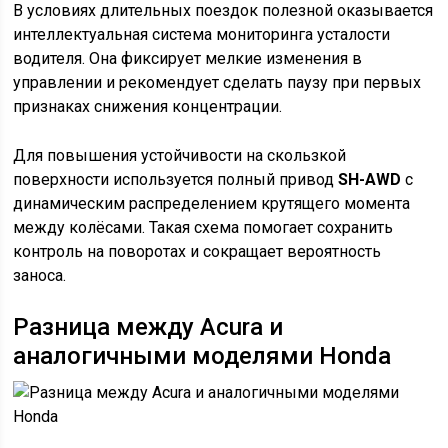
В условиях длительных поездок полезной оказывается
интеллектуальная система мониторинга усталости
водителя. Она фиксирует мелкие изменения в
управлении и рекомендует сделать паузу при первых
признаках снижения концентрации.
Для повышения устойчивости на скользкой
поверхности используется полный привод
SH-AWD
с
динамическим распределением крутящего момента
между колёсами. Такая схема помогает сохранить
контроль на поворотах и сокращает вероятность
заноса.
Разница между Acura и
аналогичными моделями Honda