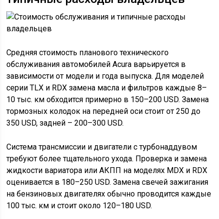
Средняя стоимость планового технического
обслуживания автомобилей Acura варьируется в
зависимости от модели и года выпуска. Для моделей
серии TLX и RDX замена масла и фильтров каждые 8–
10 тыс. км обходится примерно в 150–200 USD. Замена
тормозных колодок на передней оси стоит от 250 до
350 USD, задней – 200–300 USD.
Система трансмиссии и двигатели с турбонаддувом
требуют более тщательного ухода. Проверка и замена
жидкости вариатора или АКПП на моделях MDX и RDX
оценивается в 180–250 USD. Замена свечей зажигания
на бензиновых двигателях обычно проводится каждые
100 тыс. км и стоит около 120–180 USD.