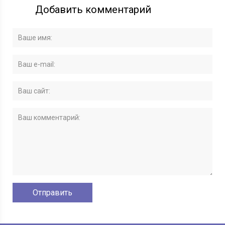
Добавить комментарий