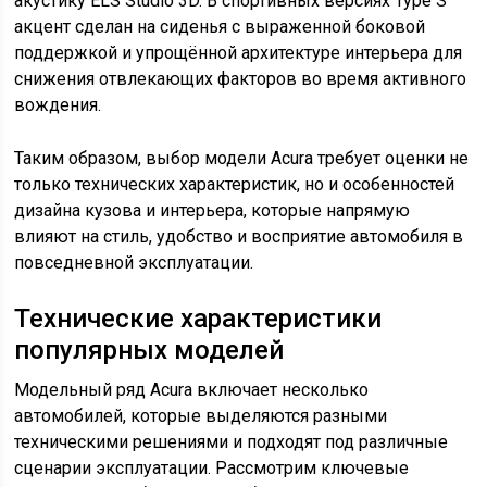
акустику ELS Studio 3D. В спортивных версиях Type S
акцент сделан на сиденья с выраженной боковой
поддержкой и упрощённой архитектуре интерьера для
снижения отвлекающих факторов во время активного
вождения.
Таким образом, выбор модели Acura требует оценки не
только технических характеристик, но и особенностей
дизайна кузова и интерьера, которые напрямую
влияют на стиль, удобство и восприятие автомобиля в
повседневной эксплуатации.
Технические характеристики
популярных моделей
Модельный ряд Acura включает несколько
автомобилей, которые выделяются разными
техническими решениями и подходят под различные
сценарии эксплуатации. Рассмотрим ключевые