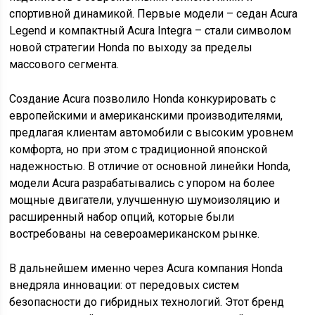
спортивной динамикой. Первые модели – седан Acura
Legend и компактный Acura Integra – стали символом
новой стратегии Honda по выходу за пределы
массового сегмента.
Создание Acura позволило Honda конкурировать с
европейскими и американскими производителями,
предлагая клиентам автомобили с высоким уровнем
комфорта, но при этом с традиционной японской
надежностью. В отличие от основной линейки Honda,
модели Acura разрабатывались с упором на более
мощные двигатели, улучшенную шумоизоляцию и
расширенный набор опций, которые были
востребованы на североамериканском рынке.
В дальнейшем именно через Acura компания Honda
внедряла инновации: от передовых систем
безопасности до гибридных технологий. Этот бренд