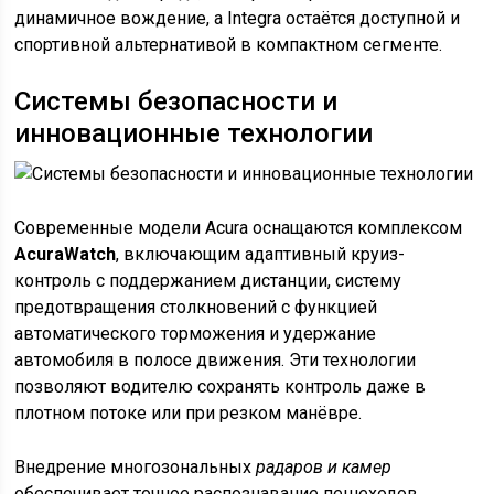
динамичное вождение, а Integra остаётся доступной и
спортивной альтернативой в компактном сегменте.
Системы безопасности и
инновационные технологии
Современные модели Acura оснащаются комплексом
AcuraWatch
, включающим адаптивный круиз-
контроль с поддержанием дистанции, систему
предотвращения столкновений с функцией
автоматического торможения и удержание
автомобиля в полосе движения. Эти технологии
позволяют водителю сохранять контроль даже в
плотном потоке или при резком манёвре.
Внедрение многозональных
радаров и камер
обеспечивает точное распознавание пешеходов,