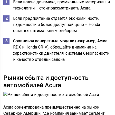
Если важна динамика, премиальные материалы и
технологии – стоит рассматривать Acura.
Если предпочтение отдаётся экономичности,
надежности и более доступной цене – Honda
остаётся оптимальным выбором.
Сравнивая конкретные модели (например, Acura
RDX и Honda CR-V), обращайте внимание на
характеристики двигателя, системы безопасности
и качество отделки салона.
Рынки сбыта и доступность
автомобилей Acura
Acura ориентирована преимущественно на рынок
Северной Америки, где компания занимает сегмент