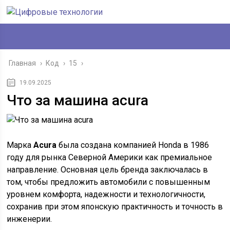
Главная
›
Код
›
15
›
19.09.2025
Что за машина acura
Марка
Acura
была создана компанией Honda в 1986
году для рынка Северной Америки как премиальное
направление. Основная цель бренда заключалась в
том, чтобы предложить автомобили с повышенным
уровнем комфорта, надежности и технологичности,
сохранив при этом японскую практичность и точность в
инженерии.