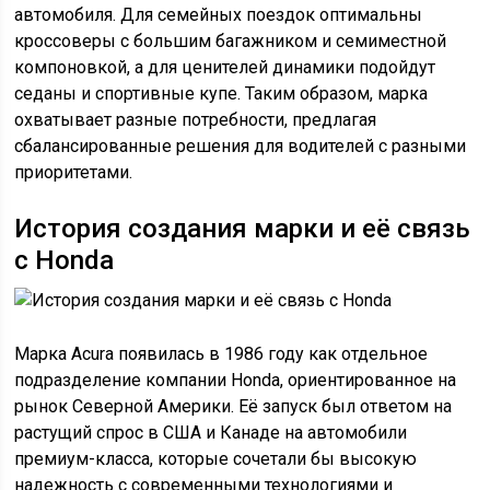
автомобиля. Для семейных поездок оптимальны
кроссоверы с большим багажником и семиместной
компоновкой, а для ценителей динамики подойдут
седаны и спортивные купе. Таким образом, марка
охватывает разные потребности, предлагая
сбалансированные решения для водителей с разными
приоритетами.
История создания марки и её связь
с Honda
Марка Acura появилась в 1986 году как отдельное
подразделение компании Honda, ориентированное на
рынок Северной Америки. Её запуск был ответом на
растущий спрос в США и Канаде на автомобили
премиум-класса, которые сочетали бы высокую
надежность с современными технологиями и