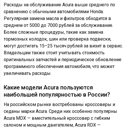
Расходы на обслуживание Acura выше среднего по
сравнению с обычными автомобилями Honda.
Регулярная замена масла и фильтров обходится в
среднем от 5000 до 7000 рублей за обслуживание.
Более сложные процедуры, такие как замена
тормозных колодок, шин или проверка подвески,
могут достигать 15–25 тысяч рублей за визит в сервис.
Владельцам также стоит учитывать стоимость
оригинальных запчастей и периодическое обновление
программного обеспечения автомобиля, что может
увеличивать расходы.
Какие модели Acura пользуются
наибольшей популярностью в России?
На российском рынке востребованы кроссоверы и
седаны марки Acura. Среди них особенно популярны
Acura MDX — вместительный кроссовер с гибким
салоном и мощным двигателем, Acura RDX —