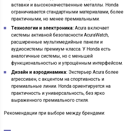
вставки и высококачественные металлы. Honda
ограничивается стандартными материалами, более
практичными, но менее премиальными.
Технологии и электроника:
Acura включает
системы активной безопасности AcuraWatch,
расширенные мультимедийные панели и
аудиосистемы премиум-класса. У Honda есть
аналогичные системы, но с меньшей
функциональностью и упрощённым интерфейсом.
Дизайн и аэродинамика:
Экстерьер Acura более
агрессивен, с акцентом на спортивность и
премиальные линии. Honda ориентируется на
практичность и универсальность, без ярко
выраженного премиального стиля.
Рекомендации при выборе между брендами: