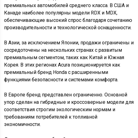
премиальных автомобилей среднего класса. В США и
Канаде наиболее популярны модели RDX и MDX,
обеспечивающие высокий спрос благодаря сочетанию
производительности и технологической оснащенности.
В Азии, за исключением Японии, продажи ограничены и
сосредоточены на нескольких странах с развитым
премиальным сегментом, таких как Китай и Южная
Корея. В этих регионах Acura позиционируется как
премиальный бренд Honda с расширенными
функциями безопасности и системами комфорта.
В Европе бренд представлен ограниченно. Основной
упор сделан на гибридные и кроссоверные модели для
соответствия строгим экологическим нормам и
требованиям потребителей к топливной
экономичности.