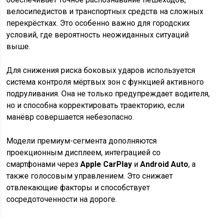
велосипедистов и транспортных средств на сложных
перекрёстках. Это особенно важно для городских
условий, где вероятность неожиданных ситуаций
выше.
Для снижения риска боковых ударов используется
система контроля мёртвых зон с функцией активного
подруливания. Она не только предупреждает водителя,
но и способна корректировать траекторию, если
манёвр совершается небезопасно.
Модели премиум-сегмента дополняются
проекционным дисплеем, интеграцией со
смартфонами через
Apple CarPlay
и
Android Auto
, а
также голосовым управлением. Это снижает
отвлекающие факторы и способствует
сосредоточенности на дороге.