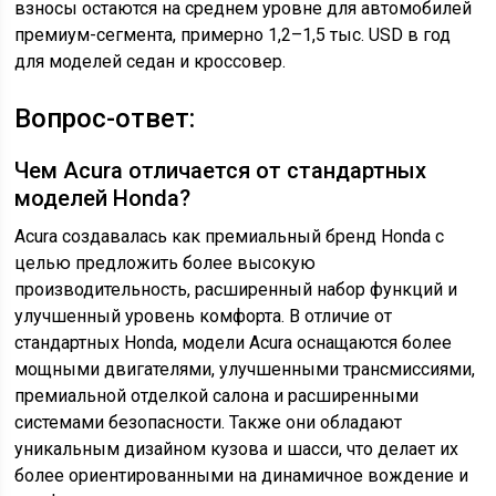
взносы остаются на среднем уровне для автомобилей
премиум-сегмента, примерно 1,2–1,5 тыс. USD в год
для моделей седан и кроссовер.
Вопрос-ответ:
Чем Acura отличается от стандартных
моделей Honda?
Acura создавалась как премиальный бренд Honda с
целью предложить более высокую
производительность, расширенный набор функций и
улучшенный уровень комфорта. В отличие от
стандартных Honda, модели Acura оснащаются более
мощными двигателями, улучшенными трансмиссиями,
премиальной отделкой салона и расширенными
системами безопасности. Также они обладают
уникальным дизайном кузова и шасси, что делает их
более ориентированными на динамичное вождение и