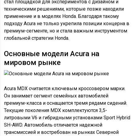
стал площадкой для экспериментов с дизайном и
техническими решениями, которые позже находили
применение и в моделях Honda. Благодаря такому
подходу Acura не только укрепила позиции концерна в
премиум-сегменте, но и стала важным инструментом
глобальной стратегии Honda.
Основные модели Acura на
мировом рынке
Acura MDX считается ключевым кроссовером марки.
Он занимает сегмент семейных автомобилей
премиум-класса и оснащается тремя рядами сидений.
Текущие поколения MDX комплектуются 3,5-
литровыми V6 и гибридными установками Sport Hybrid
SH-AWD. Автомобиль отличается надежной
трансмиссией и востребован на рынках Северной