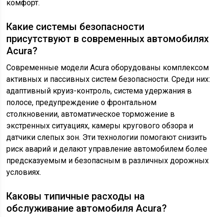
комфорт.
Какие системы безопасности
присутствуют в современных автомобилях
Acura?
Современные модели Acura оборудованы комплексом
активных и пассивных систем безопасности. Среди них:
адаптивный круиз-контроль, система удержания в
полосе, предупреждение о фронтальном
столкновении, автоматическое торможение в
экстренных ситуациях, камеры кругового обзора и
датчики слепых зон. Эти технологии помогают снизить
риск аварий и делают управление автомобилем более
предсказуемым и безопасным в различных дорожных
условиях.
Каковы типичные расходы на
обслуживание автомобиля Acura?