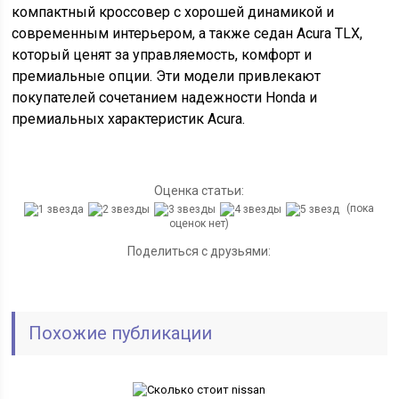
компактный кроссовер с хорошей динамикой и
современным интерьером, а также седан Acura TLX,
который ценят за управляемость, комфорт и
премиальные опции. Эти модели привлекают
покупателей сочетанием надежности Honda и
премиальных характеристик Acura.
Оценка статьи:
(пока
оценок нет)
Поделиться с друзьями:
Похожие публикации