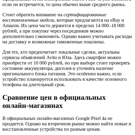
если он встречается, то цена обычно выше среднего рынка.
Стоит обратить внимание на
сертифицированные
восстановленные модели
, которые предлагаются на eBay и
Amazon. Их цена часто держится в пределах 14 000–18 000
рублей, а при покупке через посредников можно
дополнительно сэкономить. Однако важно учитывать расходы
на доставку и возможные таможенные пошлины.
Для тех, кто предпочитает локальные сделки, актуальны
сервисы объявлений Avito и Юла. Здесь смартфон можно
приобрести от 10 000 рублей, но при выборе стоит проверять
состояние аккумулятора, дисплея и уточнять наличие
оригинального блока питания. Это особенно важно, если
устройство планируется использовать в качестве основного
телефона на длительный срок.
Сравнение цен в официальных
онлайн-магазинах
В официальных онлайн-магазинах Google Pixel 4a не
продается. Однако на вторичном рынке можно найти новые и
восстановленные устройства по разным ценам.