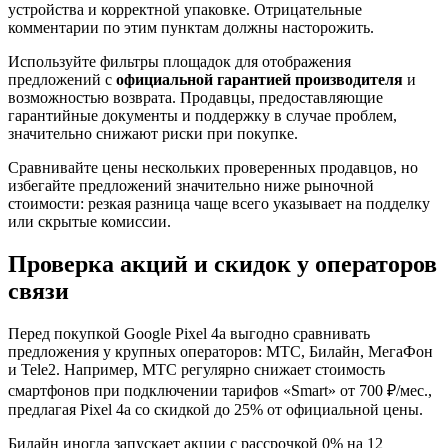
устройства и корректной упаковке. Отрицательные
комментарии по этим пунктам должны насторожить.
Используйте фильтры площадок для отображения
предложений с
официальной гарантией производителя
и
возможностью возврата. Продавцы, предоставляющие
гарантийные документы и поддержку в случае проблем,
значительно снижают риски при покупке.
Сравнивайте цены нескольких проверенных продавцов, но
избегайте предложений значительно ниже рыночной
стоимости: резкая разница чаще всего указывает на подделку
или скрытые комиссии.
Проверка акций и скидок у операторов
связи
Перед покупкой Google Pixel 4a выгодно сравнивать
предложения у крупных операторов: МТС, Билайн, МегаФон
и Tele2. Например, МТС регулярно снижает стоимость
смартфонов при подключении тарифов «Smart» от 700 ₽/мес.,
предлагая Pixel 4a со скидкой до 25% от официальной цены.
Билайн иногда запускает акции с рассрочкой 0% на 12