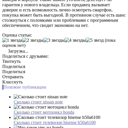
гарантия у нового владельца. Если продавец вызывает
доверие и есть возможность лично осмотреть смартфон,
покупка может быть выгодной. В противном случае есть шанс
столкнуться с поломками или проблемами с программным
обеспечением, что сводит экономию на нет.
Оценка статьи:
(пока
оценок нет)
Загрузка...
Поделиться с друзьями:
Твитнуть
Поделиться
Поделиться
Отправить
Класснуть
Похожие публикации
Сколько стоит nissan note
Сколько стоит мотоцикл honda
Сколько стоит телевизор hisense h50a6100