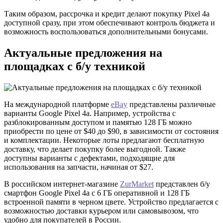
Таким образом, рассрочка и кредит делают покупку Pixel 4a
доступной сразу, при этом обеспечивают контроль бюджета и
возможность воспользоваться дополнительными бонусами.
Актуальные предложения на
площадках с б/у техникой
На международной платформе
eBay
представлены различные
варианты Google Pixel 4a. Например, устройства с
разблокированным доступом и памятью 128 ГБ можно
приобрести по цене от $40 до $90, в зависимости от состояния
и комплектации. Некоторые лоты предлагают бесплатную
доставку, что делает покупку более выгодной. Также
доступны варианты с дефектами, подходящие для
использования на запчасти, начиная от $27.
В российском интернет-магазине
ZurMarket
представлен б/у
смартфон Google Pixel 4a с 6 ГБ оперативной и 128 ГБ
встроенной памяти в черном цвете. Устройство предлагается с
возможностью доставки курьером или самовывозом, что
удобно для покупателей в России.