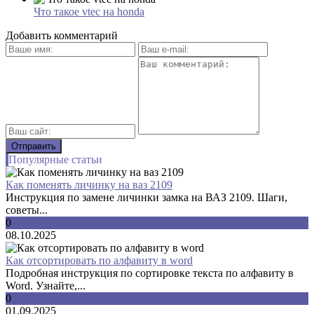
Что такое vtec на honda
Добавить комментарий
Популярные статьи
Как поменять личинку на ваз 2109
Инструкция по замене личинки замка на ВАЗ 2109. Шаги,
советы...
0
08.10.2025
Как отсортировать по алфавиту в word
Подробная инструкция по сортировке текста по алфавиту в
Word. Узнайте,...
0
01.09.2025