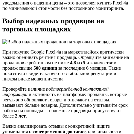
уведомления о падении цены – это позволяет купить Pixel 4a
по минимальной стоимости без постоянного мониторинга.
Выбор надежных продавцов на
торговых площадках
При покупке Google Pixel 4a на маркетплейсах критически
важно оценивать рейтинг продавца. Обращайте внимание на
продавцов с рейтингом не ниже
4,8 из 5
и количеством
продаж свыше
500 единиц
за последние 6 месяцев. Такие
показатели свидетельствуют о стабильной репутации и
низком риске мошенничества.
Проверяйте наличие
подтвержденной контактной
информации
и активность на платформе: продавцы, которые
регулярно обновляют товары и отвечают на отзывы,
вызывают больше доверия. Дополнительно учитывайте срок
работы на площадке – надежные продавцы присутствуют
более
2 лет
.
Важно анализировать отзывы с конкретикой: ищите
упоминания о
своевременной доставке
, оригинальности