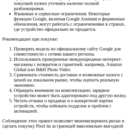
покупкой нужно уточнять наличие полной
разблокировки.
Языковые и сервисные ограничения. Некоторые
функции Google, включая Google Assistant и фирменные
обновления, могут работать с ограничениями в странах,
где устройство официально не продается.
Рекомендации при покупке:
Проверять модель по официальному сайту Google для
совместимости с сетями вашего региона.
Использовать проверенные международные интернет-
магазины с возвратом и гарантией, например, Amazon
Global или B&H Photo Video.
Сравнивать стоимость доставки и возможные налоги с
ценой на локальном рынке, чтобы оценить реальную
экономию.
Обращать внимание на комплектацию: зарядное
устройство может быть адаптировано под другую вилку.
Читать отзывы о продавце и о конкретной партии
устройств, чтобы избежать подделок и проблем с
активацией.
Соблюдение этих правил позволяет минимизировать риски и
сделать покупку Pixel 4a за границей максимально выгодной