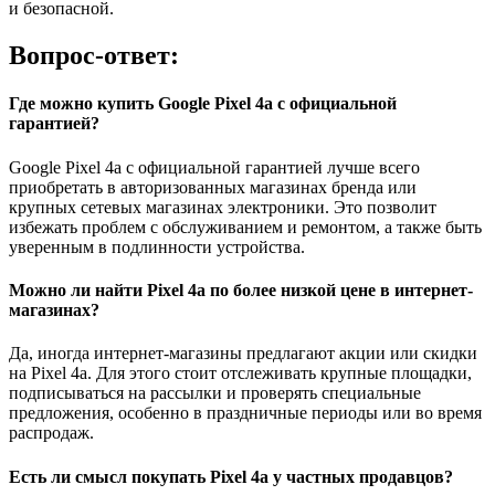
и безопасной.
Вопрос-ответ:
Где можно купить Google Pixel 4a с официальной
гарантией?
Google Pixel 4a с официальной гарантией лучше всего
приобретать в авторизованных магазинах бренда или
крупных сетевых магазинах электроники. Это позволит
избежать проблем с обслуживанием и ремонтом, а также быть
уверенным в подлинности устройства.
Можно ли найти Pixel 4a по более низкой цене в интернет-
магазинах?
Да, иногда интернет-магазины предлагают акции или скидки
на Pixel 4a. Для этого стоит отслеживать крупные площадки,
подписываться на рассылки и проверять специальные
предложения, особенно в праздничные периоды или во время
распродаж.
Есть ли смысл покупать Pixel 4a у частных продавцов?