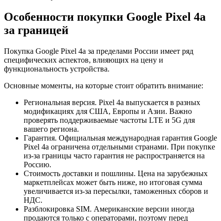
Особенности покупки Google Pixel 4a
за границей
Покупка Google Pixel 4a за пределами России имеет ряд
специфических аспектов, влияющих на цену и
функциональность устройства.
Основные моменты, на которые стоит обратить внимание:
Региональная версия. Pixel 4a выпускается в разных
модификациях для США, Европы и Азии. Важно
проверять поддерживаемые частоты LTE и 5G для
вашего региона.
Гарантия. Официальная международная гарантия Google
Pixel 4a ограничена отдельными странами. При покупке
из-за границы часто гарантия не распространяется на
Россию.
Стоимость доставки и пошлины. Цена на зарубежных
маркетплейсах может быть ниже, но итоговая сумма
увеличивается из-за пересылки, таможенных сборов и
НДС.
Разблокировка SIM. Американские версии иногда
продаются только с операторами, поэтому перед