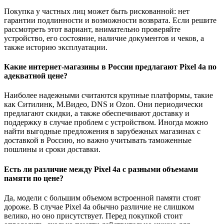
Покупка у частных лиц может быть рискованной: нет
гарантии подлинности и возможности возврата. Если решите
рассмотреть этот вариант, внимательно проверяйте
устройство, его состояние, наличие документов и чеков, а
также историю эксплуатации.
Какие интернет-магазины в России предлагают Pixel 4a по
адекватной цене?
Наиболее надежными считаются крупные платформы, такие
как Ситилинк, М.Видео, DNS и Ozon. Они периодически
предлагают скидки, а также обеспечивают доставку и
поддержку в случае проблем с устройством. Иногда можно
найти выгодные предложения в зарубежных магазинах с
доставкой в Россию, но важно учитывать таможенные
пошлины и сроки доставки.
Есть ли различие между Pixel 4a с разными объемами
памяти по цене?
Да, модели с большим объемом встроенной памяти стоят
дороже. В случае Pixel 4a обычно различие не слишком
велико, но оно присутствует. Перед покупкой стоит