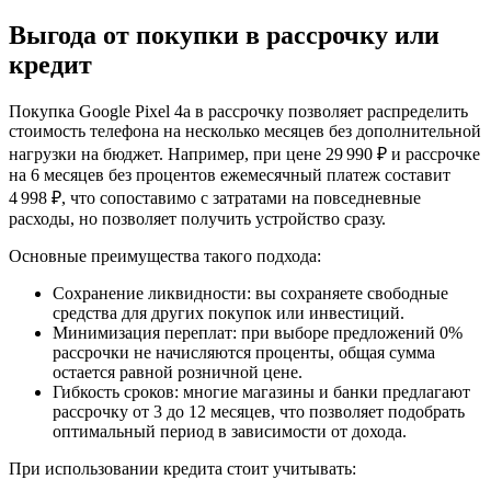
Выгода от покупки в рассрочку или
кредит
Покупка Google Pixel 4a в рассрочку позволяет распределить
стоимость телефона на несколько месяцев без дополнительной
нагрузки на бюджет. Например, при цене 29 990 ₽ и рассрочке
на 6 месяцев без процентов ежемесячный платеж составит
4 998 ₽, что сопоставимо с затратами на повседневные
расходы, но позволяет получить устройство сразу.
Основные преимущества такого подхода:
Сохранение ликвидности: вы сохраняете свободные
средства для других покупок или инвестиций.
Минимизация переплат: при выборе предложений 0%
рассрочки не начисляются проценты, общая сумма
остается равной розничной цене.
Гибкость сроков: многие магазины и банки предлагают
рассрочку от 3 до 12 месяцев, что позволяет подобрать
оптимальный период в зависимости от дохода.
При использовании кредита стоит учитывать: