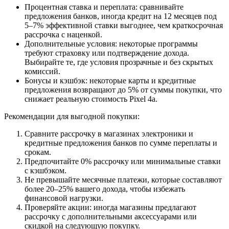
Процентная ставка и переплата: сравнивайте
предложения банков, иногда кредит на 12 месяцев под
5–7% эффективной ставки выгоднее, чем краткосрочная
рассрочка с наценкой.
Дополнительные условия: некоторые программы
требуют страховку или подтверждение дохода.
Выбирайте те, где условия прозрачные и без скрытых
комиссий.
Бонусы и кэшбэк: некоторые карты и кредитные
предложения возвращают до 5% от суммы покупки, что
снижает реальную стоимость Pixel 4a.
Рекомендации для выгодной покупки:
Сравните рассрочку в магазинах электроники и
кредитные предложения банков по сумме переплаты и
срокам.
Предпочитайте 0% рассрочку или минимальные ставки
с кэшбэком.
Не превышайте месячные платежи, которые составляют
более 20–25% вашего дохода, чтобы избежать
финансовой нагрузки.
Проверяйте акции: иногда магазины предлагают
рассрочку с дополнительными аксессуарами или
скидкой на следующую покупку.