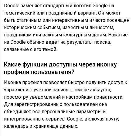
Doodle заменяет стандартный логотип Google на
тематический или праздничный вариант. Он может
быть статичным или интерактивным и часто посвящен
историческим событиям, известным личностям,
праздникам или важным культурным датам. Нажатие
на Doodle обычно ведет на результаты поиска,
связанные с его темой.
Какие функции доступны через иконку
профиля пользователя?
Иконка профиля позволяет быстро получить доступ к
управлению учетной записью, смене аккаунта,
просмотру уведомлений и настройкам приватности.
Для зарегистрированных пользователей она
объединяет все персональные параметры и
интегрированные сервисы Google, включая почту,
календарь и хранилище данных.