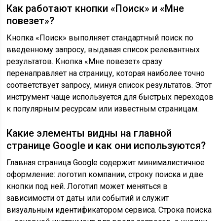
Как работают кнопки «Поиск» и «Мне
повезет»?
Кнопка «Поиск» выполняет стандартный поиск по
введенному запросу, выдавая список релевантных
результатов. Кнопка «Мне повезет» сразу
перенаправляет на страницу, которая наиболее точно
соответствует запросу, минуя список результатов. Этот
инструмент чаще используется для быстрых переходов
к популярным ресурсам или известным страницам.
Какие элементы видны на главной
странице Google и как они используются?
Главная страница Google содержит минималистичное
оформление: логотип компании, строку поиска и две
кнопки под ней. Логотип может меняться в
зависимости от даты или событий и служит
визуальным идентификатором сервиса. Строка поиска