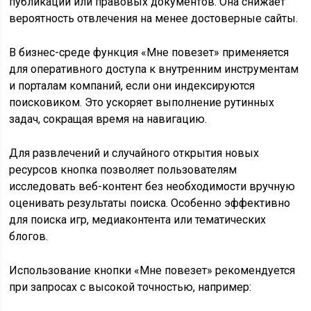
публикаций или правовых документов. Она снижает
вероятность отвлечения на менее достоверные сайты.
В бизнес-среде функция «Мне повезет» применяется
для оперативного доступа к внутренним инструментам
и порталам компаний, если они индексируются
поисковиком. Это ускоряет выполнение рутинных
задач, сокращая время на навигацию.
Для развлечений и случайного открытия новых
ресурсов кнопка позволяет пользователям
исследовать веб-контент без необходимости вручную
оценивать результаты поиска. Особенно эффективно
для поиска игр, медиаконтента или тематических
блогов.
Использование кнопки «Мне повезет» рекомендуется
при запросах с высокой точностью, например: