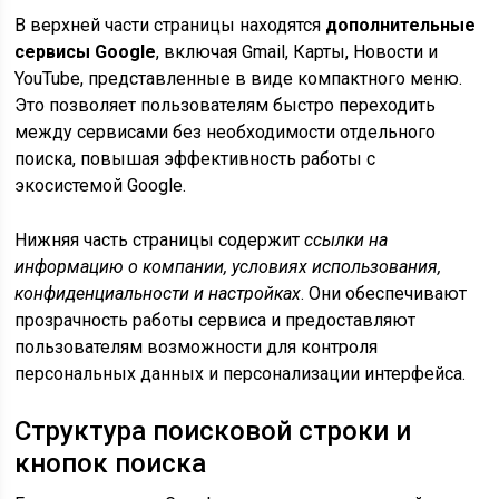
В верхней части страницы находятся
дополнительные
сервисы Google
, включая Gmail, Карты, Новости и
YouTube, представленные в виде компактного меню.
Это позволяет пользователям быстро переходить
между сервисами без необходимости отдельного
поиска, повышая эффективность работы с
экосистемой Google.
Нижняя часть страницы содержит
ссылки на
информацию о компании, условиях использования,
конфиденциальности и настройках
. Они обеспечивают
прозрачность работы сервиса и предоставляют
пользователям возможности для контроля
персональных данных и персонализации интерфейса.
Структура поисковой строки и
кнопок поиска