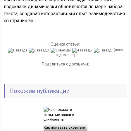
подсказки динамически обновляются по мере набора
текста, создавая интерактивный опыт взаимодействия
со страницей.
Оценка статьи:
(пока
оценок нет)
Поделиться с друзьями:
Похожие публикации
Как показать скрытые