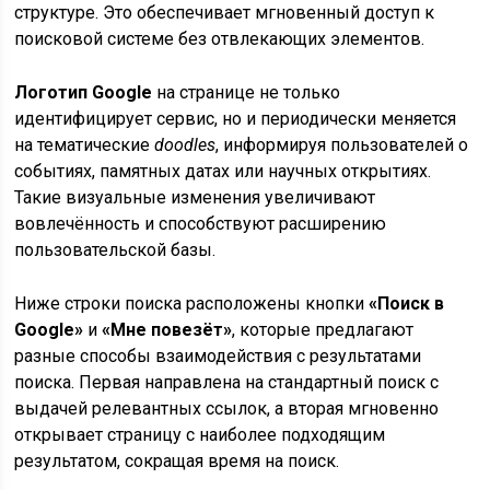
структуре. Это обеспечивает мгновенный доступ к
поисковой системе без отвлекающих элементов.
Логотип Google
на странице не только
идентифицирует сервис, но и периодически меняется
на тематические
doodles
, информируя пользователей о
событиях, памятных датах или научных открытиях.
Такие визуальные изменения увеличивают
вовлечённость и способствуют расширению
пользовательской базы.
Ниже строки поиска расположены кнопки
«Поиск в
Google»
и
«Мне повезёт»
, которые предлагают
разные способы взаимодействия с результатами
поиска. Первая направлена на стандартный поиск с
выдачей релевантных ссылок, а вторая мгновенно
открывает страницу с наиболее подходящим
результатом, сокращая время на поиск.