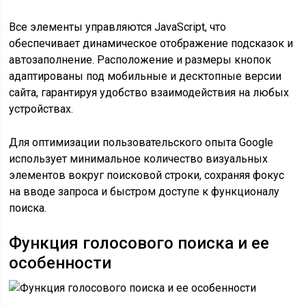
Все элементы управляются JavaScript, что
обеспечивает динамическое отображение подсказок и
автозаполнение. Расположение и размеры кнопок
адаптированы под мобильные и десктопные версии
сайта, гарантируя удобство взаимодействия на любых
устройствах.
Для оптимизации пользовательского опыта Google
использует минимальное количество визуальных
элементов вокруг поисковой строки, сохраняя фокус
на вводе запроса и быстром доступе к функционалу
поиска.
Функция голосового поиска и ее
особенности