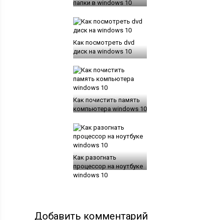
папки в windows 10
Как посмотреть dvd
диск на windows 10
Как почистить память
компьютера windows 10
Как разогнать
процессор на ноутбуке
windows 10
Добавить комментарий