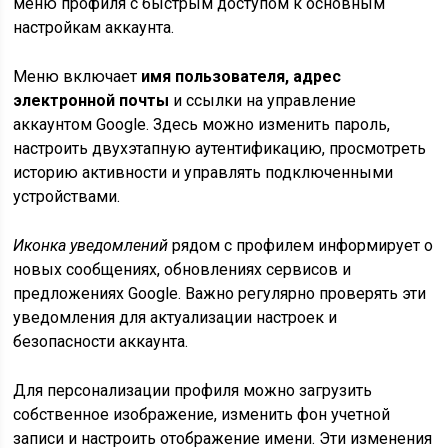
меню профиля с быстрым доступом к основным
настройкам аккаунта.
Меню включает
имя пользователя, адрес
электронной почты
и ссылки на управление
аккаунтом Google. Здесь можно изменить пароль,
настроить двухэтапную аутентификацию, просмотреть
историю активности и управлять подключенными
устройствами.
Иконка уведомлений
рядом с профилем информирует о
новых сообщениях, обновлениях сервисов и
предложениях Google. Важно регулярно проверять эти
уведомления для актуализации настроек и
безопасности аккаунта.
Для персонализации профиля можно загрузить
собственное изображение, изменить фон учетной
записи и настроить отображение имени. Эти изменения