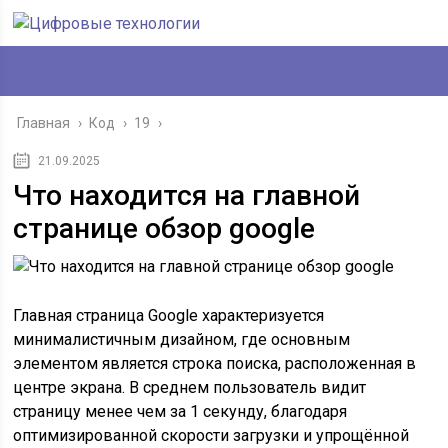
Главная
›
Код
›
19
›
21.09.2025
Что находится на главной
странице обзор google
Главная страница Google характеризуется
минималистичным дизайном, где основным
элементом является строка поиска, расположенная в
центре экрана. В среднем пользователь видит
страницу менее чем за 1 секунду, благодаря
оптимизированной скорости загрузки и упрощённой