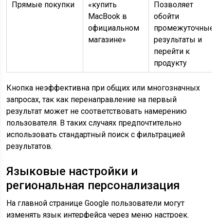
Прямые покупки
«купить
Позволяет
MacBook в
обойти
официальном
промежуточные
магазине»
результаты и
перейти к
продукту
Кнопка неэффективна при общих или многозначных
запросах, так как перенаправление на первый
результат может не соответствовать намерению
пользователя. В таких случаях предпочтительно
использовать стандартный поиск с фильтрацией
результатов.
Языковые настройки и
региональная персонализация
На главной странице Google пользователи могут
изменять язык интерфейса через меню настроек.