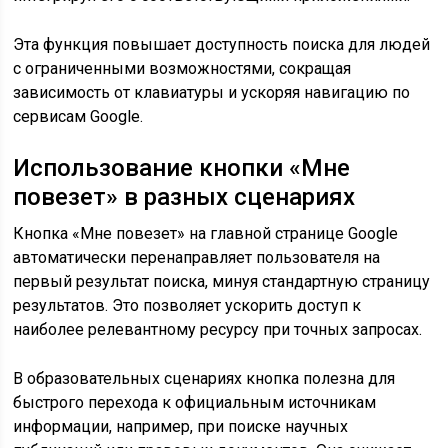
Эта функция повышает доступность поиска для людей
с ограниченными возможностями, сокращая
зависимость от клавиатуры и ускоряя навигацию по
сервисам Google.
Использование кнопки «Мне
повезет» в разных сценариях
Кнопка «Мне повезет» на главной странице Google
автоматически перенаправляет пользователя на
первый результат поиска, минуя стандартную страницу
результатов. Это позволяет ускорить доступ к
наиболее релевантному ресурсу при точных запросах.
В образовательных сценариях кнопка полезна для
быстрого перехода к официальным источникам
информации, например, при поиске научных