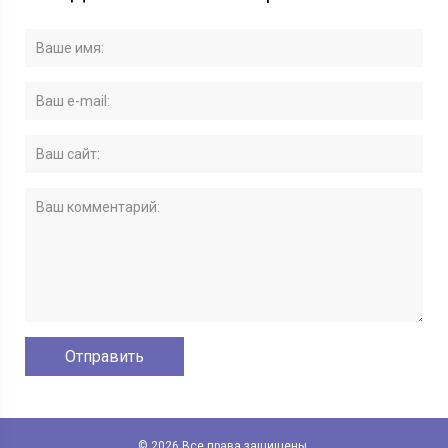
© 2026 Все права защищены.