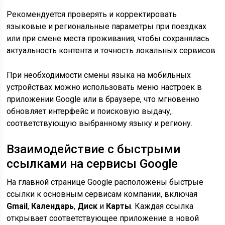
Рекомендуется проверять и корректировать
языковые и региональные параметры при поездках
или при смене места проживания, чтобы сохранялась
актуальность контента и точность локальных сервисов.
При необходимости смены языка на мобильных
устройствах можно использовать меню настроек в
приложении Google или в браузере, что мгновенно
обновляет интерфейс и поисковую выдачу,
соответствующую выбранному языку и региону.
Взаимодействие с быстрыми
ссылками на сервисы Google
На главной странице Google расположены быстрые
ссылки к основным сервисам компании, включая
Gmail
,
Календарь
,
Диск
и
Карты
. Каждая ссылка
открывает соответствующее приложение в новой