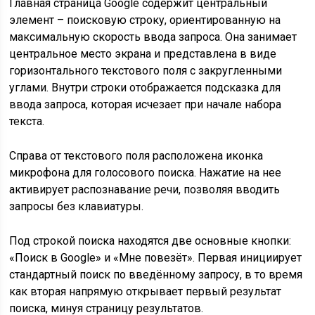
Главная страница Google содержит центральный
элемент – поисковую строку, ориентированную на
максимальную скорость ввода запроса. Она занимает
центральное место экрана и представлена в виде
горизонтального текстового поля с закругленными
углами. Внутри строки отображается подсказка для
ввода запроса, которая исчезает при начале набора
текста.
Справа от текстового поля расположена иконка
микрофона для голосового поиска. Нажатие на нее
активирует распознавание речи, позволяя вводить
запросы без клавиатуры.
Под строкой поиска находятся две основные кнопки:
«Поиск в Google» и «Мне повезёт». Первая инициирует
стандартный поиск по введённому запросу, в то время
как вторая напрямую открывает первый результат
поиска, минуя страницу результатов.