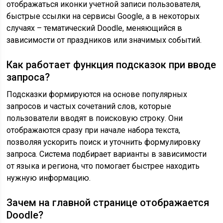
отображаться иконки учетной записи пользователя,
быстрые ссылки на сервисы Google, а в некоторых
случаях – тематический Doodle, меняющийся в
зависимости от праздников или значимых событий.
Как работает функция подсказок при вводе
запроса?
Подсказки формируются на основе популярных
запросов и частых сочетаний слов, которые
пользователи вводят в поисковую строку. Они
отображаются сразу при начале набора текста,
позволяя ускорить поиск и уточнить формулировку
запроса. Система подбирает варианты в зависимости
от языка и региона, что помогает быстрее находить
нужную информацию.
Зачем на главной странице отображается
Doodle?