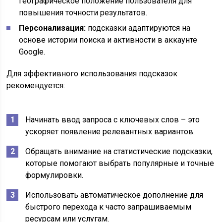
географическое положение пользователя для
повышения точности результатов.
Персонализация:
подсказки адаптируются на
основе истории поиска и активности в аккаунте
Google.
Для эффективного использования подсказок
рекомендуется:
Начинать ввод запроса с ключевых слов – это
ускоряет появление релевантных вариантов.
Обращать внимание на статистические подсказки,
которые помогают выбрать популярные и точные
формулировки.
Использовать автоматическое дополнение для
быстрого перехода к часто запрашиваемым
ресурсам или услугам.