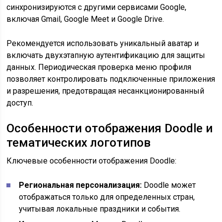
синхронизируются с другими сервисами Google,
включая Gmail, Google Meet и Google Drive.
Рекомендуется использовать уникальный аватар и
включать двухэтапную аутентификацию для защиты
данных. Периодическая проверка меню профиля
позволяет контролировать подключенные приложения
и разрешения, предотвращая несанкционированный
доступ.
Особенности отображения Doodle и
тематических логотипов
Ключевые особенности отображения Doodle:
Региональная персонализация:
Doodle может
отображаться только для определенных стран,
учитывая локальные праздники и события.