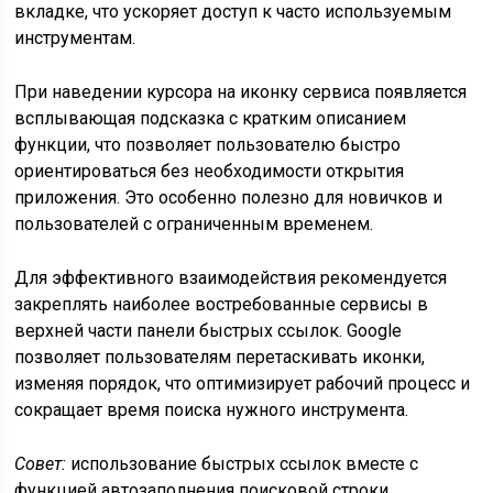
вкладке, что ускоряет доступ к часто используемым
инструментам.
При наведении курсора на иконку сервиса появляется
всплывающая подсказка с кратким описанием
функции, что позволяет пользователю быстро
ориентироваться без необходимости открытия
приложения. Это особенно полезно для новичков и
пользователей с ограниченным временем.
Для эффективного взаимодействия рекомендуется
закреплять наиболее востребованные сервисы в
верхней части панели быстрых ссылок. Google
позволяет пользователям перетаскивать иконки,
изменяя порядок, что оптимизирует рабочий процесс и
сокращает время поиска нужного инструмента.
Совет:
использование быстрых ссылок вместе с
функцией автозаполнения поисковой строки