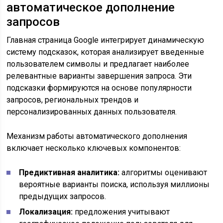
автоматическое дополнение
запросов
Главная страница Google интегрирует динамическую
систему подсказок, которая анализирует введенные
пользователем символы и предлагает наиболее
релевантные варианты завершения запроса. Эти
подсказки формируются на основе популярности
запросов, региональных трендов и
персонализированных данных пользователя.
Механизм работы автоматического дополнения
включает несколько ключевых компонентов:
Предиктивная аналитика:
алгоритмы оценивают
вероятные варианты поиска, используя миллионы
предыдущих запросов.
Локализация:
предложения учитывают