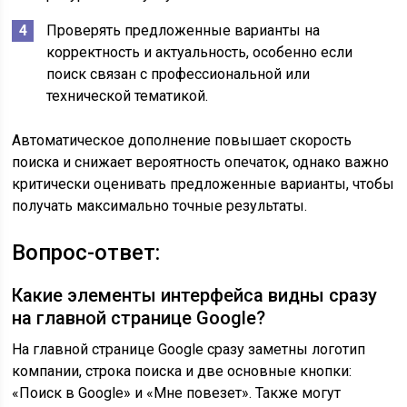
Проверять предложенные варианты на
корректность и актуальность, особенно если
поиск связан с профессиональной или
технической тематикой.
Автоматическое дополнение повышает скорость
поиска и снижает вероятность опечаток, однако важно
критически оценивать предложенные варианты, чтобы
получать максимально точные результаты.
Вопрос-ответ:
Какие элементы интерфейса видны сразу
на главной странице Google?
На главной странице Google сразу заметны логотип
компании, строка поиска и две основные кнопки:
«Поиск в Google» и «Мне повезет». Также могут