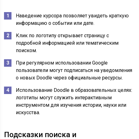
Наведение курсора позволяет увидеть краткую
информацию о событии или дате.
Клик по логотипу открывает страницу с
подробной информацией или тематическим
поиском.
При регулярном использовании Google
пользователи могут подписаться на уведомления
о новых Doodle через официальные ресурсы.
Использование Doodle в образовательных целях:
логотипы могут служить интерактивным
инструментом для изучения истории, науки или
искусства.
Подсказки поиска и