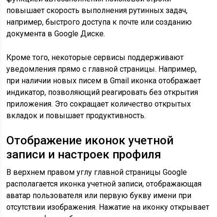
повышает скорость выполнения рутинных задач,
например, быстрого доступа к почте или созданию
документа в Google Диске.
Кроме того, некоторые сервисы поддерживают
уведомления прямо с главной страницы. Например,
при наличии новых писем в Gmail иконка отображает
индикатор, позволяющий реагировать без открытия
приложения. Это сокращает количество открытых
вкладок и повышает продуктивность.
Отображение иконок учетной
записи и настроек профиля
В верхнем правом углу главной страницы Google
располагается иконка учетной записи, отображающая
аватар пользователя или первую букву имени при
отсутствии изображения. Нажатие на иконку открывает