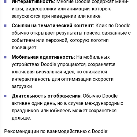
Интерактивность:
Многие Doodle содержат мини-
игры, видеоролики или анимации, которые
запускаются при наведении или клике.
Ссылки на тематический контент:
Клик по Doodle
обычно открывает результаты поиска, связанные с
событием или персоной, которую логотип
посвящает.
Мобильная адаптивность:
На мобильных
устройствах Doodle упрощаются, сохраняется
ключевая визуальная идея, но снижается
интерактивность для оптимизации скорости
загрузки.
Длительность отображения:
Обычно Doodle
активен один день, но в случае международных
праздников или юбилеев может сохраняться
дольше.
Рекомендации по взаимодействию с Doodle: