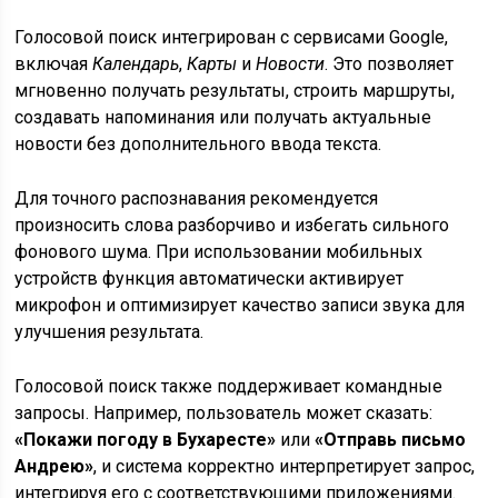
Голосовой поиск интегрирован с сервисами Google,
включая
Календарь
,
Карты
и
Новости
. Это позволяет
мгновенно получать результаты, строить маршруты,
создавать напоминания или получать актуальные
новости без дополнительного ввода текста.
Для точного распознавания рекомендуется
произносить слова разборчиво и избегать сильного
фонового шума. При использовании мобильных
устройств функция автоматически активирует
микрофон и оптимизирует качество записи звука для
улучшения результата.
Голосовой поиск также поддерживает командные
запросы. Например, пользователь может сказать:
«Покажи погоду в Бухаресте»
или
«Отправь письмо
Андрею»
, и система корректно интерпретирует запрос,
интегрируя его с соответствующими приложениями.