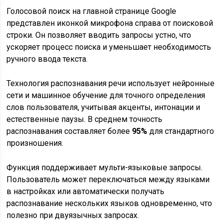
Голосовой поиск на главной странице Google
представлен иконкой микрофона справа от поисковой
строки. Он позволяет вводить запросы устно, что
ускоряет процесс поиска и уменьшает необходимость
ручного ввода текста.
Технология распознавания речи использует нейронные
сети и машинное обучение для точного определения
слов пользователя, учитывая акценты, интонации и
естественные паузы. В среднем точность
распознавания составляет более
95%
для стандартного
произношения.
Функция поддерживает мульти-языковые запросы.
Пользователь может переключаться между языками
в настройках или автоматически получать
распознавание нескольких языков одновременно, что
полезно при двуязычных запросах.