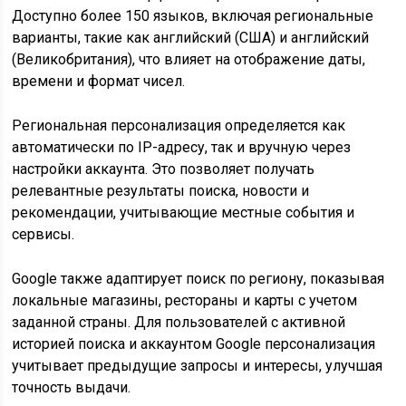
Доступно более 150 языков, включая региональные
варианты, такие как английский (США) и английский
(Великобритания), что влияет на отображение даты,
времени и формат чисел.
Региональная персонализация определяется как
автоматически по IP-адресу, так и вручную через
настройки аккаунта. Это позволяет получать
релевантные результаты поиска, новости и
рекомендации, учитывающие местные события и
сервисы.
Google также адаптирует поиск по региону, показывая
локальные магазины, рестораны и карты с учетом
заданной страны. Для пользователей с активной
историей поиска и аккаунтом Google персонализация
учитывает предыдущие запросы и интересы, улучшая
точность выдачи.