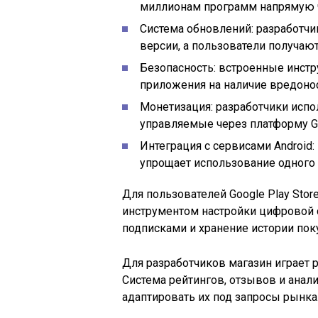
миллионам программ напрямую ч
Система обновлений: разработчи
версии, а пользователи получают
Безопасность: встроенные инстр
приложения на наличие вредонос
Монетизация: разработчики испо
управляемые через платформу G
Интеграция с сервисами Android:
упрощает использование одного 
Для пользователей Google Play Stor
инструментом настройки цифровой 
подписками и хранение истории пок
Для разработчиков магазин играет 
Система рейтингов, отзывов и анал
адаптировать их под запросы рынка