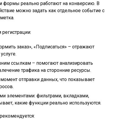
ли формы реально работают на конверсию. В
йствие можно задать как отдельное событие с
 метка.
 регистрации:
ормить заказ», «Подписаться» – отражают
 услуге.
шним ссылкам – помогают анализировать
лечение трафика на сторонние ресурсы.
 момент отправки данных, что показывает
росов.
ми элементами: фильтрами, вкладками,
ает, какие функции реально используются.
рекомендуется: