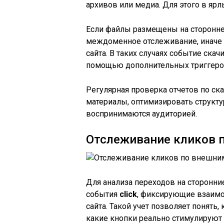
архивов или медиа. Для этого в яр
Если файлы размещены на сторонне
междоменное отслеживание, иначе 
сайта. В таких случаях событие ска
помощью дополнительных триггеро
Регулярная проверка отчетов по с
материалы, оптимизировать структу
воспринимаются аудиторией.
Отслеживание кликов 
Для анализа переходов на сторонни
события
click
, фиксирующие взаимо
сайта. Такой учет позволяет понят
какие кнопки реально стимулируют 