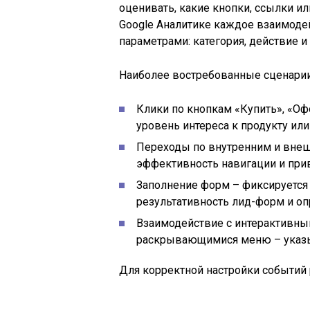
оценивать, какие кнопки, ссылки и
Google Аналитике каждое взаимоде
параметрами: категория, действие и
Наиболее востребованные сценарии
Клики по кнопкам «Купить», «Оф
уровень интереса к продукту или
Переходы по внутренним и вне
эффективность навигации и прив
Заполнение форм – фиксируется
результативность лид-форм и оп
Взаимодействие с интерактивны
раскрывающимися меню – указыв
Для корректной настройки событий 