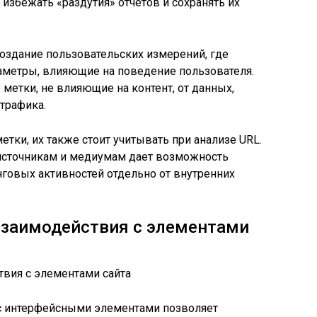
избежать «раздутия» отчетов и сохранять их
оздание пользовательских измерений, где
метры, влияющие на поведение пользователя.
 метки, не влияющие на контент, от данных,
трафика.
етки, их также стоит учитывать при анализе URL.
источникам и медиумам дает возможность
говых активностей отдельно от внутренних
взаимодействия с элементами
с интерфейсными элементами позволяет