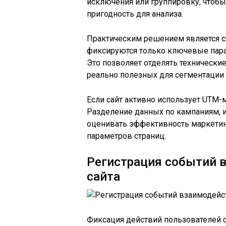
исключения или группировку, чтобы 
пригодность для анализа.
Практическим решением является с
фиксируются только ключевые пара
Это позволяет отделять технические
реально полезных для сегментации 
Если сайт активно использует UTM-м
Разделение данных по кампаниям, 
оценивать эффективность маркетин
параметров страниц.
Регистрация событий 
сайта
Фиксация действий пользователей 