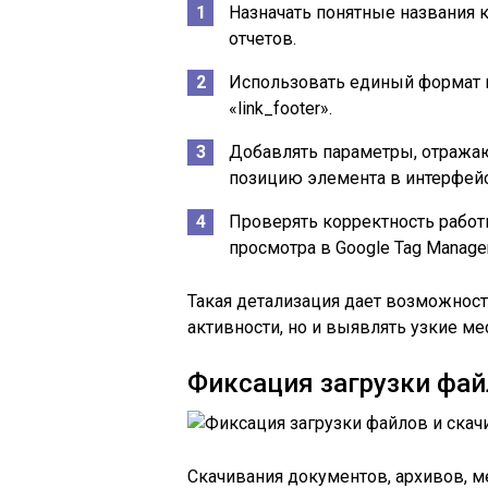
Назначать понятные названия к
отчетов.
Использовать единый формат ме
«link_footer».
Добавлять параметры, отражающ
позицию элемента в интерфейс
Проверять корректность рабо
просмотра в Google Tag Manager
Такая детализация дает возможност
активности, но и выявлять узкие ме
Фиксация загрузки фай
Скачивания документов, архивов, 