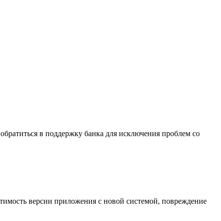
и обратиться в поддержку банка для исключения проблем со
стимость версии приложения с новой системой, повреждение