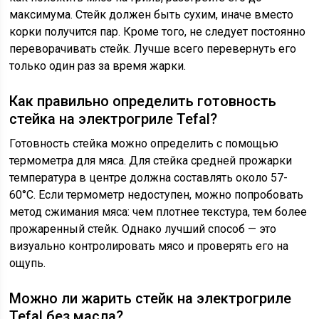
максимума. Стейк должен быть сухим, иначе вместо
корки получится пар. Кроме того, не следует постоянно
переворачивать стейк. Лучше всего перевернуть его
только один раз за время жарки.
Как правильно определить готовность
стейка на электрогриле Tefal?
Готовность стейка можно определить с помощью
термометра для мяса. Для стейка средней прожарки
температура в центре должна составлять около 57-
60°C. Если термометр недоступен, можно попробовать
метод сжимания мяса: чем плотнее текстура, тем более
прожаренный стейк. Однако лучший способ — это
визуально контролировать мясо и проверять его на
ощупь.
Можно ли жарить стейк на электрогриле
Tefal без масла?