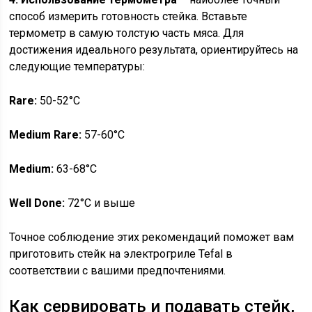
способ измерить готовность стейка. Вставьте
термометр в самую толстую часть мяса. Для
достижения идеального результата, ориентируйтесь на
следующие температуры:
Rare:
50-52°C
Medium Rare:
57-60°C
Medium:
63-68°C
Well Done:
72°C и выше
Точное соблюдение этих рекомендаций поможет вам
приготовить стейк на электрогриле Tefal в
соответствии с вашими предпочтениями.
Как сервировать и подавать стейк,