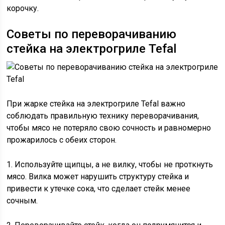
корочку.
Советы по переворачиванию
стейка на электрогриле Tefal
При жарке стейка на электрогриле Tefal важно
соблюдать правильную технику переворачивания,
чтобы мясо не потеряло свою сочность и равномерно
прожарилось с обеих сторон.
1. Используйте щипцы, а не вилку, чтобы не проткнуть
мясо. Вилка может нарушить структуру стейка и
привести к утечке сока, что сделает стейк менее
сочным.