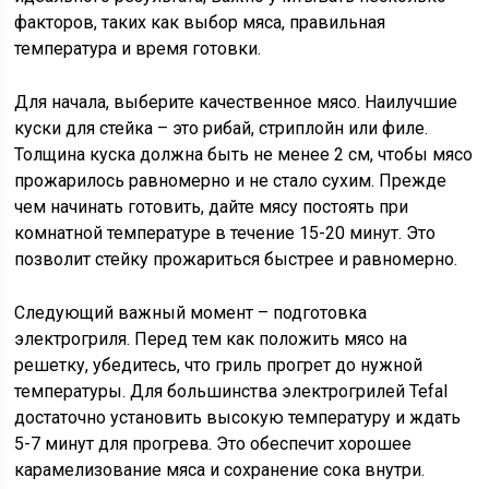
факторов, таких как выбор мяса, правильная
температура и время готовки.
Для начала, выберите качественное мясо. Наилучшие
куски для стейка – это рибай, стриплойн или филе.
Толщина куска должна быть не менее 2 см, чтобы мясо
прожарилось равномерно и не стало сухим. Прежде
чем начинать готовить, дайте мясу постоять при
комнатной температуре в течение 15-20 минут. Это
позволит стейку прожариться быстрее и равномерно.
Следующий важный момент – подготовка
электрогриля. Перед тем как положить мясо на
решетку, убедитесь, что гриль прогрет до нужной
температуры. Для большинства электрогрилей Tefal
достаточно установить высокую температуру и ждать
5-7 минут для прогрева. Это обеспечит хорошее
карамелизование мяса и сохранение сока внутри.