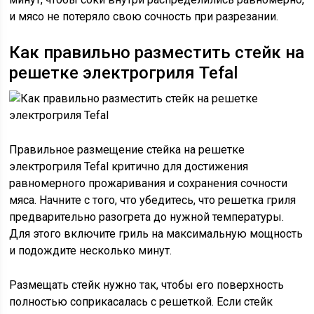
и мясо не потеряло свою сочность при разрезании.
Как правильно разместить стейк на
решетке электрогриля Tefal
Правильное размещение стейка на решетке
электрогриля Tefal критично для достижения
равномерного прожаривания и сохранения сочности
мяса. Начните с того, что убедитесь, что решетка гриля
предварительно разогрета до нужной температуры.
Для этого включите гриль на максимальную мощность
и подождите несколько минут.
Размещать стейк нужно так, чтобы его поверхность
полностью соприкасалась с решеткой. Если стейк