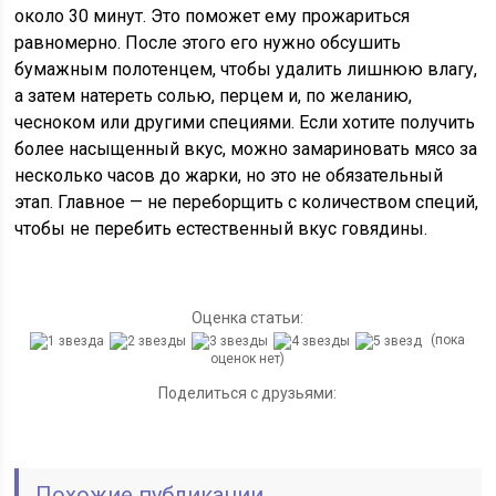
около 30 минут. Это поможет ему прожариться
равномерно. После этого его нужно обсушить
бумажным полотенцем, чтобы удалить лишнюю влагу,
а затем натереть солью, перцем и, по желанию,
чесноком или другими специями. Если хотите получить
более насыщенный вкус, можно замариновать мясо за
несколько часов до жарки, но это не обязательный
этап. Главное — не переборщить с количеством специй,
чтобы не перебить естественный вкус говядины.
Оценка статьи:
(пока
оценок нет)
Поделиться с друзьями:
Похожие публикации