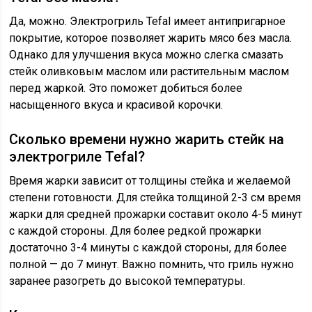
Да, можно. Электрогриль Tefal имеет антипригарное
покрытие, которое позволяет жарить мясо без масла.
Однако для улучшения вкуса можно слегка смазать
стейк оливковым маслом или растительным маслом
перед жаркой. Это поможет добиться более
насыщенного вкуса и красивой корочки.
Сколько времени нужно жарить стейк на
электрогриле Tefal?
Время жарки зависит от толщины стейка и желаемой
степени готовности. Для стейка толщиной 2-3 см время
жарки для средней прожарки составит около 4-5 минут
с каждой стороны. Для более редкой прожарки
достаточно 3-4 минуты с каждой стороны, для более
полной — до 7 минут. Важно помнить, что гриль нужно
заранее разогреть до высокой температуры.