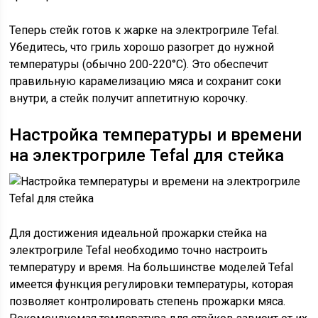
Теперь стейк готов к жарке на электрогриле Tefal.
Убедитесь, что гриль хорошо разогрет до нужной
температуры (обычно 200-220°C). Это обеспечит
правильную карамелизацию мяса и сохранит соки
внутри, а стейк получит аппетитную корочку.
Настройка температуры и времени
на электрогриле Tefal для стейка
Для достижения идеальной прожарки стейка на
электрогриле Tefal необходимо точно настроить
температуру и время. На большинстве моделей Tefal
имеется функция регулировки температуры, которая
позволяет контролировать степень прожарки мяса.