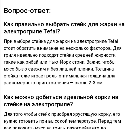
Вопрос-ответ:
Как правильно выбрать стейк для жарки на
электрогриле Tefal?
При выборе стейка для жарки на электрогриле Tefal
стоит обратить внимание на несколько факторов. Для
гриля идеально подходят стейки средней жирности,
такие как рибай или Нью-Йорк стрип. Важно, чтобы
мясо было свежим и без лишней пленки. Толщина
стейка тоже играет роль: оптимальная толщина для
равномерного приготовления — около 2-3 см.
Как можно добиться идеальной корки на
стейке на электрогриле?
Для того чтобы стейк приобрел хрустящую корку, его
нужно готовить при высокой температуре. Перед тем
как положить мясо на гриль, разогрейте его до