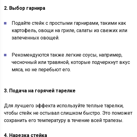
2. Выбор гарнира
Подайте стейк с простыми гарнирами, такими как
картофель, овощи на гриле, салаты из свежих или
запеченных овощей.
Рекомендуются также легкие соусы, например,
чесночный или травяной, которые подчеркнут вкус
мяса, но не перебьют его.
3. Подача на горячей тарелке
Для лучшего эффекта используйте теплые тарелки,
чтобы стейк не остывал слишком быстро. Это поможет
сохранить его температуру в течение всей трапезы.
4. Нарезка стейка