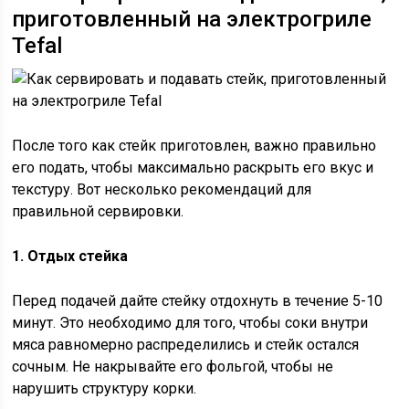
приготовленный на электрогриле
Tefal
После того как стейк приготовлен, важно правильно
его подать, чтобы максимально раскрыть его вкус и
текстуру. Вот несколько рекомендаций для
правильной сервировки.
1. Отдых стейка
Перед подачей дайте стейку отдохнуть в течение 5-10
минут. Это необходимо для того, чтобы соки внутри
мяса равномерно распределились и стейк остался
сочным. Не накрывайте его фольгой, чтобы не
нарушить структуру корки.