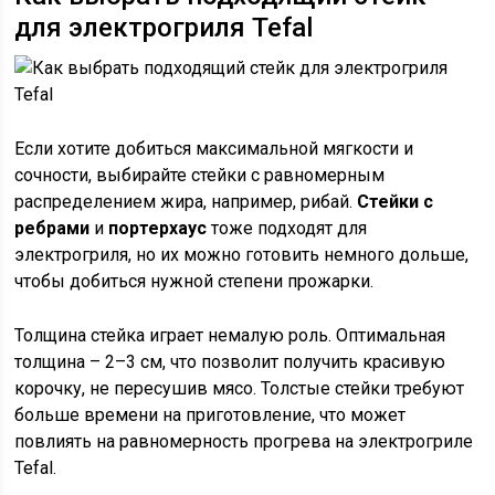
для электрогриля Tefal
Если хотите добиться максимальной мягкости и
сочности, выбирайте стейки с равномерным
распределением жира, например, рибай.
Стейки с
ребрами
и
портерхаус
тоже подходят для
электрогриля, но их можно готовить немного дольше,
чтобы добиться нужной степени прожарки.
Толщина стейка играет немалую роль. Оптимальная
толщина – 2–3 см, что позволит получить красивую
корочку, не пересушив мясо. Толстые стейки требуют
больше времени на приготовление, что может
повлиять на равномерность прогрева на электрогриле
Tefal.