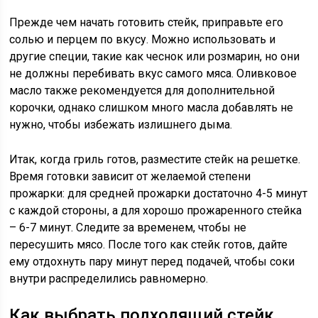
Прежде чем начать готовить стейк, приправьте его
солью и перцем по вкусу. Можно использовать и
другие специи, такие как чеснок или розмарин, но они
не должны перебивать вкус самого мяса. Оливковое
масло также рекомендуется для дополнительной
корочки, однако слишком много масла добавлять не
нужно, чтобы избежать излишнего дыма.
Итак, когда гриль готов, разместите стейк на решетке.
Время готовки зависит от желаемой степени
прожарки: для средней прожарки достаточно 4-5 минут
с каждой стороны, а для хорошо прожаренного стейка
– 6-7 минут. Следите за временем, чтобы не
пересушить мясо. После того как стейк готов, дайте
ему отдохнуть пару минут перед подачей, чтобы соки
внутри распределились равномерно.
Как выбрать подходящий стейк