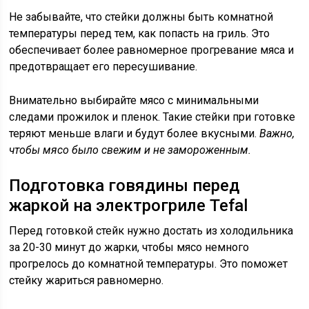
Не забывайте, что стейки должны быть комнатной
температуры перед тем, как попасть на гриль. Это
обеспечивает более равномерное прогревание мяса и
предотвращает его пересушивание.
Внимательно выбирайте мясо с минимальными
следами прожилок и пленок. Такие стейки при готовке
теряют меньше влаги и будут более вкусными.
Важно,
чтобы мясо было свежим и не замороженным.
Подготовка говядины перед
жаркой на электрогриле Tefal
Перед готовкой стейк нужно достать из холодильника
за 20-30 минут до жарки, чтобы мясо немного
прогрелось до комнатной температуры. Это поможет
стейку жариться равномерно.