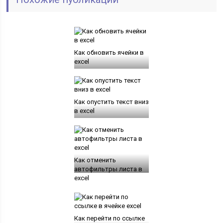
Как обновить ячейки в
excel
Как опустить текст вниз
в excel
Как отменить
автофильтры листа в
excel
Как перейти по ссылке