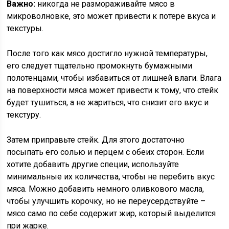
Важно:
никогда не размораживайте мясо в
микроволновке, это может привести к потере вкуса и
текстуры.
После того как мясо достигло нужной температуры,
его следует тщательно промокнуть бумажными
полотенцами, чтобы избавиться от лишней влаги. Влага
на поверхности мяса может привести к тому, что стейк
будет тушиться, а не жариться, что снизит его вкус и
текстуру.
Затем приправьте стейк. Для этого достаточно
посыпать его солью и перцем с обеих сторон. Если
хотите добавить другие специи, используйте
минимальные их количества, чтобы не перебить вкус
мяса. Можно добавить немного оливкового масла,
чтобы улучшить корочку, но не переусердствуйте –
мясо само по себе содержит жир, который выделится
при жарке.