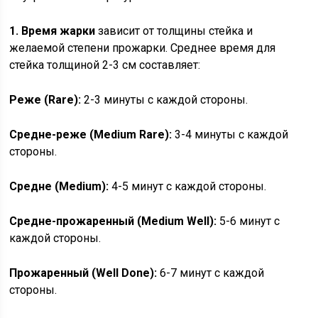
1. Время жарки
зависит от толщины стейка и
желаемой степени прожарки. Среднее время для
стейка толщиной 2-3 см составляет:
Реже (Rare):
2-3 минуты с каждой стороны.
Средне-реже (Medium Rare):
3-4 минуты с каждой
стороны.
Средне (Medium):
4-5 минут с каждой стороны.
Средне-прожаренный (Medium Well):
5-6 минут с
каждой стороны.
Прожаренный (Well Done):
6-7 минут с каждой
стороны.