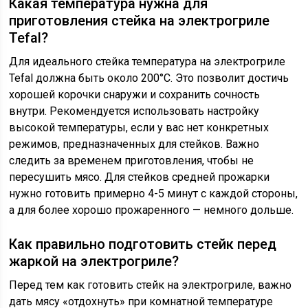
Какая температура нужна для
приготовления стейка на электрогриле
Tefal?
Для идеального стейка температура на электрогриле
Tefal должна быть около 200°C. Это позволит достичь
хорошей корочки снаружи и сохранить сочность
внутри. Рекомендуется использовать настройку
высокой температуры, если у вас нет конкретных
режимов, предназначенных для стейков. Важно
следить за временем приготовления, чтобы не
пересушить мясо. Для стейков средней прожарки
нужно готовить примерно 4-5 минут с каждой стороны,
а для более хорошо прожаренного — немного дольше.
Как правильно подготовить стейк перед
жаркой на электрогриле?
Перед тем как готовить стейк на электрогриле, важно
дать мясу «отдохнуть» при комнатной температуре