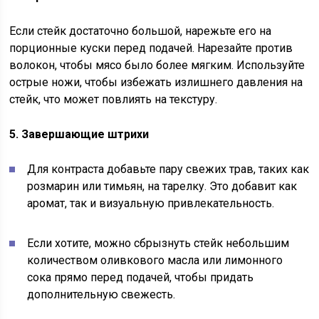
Если стейк достаточно большой, нарежьте его на
порционные куски перед подачей. Нарезайте против
волокон, чтобы мясо было более мягким. Используйте
острые ножи, чтобы избежать излишнего давления на
стейк, что может повлиять на текстуру.
5. Завершающие штрихи
Для контраста добавьте пару свежих трав, таких как
розмарин или тимьян, на тарелку. Это добавит как
аромат, так и визуальную привлекательность.
Если хотите, можно сбрызнуть стейк небольшим
количеством оливкового масла или лимонного
сока прямо перед подачей, чтобы придать
дополнительную свежесть.