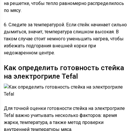
на решетке, чтобы тепло равномерно распределилось
по мясу.
6. Следите за температурой. Если стейк начинает сильно
дымиться, значит, температура слишком высокая. В
таком случае стоит немного уменьшить нагрев, чтобы
избежать подгорания внешней корки при
недожаренном центре.
Как определить готовность стейка
на электрогриле Tefal
Для точной оценки готовности стейка на электрогриле
Tefal важно учитывать несколько факторов: время
жарки, температура, а также метод проверки
внутренней температуры мяса.