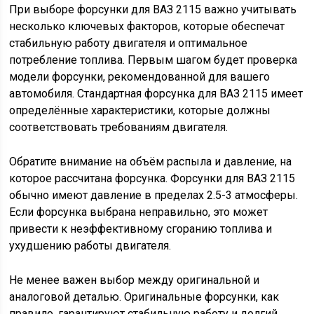
При выборе форсунки для ВАЗ 2115 важно учитывать
несколько ключевых факторов, которые обеспечат
стабильную работу двигателя и оптимальное
потребление топлива. Первым шагом будет проверка
модели форсунки, рекомендованной для вашего
автомобиля. Стандартная форсунка для ВАЗ 2115 имеет
определённые характеристики, которые должны
соответствовать требованиям двигателя.
Обратите внимание на объём распыла и давление, на
которое рассчитана форсунка. Форсунки для ВАЗ 2115
обычно имеют давление в пределах 2.5-3 атмосферы.
Если форсунка выбрана неправильно, это может
привести к неэффективному сгоранию топлива и
ухудшению работы двигателя.
Не менее важен выбор между оригинальной и
аналоговой деталью. Оригинальные форсунки, как
правило, гарантируют стабильную работу и долгий