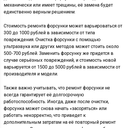
механически или имеет трещины, её замена будет
единственно верным решением.
Стоимость ремонта форсунки может варьироваться от
300 до 1000 рублей в зависимости от типа
повреждения. Очистка форсунки с помощью
ультразвука или других методов может стоить около
500-700 рублей. Заменить форсунку же придется в
случае серьёзных повреждений, и стоимость новой
варьируется от 1500 до 5000 рублей в зависимости от
производителя и модели.
Также важно учитывать, что ремонт форсунки не
всегда гарантирует её долгосрочную
работоспособность. Иногда, даже после очистки,
форсунка может снова начать «засоряться» или
работать некорректно, что приведет к
дополнительным затратам на её повторный ремонт