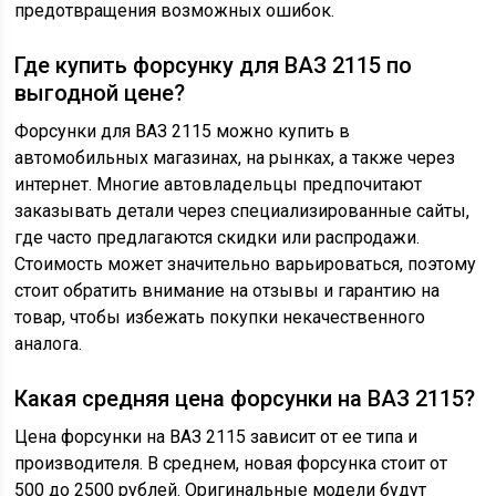
предотвращения возможных ошибок.
Где купить форсунку для ВАЗ 2115 по
выгодной цене?
Форсунки для ВАЗ 2115 можно купить в
автомобильных магазинах, на рынках, а также через
интернет. Многие автовладельцы предпочитают
заказывать детали через специализированные сайты,
где часто предлагаются скидки или распродажи.
Стоимость может значительно варьироваться, поэтому
стоит обратить внимание на отзывы и гарантию на
товар, чтобы избежать покупки некачественного
аналога.
Какая средняя цена форсунки на ВАЗ 2115?
Цена форсунки на ВАЗ 2115 зависит от ее типа и
производителя. В среднем, новая форсунка стоит от
500 до 2500 рублей. Оригинальные модели будут