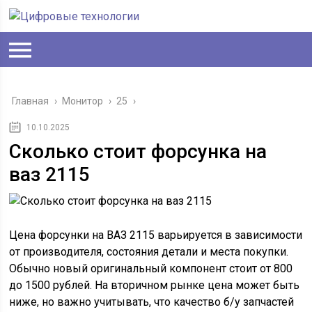
Главная
›
Монитор
›
25
›
10.10.2025
Сколько стоит форсунка на
ваз 2115
Цена форсунки на ВАЗ 2115 варьируется в зависимости
от производителя, состояния детали и места покупки.
Обычно новый оригинальный компонент стоит от 800
до 1500 рублей. На вторичном рынке цена может быть
ниже, но важно учитывать, что качество б/у запчастей