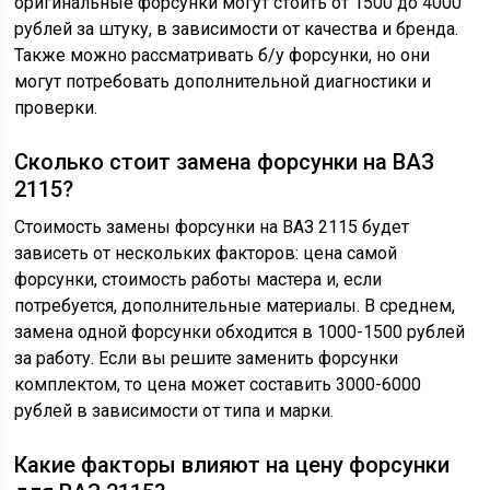
оригинальные форсунки могут стоить от 1500 до 4000
рублей за штуку, в зависимости от качества и бренда.
Также можно рассматривать б/у форсунки, но они
могут потребовать дополнительной диагностики и
проверки.
Сколько стоит замена форсунки на ВАЗ
2115?
Стоимость замены форсунки на ВАЗ 2115 будет
зависеть от нескольких факторов: цена самой
форсунки, стоимость работы мастера и, если
потребуется, дополнительные материалы. В среднем,
замена одной форсунки обходится в 1000-1500 рублей
за работу. Если вы решите заменить форсунки
комплектом, то цена может составить 3000-6000
рублей в зависимости от типа и марки.
Какие факторы влияют на цену форсунки