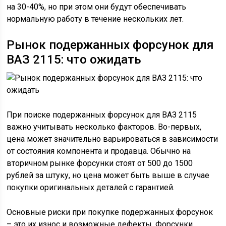
на 30-40%, но при этом они будут обеспечивать
нормальную работу в течение нескольких лет.
Рынок подержанных форсунок для
ВАЗ 2115: что ожидать
При поиске подержанных форсунок для ВАЗ 2115
важно учитывать несколько факторов. Во-первых,
цена может значительно варьироваться в зависимости
от состояния компонента и продавца. Обычно на
вторичном рынке форсунки стоят от 500 до 1500
рублей за штуку, но цена может быть выше в случае
покупки оригинальных деталей с гарантией.
Основные риски при покупке подержанных форсунок
– это их износ и возможные дефекты. Форсунки,