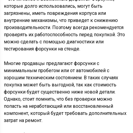
которые долго использовались, могут быть
загрязнены, иметь повреждения корпуса или
внутренние механизмы, что приведет к снижению
производительности. Поэтому всегда рекомендуется
проверять их работоспособность перед покупкой. Это
можно сделать с помощью диагностики или
тестирования форсунки на стенде.
Многие продавцы предлагают форсунки с
минимальным пробегом или от автомобилей с
хорошим техническим состоянием. В таких случаях
покупка может быть выгодной, так как стоимость
форсунки будет существенно ниже новой детали.
Однако, стоит помнить, что без проверки можно
попасть на неработающий или восстановленный
компонент, который будет требовать дополнительных
затрат на ремонт.