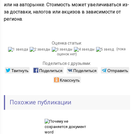
или на авторынке. Стоимость может увеличиваться из-
за доставки, налогов или акцизов в зависимости от
региона.
Оценка статьи:
(пока
оценок нет)
Поделиться с друзьями:
Твитнуть
Поделиться
Поделиться
Отправить
Класснуть
Похожие публикации