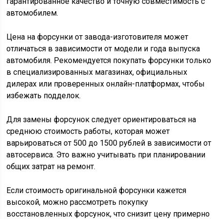
гарантированное качество и точную совместимость с
автомобилем.
Цена на форсунки от завода-изготовителя может
отличаться в зависимости от модели и года выпуска
автомобиля. Рекомендуется покупать форсунки только
в специализированных магазинах, официальных
дилерах или проверенных онлайн-платформах, чтобы
избежать подделок.
Для замены форсунок следует ориентироваться на
среднюю стоимость работы, которая может
варьироваться от 500 до 1500 рублей в зависимости от
автосервиса. Это важно учитывать при планировании
общих затрат на ремонт.
Если стоимость оригинальной форсунки кажется
высокой, можно рассмотреть покупку
восстановленных форсунок, что снизит цену примерно