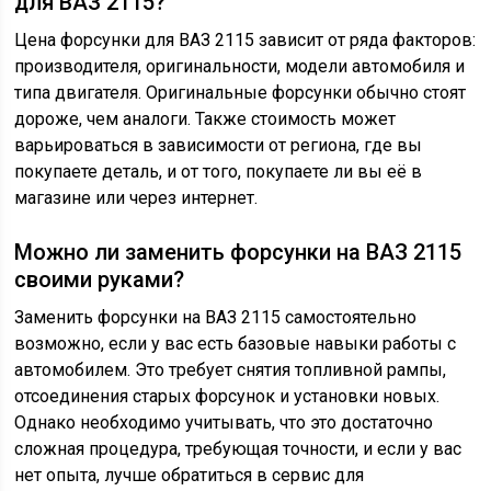
для ВАЗ 2115?
Цена форсунки для ВАЗ 2115 зависит от ряда факторов:
производителя, оригинальности, модели автомобиля и
типа двигателя. Оригинальные форсунки обычно стоят
дороже, чем аналоги. Также стоимость может
варьироваться в зависимости от региона, где вы
покупаете деталь, и от того, покупаете ли вы её в
магазине или через интернет.
Можно ли заменить форсунки на ВАЗ 2115
своими руками?
Заменить форсунки на ВАЗ 2115 самостоятельно
возможно, если у вас есть базовые навыки работы с
автомобилем. Это требует снятия топливной рампы,
отсоединения старых форсунок и установки новых.
Однако необходимо учитывать, что это достаточно
сложная процедура, требующая точности, и если у вас
нет опыта, лучше обратиться в сервис для