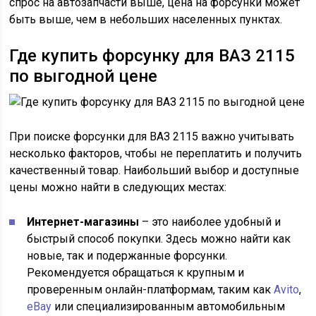
спрос на автозапчасти выше, цена на форсунки может
быть выше, чем в небольших населенных пунктах.
Где купить форсунку для ВАЗ 2115
по выгодной цене
При поиске форсунки для ВАЗ 2115 важно учитывать
несколько факторов, чтобы не переплатить и получить
качественный товар. Наибольший выбор и доступные
цены можно найти в следующих местах:
Интернет-магазины
– это наиболее удобный и
быстрый способ покупки. Здесь можно найти как
новые, так и подержанные форсунки.
Рекомендуется обращаться к крупным и
проверенным онлайн-платформам, таким как
Avito
,
eBay
или специализированным автомобильным