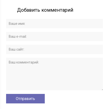
Добавить комментарий