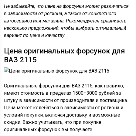
Не забывайте, что цена на форсунки может различаться
в зависимости от региона, а также от конкретного
автосервиса или магазина. Рекомендуется сравнивать
несколько предложений, чтобы выбрать оптимальный
вариант по цене и качеству.
Цена оригинальных форсунок для
ВАЗ 2115
Оригинальные форсунки для ВАЗ 2115, как правило,
имеют стоимость в пределах 1500–3000 рублей за
штуку в зависимости от производителя и поставщика.
Цена может колебаться в зависимости от региона и
условий покупки, включая доставку и возможные
скидки. Важно учитывать, что при покупке
оригинальных форсунок вы получаете