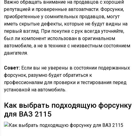
Важно обращать внимание на продавцов с хорошей
репутацией и проверенные автозапчасти. Форсунки,
приобретенные у сомнительных продавцов, могут
иметь скрытые дефекты, которые не будут видны на
первый взгляд. При покупке с рук всегда уточняйте,
был ли компонент использован в оригинальном
автомобиле, а не в технике с неизвестным состоянием
двигателя.
Совет:
Если вы не уверены в состоянии подержанных
форсунок, разумно будет обратиться к
профессионалам для проверки и тестирования перед
установкой на автомобиль.
Как выбрать подходящую форсунку
для ВАЗ 2115