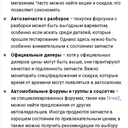
магазинам. Часто можно найти акции и скидки, что
позволяет сэкономить.
Автозапчасти с разборок
– покупка форсунки с
разборки может быть выгодным вариантом,
особенно если искать среди деталей, которые
прошли тестирование. Однако здесь нужно быть
особенно внимательным к состоянию запчасти.
Официальные дилеры
– хотя у официальных
дилеров цены могут быть выше, они гарантируют
качество и подлинность запчасти. Важно
мониторить спецпредложения и скидки, которые
время от времени могут появляться в автосалонах.
Автомобильные форумы и группы в соцсетях
–
на специализированных форумах, таких как
Drive2
,
можно найти предложения от других
автовладельцев. Иногда продаются запчасти в
хорошем состоянии по привлекательным ценам, а
также можно получить рекомендации по выбору