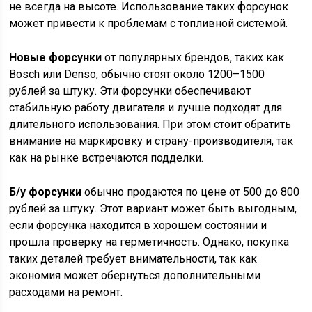
не всегда на высоте. Использование таких форсунок
может привести к проблемам с топливной системой.
Новые форсунки
от популярных брендов, таких как
Bosch или Denso, обычно стоят около 1200–1500
рублей за штуку. Эти форсунки обеспечивают
стабильную работу двигателя и лучше подходят для
длительного использования. При этом стоит обратить
внимание на маркировку и страну-производителя, так
как на рынке встречаются подделки.
Б/у форсунки
обычно продаются по цене от 500 до 800
рублей за штуку. Этот вариант может быть выгодным,
если форсунка находится в хорошем состоянии и
прошла проверку на герметичность. Однако, покупка
таких деталей требует внимательности, так как
экономия может обернуться дополнительными
расходами на ремонт.