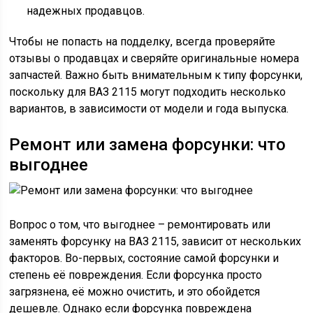
надежных продавцов.
Чтобы не попасть на подделку, всегда проверяйте
отзывы о продавцах и сверяйте оригинальные номера
запчастей. Важно быть внимательным к типу форсунки,
поскольку для ВАЗ 2115 могут подходить несколько
вариантов, в зависимости от модели и года выпуска.
Ремонт или замена форсунки: что
выгоднее
Вопрос о том, что выгоднее – ремонтировать или
заменять форсунку на ВАЗ 2115, зависит от нескольких
факторов. Во-первых, состояние самой форсунки и
степень её повреждения. Если форсунка просто
загрязнена, её можно очистить, и это обойдется
дешевле. Однако если форсунка повреждена