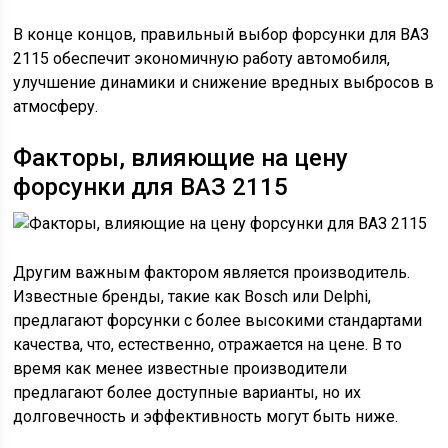
В конце концов, правильный выбор форсунки для ВАЗ
2115 обеспечит экономичную работу автомобиля,
улучшение динамики и снижение вредных выбросов в
атмосферу.
Факторы, влияющие на цену
форсунки для ВАЗ 2115
Другим важным фактором является производитель.
Известные бренды, такие как Bosch или Delphi,
предлагают форсунки с более высокими стандартами
качества, что, естественно, отражается на цене. В то
время как менее известные производители
предлагают более доступные варианты, но их
долговечность и эффективность могут быть ниже.