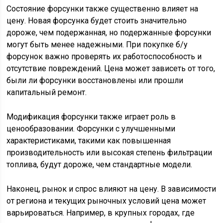
Состояние форсунки также существенно влияет на
цену. Новая форсунка будет стоить значительно
дороже, чем подержанная, но подержанные форсунки
могут быть менее надежными. При покупке б/у
форсунок важно проверять их работоспособность и
отсутствие повреждений. Цена может зависеть от того,
были ли форсунки восстановлены или прошли
капитальный ремонт.
Модификация форсунки также играет роль в
ценообразовании. Форсунки с улучшенными
характеристиками, такими как повышенная
производительность или высокая степень фильтрации
топлива, будут дороже, чем стандартные модели.
Наконец, рынок и спрос влияют на цену. В зависимости
от региона и текущих рыночных условий цена может
варьироваться. Например, в крупных городах, где