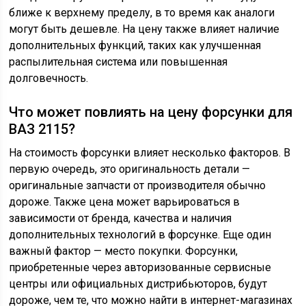
ближе к верхнему пределу, в то время как аналоги
могут быть дешевле. На цену также влияет наличие
дополнительных функций, таких как улучшенная
распылительная система или повышенная
долговечность.
Что может повлиять на цену форсунки для
ВАЗ 2115?
На стоимость форсунки влияет несколько факторов. В
первую очередь, это оригинальность детали —
оригинальные запчасти от производителя обычно
дороже. Также цена может варьироваться в
зависимости от бренда, качества и наличия
дополнительных технологий в форсунке. Еще один
важный фактор — место покупки. Форсунки,
приобретенные через авторизованные сервисные
центры или официальных дистрибьюторов, будут
дороже, чем те, что можно найти в интернет-магазинах