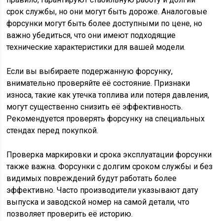
срок службы, но они могут быть дороже. Аналоговые
форсунки могут быть более доступными по цене, но
важно убедиться, что они имеют подходящие
технические характеристики для вашей модели.
Если вы выбираете подержанную форсунку,
внимательно проверяйте её состояние. Признаки
износа, такие как утечка топлива или потеря давления,
могут существенно снизить её эффективность.
Рекомендуется проверять форсунку на специальных
стендах перед покупкой.
Проверка маркировки и срока эксплуатации форсунки
также важна. Форсунки с долгим сроком службы и без
видимых повреждений будут работать более
эффективно. Часто производители указывают дату
выпуска и заводской номер на самой детали, что
позволяет проверить её историю.