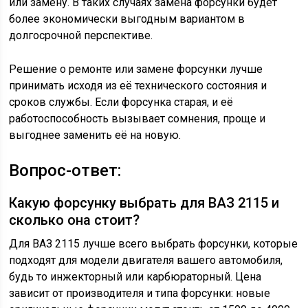
или замену. В таких случаях замена форсунки будет
более экономически выгодным вариантом в
долгосрочной перспективе.
Решение о ремонте или замене форсунки лучше
принимать исходя из её технического состояния и
сроков службы. Если форсунка старая, и её
работоспособность вызывает сомнения, проще и
выгоднее заменить её на новую.
Вопрос-ответ:
Какую форсунку выбрать для ВАЗ 2115 и
сколько она стоит?
Для ВАЗ 2115 лучше всего выбрать форсунки, которые
подходят для модели двигателя вашего автомобиля,
будь то инжекторный или карбюраторный. Цена
зависит от производителя и типа форсунки: новые