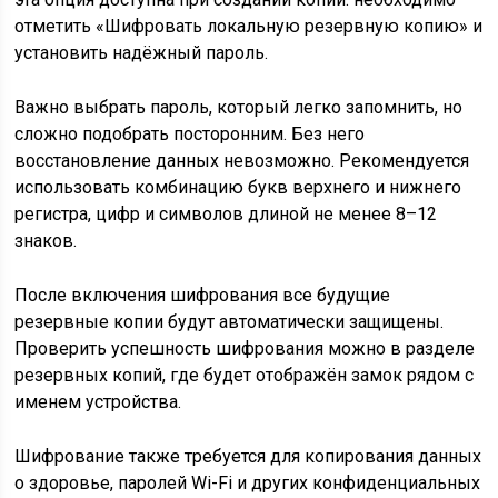
отметить «Шифровать локальную резервную копию» и
установить надёжный пароль.
Важно выбрать пароль, который легко запомнить, но
сложно подобрать посторонним. Без него
восстановление данных невозможно. Рекомендуется
использовать комбинацию букв верхнего и нижнего
регистра, цифр и символов длиной не менее 8–12
знаков.
После включения шифрования все будущие
резервные копии будут автоматически защищены.
Проверить успешность шифрования можно в разделе
резервных копий, где будет отображён замок рядом с
именем устройства.
Шифрование также требуется для копирования данных
о здоровье, паролей Wi-Fi и других конфиденциальных