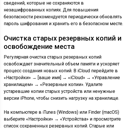
сведений, которые не сохраняются в
незашифрованных копиях. Для повышения
безопасности рекомендуется периодически обновлять
пароль шифрования и хранить его в безопасном месте.
Очистка старых резервных копий и
освобождение места
Регулярная очистка старых резервных копий
освобождает значительный объем памяти и ускоряет
процесс создания новых копий. В iCloud перейдите в
«Настройки» → [ваше имя] → «iCloud» → «Управление
хранилищем» → «Резервные копии». Удалите
устаревшие копии старых устройств или ненужные
версии iPhone, чтобы снизить нагрузку на хранилище.
На компьютере в iTunes (Windows) или Finder (macOS)
выберите «Настройки» → «Устройства» и просмотрите
список сохраненных резервных копий. Старые или