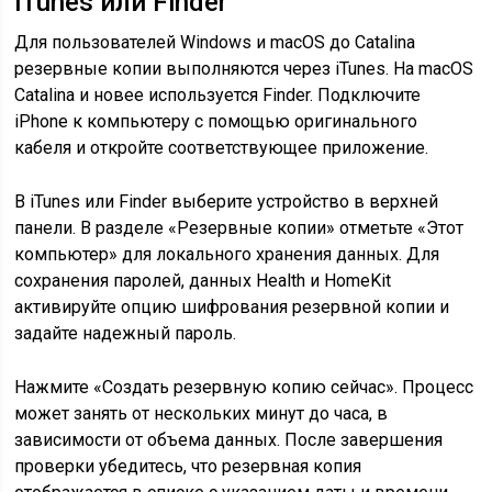
iTunes или Finder
Для пользователей Windows и macOS до Catalina
резервные копии выполняются через iTunes. На macOS
Catalina и новее используется Finder. Подключите
iPhone к компьютеру с помощью оригинального
кабеля и откройте соответствующее приложение.
В iTunes или Finder выберите устройство в верхней
панели. В разделе «Резервные копии» отметьте «Этот
компьютер» для локального хранения данных. Для
сохранения паролей, данных Health и HomeKit
активируйте опцию шифрования резервной копии и
задайте надежный пароль.
Нажмите «Создать резервную копию сейчас». Процесс
может занять от нескольких минут до часа, в
зависимости от объема данных. После завершения
проверки убедитесь, что резервная копия