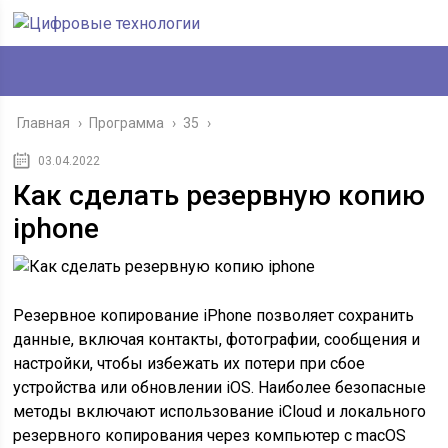
Главная
›
Программа
›
35
›
03.04.2022
Как сделать резервную копию
iphone
Резервное копирование iPhone позволяет сохранить
данные, включая контакты, фотографии, сообщения и
настройки, чтобы избежать их потери при сбое
устройства или обновлении iOS. Наиболее безопасные
методы включают использование iCloud и локального
резервного копирования через компьютер с macOS