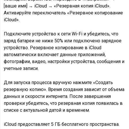
[ваше имя] → iCloud → «Резервная копия iCloud».
Активируйте переключатель «Резервное копирование
iCloud».
Подключите устройство к сети Wi-Fi и убедитесь, что
заряд батареи не ниже 50% или подключено зарядное
устройство. Резервное копирование в iCloud
автоматически включает данные приложений,
фотографии, видео, настройки устройства, сообщения и
учетные записи.
Для запуска процесса вручную нажмите «Создать
резервную копию». Время создания зависит от объема
данных и скорости интернета. После завершения
проверки убедитесь, что резервная копия появилась в
списке с актуальной датой и временем.
iCloud предоставляет 5 ГБ бесплатного пространства.