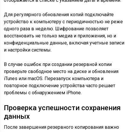
отображается в списке с указанием даты и времени.
Для регулярного обновления копий подключайте
устройство к компьютеру с периодичностью не реже
одного раза в неделю. Шифрование позволяет
восстановить не только медиа и приложения, но и
конфиденциальные данные, включая учетные записи
и настройки системы.
В случае ошибок при создании резервной копии
проверьте свободное место на диске и обновления
iTunes или macOS. Перезапуск компьютера и
повторное подключение устройства часто решает
проблемы с обнаружением iPhone.
Проверка успешности сохранения
данных
После завершения резервного копирования важно