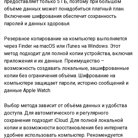
предоставляет только 5 ГБ, поэтому при большом
объёме данных может понадобиться платный план.
Включение шифрования обеспечит сохранность
паролей и данных здоровья.
Резервное копирование на компьютер выполняется
через Finder на macOS или iTunes на Windows. Этот
метод подходит для полной копии устройства, включая
приложения и их данные. Преимущество –
возможность создавать локальные, зашифрованные
копии без ограничения объёма. Шифрование на
компьютере защищает пароли, историю сообщений и
данные Apple Watch.
Выбор метода зависит от объёма данных и удобства
доступа. Для автоматического и регулярного
сохранения подходит iCloud. Для полной локальной
копии и возможности восстановления без интернета
удобнее использовать компьютер. Рекомендуется