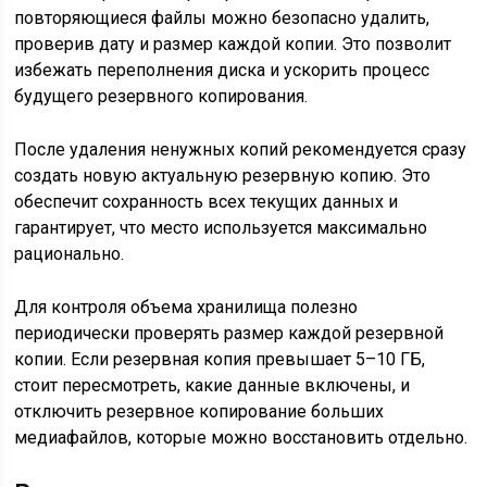
повторяющиеся файлы можно безопасно удалить,
проверив дату и размер каждой копии. Это позволит
избежать переполнения диска и ускорить процесс
будущего резервного копирования.
После удаления ненужных копий рекомендуется сразу
создать новую актуальную резервную копию. Это
обеспечит сохранность всех текущих данных и
гарантирует, что место используется максимально
рационально.
Для контроля объема хранилища полезно
периодически проверять размер каждой резервной
копии. Если резервная копия превышает 5–10 ГБ,
стоит пересмотреть, какие данные включены, и
отключить резервное копирование больших
медиафайлов, которые можно восстановить отдельно.