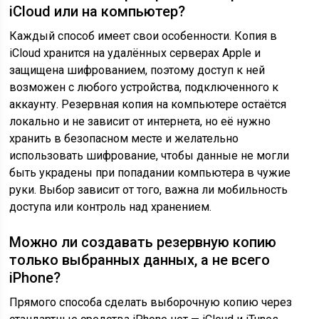
iCloud или на компьютер?
Каждый способ имеет свои особенности. Копия в
iCloud хранится на удалённых серверах Apple и
защищена шифрованием, поэтому доступ к ней
возможен с любого устройства, подключенного к
аккаунту. Резервная копия на компьютере остаётся
локально и не зависит от интернета, но её нужно
хранить в безопасном месте и желательно
использовать шифрование, чтобы данные не могли
быть украдены при попадании компьютера в чужие
руки. Выбор зависит от того, важна ли мобильность
доступа или контроль над хранением.
Можно ли создавать резервную копию
только выбранных данных, а не всего
iPhone?
Прямого способа сделать выборочную копию через