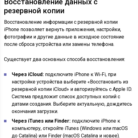
Восстановление данных с
резервной копии
Восстановление информации с резервной копии
iPhone позволяет вернуть приложения, настройки,
фотографии и другие данные в исходное состояние
после сброса устройства или замены телефона.
Существует два основных способа восстановления:
Через iCloud:
подключите iPhone к Wi‑Fi, при
настройке устройства выберите «Восстановить из
резервной копии iCloud» и авторизуйтесь с Apple ID.
Система предложит список доступных копий с
датами создания. Выберите актуальную, дождитесь
окончания загрузки.
Через iTunes или Finder:
подключите iPhone к
компьютеру, откройте iTunes (Windows или macOS
до Catalina) или Finder (macOS Catalina и новее).