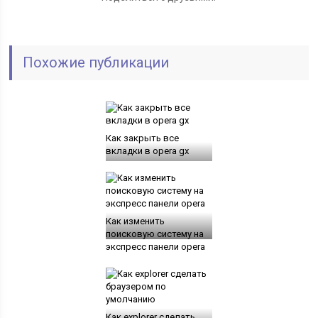
Похожие публикации
Как закрыть все
вкладки в opera gx
Как изменить
поисковую систему на
экспресс панели opera
Как explorer сделать