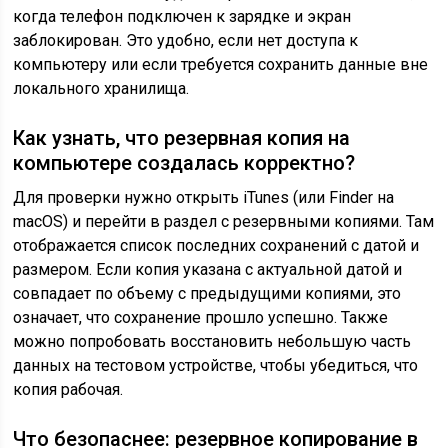
когда телефон подключен к зарядке и экран
заблокирован. Это удобно, если нет доступа к
компьютеру или если требуется сохранить данные вне
локального хранилища.
Как узнать, что резервная копия на
компьютере создалась корректно?
Для проверки нужно открыть iTunes (или Finder на
macOS) и перейти в раздел с резервными копиями. Там
отображается список последних сохранений с датой и
размером. Если копия указана с актуальной датой и
совпадает по объему с предыдущими копиями, это
означает, что сохранение прошло успешно. Также
можно попробовать восстановить небольшую часть
данных на тестовом устройстве, чтобы убедиться, что
копия рабочая.
Что безопаснее: резервное копирование в