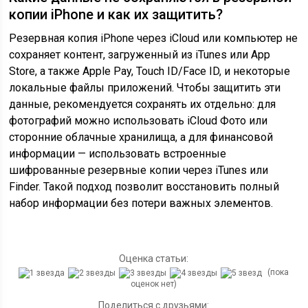
копии iPhone и как их защитить?
Резервная копия iPhone через iCloud или компьютер не
сохраняет контент, загруженный из iTunes или App
Store, а также Apple Pay, Touch ID/Face ID, и некоторые
локальные файлы приложений. Чтобы защитить эти
данные, рекомендуется сохранять их отдельно: для
фотографий можно использовать iCloud Фото или
сторонние облачные хранилища, а для финансовой
информации — использовать встроенные
шифрованные резервные копии через iTunes или
Finder. Такой подход позволит восстановить полный
набор информации без потери важных элементов.
Оценка статьи:
(пока
оценок нет)
Поделиться с друзьями: