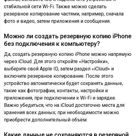
стабильной сети Wi-Fi. Также можно сделать
резервное копирование частями, например, сначала
фото и видео, затем приложения и сообщения.
Можно ли создать резервную копию iPhone
без подключения к компьютеру?
Да, создать резервную копию iPhone можно напрямую
через iCloud. Для этого откройте «Настройки»,
выберите свой Apple ID, затем раздел «iCloud» и
включите резервное копирование. После этого
устройство автоматически будет сохранять данные,
такие как фотографии, контакты, настройки и
приложения, при подключении к Wi-Fi и зарядке.
Важно убедиться, что на iCloud достаточно места для
хранения всех данных; при необходимости можно
приобрести дополнительный объём.
Какие данные не сохраняются в резервной