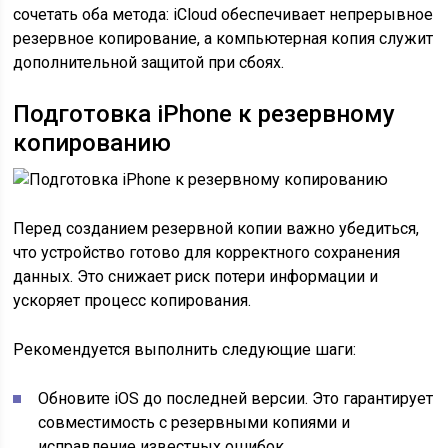
сочетать оба метода: iCloud обеспечивает непрерывное
резервное копирование, а компьютерная копия служит
дополнительной защитой при сбоях.
Подготовка iPhone к резервному
копированию
Перед созданием резервной копии важно убедиться,
что устройство готово для корректного сохранения
данных. Это снижает риск потери информации и
ускоряет процесс копирования.
Рекомендуется выполнить следующие шаги:
Обновите iOS до последней версии. Это гарантирует
совместимость с резервными копиями и
исправление известных ошибок.