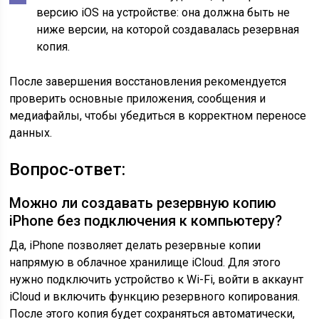
версию iOS на устройстве: она должна быть не
ниже версии, на которой создавалась резервная
копия.
После завершения восстановления рекомендуется
проверить основные приложения, сообщения и
медиафайлы, чтобы убедиться в корректном переносе
данных.
Вопрос-ответ:
Можно ли создавать резервную копию
iPhone без подключения к компьютеру?
Да, iPhone позволяет делать резервные копии
напрямую в облачное хранилище iCloud. Для этого
нужно подключить устройство к Wi-Fi, войти в аккаунт
iCloud и включить функцию резервного копирования.
После этого копия будет сохраняться автоматически,