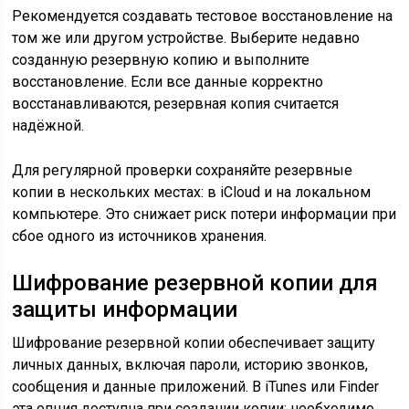
Рекомендуется создавать тестовое восстановление на
том же или другом устройстве. Выберите недавно
созданную резервную копию и выполните
восстановление. Если все данные корректно
восстанавливаются, резервная копия считается
надёжной.
Для регулярной проверки сохраняйте резервные
копии в нескольких местах: в iCloud и на локальном
компьютере. Это снижает риск потери информации при
сбое одного из источников хранения.
Шифрование резервной копии для
защиты информации
Шифрование резервной копии обеспечивает защиту
личных данных, включая пароли, историю звонков,
сообщения и данные приложений. В iTunes или Finder
эта опция доступна при создании копии: необходимо