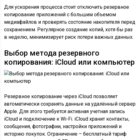
Для ускорения процесса стоит отключить резервное
копирование приложений с большим объемом
медиафайлов и проверять состояние накопителя перед
сохранением. Регулярное создание копий, хотя бы раз
в неделю, минимизирует риск потери важных данных.
Выбор метода резервного
копирования: iCloud или компьютер
Резервное копирование через iCloud позволяет
автоматически сохранять данные на удалённый сервер
Apple. Для этого требуется активная учетная запись
iCloud и подключение к Wi-Fi. iCloud хранит контакты,
сообщения, фотографии, настройки приложений и
историю покупок. Ограничение – бесплатный тариф