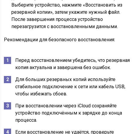
Выберите устройство, нажмите «Восстановить из
резервной копии», затем укажите нужный файл.
После завершения процесса устройство
перезагрузится с восстановленными данными.
Рекомендации для безопасного восстановления:
Перед восстановлением убедитесь, что резервная
копия актуальна и завершена без ошибок.
Для больших резервных копий используйте
стабильное подключение к сети или кабель USB,
чтобы избежать сбоев.
При восстановлении через iCloud сохраняйте
устройство подключённым к зарядке до конца
процесса.
Если восстановление не удаётся, проверьте