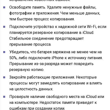
Освободите память. Удалите ненужные файлы,
фотографии и приложения. Чем меньше данных,
тем быстрее процесс копирования.
Подключите устройство к надежной сети Wi-Fi, если
планируется резервное копирование в iCloud.
Стабильное соединение предотвращает
прерывание процесса.
Убедитесь, что батарея заряжена не менее чем на
50%, либо подключите iPhone к источнику питания.
Прерывание из-за разряда может повредить
резервную копию.
Закройте работающие приложения. Некоторые
процессы могут замедлять копирование и влиять
на целостность данных.
Проверьте наличие свободного места на iCloud или
на компьютере. Недостаток памяти приведет к
ошибкам при создании копии.