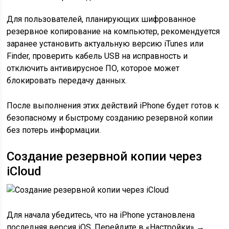
Для пользователей, планирующих шифрованное
резервное копирование на компьютер, рекомендуется
заранее установить актуальную версию iTunes или
Finder, проверить кабель USB на исправность и
отключить антивирусное ПО, которое может
блокировать передачу данных.
После выполнения этих действий iPhone будет готов к
безопасному и быстрому созданию резервной копии
без потерь информации.
Создание резервной копии через
iCloud
Для начала убедитесь, что на iPhone установлена
последняя версия iOS. Перейдите в «Настройки» →