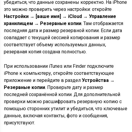
убедиться, что данные сохранены корректно. На iPhone
это можно проверить через настройки: откройте
Настройки → [ваше имя] → iCloud → Управление
хранилищем → Резервные копии
. Там отображается
последняя дата и размер резервной копии. Если дата
совпадает с текущей сессией копирования и размер
соответствует объему используемых данных,
резервная копия создана полностью.
При использовании iTunes или Finder подключите
iPhone к компьютеру, откройте соответствующее
приложение и перейдите в раздел
Устройства →
Резервные копии
. Проверьте дату и размер
последней сохранённой копии. Для дополнительной
проверки можно расшифровать резервную копию с
помощью сторонних утилит и убедиться, что ключевые
данные, включая контакты, фото и сообщения,
присутствуют.