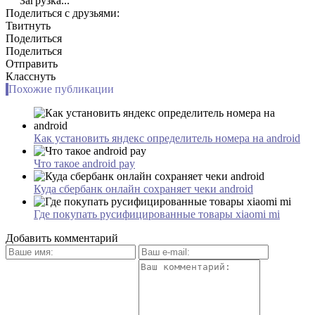
Загрузка...
Поделиться с друзьями:
Твитнуть
Поделиться
Поделиться
Отправить
Класснуть
Похожие публикации
Как установить яндекс определитель номера на android
Что такое android pay
Куда сбербанк онлайн сохраняет чеки android
Где покупать русифицированные товары xiaomi mi
Добавить комментарий