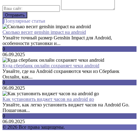
Популярные статьи
Сколько весит genshin impact на android
Узнайте точный размер Genshin Impact для Android,
особенности установки и...
0
06.09.2025
Куда сбербанк онлайн сохраняет чеки android
Узнайте, где на Android сохраняются чеки из Сбербанк
Онлайн, как...
0
06.09.2025
Как установить виджет часов на android go
Узнайте, как легко установить виджет часов на Android Go.
Пошаговая...
0
06.09.2025
© 2026 Все права защищены.