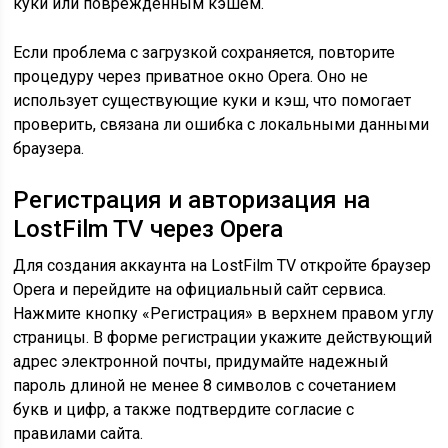
куки или повреждённым кэшем.
Если проблема с загрузкой сохраняется, повторите
процедуру через приватное окно Opera. Оно не
использует существующие куки и кэш, что помогает
проверить, связана ли ошибка с локальными данными
браузера.
Регистрация и авторизация на
LostFilm TV через Opera
Для создания аккаунта на LostFilm TV откройте браузер
Opera и перейдите на официальный сайт сервиса.
Нажмите кнопку «Регистрация» в верхнем правом углу
страницы. В форме регистрации укажите действующий
адрес электронной почты, придумайте надежный
пароль длиной не менее 8 символов с сочетанием
букв и цифр, а также подтвердите согласие с
правилами сайта.