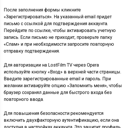
После заполнения формы кликните
«Зарегистрироваться». На указанный email придет
письмо с ссылкой для подтверждения аккаунта.
Перейдите по ссылке, чтобы активировать учетную
запись. Если письмо не приходит, проверьте папку
«Спам» и при необходимости запросите повторную
отправку подтверждения.
Для авторизации на LostFilm TV через Opera
используйте кнопку «Вход» в верхней части страницы.
Введите зарегистрированные email и пароль. При
желании активируйте опцию «Запомнить меня», чтобы
браузер сохранял данные для быстрого входа без
повторного ввода.
Для повышения безопасности рекомендуется
включить двухфакторную аутентификацию, если она
доступна в настройках аккаунта. Это защитит профиль