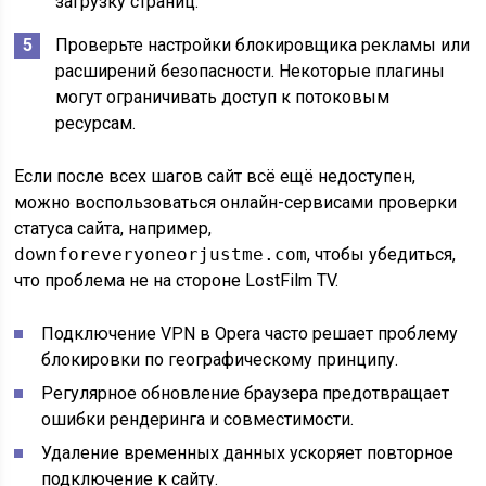
загрузку страниц.
Проверьте настройки блокировщика рекламы или
расширений безопасности. Некоторые плагины
могут ограничивать доступ к потоковым
ресурсам.
Если после всех шагов сайт всё ещё недоступен,
можно воспользоваться онлайн-сервисами проверки
статуса сайта, например,
downforeveryoneorjustme.com
, чтобы убедиться,
что проблема не на стороне LostFilm TV.
Подключение VPN в Opera часто решает проблему
блокировки по географическому принципу.
Регулярное обновление браузера предотвращает
ошибки рендеринга и совместимости.
Удаление временных данных ускоряет повторное
подключение к сайту.