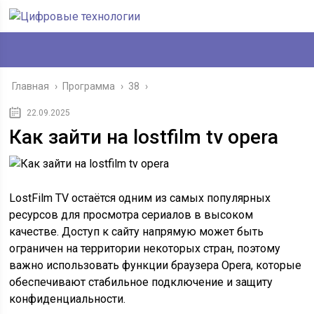
Главная
›
Программа
›
38
›
22.09.2025
Как зайти на lostfilm tv opera
LostFilm TV остаётся одним из самых популярных
ресурсов для просмотра сериалов в высоком
качестве. Доступ к сайту напрямую может быть
ограничен на территории некоторых стран, поэтому
важно использовать функции браузера Opera, которые
обеспечивают стабильное подключение и защиту
конфиденциальности.