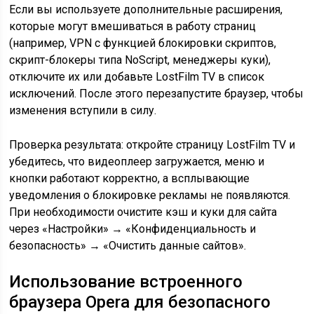
Если вы используете дополнительные расширения,
которые могут вмешиваться в работу страниц
(например, VPN с функцией блокировки скриптов,
скрипт-блокеры типа NoScript, менеджеры куки),
отключите их или добавьте LostFilm TV в список
исключений. После этого перезапустите браузер, чтобы
изменения вступили в силу.
Проверка результата: откройте страницу LostFilm TV и
убедитесь, что видеоплеер загружается, меню и
кнопки работают корректно, а всплывающие
уведомления о блокировке рекламы не появляются.
При необходимости очистите кэш и куки для сайта
через «Настройки» → «Конфиденциальность и
безопасность» → «Очистить данные сайтов».
Использование встроенного
браузера Opera для безопасного