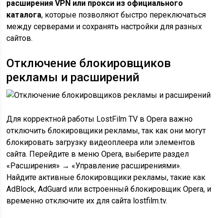
расширения VPN или прокси из официального
каталога
, которые позволяют быстро переключаться
между серверами и сохранять настройки для разных
сайтов.
Отключение блокировщиков
рекламы и расширений
Для корректной работы LostFilm TV в Opera важно
отключить блокировщики рекламы, так как они могут
блокировать загрузку видеоплеера или элементов
сайта. Перейдите в меню Opera, выберите раздел
«Расширения» → «Управление расширениями».
Найдите активные блокировщики рекламы, такие как
AdBlock, AdGuard или встроенный блокировщик Opera, и
временно отключите их для сайта lostfilm.tv.