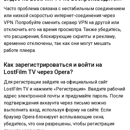
Часто проблема связана с нестабильным соединением
или низкой скоростью интернет-соединения через
VPN. Попробуйте сменить сервер VPN на другой или
отключить его на время просмотра. Также убедитесь,
что расширения, блокирующие скрипты и рекламу,
временно отключены, так как они могут мешать
работе плеера.
Как зарегистрироваться и войти на
LostFilm TV через Opera?
Для регистрации зайдите на официальный сайт
LostFilm TV и нажмите «Регистрация». Введите рабочий
адрес электронной почты и придумайте пароль. После
подтверждения аккаунта через письмо можно
выполнить вход, используя форму на сайте. Если
браузер Opera блокирует всплывающие окна,
убедитесь, что они разрешены, чтобы регистрация