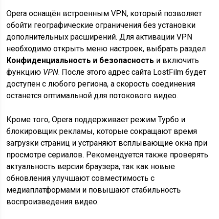
Opera оснащён встроенным VPN, который позволяет
обойти географические ограничения без установки
дополнительных расширений. Для активации VPN
необходимо открыть меню настроек, выбрать раздел
Конфиденциальность и безопасность
и включить
функцию
VPN
. После этого адрес сайта LostFilm будет
доступен с любого региона, а скорость соединения
останется оптимальной для потокового видео.
Кроме того, Opera поддерживает режим Турбо и
блокировщик рекламы, которые сокращают время
загрузки страниц и устраняют всплывающие окна при
просмотре сериалов. Рекомендуется также проверять
актуальность версии браузера, так как новые
обновления улучшают совместимость с
медиаплатформами и повышают стабильность
воспроизведения видео.