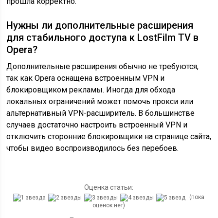
прошла корректно.
Нужны ли дополнительные расширения
для стабильного доступа к LostFilm TV в
Opera?
Дополнительные расширения обычно не требуются,
так как Opera оснащена встроенным VPN и
блокировщиком рекламы. Иногда для обхода
локальных ограничений может помочь прокси или
альтернативный VPN-расширитель. В большинстве
случаев достаточно настроить встроенный VPN и
отключить сторонние блокировщики на странице сайта,
чтобы видео воспроизводилось без перебоев.
Оценка статьи:
(пока
оценок нет)