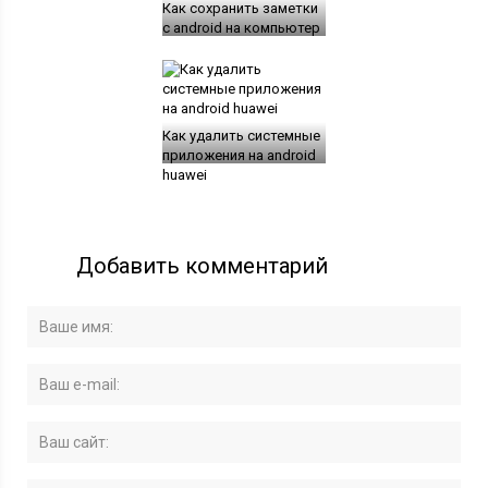
Как сохранить заметки
с android на компьютер
Как удалить системные
приложения на android
huawei
Добавить комментарий