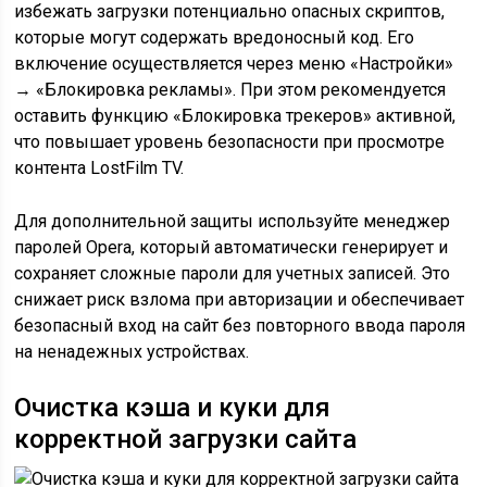
избежать загрузки потенциально опасных скриптов,
которые могут содержать вредоносный код. Его
включение осуществляется через меню «Настройки»
→ «Блокировка рекламы». При этом рекомендуется
оставить функцию «Блокировка трекеров» активной,
что повышает уровень безопасности при просмотре
контента LostFilm TV.
Для дополнительной защиты используйте менеджер
паролей Opera, который автоматически генерирует и
сохраняет сложные пароли для учетных записей. Это
снижает риск взлома при авторизации и обеспечивает
безопасный вход на сайт без повторного ввода пароля
на ненадежных устройствах.
Очистка кэша и куки для
корректной загрузки сайта