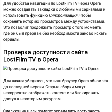
Для удобства навигации по LostFilm TV через Opera
можно создавать закладки с любимыми сериалами и
использовать функцию
Синхронизация
, чтобы
сохранять историю просмотров между устройствами.
Это позволит продолжать просмотр с того момента,
где он был прерван, без необходимости заново искать
сериалы.
Проверка доступности сайта
LostFilm TV в Opera
Для начала убедитесь, что ваш браузер Opera обновлён
до последней версии. Старые сборки могут
некорректно отображать контент или блокировать
доступ к некоторым ресурсам.
Следующие шаги помогут определить доступность