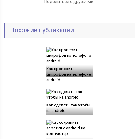
Поделиться с друзьями:
Похожие публикации
Как проверить
микрофон на телефоне
android
Как сделать так чтобы
на android