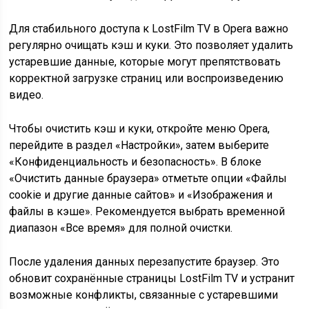
Для стабильного доступа к LostFilm TV в Opera важно
регулярно очищать кэш и куки. Это позволяет удалить
устаревшие данные, которые могут препятствовать
корректной загрузке страниц или воспроизведению
видео.
Чтобы очистить кэш и куки, откройте меню Opera,
перейдите в раздел «Настройки», затем выберите
«Конфиденциальность и безопасность». В блоке
«Очистить данные браузера» отметьте опции «Файлы
cookie и другие данные сайтов» и «Изображения и
файлы в кэше». Рекомендуется выбрать временной
диапазон «Все время» для полной очистки.
После удаления данных перезапустите браузер. Это
обновит сохранённые страницы LostFilm TV и устранит
возможные конфликты, связанные с устаревшими