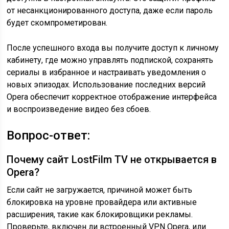
от несанкционированного доступа, даже если пароль
будет скомпрометирован.
После успешного входа вы получите доступ к личному
кабинету, где можно управлять подпиской, сохранять
сериалы в избранное и настраивать уведомления о
новых эпизодах. Использование последних версий
Opera обеспечит корректное отображение интерфейса
и воспроизведение видео без сбоев.
Вопрос-ответ:
Почему сайт LostFilm TV не открывается в
Opera?
Если сайт не загружается, причиной может быть
блокировка на уровне провайдера или активные
расширения, такие как блокировщики рекламы.
Проверьте, включен ли встроенный VPN Opera, или