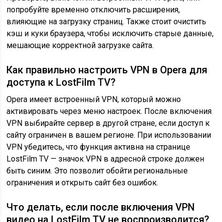
попробуйте временно отключить расширения,
влияющие на загрузку страниц. Также стоит очистить
кэш и куки браузера, чтобы исключить старые данные,
мешающие корректной загрузке сайта.
Как правильно настроить VPN в Opera для
доступа к LostFilm TV?
Opera имеет встроенный VPN, который можно
активировать через меню настроек. После включения
VPN выбирайте сервер в другой стране, если доступ к
сайту ограничен в вашем регионе. При использовании
VPN убедитесь, что функция активна на странице
LostFilm TV — значок VPN в адресной строке должен
быть синим. Это позволит обойти региональные
ограничения и открыть сайт без ошибок.
Что делать, если после включения VPN
видео на LostFilm TV не воспроизводится?