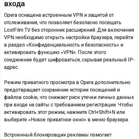
входа
Opera оснащена встроенным VPN и защитой от
отслеживания, что позволяет безопасно посещать
LostFilm TV без сторонних расширений. Для включения
VPN необходимо открыть настройки браузера, перейти
в раздел «Конфиденциальность и безопасность» и
активировать функцию «VPN». После этого
соединение будет шифроваться, скрывая реальный IP-
адрес.
Режим приватного просмотра в Opera дополнительно
предотвращает сохранение истории посещений и
файлов cookie, что снижает риск утечки личных данных
при входе на сайты с требованием регистрации. Чтобы
активировать этот режим, нажмите Ctrl+Shift+N или
выберите «Новое приватное окно» в меню браузера.
Встроенный блокировщик рекламы помогает