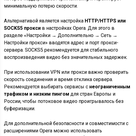
минимальную потерю скорости.
Альтернативой является настройка
HTTP/HTTPS или
SOCKS5 прокси
в настройках Opera. Для этого в
разделе «Настройки → Дополнительно → Сеть →
Настройки прокси» вводятся адрес и порт прокси-
сервера. SOCKS5 рекомендуется для стабильного
воспроизведения видео без значительных задержек.
При использовании VPN или прокси важно проверить
скорость соединения и время отклика сервера.
Рекомендуется выбирать сервисы с
неограниченным
трафиком и низким пингом
для стран Европы и
России, чтобы потоковое видео проигрывалось без
буферизации.
Для дополнительной безопасности и совместимости с
расширениями Opera можно использовать