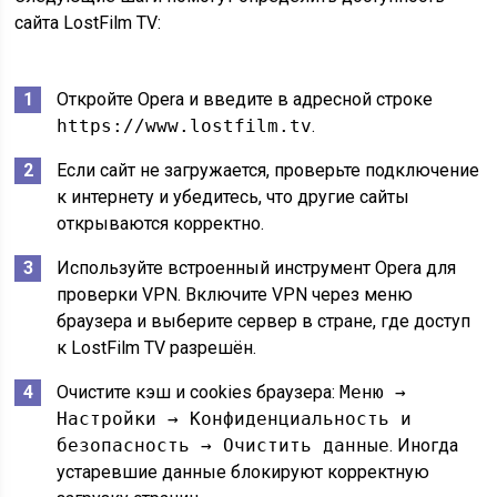
сайта LostFilm TV:
Откройте Opera и введите в адресной строке
https://www.lostfilm.tv
.
Если сайт не загружается, проверьте подключение
к интернету и убедитесь, что другие сайты
открываются корректно.
Используйте встроенный инструмент Opera для
проверки VPN. Включите VPN через меню
браузера и выберите сервер в стране, где доступ
к LostFilm TV разрешён.
Очистите кэш и cookies браузера:
Меню →
Настройки → Конфиденциальность и
безопасность → Очистить данные
. Иногда
устаревшие данные блокируют корректную