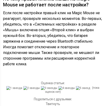
Mouse не работает после настройки?
Если после настройки правый клик на Magic Mouse не
реагирует, проверьте несколько моментов. Во-первых,
убедитесь, что в «Системных настройках» в разделе
«Мышь» включена опция «Второй клик» и выбран
нужный бок. Во-вторых, убедитесь, что батарея
заряжена и соединение через Bluetooth стабильно.
Иногда помогает отключение и повторное
подключение мыши. Также проверьте, не мешают ли
сторонние программы или расширения корректной
работе клика.
Оценка статьи:
(пока
оценок нет)
Поделиться с друзьями:
Твитнуть