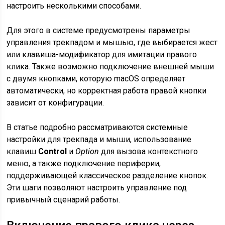
настроить несколькими способами.
Для этого в системе предусмотрены параметры
управления трекпадом и мышью, где выбирается жест
или клавиша-модификатор для имитации правого
клика. Также возможно подключение внешней мыши
с двумя кнопками, которую macOS определяет
автоматически, но корректная работа правой кнопки
зависит от конфигурации.
В статье подробно рассматриваются системные
настройки для трекпада и мыши, использование
клавиш
Control
и
Option
для вызова контекстного
меню, а также подключение периферии,
поддерживающей классическое разделение кнопок.
Эти шаги позволяют настроить управление под
привычный сценарий работы.