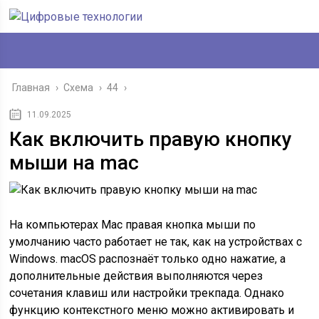
Главная
›
Схема
›
44
›
11.09.2025
Как включить правую кнопку
мыши на mac
На компьютерах Mac правая кнопка мыши по
умолчанию часто работает не так, как на устройствах с
Windows. macOS распознаёт только одно нажатие, а
дополнительные действия выполняются через
сочетания клавиш или настройки трекпада. Однако
функцию контекстного меню можно активировать и