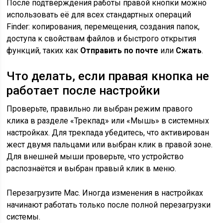
После подтверждения работы правой кнопки можно
использовать её для всех стандартных операций
Finder: копирования, перемещения, создания папок,
доступа к свойствам файлов и быстрого открытия
функций, таких как
Отправить по почте
или
Сжать
.
Что делать, если правая кнопка не
работает после настройки
Проверьте, правильно ли выбран режим правого
клика в разделе «Трекпад» или «Мышь» в системных
настройках. Для трекпада убедитесь, что активирован
жест двумя пальцами или выбран клик в правой зоне.
Для внешней мыши проверьте, что устройство
распознаётся и выбран правый клик в меню.
Перезагрузите Mac. Иногда изменения в настройках
начинают работать только после полной перезагрузки
системы.