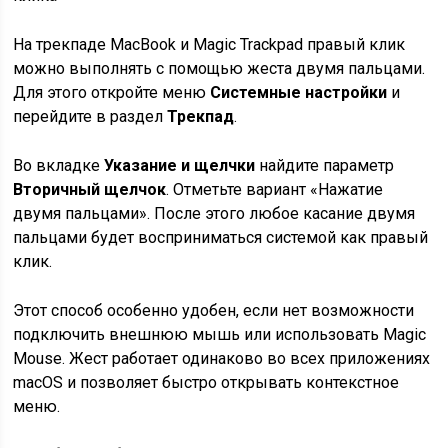
На трекпаде MacBook и Magic Trackpad правый клик
можно выполнять с помощью жеста двумя пальцами.
Для этого откройте меню
Системные настройки
и
перейдите в раздел
Трекпад
.
Во вкладке
Указание и щелчки
найдите параметр
Вторичный щелчок
. Отметьте вариант «Нажатие
двумя пальцами». После этого любое касание двумя
пальцами будет восприниматься системой как правый
клик.
Этот способ особенно удобен, если нет возможности
подключить внешнюю мышь или использовать Magic
Mouse. Жест работает одинаково во всех приложениях
macOS и позволяет быстро открывать контекстное
меню.