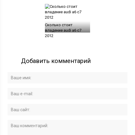
Сколько стоит
владение audi a6 с7
2012
Добавить комментарий