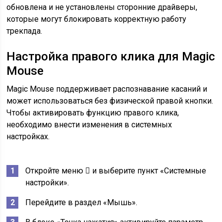
обновлена и не установлены сторонние драйверы,
которые могут блокировать корректную работу
трекпада.
Настройка правого клика для Magic
Mouse
Magic Mouse поддерживает распознавание касаний и
может использоваться без физической правой кнопки.
Чтобы активировать функцию правого клика,
необходимо внести изменения в системных
настройках.
Откройте меню  и выберите пункт «Системные
настройки».
Перейдите в раздел «Мышь».