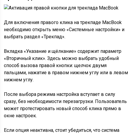
Для включения правого клика на трекпаде MacBook
необходимо открыть меню «Системные настройки» и
выбрать раздел «Трекпад».
Вкладка «Указание и щёлкание» содержит параметр
«Вторичный клик». Здесь можно выбрать удобный
способ вызова правой кнопки: щелчок двумя
пальцами, нажатие в правом нижнем углу или в левом
нижнем углу.
После выбора режима настройка вступает в силу
сразу, без необходимости перезагрузки. Пользователь
может протестировать новый способ клика прямо в
окне настроек.
Если опция неактивна, стоит убедиться, что система