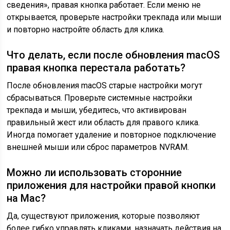
сведения», правая кнопка работает. Если меню не
открывается, проверьте настройки трекпада или мыши
и повторно настройте область для клика.
Что делать, если после обновления macOS
правая кнопка перестала работать?
После обновления macOS старые настройки могут
сбрасываться. Проверьте системные настройки
трекпада и мыши, убедитесь, что активирован
правильный жест или область для правого клика.
Иногда помогает удаление и повторное подключение
внешней мыши или сброс параметров NVRAM.
Можно ли использовать сторонние
приложения для настройки правой кнопки
на Mac?
Да, существуют приложения, которые позволяют
более гибко управлять кликами, назначать действия на