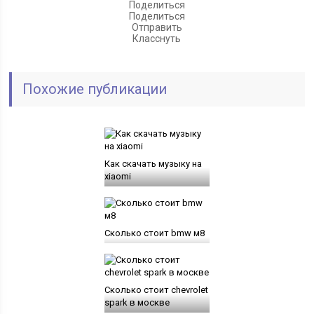
Поделиться
Поделиться
Отправить
Класснуть
Похожие публикации
Как скачать музыку на
xiaomi
Сколько стоит bmw м8
Сколько стоит chevrolet
spark в москве