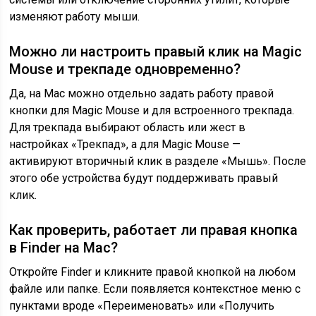
изменяют работу мыши.
Можно ли настроить правый клик на Magic
Mouse и трекпаде одновременно?
Да, на Mac можно отдельно задать работу правой
кнопки для Magic Mouse и для встроенного трекпада.
Для трекпада выбирают область или жест в
настройках «Трекпад», а для Magic Mouse —
активируют вторичный клик в разделе «Мышь». После
этого обе устройства будут поддерживать правый
клик.
Как проверить, работает ли правая кнопка
в Finder на Mac?
Откройте Finder и кликните правой кнопкой на любом
файле или папке. Если появляется контекстное меню с
пунктами вроде «Переименовать» или «Получить