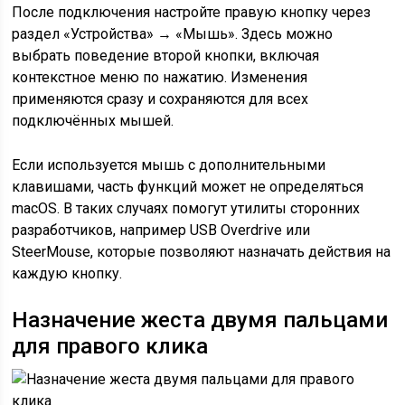
После подключения настройте правую кнопку через
раздел «Устройства» → «Мышь». Здесь можно
выбрать поведение второй кнопки, включая
контекстное меню по нажатию. Изменения
применяются сразу и сохраняются для всех
подключённых мышей.
Если используется мышь с дополнительными
клавишами, часть функций может не определяться
macOS. В таких случаях помогут утилиты сторонних
разработчиков, например USB Overdrive или
SteerMouse, которые позволяют назначать действия на
каждую кнопку.
Назначение жеста двумя пальцами
для правого клика