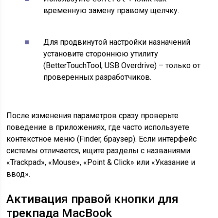
временную замену правому щелчку.
Для продвинутой настройки назначений
установите стороннюю утилиту
(BetterTouchTool, USB Overdrive) – только от
проверенных разработчиков.
После изменения параметров сразу проверьте
поведение в приложениях, где часто используете
контекстное меню (Finder, браузер). Если интерфейс
системы отличается, ищите разделы с названиями
«Trackpad», «Mouse», «Point & Click» или «Указание и
ввод».
Активация правой кнопки для
трекпада MacBook