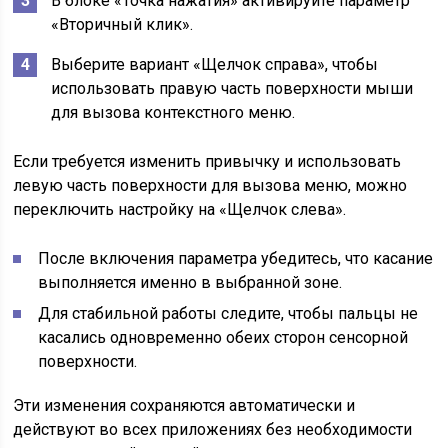
В блоке «Точка нажатия» активируйте параметр
«Вторичный клик».
Выберите вариант «Щелчок справа», чтобы
использовать правую часть поверхности мыши
для вызова контекстного меню.
Если требуется изменить привычку и использовать
левую часть поверхности для вызова меню, можно
переключить настройку на «Щелчок слева».
После включения параметра убедитесь, что касание
выполняется именно в выбранной зоне.
Для стабильной работы следите, чтобы пальцы не
касались одновременно обеих сторон сенсорной
поверхности.
Эти изменения сохраняются автоматически и
действуют во всех приложениях без необходимости