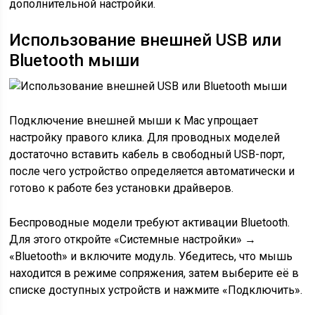
дополнительной настройки.
Использование внешней USB или
Bluetooth мыши
Подключение внешней мыши к Mac упрощает
настройку правого клика. Для проводных моделей
достаточно вставить кабель в свободный USB-порт,
после чего устройство определяется автоматически и
готово к работе без установки драйверов.
Беспроводные модели требуют активации Bluetooth.
Для этого откройте «Системные настройки» →
«Bluetooth» и включите модуль. Убедитесь, что мышь
находится в режиме сопряжения, затем выберите её в
списке доступных устройств и нажмите «Подключить».