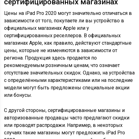
сертифицированных магазинах
Цены на iPad Pro 2020 могут значительно отличаться в
зависимости от того, покупаете ли вы устройство в
официальных магазинах Apple или у
сертифицированных реселлеров. В официальных
магазинах Apple, как правило, действуют стандартные
цены, которые не изменяются в зависимости от
региона. Продукция здесь продается по
рекомендуемым розничным ценам, что означает
отсутствие значительных скидок. Однако, на устройства
с определёнными характеристиками или на последние
модели могут быть предложены специальные акции
или бонусы.
С другой стороны, сертифицированные магазины и
авторизованные продавцы часто предлагают скидки
или проводят распродажи. Например, в некоторых
случаях такие магазины могут предложить iPad Pro