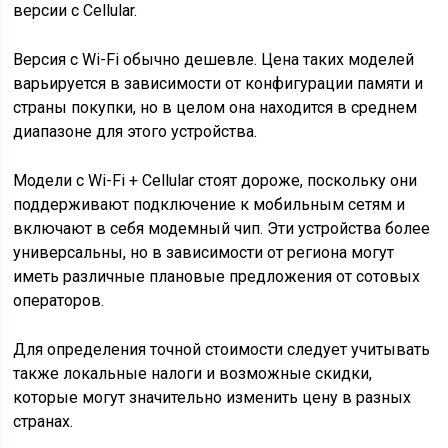
версии с Cellular.
Версия с Wi-Fi обычно дешевле. Цена таких моделей
варьируется в зависимости от конфигурации памяти и
страны покупки, но в целом она находится в среднем
диапазоне для этого устройства.
Модели с Wi-Fi + Cellular стоят дороже, поскольку они
поддерживают подключение к мобильным сетям и
включают в себя модемный чип. Эти устройства более
универсальны, но в зависимости от региона могут
иметь различные плановые предложения от сотовых
операторов.
Для определения точной стоимости следует учитывать
также локальные налоги и возможные скидки,
которые могут значительно изменить цену в разных
странах.