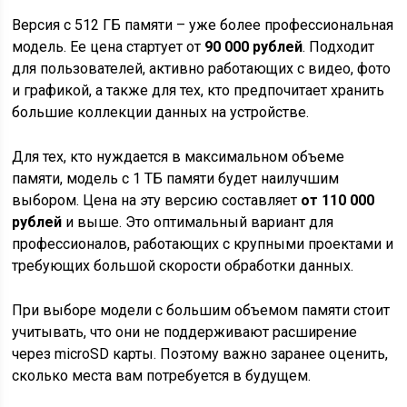
Версия с 512 ГБ памяти – уже более профессиональная
модель. Ее цена стартует от
90 000 рублей
. Подходит
для пользователей, активно работающих с видео, фото
и графикой, а также для тех, кто предпочитает хранить
большие коллекции данных на устройстве.
Для тех, кто нуждается в максимальном объеме
памяти, модель с 1 ТБ памяти будет наилучшим
выбором. Цена на эту версию составляет
от 110 000
рублей
и выше. Это оптимальный вариант для
профессионалов, работающих с крупными проектами и
требующих большой скорости обработки данных.
При выборе модели с большим объемом памяти стоит
учитывать, что они не поддерживают расширение
через microSD карты. Поэтому важно заранее оценить,
сколько места вам потребуется в будущем.