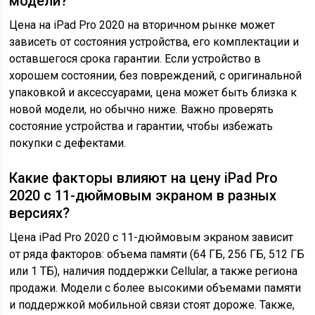
модели?
Цена на iPad Pro 2020 на вторичном рынке может
зависеть от состояния устройства, его комплектации и
оставшегося срока гарантии. Если устройство в
хорошем состоянии, без повреждений, с оригинальной
упаковкой и аксессуарами, цена может быть близка к
новой модели, но обычно ниже. Важно проверять
состояние устройства и гарантии, чтобы избежать
покупки с дефектами.
Какие факторы влияют на цену iPad Pro
2020 с 11-дюймовым экраном в разных
версиях?
Цена iPad Pro 2020 с 11-дюймовым экраном зависит
от ряда факторов: объема памяти (64 ГБ, 256 ГБ, 512 ГБ
или 1 ТБ), наличия поддержки Cellular, а также региона
продажи. Модели с более высокими объемами памяти
и поддержкой мобильной связи стоят дороже. Также,