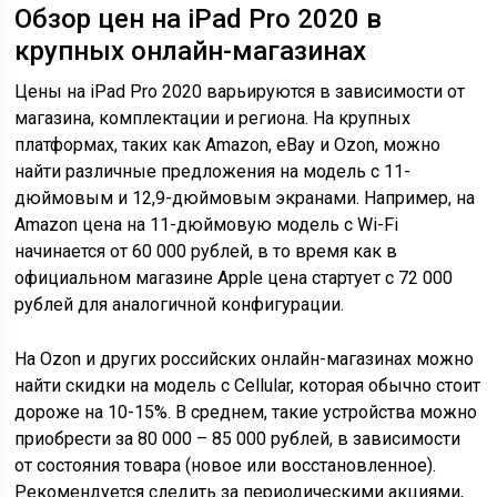
Обзор цен на iPad Pro 2020 в
крупных онлайн-магазинах
Цены на iPad Pro 2020 варьируются в зависимости от
магазина, комплектации и региона. На крупных
платформах, таких как Amazon, eBay и Ozon, можно
найти различные предложения на модель с 11-
дюймовым и 12,9-дюймовым экранами. Например, на
Amazon цена на 11-дюймовую модель с Wi-Fi
начинается от 60 000 рублей, в то время как в
официальном магазине Apple цена стартует с 72 000
рублей для аналогичной конфигурации.
На Ozon и других российских онлайн-магазинах можно
найти скидки на модель с Cellular, которая обычно стоит
дороже на 10-15%. В среднем, такие устройства можно
приобрести за 80 000 – 85 000 рублей, в зависимости
от состояния товара (новое или восстановленное).
Рекомендуется следить за периодическими акциями,