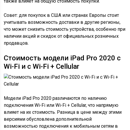
также влияет на общую стоимость покупки.
Совет: для покупок в США или странах Европы стоит
учитывать возможность доставки в другие регионы,
что может снизить стоимость устройства, особенно при
наличии акций и скидок от официальных розничных
продавцов.
Стоимость модели iPad Pro 2020 с
Wi-Fi и с Wi-Fi + Cellular
Модели iPad Pro 2020 различаются по наличию
подключения Wi-Fi или Wi-Fi + Cellular, что напрямую
влияет на их стоимость. Разница в цене между этими
версиями обусловлена дополнительной
возможностью подключения к мобильным сетям в