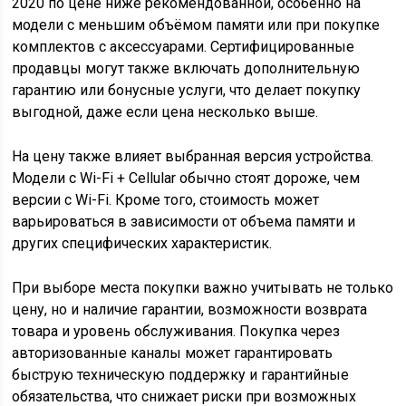
2020 по цене ниже рекомендованной, особенно на
модели с меньшим объёмом памяти или при покупке
комплектов с аксессуарами. Сертифицированные
продавцы могут также включать дополнительную
гарантию или бонусные услуги, что делает покупку
выгодной, даже если цена несколько выше.
На цену также влияет выбранная версия устройства.
Модели с Wi-Fi + Cellular обычно стоят дороже, чем
версии с Wi-Fi. Кроме того, стоимость может
варьироваться в зависимости от объема памяти и
других специфических характеристик.
При выборе места покупки важно учитывать не только
цену, но и наличие гарантии, возможности возврата
товара и уровень обслуживания. Покупка через
авторизованные каналы может гарантировать
быструю техническую поддержку и гарантийные
обязательства, что снижает риски при возможных