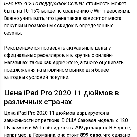
iPad Pro 2020 с поддержкой Cellular
, стоимость может
быть на 10-15% выше по сравнению с Wi-Fi версиями.
Важно учитывать, что цена также зависит от места
покупки и возможных скидок в определённые
сезоны.
Рекомендуется проверять актуальные цены у
официальных реселлеров и в крупных онлайн-
магазинах, таких как Apple Store, а также оценивать
предложения на вторичном рынке для более
выгодных условий покупки.
Цена iPad Pro 2020 11 дюймов в
различных странах
Цена iPad Pro 2020 11 дюймов варьируется в
зависимости от региона. В США базовая модель с 128
ГБ памяти и Wi-Fi обойдется в
799 долларов
. В Европе,
например, в Германии, она стоит
899 евро
, что связано