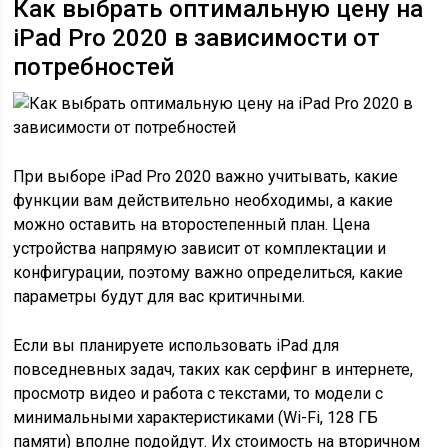
Как выбрать оптимальную цену на
iPad Pro 2020 в зависимости от
потребностей
При выборе iPad Pro 2020 важно учитывать, какие
функции вам действительно необходимы, а какие
можно оставить на второстепенный план. Цена
устройства напрямую зависит от комплектации и
конфигурации, поэтому важно определиться, какие
параметры будут для вас критичными.
Если вы планируете использовать iPad для
повседневных задач, таких как серфинг в интернете,
просмотр видео и работа с текстами, то модели с
минимальными характеристиками (Wi-Fi, 128 ГБ
памяти) вполне подойдут. Их стоимость на вторичном