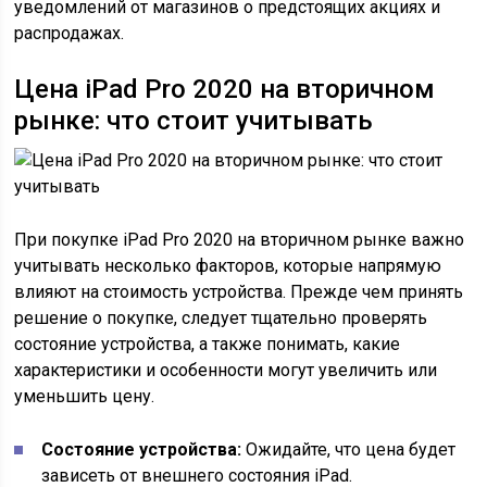
уведомлений от магазинов о предстоящих акциях и
распродажах.
Цена iPad Pro 2020 на вторичном
рынке: что стоит учитывать
При покупке iPad Pro 2020 на вторичном рынке важно
учитывать несколько факторов, которые напрямую
влияют на стоимость устройства. Прежде чем принять
решение о покупке, следует тщательно проверять
состояние устройства, а также понимать, какие
характеристики и особенности могут увеличить или
уменьшить цену.
Состояние устройства:
Ожидайте, что цена будет
зависеть от внешнего состояния iPad.