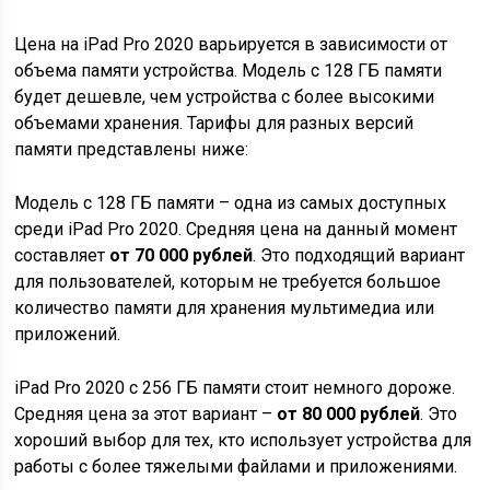
Цена на iPad Pro 2020 варьируется в зависимости от
объема памяти устройства. Модель с 128 ГБ памяти
будет дешевле, чем устройства с более высокими
объемами хранения. Тарифы для разных версий
памяти представлены ниже:
Модель с 128 ГБ памяти – одна из самых доступных
среди iPad Pro 2020. Средняя цена на данный момент
составляет
от 70 000 рублей
. Это подходящий вариант
для пользователей, которым не требуется большое
количество памяти для хранения мультимедиа или
приложений.
iPad Pro 2020 с 256 ГБ памяти стоит немного дороже.
Средняя цена за этот вариант –
от 80 000 рублей
. Это
хороший выбор для тех, кто использует устройства для
работы с более тяжелыми файлами и приложениями.