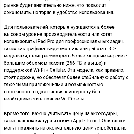
рынке будет значительно ниже, что позволит
сэкономить, не теряя в удобстве использования.
Для пользователей, которые нуждаются в более
высоком уровне производительности или хотят
использовать iPad Pro для профессиональных задач,
таких как графика, видеомонтаж или работа с 3D-
моделями, стоит рассмотреть более мощные версии с
большим объемом памяти (256 ГБ и выше) и
поддержкой Wi-Fi + Cellular. Эти модели, как правило,
стоят дороже, но обеспечат более стабильную работу с
тяжелыми приложениями и возможностью
постоянного подключения к интернету без
необходимости в поиске Wi-Fi-сети.
Кроме того, важно учитывать цену на аксессуары,
такие как клавиатура и стилус Apple Pencil. Они также
могут повлиять на окончательную цену устройства, но