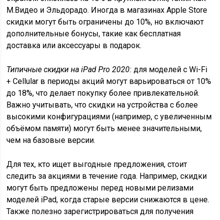
М.Видео и Эльдорадо. Иногда в магазинах Apple Store
скидки могут быть ограничены до 10%, но включают
дополнительные бонусы, такие как бесплатная
доставка или аксессуары в подарок.
Типичные скидки на iPad Pro 2020:
для моделей с Wi-Fi
+ Cellular в периоды акций могут варьироваться от 10%
до 18%, что делает покупку более привлекательной.
Важно учитывать, что скидки на устройства с более
высокими конфигурациями (например, с увеличенным
объёмом памяти) могут быть менее значительными,
чем на базовые версии.
Для тех, кто ищет выгодные предложения, стоит
следить за акциями в течение года. Например, скидки
могут быть предложены перед новыми релизами
моделей iPad, когда старые версии снижаются в цене.
Также полезно зарегистрироваться для получения