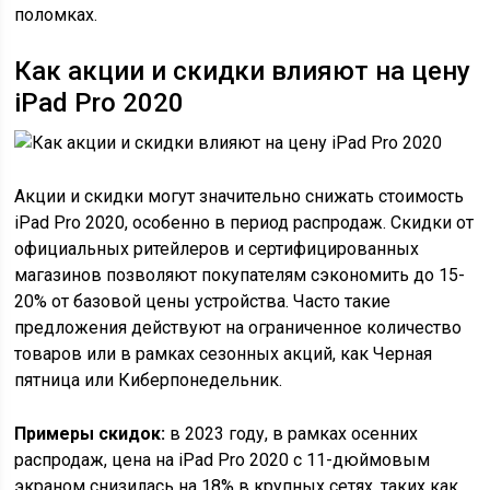
поломках.
Как акции и скидки влияют на цену
iPad Pro 2020
Акции и скидки могут значительно снижать стоимость
iPad Pro 2020, особенно в период распродаж. Скидки от
официальных ритейлеров и сертифицированных
магазинов позволяют покупателям сэкономить до 15-
20% от базовой цены устройства. Часто такие
предложения действуют на ограниченное количество
товаров или в рамках сезонных акций, как Черная
пятница или Киберпонедельник.
Примеры скидок:
в 2023 году, в рамках осенних
распродаж, цена на iPad Pro 2020 с 11-дюймовым
экраном снизилась на 18% в крупных сетях, таких как