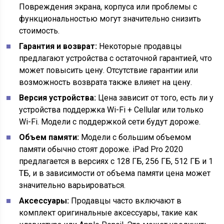
Повреждения экрана, корпуса или проблемы с
функциональностью могут значительно снизить
стоимость.
Гарантия и возврат:
Некоторые продавцы
предлагают устройства с остаточной гарантией, что
может повысить цену. Отсутствие гарантии или
возможность возврата также влияет на цену.
Версия устройства:
Цена зависит от того, есть ли у
устройства поддержка Wi-Fi + Cellular или только
Wi-Fi. Модели с поддержкой сети будут дороже.
Объем памяти:
Модели с большим объемом
памяти обычно стоят дороже. iPad Pro 2020
предлагается в версиях с 128 ГБ, 256 ГБ, 512 ГБ и 1
ТБ, и в зависимости от объема памяти цена может
значительно варьироваться.
Аксессуары:
Продавцы часто включают в
комплект оригинальные аксессуары, такие как