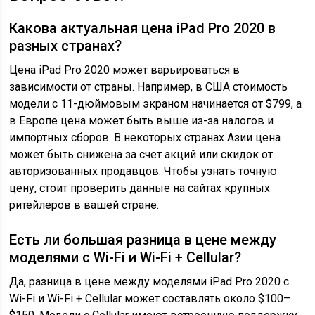
Какова актуальная цена iPad Pro 2020 в
разных странах?
Цена iPad Pro 2020 может варьироваться в
зависимости от страны. Например, в США стоимость
модели с 11-дюймовым экраном начинается от $799, а
в Европе цена может быть выше из-за налогов и
импортных сборов. В некоторых странах Азии цена
может быть снижена за счет акций или скидок от
авторизованных продавцов. Чтобы узнать точную
цену, стоит проверить данные на сайтах крупных
ритейлеров в вашей стране.
Есть ли большая разница в цене между
моделями с Wi-Fi и Wi-Fi + Cellular?
Да, разница в цене между моделями iPad Pro 2020 с
Wi-Fi и Wi-Fi + Cellular может составлять около $100–