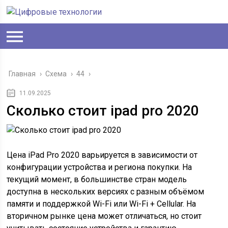
Главная
›
Схема
›
44
›
11.09.2025
Сколько стоит ipad pro 2020
Цена iPad Pro 2020 варьируется в зависимости от
конфигурации устройства и региона покупки. На
текущий момент, в большинстве стран модель
доступна в нескольких версиях с разным объёмом
памяти и поддержкой Wi-Fi или Wi-Fi + Cellular. На
вторичном рынке цена может отличаться, но стоит