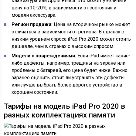
клавиатура или Apple Pencil. Это может увеличить
цену на 10-20%, в зависимости от состояния и
модели аксессуара.
Регион продажи:
Цена на вторичном рынке может
отличаться в зависимости от региона. В странах с
низким уровнем спроса iPad Pro 2020 может стоить
дешевле, чем в странах с высоким спросом.
Модели с повреждениями:
Если iPad имеет какие-
либо дефекты, например, трещины на экране или
проблемы с батареей, его цена будет ниже. Важно
заранее оценить, стоит ли устранять эти дефекты
или лучше выбрать более дорогое устройство в
хорошем состоянии.
Тарифы на модель iPad Pro 2020 в
разных комплектациях памяти