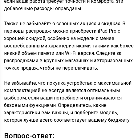
если ваша работа требует точности и комфорта, эти
добавочные расходы оправданы.
Также не забывайте о сезонных акциях и скидках. В
периоды распродаж можно приобрести iPad Pro с
хорошей скидкой, особенно на модели с менее
востребованными характеристиками, такими как более
низкий объем памяти или Wi-Fi версия. Следите за
распродажами в крупных магазинах и авторизованных
точках продаж, чтобы не переплачивать.
Не забывайте, что покупка устройства с максимальной
комплектацией не всегда является оптимальным
выбором, если ваши потребности ограничиваются
базовыми функциями. Определитесь, какие
характеристики вам важны, и подберите модель,
которая лучше всего соответствует вашему бюджету.
Вопрос-ответ: