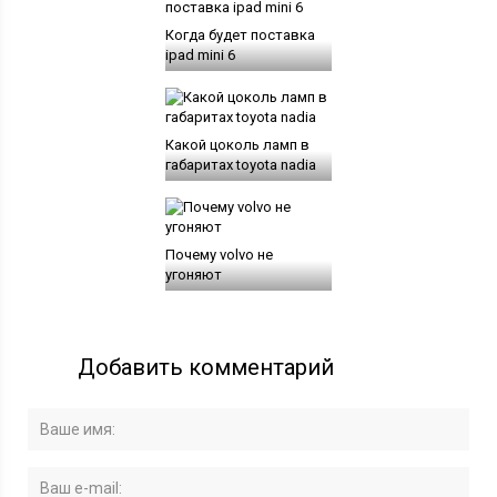
Когда будет поставка
ipad mini 6
Какой цоколь ламп в
габаритах toyota nadia
Почему volvo не
угоняют
Добавить комментарий