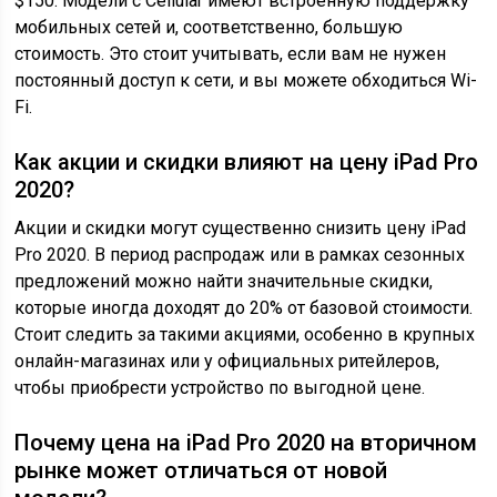
$150. Модели с Cellular имеют встроенную поддержку
мобильных сетей и, соответственно, большую
стоимость. Это стоит учитывать, если вам не нужен
постоянный доступ к сети, и вы можете обходиться Wi-
Fi.
Как акции и скидки влияют на цену iPad Pro
2020?
Акции и скидки могут существенно снизить цену iPad
Pro 2020. В период распродаж или в рамках сезонных
предложений можно найти значительные скидки,
которые иногда доходят до 20% от базовой стоимости.
Стоит следить за такими акциями, особенно в крупных
онлайн-магазинах или у официальных ритейлеров,
чтобы приобрести устройство по выгодной цене.
Почему цена на iPad Pro 2020 на вторичном
рынке может отличаться от новой