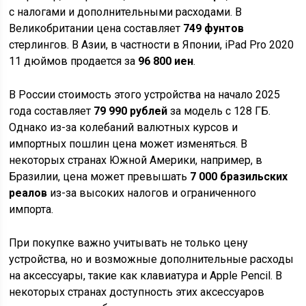
с налогами и дополнительными расходами. В
Великобритании цена составляет
749 фунтов
стерлингов. В Азии, в частности в Японии, iPad Pro 2020
11 дюймов продается за
96 800 иен
.
В России стоимость этого устройства на начало 2025
года составляет
79 990 рублей
за модель с 128 ГБ.
Однако из-за колебаний валютных курсов и
импортных пошлин цена может изменяться. В
некоторых странах Южной Америки, например, в
Бразилии, цена может превышать
7 000 бразильских
реалов
из-за высоких налогов и ограниченного
импорта.
При покупке важно учитывать не только цену
устройства, но и возможные дополнительные расходы
на аксессуары, такие как клавиатура и Apple Pencil. В
некоторых странах доступность этих аксессуаров