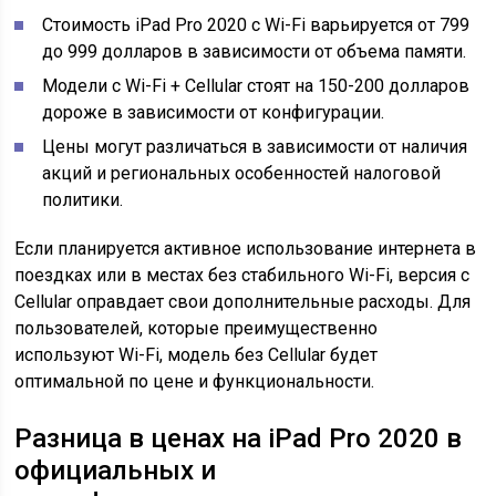
Стоимость iPad Pro 2020 с Wi-Fi варьируется от 799
до 999 долларов в зависимости от объема памяти.
Модели с Wi-Fi + Cellular стоят на 150-200 долларов
дороже в зависимости от конфигурации.
Цены могут различаться в зависимости от наличия
акций и региональных особенностей налоговой
политики.
Если планируется активное использование интернета в
поездках или в местах без стабильного Wi-Fi, версия с
Cellular оправдает свои дополнительные расходы. Для
пользователей, которые преимущественно
используют Wi-Fi, модель без Cellular будет
оптимальной по цене и функциональности.
Разница в ценах на iPad Pro 2020 в
официальных и