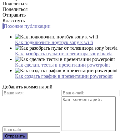
Поделиться
Поделиться
Отправить
Класснуть
Похожие публикации
Как подключить ноутбук sony к wi fi
Как разобрать пульт от телевизора sony bravia
Как сделать тесты в презентации powerpoint
Как создать график в презентации powerpoint
Добавить комментарий