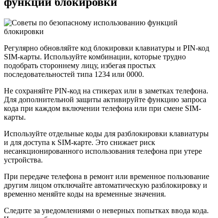
функций блокировки
Регулярно обновляйте код блокировки клавиатуры и PIN-код
SIM-карты. Используйте комбинации, которые трудно
подобрать стороннему лицу, избегая простых
последовательностей типа 1234 или 0000.
Не сохраняйте PIN-код на стикерах или в заметках телефона.
Для дополнительной защиты активируйте функцию запроса
кода при каждом включении телефона или при смене SIM-
карты.
Используйте отдельные коды для разблокировки клавиатуры
и для доступа к SIM-карте. Это снижает риск
несанкционированного использования телефона при утере
устройства.
При передаче телефона в ремонт или временное пользование
другим лицом отключайте автоматическую разблокировку и
временно меняйте коды на временные значения.
Следите за уведомлениями о неверных попытках ввода кода.