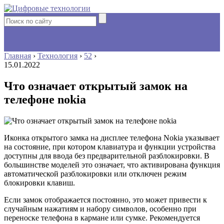
Главная
›
Технология
›
52
›
15.01.2022
Что означает открытый замок на
телефоне nokia
Иконка открытого замка на дисплее телефона Nokia указывает
на состояние, при котором клавиатура и функции устройства
доступны для ввода без предварительной разблокировки. В
большинстве моделей это означает, что активирована функция
автоматической разблокировки или отключен режим
блокировки клавиш.
Если замок отображается постоянно, это может привести к
случайным нажатиям и набору символов, особенно при
переноске телефона в кармане или сумке. Рекомендуется