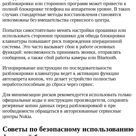
разблокировки или сторонних программ может привести к
полной блокировке телефона на аппаратном уровне. В таких
случаях стандартные методы восстановления становятся
невозможны без вмешательства сервисного центра.
Попытки самостоятельно менять настройки прошивки или
использовать сторонние прошивки для обхода блокировки
клавиатуры повышают риск повреждения операционной
системы. Это часто вызывает сбои в работе основных
функций: невозможность принимать звонки, отправлять
сообщения, а также сбой работы камеры или Bluetooth.
Игнорирование инструкции по последовательности
разблокировки клавиатуры ведет к активации функции
автозапрета кнопок, что делает устройство полностью
неработоспособным до сброса через сервис.
Для минимизации рисков рекомендуется использовать только
официальные коды и инструкции производителя, сохранять
резервные копии данных перед разблокировкой и при
необходимости обращаться в авторизованные сервисные
центры Nokia.
Советы по безопасному использованию