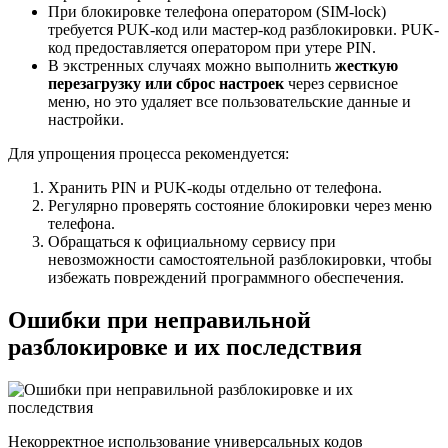
При блокировке телефона оператором (SIM-lock)
требуется PUK-код или мастер-код разблокировки. PUK-
код предоставляется оператором при утере PIN.
В экстренных случаях можно выполнить
жесткую
перезагрузку или сброс настроек
через сервисное
меню, но это удаляет все пользовательские данные и
настройки.
Для упрощения процесса рекомендуется:
Хранить PIN и PUK-коды отдельно от телефона.
Регулярно проверять состояние блокировки через меню
телефона.
Обращаться к официальному сервису при
невозможности самостоятельной разблокировки, чтобы
избежать повреждений программного обеспечения.
Ошибки при неправильной
разблокировке и их последствия
Некорректное использование универсальных кодов