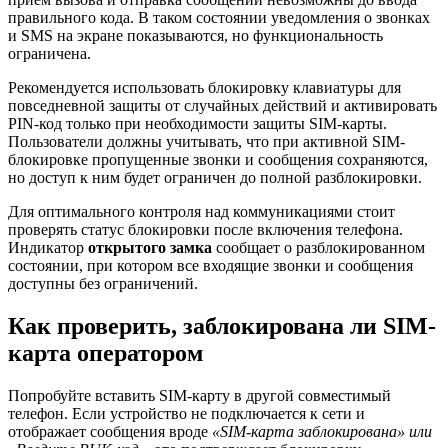
правильного кода. В таком состоянии уведомления о звонках
и SMS на экране показываются, но функциональность
ограничена.
Рекомендуется использовать блокировку клавиатуры для
повседневной защиты от случайных действий и активировать
PIN-код только при необходимости защиты SIM-карты.
Пользователи должны учитывать, что при активной SIM-
блокировке пропущенные звонки и сообщения сохраняются,
но доступ к ним будет ограничен до полной разблокировки.
Для оптимального контроля над коммуникациями стоит
проверять статус блокировки после включения телефона.
Индикатор
открытого замка
сообщает о разблокированном
состоянии, при котором все входящие звонки и сообщения
доступны без ограничений.
Как проверить, заблокирована ли SIM-
карта оператором
Попробуйте вставить SIM-карту в другой совместимый
телефон. Если устройство не подключается к сети и
отображает сообщения вроде
«SIM-карта заблокирована» или