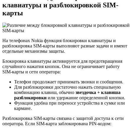
клавиатуры и разблокировкой SIM-
карты
На телефонах Nokia функция блокировки клавиатуры и
разблокировка SIM-карты выполняют разные задачи и имеют
отдельные механизмы защиты.
Блокировка клавиатуры активируется для предотвращения
случайного нажатия кнопок. Она не ограничивает работу
SIM-карты и сети оператора:
Телефон продолжает принимать звонки и сообщения.
Для разблокировки достаточно нажать специальную
комбинацию клавиш, обычно
звездочка + клавиша
разблокировки
или удержание определенной кнопки.
Функция удобна при переносе устройства в сумке или
кармане.
Разблокировка SIM-карты связана с защитой доступа к сети
оператора. Если SIM-карта заблокирована PIN-кодом: