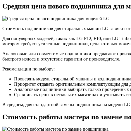
Средняя цена нового подшипника для 
Стоимость подшипников для стиральных машин LG зависит от 
Для популярных моделей, таких как LG F12, F10, или LG Turb
мотором требуют усиленные подшипники, цена которых может 
Аналоговые или совместимые подшипники предлагают производ
быстрого износа и отсутствие гарантии от производителя.
Рекомендации по выбору:
Проверять модель стиральной машины и код подшипника
Приоритет отдавать оригинальным комплектующим для д
Аналоговые подшипники выбирать только проверенных 
Сравнивать цены в нескольких магазинах и учитывать ст
В среднем, для стандартной замены подшипника на модели LG 
Стоимость работы мастера по замене 