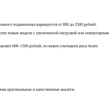
ьного подшипника варьируется от 800 до 2500 рублей.
Более новые модели с увеличенной нагрузкой или инверторным
вляет 600–1500 рублей, но важно учитывать риск более
чая оригинальные и качественные аналоги.