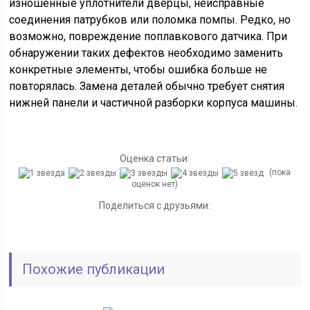
изношенные уплотнители дверцы, неисправные
соединения патрубков или поломка помпы. Редко, но
возможно, повреждение поплавкового датчика. При
обнаружении таких дефектов необходимо заменить
конкретные элементы, чтобы ошибка больше не
повторялась. Замена деталей обычно требует снятия
нижней панели и частичной разборки корпуса машины.
Оценка статьи:
(пока
оценок нет)
Поделиться с друзьями:
Похожие публикации