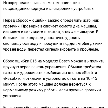
Игнорирование сигнала может привести к
повреждению корпуса и электроники устройства.
Перед сбросом ошибки важно определить источник
протечки. Проверка включает осмотр дна машины,
сливного и наливного шлангов, а также фильтров. В
большинстве случаев достаточно удалить
скопившуюся воду и просушить поддон, чтобы датчик
уровня воды перестал сигнализировать о проблеме.
Сброс ошибки E15 на моделях Bosch можно выполнить
вручную через панель управления. Обычно требуется
нажать и удерживать комбинацию кнопок «Start» и
«Reset» или отключить устройство от сети на 10–15
минут. После этого машина должна вернуться к
нормальному режиму работы, если причина протечки
устранена.
Если после сброса ошибка повторяется, рекомендуется