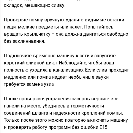
складок, мешающих сливу.
Проверьте помпу вручную: удалите видимые остатки
пищи, мелкие предметы или налет. Попытайтесь
вращать крыльчатку – она должна двигаться свободно
без заклинивания.
Подключите временно машину к сети и запустите
короткий сливной цикл. Наблюдайте, чтобы вода
полностью уходила в канализацию. Если слив проходит
медленно или помпа издает необычные звуки,
требуется замена узла.
После проверки и устранения засоров верните все
панели на место, убедитесь в герметичности
соединений шланга и надежности креплений помпы.
Только после этого можно повторно включать машину
и проверять работу программ без ошибки E15.