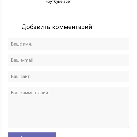
ноутбуке acer
Добавить комментарий