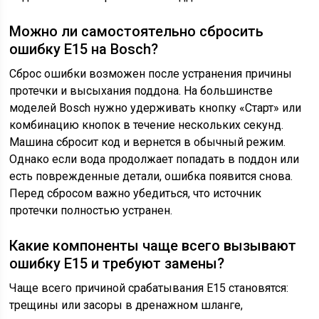
Можно ли самостоятельно сбросить
ошибку E15 на Bosch?
Сброс ошибки возможен после устранения причины
протечки и высыхания поддона. На большинстве
моделей Bosch нужно удерживать кнопку «Старт» или
комбинацию кнопок в течение нескольких секунд.
Машина сбросит код и вернется в обычный режим.
Однако если вода продолжает попадать в поддон или
есть поврежденные детали, ошибка появится снова.
Перед сбросом важно убедиться, что источник
протечки полностью устранен.
Какие компоненты чаще всего вызывают
ошибку E15 и требуют замены?
Чаще всего причиной срабатывания E15 становятся:
трещины или засоры в дренажном шланге,