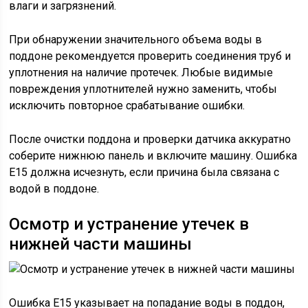
влаги и загрязнений.
При обнаружении значительного объема воды в
поддоне рекомендуется проверить соединения труб и
уплотнения на наличие протечек. Любые видимые
повреждения уплотнителей нужно заменить, чтобы
исключить повторное срабатывание ошибки.
После очистки поддона и проверки датчика аккуратно
соберите нижнюю панель и включите машину. Ошибка
E15 должна исчезнуть, если причина была связана с
водой в поддоне.
Осмотр и устранение утечек в
нижней части машины
Ошибка E15 указывает на попадание воды в поддон,