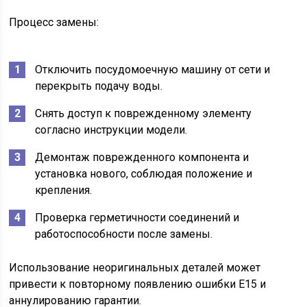
Процесс замены:
Отключить посудомоечную машину от сети и
перекрыть подачу воды.
Снять доступ к поврежденному элементу
согласно инструкции модели.
Демонтаж поврежденного компонента и
установка нового, соблюдая положение и
крепления.
Проверка герметичности соединений и
работоспособности после замены.
Использование неоригинальных деталей может
привести к повторному появлению ошибки E15 и
аннулированию гарантии.