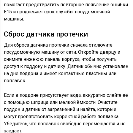
помогает предотвратить повторное появление ошибки
E15 и продлевает срок службы посудомоечной
машины.
Сброс датчика протечки
Для сброса датчика протечки сначала отключите
посудомоечную машину от сети. Откройте дверцу и
снимите нижнюю панель корпуса, чтобы получить
доступ к поддону и датчику. Датчик обычно установлен
на дне поддона и имеет контактные пластины или
поплавок.
Если в поддоне присутствует вода, аккуратно слейте её
с помощью шприца или мелкой ёмкости. Очистите
поддон и датчик от загрязнений и налёта, которые
могут препятствовать корректной работе поплавка.
Убедитесь, что поплавок свободно перемещается и не
заедает.