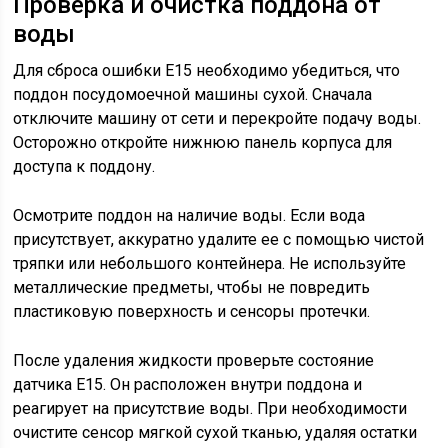
Проверка и очистка поддона от
воды
Для сброса ошибки E15 необходимо убедиться, что
поддон посудомоечной машины сухой. Сначала
отключите машину от сети и перекройте подачу воды.
Осторожно откройте нижнюю панель корпуса для
доступа к поддону.
Осмотрите поддон на наличие воды. Если вода
присутствует, аккуратно удалите ее с помощью чистой
тряпки или небольшого контейнера. Не используйте
металлические предметы, чтобы не повредить
пластиковую поверхность и сенсоры протечки.
После удаления жидкости проверьте состояние
датчика E15. Он расположен внутри поддона и
реагирует на присутствие воды. При необходимости
очистите сенсор мягкой сухой тканью, удаляя остатки