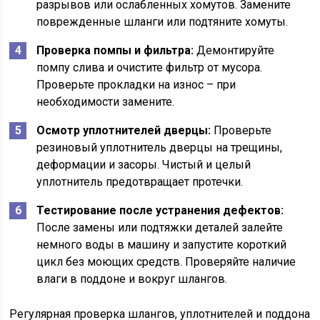
разрывов или ослабленных хомутов. Замените
поврежденные шланги или подтяните хомуты.
Проверка помпы и фильтра:
Демонтируйте
помпу слива и очистите фильтр от мусора.
Проверьте прокладки на износ – при
необходимости замените.
Осмотр уплотнителей дверцы:
Проверьте
резиновый уплотнитель дверцы на трещины,
деформации и засоры. Чистый и целый
уплотнитель предотвращает протечки.
Тестирование после устранения дефектов:
После замены или подтяжки деталей залейте
немного воды в машину и запустите короткий
цикл без моющих средств. Проверяйте наличие
влаги в поддоне и вокруг шлангов.
Регулярная проверка шлангов, уплотнителей и поддона