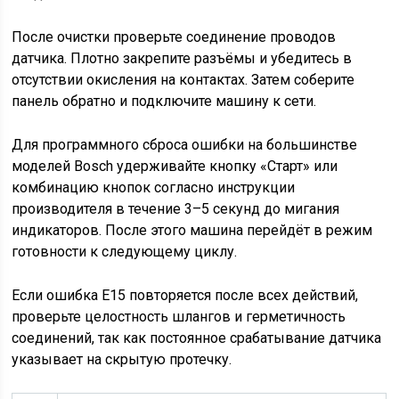
После очистки проверьте соединение проводов
датчика. Плотно закрепите разъёмы и убедитесь в
отсутствии окисления на контактах. Затем соберите
панель обратно и подключите машину к сети.
Для программного сброса ошибки на большинстве
моделей Bosch удерживайте кнопку «Старт» или
комбинацию кнопок согласно инструкции
производителя в течение 3–5 секунд до мигания
индикаторов. После этого машина перейдёт в режим
готовности к следующему циклу.
Если ошибка E15 повторяется после всех действий,
проверьте целостность шлангов и герметичность
соединений, так как постоянное срабатывание датчика
указывает на скрытую протечку.