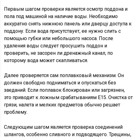
Первым шагом проверки является осмотр поддона и
пола под машиной на наличие воды. Необходимо
аккуратно снять нижнюю панель или дверцу доступа к
поддону. Если вода присутствует, ее нужно слить с
помощью губки или небольшого насоса. После
удаления воды следует просушить поддон и
проверить, не засорен ли дренажный канал, по
которому вода может скапливаться.
Далее проверяется сам поплавковый механизм. Он
должен свободно подниматься и опускаться без
заеданий. Если поплавок блокирован или загрязнен,
это приводит к ложным срабатываниям E15. Очистка от
грязи, налета и мелких предметов обычно решает
проблему.
Следующим шагом является проверка соединений
шлангов, особенно сливного и подводящего. Трещины,