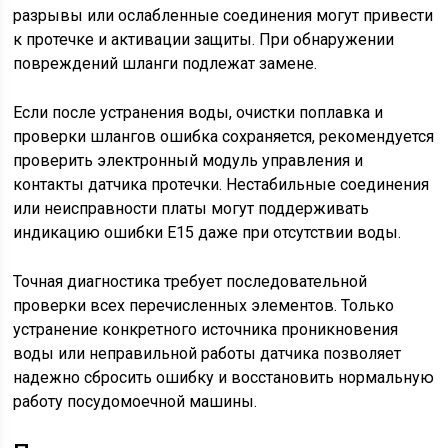
разрывы или ослабленные соединения могут привести
к протечке и активации защиты. При обнаружении
повреждений шланги подлежат замене.
Если после устранения воды, очистки поплавка и
проверки шлангов ошибка сохраняется, рекомендуется
проверить электронный модуль управления и
контакты датчика протечки. Нестабильные соединения
или неисправности платы могут поддерживать
индикацию ошибки E15 даже при отсутствии воды.
Точная диагностика требует последовательной
проверки всех перечисленных элементов. Только
устранение конкретного источника проникновения
воды или неправильной работы датчика позволяет
надежно сбросить ошибку и восстановить нормальную
работу посудомоечной машины.