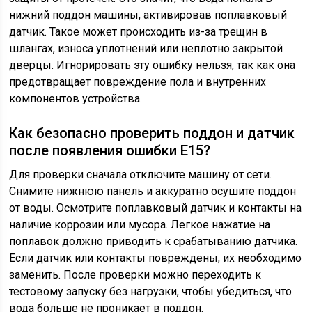
нижний поддон машины, активировав поплавковый
датчик. Такое может происходить из-за трещин в
шлангах, износа уплотнений или неплотно закрытой
дверцы. Игнорировать эту ошибку нельзя, так как она
предотвращает повреждение пола и внутренних
компонентов устройства.
Как безопасно проверить поддон и датчик
после появления ошибки E15?
Для проверки сначала отключите машину от сети.
Снимите нижнюю панель и аккуратно осушите поддон
от воды. Осмотрите поплавковый датчик и контакты на
наличие коррозии или мусора. Легкое нажатие на
поплавок должно приводить к срабатыванию датчика.
Если датчик или контакты повреждены, их необходимо
заменить. После проверки можно переходить к
тестовому запуску без нагрузки, чтобы убедиться, что
вода больше не проникает в поддон.