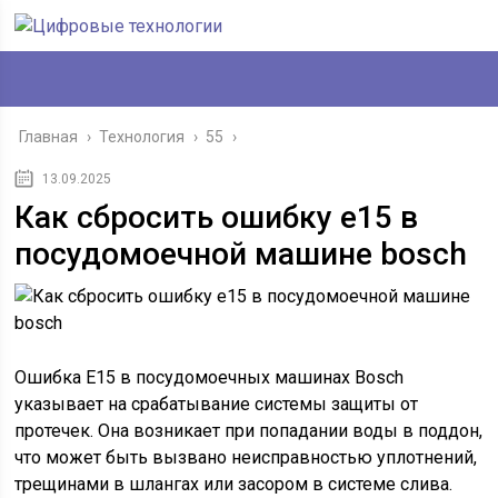
Главная
›
Технология
›
55
›
13.09.2025
Как сбросить ошибку е15 в
посудомоечной машине bosch
Ошибка E15 в посудомоечных машинах Bosch
указывает на срабатывание системы защиты от
протечек. Она возникает при попадании воды в поддон,
что может быть вызвано неисправностью уплотнений,
трещинами в шлангах или засором в системе слива.