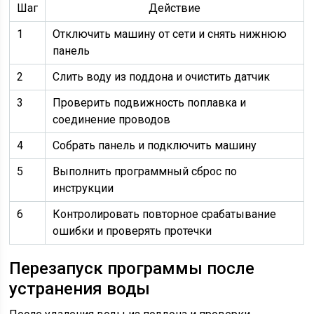
Шаг
Действие
1
Отключить машину от сети и снять нижнюю
панель
2
Слить воду из поддона и очистить датчик
3
Проверить подвижность поплавка и
соединение проводов
4
Собрать панель и подключить машину
5
Выполнить программный сброс по
инструкции
6
Контролировать повторное срабатывание
ошибки и проверять протечки
Перезапуск программы после
устранения воды