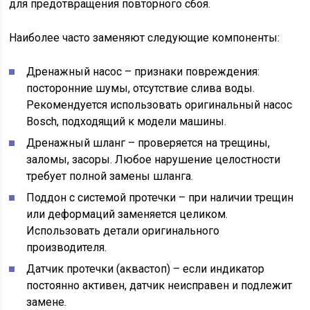
для предотвращения повторного сбоя.
Наиболее часто заменяют следующие компоненты:
Дренажный насос – признаки повреждения:
посторонние шумы, отсутствие слива воды.
Рекомендуется использовать оригинальный насос
Bosch, подходящий к модели машины.
Дренажный шланг – проверяется на трещины,
заломы, засоры. Любое нарушение целостности
требует полной замены шланга.
Поддон с системой протечки – при наличии трещин
или деформаций заменяется целиком.
Использовать детали оригинального
производителя.
Датчик протечки (аквастоп) – если индикатор
постоянно активен, датчик неисправен и подлежит
замене.