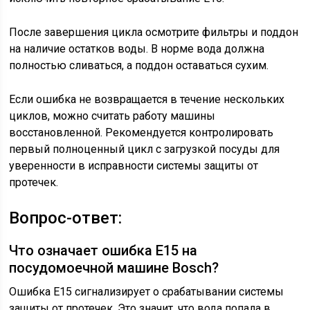
После завершения цикла осмотрите фильтры и поддон
на наличие остатков воды. В норме вода должна
полностью сливаться, а поддон оставаться сухим.
Если ошибка не возвращается в течение нескольких
циклов, можно считать работу машины
восстановленной. Рекомендуется контролировать
первый полноценный цикл с загрузкой посуды для
уверенности в исправности системы защиты от
протечек.
Вопрос-ответ:
Что означает ошибка E15 на
посудомоечной машине Bosch?
Ошибка E15 сигнализирует о срабатывании системы
защиты от протечек. Это значит, что вода попала в