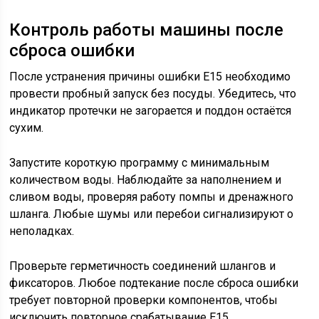
Контроль работы машины после
сброса ошибки
После устранения причины ошибки E15 необходимо
провести пробный запуск без посуды. Убедитесь, что
индикатор протечки не загорается и поддон остаётся
сухим.
Запустите короткую программу с минимальным
количеством воды. Наблюдайте за наполнением и
сливом воды, проверяя работу помпы и дренажного
шланга. Любые шумы или перебои сигнализируют о
неполадках.
Проверьте герметичность соединений шлангов и
фиксаторов. Любое подтекание после сброса ошибки
требует повторной проверки компонентов, чтобы
исключить повторное срабатывание E15.