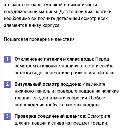
что часто связано с утечкой в нижней части
посудомоечной машины. Для точной диагностики
необходимо выполнить детальный осмотр всех
элементов внизу корпуса.
Пошаговая проверка и действия:
Отключение питания и слива воды:
Перед
осмотром отключите машину от сети и слейте
остатки воды через фильтр или сливной шланг.
Визуальный осмотр поддона:
Извлеките
нижнюю панель и проверьте поддон на наличие
трещин, следов влаги и коррозии. Любые
повреждения требуют замены поддона.
Проверка соединений шлангов:
Осмотрите
шланги подачи и слива на предмет трещин,