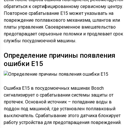
обратиться к сертифицированному сервисному центру.
Повторное срабатывание E15 может указывать на
повреждение поплавкового механизма, шлангов или
платы управления. Своевременное вмешательство
предотвращает серьезные поломки и продлевает срок
службы посудомоечной машины.
Определение причины появления
ошибки E15
Ошибка E15 в посудомоечных машинах Bosch
сигнализирует о срабатывании системы защиты от
протечек. Основной источник – попадание воды в
поддон под машиной, где установлен поплавковый
выключатель. Срабатывание этого датчика блокирует
работу устройства для предотвращения повреждений.