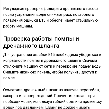
Регулярная проверка фильтра и дренажного насоса
после устранения воды снижает риск повторного
появления ошибки E15 и обеспечивает стабильную
работу машины.
Проверка работы помпы и
дренажного шланга
Для устранения ошибки E15 необходимо убедиться в
исправности помпы и дренажного шланга. Сначала
отключите машину от сети и перекройте подачу воды.
Снимите нижнюю панель, чтобы получить доступ к
помпе.
Осмотрите дренажный шланг на наличие перегибов,
засоров или повреждений. Прочистите шланг при
необходимости, используя гибкий ерш или промывку
водой под давлением. Шланг не должен иметь