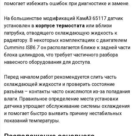
помогает избежать ошибок при диагностике и замене.
На большинстве модификаций КамАЗ 65117 датчик
установлен в
корпусе термостата
или вблизи
патрубка, отводящего охлаждающую жидкость к
радиатору. В некоторых комплектациях с двигателем
Cummins ISB6.7
он располагается ближе к задней части
блока цилиндров, что требует частичного разбора
навесного оборудования для доступа.
Перед началом работ рекомендуется слить часть
охлаждающей жидкости и проверить состояние
разъёма – контакты часто окисляются из-за попадания
влаги. Правильное определение места установки
датчика упрощает обслуживание системы охлаждения
и помогает быстро выявить причину нестабильных
показаний температуры.