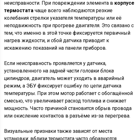
неисправности. При повреждении элемента в
корпусе
термостата
чаще всего наблюдаются резкие
колебания стрелки указателя температуры или её
неподвижность при прогреве двигателя. Это связано с
тем, что именно в этой точке фиксируется первичный
нагрев жидкости, и сбой датчика приводит к
искажению показаний на панели приборов.
Если неисправность проявляется у датчика,
установленного на
задней части головки блока
цилиндров
, двигатель может уходить в аварийный
режим, а ЭБУ фиксирует ошибку по цепи датчика
температуры. При этом мотор работает с обогащённой
смесью, что увеличивает расход топлива и снижает
мощность. Часто причиной становится обрыв провода
или окисление контактов в разъёме из-за перегрева.
Визуальные признаки также зависят от места
установки: вблизи термостата часто образуются