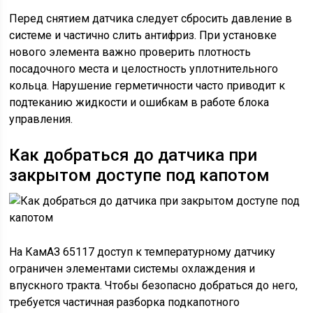
Перед снятием датчика следует сбросить давление в
системе и частично слить антифриз. При установке
нового элемента важно проверить плотность
посадочного места и целостность уплотнительного
кольца. Нарушение герметичности часто приводит к
подтеканию жидкости и ошибкам в работе блока
управления.
Как добраться до датчика при
закрытом доступе под капотом
На КамАЗ 65117 доступ к температурному датчику
ограничен элементами системы охлаждения и
впускного тракта. Чтобы безопасно добраться до него,
требуется частичная разборка подкапотного