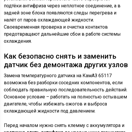
подтёки антифриза через неплотное соединение, а в
задней зоне блока появляются следы перегрева и
налёт от паров охлаждающей жидкости.
Своевременная проверка и очистка контактов
предотвращают дальнейшие сбои в работе системы
охлаждения.
Как безопасно снять и заменить
датчик без демонтажа других узлов
Замена температурного датчика на КамАЗ 65117
возможна без разборки соседних компонентов, если
соблюдать правильную последовательность действий.
Основное условие – работать на полностью остывшем
двигателе, чтобы избежать ожогов и выброса
охлаждающей жидкости под давлением.
Перед началом нужно снять клемму с аккумулятора и