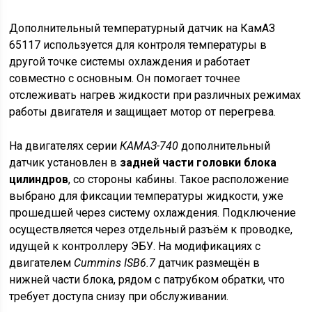
Дополнительный температурный датчик на КамАЗ
65117 используется для контроля температуры в
другой точке системы охлаждения и работает
совместно с основным. Он помогает точнее
отслеживать нагрев жидкости при различных режимах
работы двигателя и защищает мотор от перегрева.
На двигателях серии
КАМАЗ-740
дополнительный
датчик установлен в
задней части головки блока
цилиндров
, со стороны кабины. Такое расположение
выбрано для фиксации температуры жидкости, уже
прошедшей через систему охлаждения. Подключение
осуществляется через отдельный разъём к проводке,
идущей к контроллеру ЭБУ. На модификациях с
двигателем
Cummins ISB6.7
датчик размещён в
нижней части блока, рядом с патрубком обратки, что
требует доступа снизу при обслуживании.