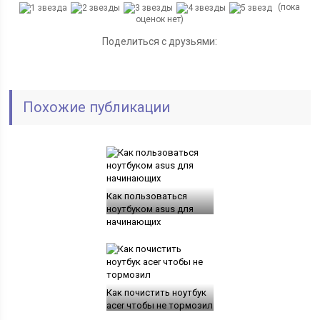
(пока
оценок нет)
Поделиться с друзьями:
Похожие публикации
Как пользоваться
ноутбуком asus для
начинающих
Как почистить ноутбук
acer чтобы не тормозил