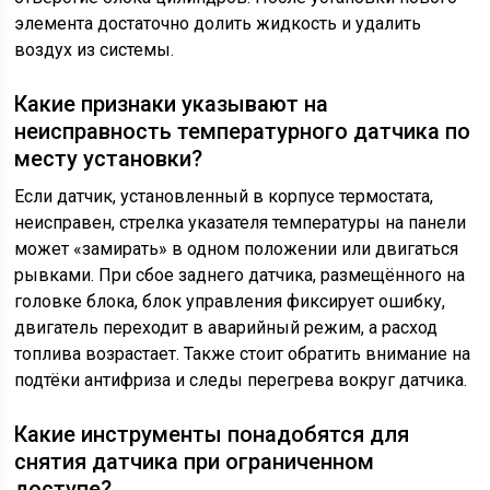
элемента достаточно долить жидкость и удалить
воздух из системы.
Какие признаки указывают на
неисправность температурного датчика по
месту установки?
Если датчик, установленный в корпусе термостата,
неисправен, стрелка указателя температуры на панели
может «замирать» в одном положении или двигаться
рывками. При сбое заднего датчика, размещённого на
головке блока, блок управления фиксирует ошибку,
двигатель переходит в аварийный режим, а расход
топлива возрастает. Также стоит обратить внимание на
подтёки антифриза и следы перегрева вокруг датчика.
Какие инструменты понадобятся для
снятия датчика при ограниченном
доступе?