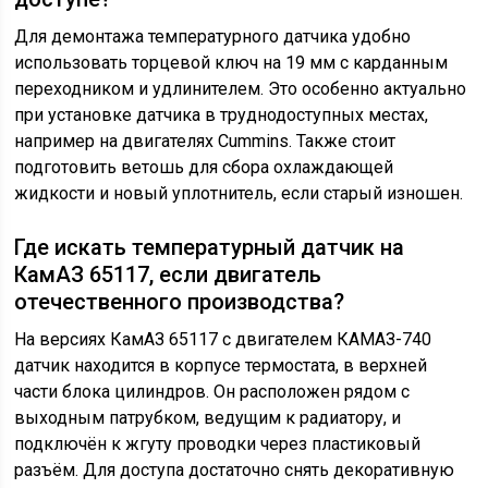
Для демонтажа температурного датчика удобно
использовать торцевой ключ на 19 мм с карданным
переходником и удлинителем. Это особенно актуально
при установке датчика в труднодоступных местах,
например на двигателях Cummins. Также стоит
подготовить ветошь для сбора охлаждающей
жидкости и новый уплотнитель, если старый изношен.
Где искать температурный датчик на
КамАЗ 65117, если двигатель
отечественного производства?
На версиях КамАЗ 65117 с двигателем КАМАЗ-740
датчик находится в корпусе термостата, в верхней
части блока цилиндров. Он расположен рядом с
выходным патрубком, ведущим к радиатору, и
подключён к жгуту проводки через пластиковый
разъём. Для доступа достаточно снять декоративную