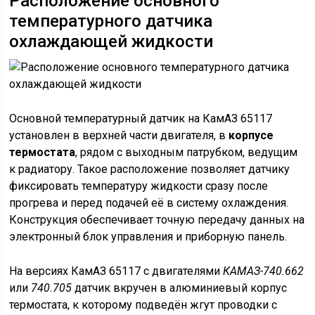
Расположение основного
температурного датчика
охлаждающей жидкости
Основной температурный датчик на КамАЗ 65117
установлен в верхней части двигателя, в
корпусе
термостата
, рядом с выходным патрубком, ведущим
к радиатору. Такое расположение позволяет датчику
фиксировать температуру жидкости сразу после
прогрева и перед подачей её в систему охлаждения.
Конструкция обеспечивает точную передачу данных на
электронный блок управления и приборную панель.
На версиях КамАЗ 65117 с двигателями
КАМАЗ-740.662
или
740.705
датчик вкручен в алюминиевый корпус
термостата, к которому подведён жгут проводки с