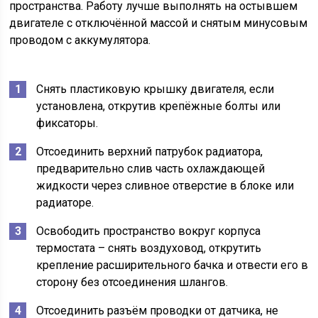
пространства. Работу лучше выполнять на остывшем
двигателе с отключённой массой и снятым минусовым
проводом с аккумулятора.
Снять пластиковую крышку двигателя, если
установлена, открутив крепёжные болты или
фиксаторы.
Отсоединить верхний патрубок радиатора,
предварительно слив часть охлаждающей
жидкости через сливное отверстие в блоке или
радиаторе.
Освободить пространство вокруг корпуса
термостата – снять воздуховод, открутить
крепление расширительного бачка и отвести его в
сторону без отсоединения шлангов.
Отсоединить разъём проводки от датчика, не