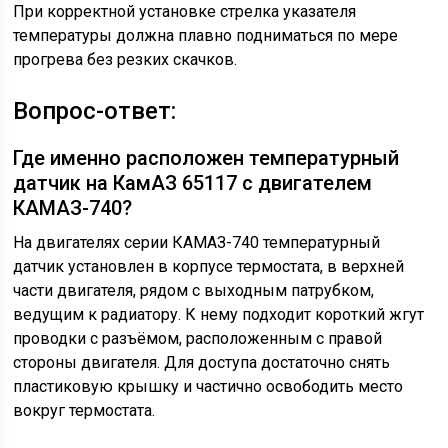
При корректной установке стрелка указателя
температуры должна плавно подниматься по мере
прогрева без резких скачков.
Вопрос-ответ:
Где именно расположен температурный
датчик на КамАЗ 65117 с двигателем
КАМАЗ-740?
На двигателях серии КАМАЗ-740 температурный
датчик установлен в корпусе термостата, в верхней
части двигателя, рядом с выходным патрубком,
ведущим к радиатору. К нему подходит короткий жгут
проводки с разъёмом, расположенным с правой
стороны двигателя. Для доступа достаточно снять
пластиковую крышку и частично освободить место
вокруг термостата.