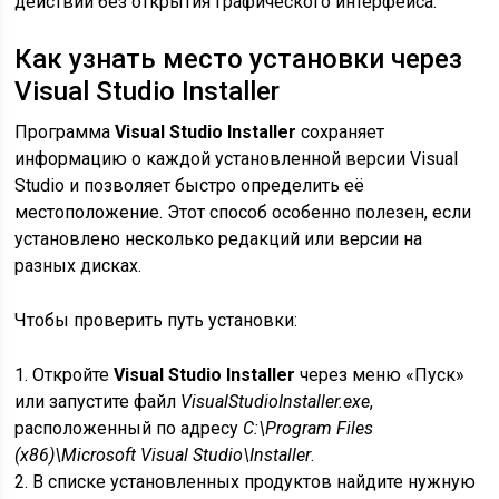
действий без открытия графического интерфейса.
Как узнать место установки через
Visual Studio Installer
Программа
Visual Studio Installer
сохраняет
информацию о каждой установленной версии Visual
Studio и позволяет быстро определить её
местоположение. Этот способ особенно полезен, если
установлено несколько редакций или версии на
разных дисках.
Чтобы проверить путь установки:
1. Откройте
Visual Studio Installer
через меню «Пуск»
или запустите файл
VisualStudioInstaller.exe
,
расположенный по адресу
C:\Program Files
(x86)\Microsoft Visual Studio\Installer
.
2. В списке установленных продуктов найдите нужную