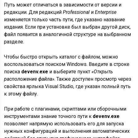
Путь может отличаться в зависимости от версии и
редакции. Для редакций
Professional
и
Enterprise
изменяется только часть пути, где указано название
издания. Если при установке был выбран другой диск,
файл появится в аналогичной структуре на выбранном
разделе.
Чтобы быстро открыть каталог с файлом, можно
воспользоваться поиском Windows. Введите в строке
поиска
devenv.exe
и выберите пункт
«Открыть
расположение файла»
. Также доступен просмотр через
свойства ярлыка Visual Studio, где указан полный путь
к этому файлу.
При работе с плагинами, скриптами или сборочными
инструментами знание точного пути к
devenv.exe
позволяет напрямую использовать его для запуска
нужных конфигураций и выполнения автоматических