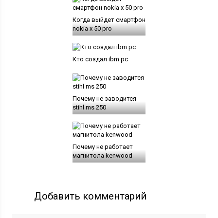
Когда выйдет смартфон
nokia x 50 pro
Кто создал ibm pc
Почему не заводится
stihl ms 250
Почему не работает
магнитола kenwood
Добавить комментарий