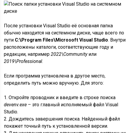
После установки Visual Studio её основная папка
обычно находится на системном диске, чаще всего по
пути
C:\Program Files\Microsoft Visual Studio
. Внутри
расположены каталоги, соответствующие году и
редакции, например
2022\Community
или
2019\Professional
.
Если программа установлена в другое место,
определить путь можно вручную. Для этого:
1. Откройте проводник и введите в строке поиска
devenv.exe
– это главный исполняемый файл Visual
Studio.
2. Дождитесь завершения поиска. Найденный файл
покажет точный путь к установленной версии.