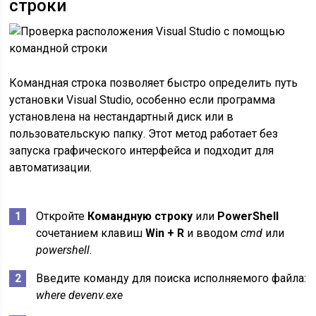
строки
Командная строка позволяет быстро определить путь
установки Visual Studio, особенно если программа
установлена на нестандартный диск или в
пользовательскую папку. Этот метод работает без
запуска графического интерфейса и подходит для
автоматизации.
Откройте
Командную строку
или
PowerShell
сочетанием клавиш
Win + R
и вводом
cmd
или
powershell
.
Введите команду для поиска исполняемого файла:
where devenv.exe