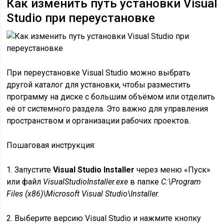
Как изменить путь установки Visual
Studio при переустановке
При переустановке Visual Studio можно выбрать
другой каталог для установки, чтобы разместить
программу на диске с большим объёмом или отделить
её от системного раздела. Это важно для управления
пространством и организации рабочих проектов.
Пошаговая инструкция:
1. Запустите
Visual Studio Installer
через меню «Пуск»
или файл
VisualStudioInstaller.exe
в папке
C:\Program
Files (x86)\Microsoft Visual Studio\Installer
.
2. Выберите версию Visual Studio и нажмите кнопку