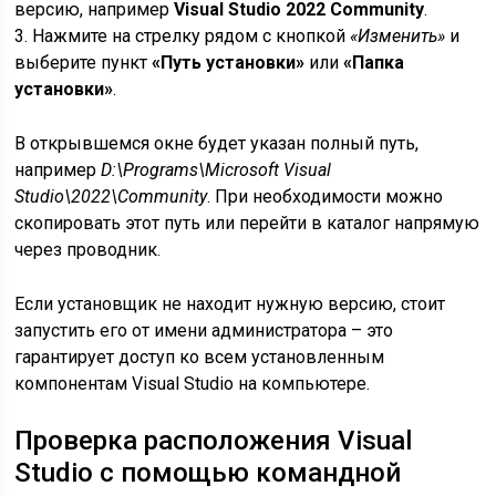
версию, например
Visual Studio 2022 Community
.
3. Нажмите на стрелку рядом с кнопкой
«Изменить»
и
выберите пункт
«Путь установки»
или
«Папка
установки»
.
В открывшемся окне будет указан полный путь,
например
D:\Programs\Microsoft Visual
Studio\2022\Community
. При необходимости можно
скопировать этот путь или перейти в каталог напрямую
через проводник.
Если установщик не находит нужную версию, стоит
запустить его от имени администратора – это
гарантирует доступ ко всем установленным
компонентам Visual Studio на компьютере.
Проверка расположения Visual
Studio с помощью командной