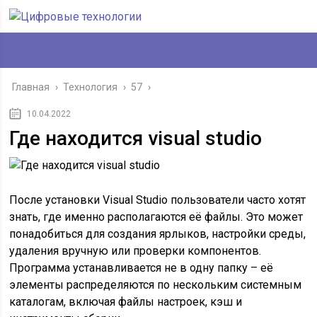
Главная
›
Технология
›
57
›
10.04.2022
Где находится visual studio
После установки Visual Studio пользователи часто хотят
знать, где именно располагаются её файлы. Это может
понадобиться для создания ярлыков, настройки среды,
удаления вручную или проверки компонентов.
Программа устанавливается не в одну папку – её
элементы распределяются по нескольким системным
каталогам, включая файлы настроек, кэш и