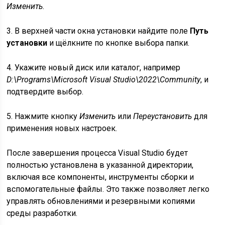
Изменить
.
3. В верхней части окна установки найдите поле
Путь
установки
и щёлкните по кнопке выбора папки.
4. Укажите новый диск или каталог, например
D:\Programs\Microsoft Visual Studio\2022\Community
, и
подтвердите выбор.
5. Нажмите кнопку
Изменить
или
Переустановить
для
применения новых настроек.
После завершения процесса Visual Studio будет
полностью установлена в указанной директории,
включая все компоненты, инструменты сборки и
вспомогательные файлы. Это также позволяет легко
управлять обновлениями и резервными копиями
среды разработки.