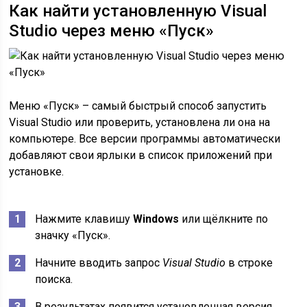
Как найти установленную Visual
Studio через меню «Пуск»
Меню «Пуск» – самый быстрый способ запустить
Visual Studio или проверить, установлена ли она на
компьютере. Все версии программы автоматически
добавляют свои ярлыки в список приложений при
установке.
Нажмите клавишу
Windows
или щёлкните по
значку «Пуск».
Начните вводить запрос
Visual Studio
в строке
поиска.
В результатах появится установленная версия,