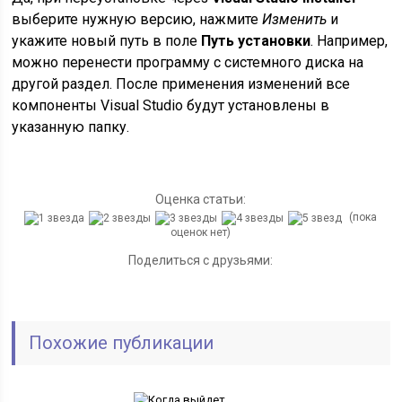
выберите нужную версию, нажмите
Изменить
и
укажите новый путь в поле
Путь установки
. Например,
можно перенести программу с системного диска на
другой раздел. После применения изменений все
компоненты Visual Studio будут установлены в
указанную папку.
Оценка статьи:
(пока
оценок нет)
Поделиться с друзьями:
Похожие публикации