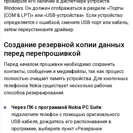
проверьте его наличие в диспетчере устройств
Windows. Он должен отображаться в разделе «Порты
(COM & LPT)» или «USB-устройства». Если устройство
определяется с ошибкой, смените USB-порт или кабель,
затем переустановите драйвер.
Создание резервной копии данных
перед перепрошивкой
Перед началом прошивки необходимо сохранить
контакты, сообщения и медиафайлы, так как процесс
полностью очищает память устройства. Для кнопочных
телефонов Nokia существует несколько рабочих
способов резервирования.
Через ПК с программой Nokia PC Suite
:
подключите телефон с помощью оригинального
USB-кабеля, дождитесь его распознавания в
программе, выберите пункт «Резервное