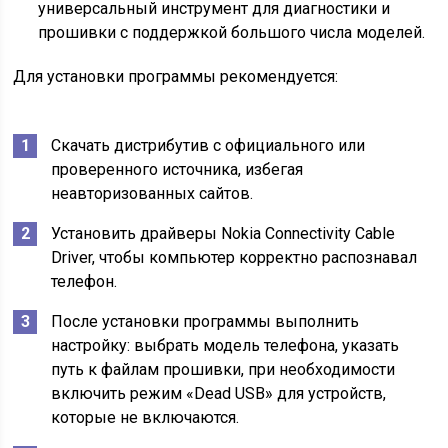
универсальный инструмент для диагностики и
прошивки с поддержкой большого числа моделей.
Для установки программы рекомендуется:
Скачать дистрибутив с официального или
проверенного источника, избегая
неавторизованных сайтов.
Установить драйверы Nokia Connectivity Cable
Driver, чтобы компьютер корректно распознавал
телефон.
После установки программы выполнить
настройку: выбрать модель телефона, указать
путь к файлам прошивки, при необходимости
включить режим «Dead USB» для устройств,
которые не включаются.