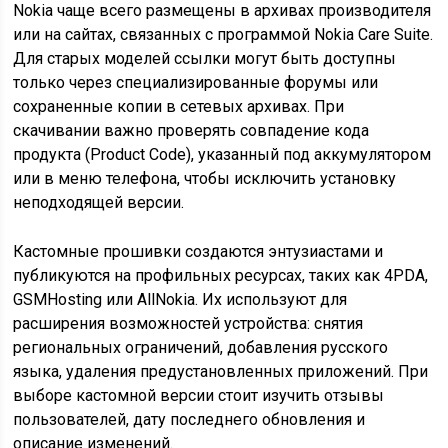
Nokia чаще всего размещены в архивах производителя
или на сайтах, связанных с программой Nokia Care Suite.
Для старых моделей ссылки могут быть доступны
только через специализированные форумы или
сохраненные копии в сетевых архивах. При
скачивании важно проверять совпадение кода
продукта (Product Code), указанный под аккумулятором
или в меню телефона, чтобы исключить установку
неподходящей версии.
Кастомные прошивки создаются энтузиастами и
публикуются на профильных ресурсах, таких как 4PDA,
GSMHosting или AllNokia. Их используют для
расширения возможностей устройства: снятия
региональных ограничений, добавления русского
языка, удаления предустановленных приложений. При
выборе кастомной версии стоит изучить отзывы
пользователей, дату последнего обновления и
описание изменений.