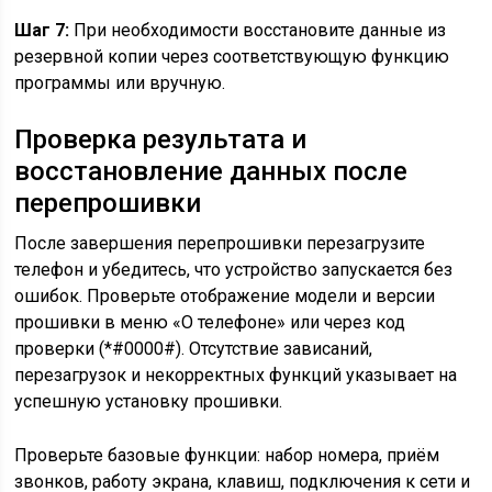
Шаг 7:
При необходимости восстановите данные из
резервной копии через соответствующую функцию
программы или вручную.
Проверка результата и
восстановление данных после
перепрошивки
После завершения перепрошивки перезагрузите
телефон и убедитесь, что устройство запускается без
ошибок. Проверьте отображение модели и версии
прошивки в меню «О телефоне» или через код
проверки (*#0000#). Отсутствие зависаний,
перезагрузок и некорректных функций указывает на
успешную установку прошивки.
Проверьте базовые функции: набор номера, приём
звонков, работу экрана, клавиш, подключения к сети и