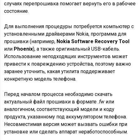
случаях перепрошивка помогает вернуть его в рабочее
состояние.
Для выполнения процедуры потребуется компьютер с
установленными драйверами Nokia, программа для
прошивки (например,
Nokia Software Recovery Tool
или
Phoenix
), а также оригинальный USB-кабель.
Использование неподходящих инструментов может
привести к повреждению устройства, поэтому важно
заранее уточнить, какая утилита поддерживает
конкретную модель телефона.
Перед началом процесса необходимо скачать
актуальный файл прошивки в формате
.fw
или
аналогичном, соответствующий модели и коду
продукта, указанному под аккумулятором телефона.
Несовместимая версия может вызвать ошибки при
установке или сделать аппарат неработоспособным.