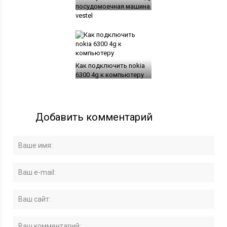
посудомоечная машина
vestel
Как подключить nokia
6300 4g к компьютеру
Добавить комментарий