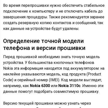
Во время перепрошивки нужно обеспечить стабильное
подключение к компьютеру и не отключать кабель до
завершения процедуры. Также рекомендуется заранее
создать резервную копию контактов и сообщений, так
как данные на устройстве будут удалены.
Определение точной модели
телефона и версии прошивки
Перед прошивкой необходимо знать точную модель
устройства. У большинства кнопочных телефонов
Nokia эта информация находится под аккумулятором: на
наклейке указываются модель, код продукта (Product
Code) и серийный номер (IMEI). Код модели выглядит,
например, как
Nokia 6300
или
Nokia 3110c
. Именно эти
данные помогут подобрать совместимую прошивку.
Версию текущей прошивки можно узнать через