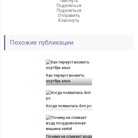
Твитнуть
Поделиться
Поделиться
Отправить
Класснуть
Похожие публикации
Как переустановить
ноутбук asus
Когда появилась ibm pc
Почему не сливает воду