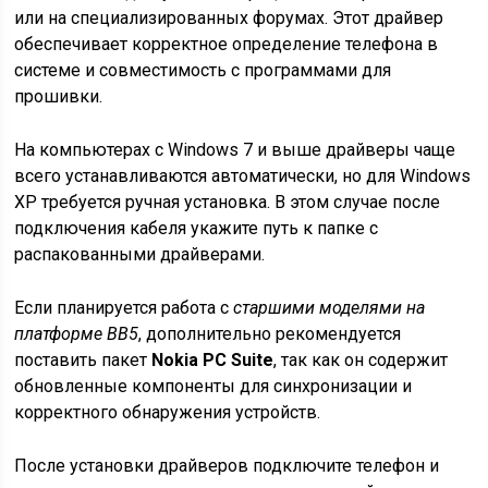
или на специализированных форумах. Этот драйвер
обеспечивает корректное определение телефона в
системе и совместимость с программами для
прошивки.
На компьютерах с Windows 7 и выше драйверы чаще
всего устанавливаются автоматически, но для Windows
XP требуется ручная установка. В этом случае после
подключения кабеля укажите путь к папке с
распакованными драйверами.
Если планируется работа с
старшими моделями на
платформе BB5
, дополнительно рекомендуется
поставить пакет
Nokia PC Suite
, так как он содержит
обновленные компоненты для синхронизации и
корректного обнаружения устройств.
После установки драйверов подключите телефон и