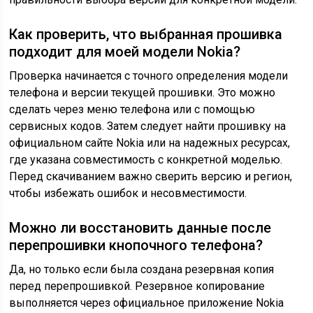
Как проверить, что выбранная прошивка
подходит для моей модели Nokia?
Проверка начинается с точного определения модели
телефона и версии текущей прошивки. Это можно
сделать через меню телефона или с помощью
сервисных кодов. Затем следует найти прошивку на
официальном сайте Nokia или на надежных ресурсах,
где указана совместимость с конкретной моделью.
Перед скачиванием важно сверить версию и регион,
чтобы избежать ошибок и несовместимости.
Можно ли восстановить данные после
перепрошивки кнопочного телефона?
Да, но только если была создана резервная копия
перед перепрошивкой. Резервное копирование
выполняется через официальное приложение Nokia