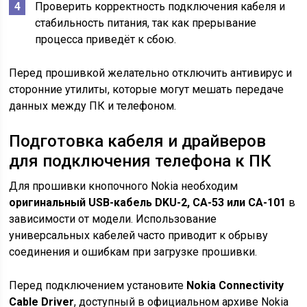
Проверить корректность подключения кабеля и
стабильность питания, так как прерывание
процесса приведёт к сбою.
Перед прошивкой желательно отключить антивирус и
сторонние утилиты, которые могут мешать передаче
данных между ПК и телефоном.
Подготовка кабеля и драйверов
для подключения телефона к ПК
Для прошивки кнопочного Nokia необходим
оригинальный USB-кабель DKU-2, CA-53 или CA-101
в
зависимости от модели. Использование
универсальных кабелей часто приводит к обрыву
соединения и ошибкам при загрузке прошивки.
Перед подключением установите
Nokia Connectivity
Cable Driver
, доступный в официальном архиве Nokia