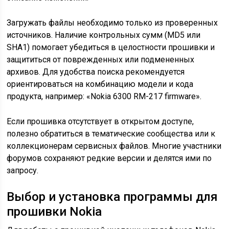
Загружать файлы необходимо только из проверенных
источников. Наличие контрольных сумм (MD5 или
SHA1) помогает убедиться в целостности прошивки и
защититься от поврежденных или подмененных
архивов. Для удобства поиска рекомендуется
ориентироваться на комбинацию модели и кода
продукта, например: «Nokia 6300 RM-217 firmware».
Если прошивка отсутствует в открытом доступе,
полезно обратиться в тематические сообщества или к
коллекционерам сервисных файлов. Многие участники
форумов сохраняют редкие версии и делятся ими по
запросу.
Выбор и установка программы для
прошивки Nokia