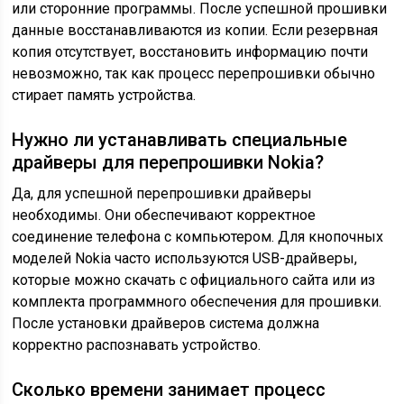
или сторонние программы. После успешной прошивки
данные восстанавливаются из копии. Если резервная
копия отсутствует, восстановить информацию почти
невозможно, так как процесс перепрошивки обычно
стирает память устройства.
Нужно ли устанавливать специальные
драйверы для перепрошивки Nokia?
Да, для успешной перепрошивки драйверы
необходимы. Они обеспечивают корректное
соединение телефона с компьютером. Для кнопочных
моделей Nokia часто используются USB-драйверы,
которые можно скачать с официального сайта или из
комплекта программного обеспечения для прошивки.
После установки драйверов система должна
корректно распознавать устройство.
Сколько времени занимает процесс