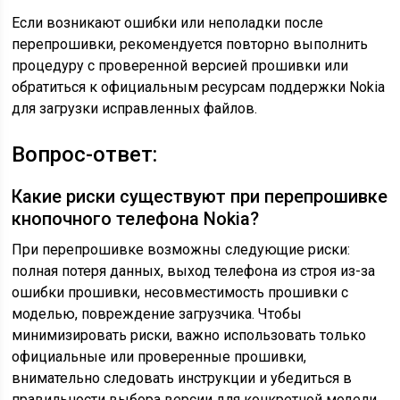
Если возникают ошибки или неполадки после
перепрошивки, рекомендуется повторно выполнить
процедуру с проверенной версией прошивки или
обратиться к официальным ресурсам поддержки Nokia
для загрузки исправленных файлов.
Вопрос-ответ:
Какие риски существуют при перепрошивке
кнопочного телефона Nokia?
При перепрошивке возможны следующие риски:
полная потеря данных, выход телефона из строя из-за
ошибки прошивки, несовместимость прошивки с
моделью, повреждение загрузчика. Чтобы
минимизировать риски, важно использовать только
официальные или проверенные прошивки,
внимательно следовать инструкции и убедиться в
правильности выбора версии для конкретной модели.