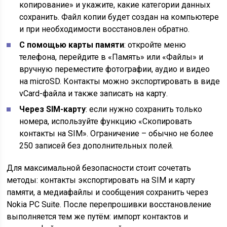
копирование» и укажите, какие категории данных
сохранить. Файл копии будет создан на компьютере
и при необходимости восстановлен обратно.
С помощью карты памяти
: откройте меню
телефона, перейдите в «Память» или «Файлы» и
вручную переместите фотографии, аудио и видео
на microSD. Контакты можно экспортировать в виде
vCard-файла и также записать на карту.
Через SIM-карту
: если нужно сохранить только
номера, используйте функцию «Скопировать
контакты на SIM». Ограничение – обычно не более
250 записей без дополнительных полей.
Для максимальной безопасности стоит сочетать
методы: контакты экспортировать на SIM и карту
памяти, а медиафайлы и сообщения сохранить через
Nokia PC Suite. После перепрошивки восстановление
выполняется тем же путём: импорт контактов и