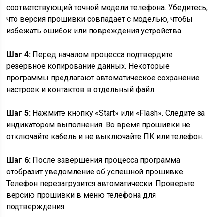
соответствующий точной модели телефона. Убедитесь,
что версия прошивки совпадает с моделью, чтобы
избежать ошибок или повреждения устройства.
Шаг 4:
Перед началом процесса подтвердите
резервное копирование данных. Некоторые
программы предлагают автоматическое сохранение
настроек и контактов в отдельный файл.
Шаг 5:
Нажмите кнопку «Start» или «Flash». Следите за
индикатором выполнения. Во время прошивки не
отключайте кабель и не выключайте ПК или телефон.
Шаг 6:
После завершения процесса программа
отобразит уведомление об успешной прошивке.
Телефон перезагрузится автоматически. Проверьте
версию прошивки в меню телефона для
подтверждения.