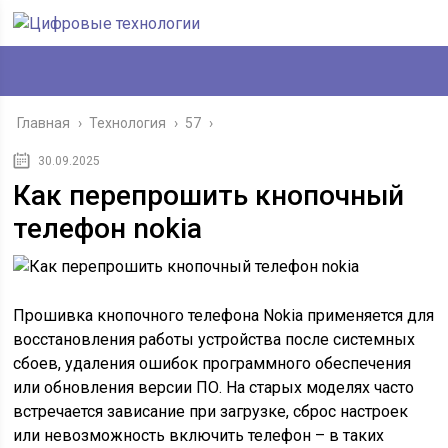
Главная
›
Технология
›
57
›
30.09.2025
Как перепрошить кнопочный
телефон nokia
Прошивка кнопочного телефона Nokia применяется для
восстановления работы устройства после системных
сбоев, удаления ошибок программного обеспечения
или обновления версии ПО. На старых моделях часто
встречается зависание при загрузке, сброс настроек
или невозможность включить телефон – в таких