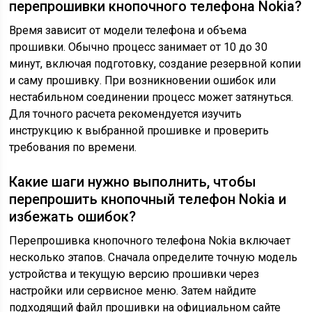
перепрошивки кнопочного телефона Nokia?
Время зависит от модели телефона и объема
прошивки. Обычно процесс занимает от 10 до 30
минут, включая подготовку, создание резервной копии
и саму прошивку. При возникновении ошибок или
нестабильном соединении процесс может затянуться.
Для точного расчета рекомендуется изучить
инструкцию к выбранной прошивке и проверить
требования по времени.
Какие шаги нужно выполнить, чтобы
перепрошить кнопочный телефон Nokia и
избежать ошибок?
Перепрошивка кнопочного телефона Nokia включает
несколько этапов. Сначала определите точную модель
устройства и текущую версию прошивки через
настройки или сервисное меню. Затем найдите
подходящий файл прошивки на официальном сайте