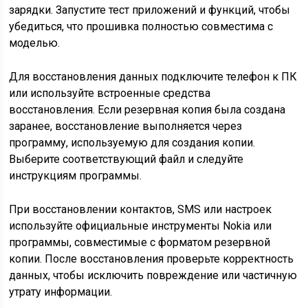
зарядки. Запустите тест приложений и функций, чтобы
убедиться, что прошивка полностью совместима с
моделью.
Для восстановления данных подключите телефон к ПК
или используйте встроенные средства
восстановления. Если резервная копия была создана
заранее, восстановление выполняется через
программу, используемую для создания копии.
Выберите соответствующий файл и следуйте
инструкциям программы.
При восстановлении контактов, SMS или настроек
используйте официальные инструменты Nokia или
программы, совместимые с форматом резервной
копии. После восстановления проверьте корректность
данных, чтобы исключить повреждение или частичную
утрату информации.