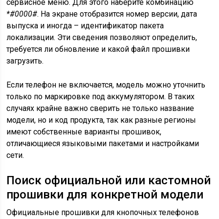
сервисное меню. Для этого наберите комбинацию
*#0000#
. На экране отобразится номер версии, дата
выпуска и иногда – идентификатор пакета
локализации. Эти сведения позволяют определить,
требуется ли обновление и какой файл прошивки
загрузить.
Если телефон не включается, модель можно уточнить
только по маркировке под аккумулятором. В таких
случаях крайне важно сверить не только название
модели, но и код продукта, так как разные регионы
имеют собственные варианты прошивок,
отличающиеся языковыми пакетами и настройками
сети.
Поиск официальной или кастомной
прошивки для конкретной модели
Официальные прошивки для кнопочных телефонов