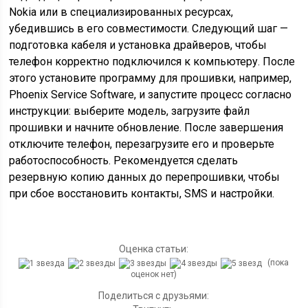
Nokia или в специализированных ресурсах,
убедившись в его совместимости. Следующий шаг —
подготовка кабеля и установка драйверов, чтобы
телефон корректно подключился к компьютеру. После
этого установите программу для прошивки, например,
Phoenix Service Software, и запустите процесс согласно
инструкции: выберите модель, загрузите файл
прошивки и начните обновление. После завершения
отключите телефон, перезагрузите его и проверьте
работоспособность. Рекомендуется сделать
резервную копию данных до перепрошивки, чтобы
при сбое восстановить контакты, SMS и настройки.
Оценка статьи:
(пока
оценок нет)
Поделиться с друзьями: