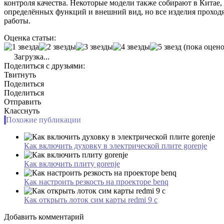
контроля качества. Некоторые модели также собирают в Китае
определённых функций и внешний вид, но все изделия проходя
работы.
Оценка статьи:
(пока оцено
Загрузка...
Поделиться с друзьями:
Твитнуть
Поделиться
Поделиться
Отправить
Класснуть
Похожие публикации
Как включить духовку в электрической плите gorenje
Как включить плиту gorenje
Как настроить резкость на проекторе benq
Как открыть лоток сим карты redmi 9 с
Добавить комментарий