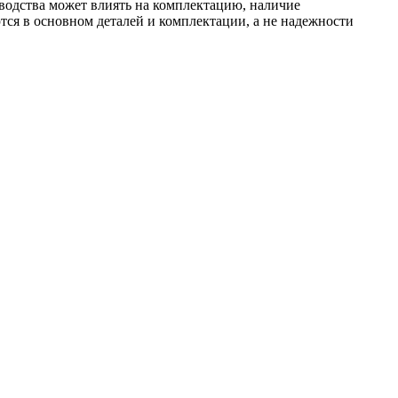
зводства может влиять на комплектацию, наличие
тся в основном деталей и комплектации, а не надежности