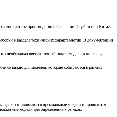
на конкретное производство в Словении, Сербии или Китае.
сборки в разделе технических характеристик. В документации
того необходимо ввести точный номер модели в поисковую
обенно важно для моделей, которые собираются в разных
ы, где изготавливаются премиальные модели и проводится
 бюджетные модели для определённых рынков.