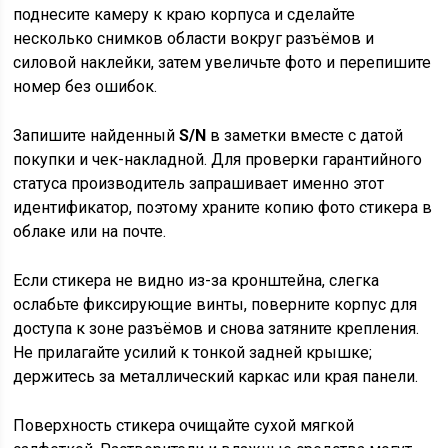
поднесите камеру к краю корпуса и сделайте
несколько снимков области вокруг разъёмов и
силовой наклейки, затем увеличьте фото и перепишите
номер без ошибок.
Запишите найденный
S/N
в заметки вместе с датой
покупки и чек-накладной. Для проверки гарантийного
статуса производитель запрашивает именно этот
идентификатор, поэтому храните копию фото стикера в
облаке или на почте.
Если стикера не видно из-за кронштейна, слегка
ослабьте фиксирующие винты, поверните корпус для
доступа к зоне разъёмов и снова затяните крепления.
Не прилагайте усилий к тонкой задней крышке;
держитесь за металлический каркас или края панели.
Поверхность стикера очищайте сухой мягкой