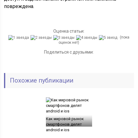
повреждена.
Оценка статьи:
(пока
оценок нет)
Поделиться с друзьями:
Похожие публикации
Как мировой рынок
смартфонов делят
android и ios