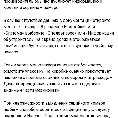
производитель обычно дублирует информацию о
модели и серийном номере.
В случае отсутствия данных в документации откройте
меню телевизора. В разделе «Настройки» или
«Система» выберите «О телевизоре» или «Информация
об устройстве». На экране должна отображаться
комбинация букв и цифр, соответствующая серийному
номеру.
Если и через меню информация не отображается,
осмотрите упаковку. На коробке обычно присутствует
наклейка с полным серийным номером и штрихкодом.
Даже поврежденная упаковка может содержать
видимые части маркировки.
При невозможности выявления серийного номера
любым способом обратитесь в официальную службу
поддержки Hisense. Подготовьте модель телевизора,