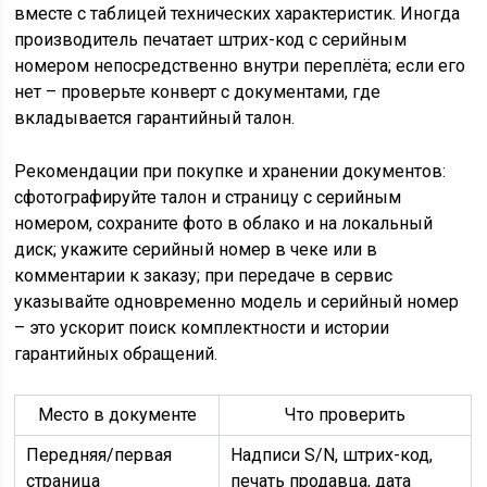
вместе с таблицей технических характеристик. Иногда
производитель печатает штрих-код с серийным
номером непосредственно внутри переплёта; если его
нет – проверьте конверт с документами, где
вкладывается гарантийный талон.
Рекомендации при покупке и хранении документов:
сфотографируйте талон и страницу с серийным
номером, сохраните фото в облако и на локальный
диск; укажите серийный номер в чеке или в
комментарии к заказу; при передаче в сервис
указывайте одновременно модель и серийный номер
– это ускорит поиск комплектности и истории
гарантийных обращений.
Место в документе
Что проверить
Передняя/первая
Надписи S/N, штрих-код,
страница
печать продавца, дата