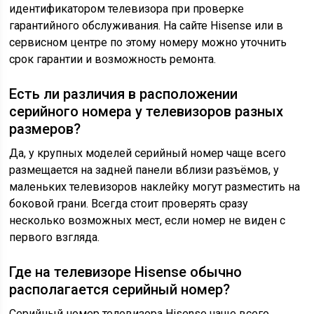
идентификатором телевизора при проверке
гарантийного обслуживания. На сайте Hisense или в
сервисном центре по этому номеру можно уточнить
срок гарантии и возможность ремонта.
Есть ли различия в расположении
серийного номера у телевизоров разных
размеров?
Да, у крупных моделей серийный номер чаще всего
размещается на задней панели вблизи разъёмов, у
маленьких телевизоров наклейку могут разместить на
боковой грани. Всегда стоит проверять сразу
несколько возможных мест, если номер не виден с
первого взгляда.
Где на телевизоре Hisense обычно
располагается серийный номер?
Серийный номер телевизора Hisense чаще всего