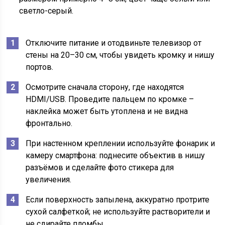
светло-серый.
Отключите питание и отодвиньте телевизор от
стены на 20–30 см, чтобы увидеть кромку и нишу
портов.
Осмотрите сначала сторону, где находятся
HDMI/USB. Проведите пальцем по кромке –
наклейка может быть утоплена и не видна
фронтально.
При настенном креплении используйте фонарик и
камеру смартфона: поднесите объектив в нишу
разъёмов и сделайте фото стикера для
увеличения.
Если поверхность запылена, аккуратно протрите
сухой салфеткой; не используйте растворители и
не сдирайте пломбы.