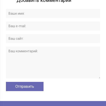
Добавить комментарий