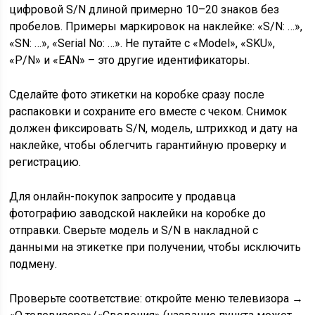
цифровой S/N длиной примерно 10–20 знаков без
пробелов. Примеры маркировок на наклейке: «S/N: …»,
«SN: …», «Serial No: …». Не путайте с «Model», «SKU»,
«P/N» и «EAN» – это другие идентификаторы.
Сделайте фото этикетки на коробке сразу после
распаковки и сохраните его вместе с чеком. Снимок
должен фиксировать S/N, модель, штрихкод и дату на
наклейке, чтобы облегчить гарантийную проверку и
регистрацию.
Для онлайн-покупок запросите у продавца
фотографию заводской наклейки на коробке до
отправки. Сверьте модель и S/N в накладной с
данными на этикетке при получении, чтобы исключить
подмену.
Проверьте соответствие: откройте меню телевизора →