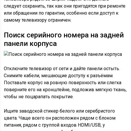
следует сохранить, так как они пригодятся при ремонте
или обращении по гарантии, особенно если доступ к
самому телевизору ограничен.
Поиск серийного номера на задней
панели корпуса
Отключите телевизор от сети и дайте панели остыть.
Снимите кабели, мешающие доступу к разъёмам.
Поставьте корпус на ровную поверхность или слегка
поверните его на кронштейне, подложив мягкую ткань,
чтобы не поцарапать покрытие.
Ищите заводской стикер белого или серебристого
цвета. Чаще всего он расположен рядом с блоком
питания, рядом с группой входов HDMI/USB, у