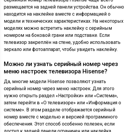
размещается на задней панели устройства. Он обычно
находится на наклейке вместе с информацией о
модели и технических характеристиках. На некоторых
моделях можно встретить наклейку с серийным
номером на боковой грани или подставке. Если
телевизор закреплён на стене, удобно использовать
зеркало или фотоаппарат, чтобы увидеть наклейку.
Можно ли узнать серийный номер через
меню настроек телевизора Hisense?
Да, многие модели Hisense позволяют узнать
серийный номер через меню настроек. Для этого
нужно открыть раздел «Настройки» или «Система»,
затем перейти в «О телевизоре» или «Информация о
системе». В этом разделе отображается серийный
номер вместе с моделью и версией программного
обеспечения. Этот способ особенно полезен, если
доступ к задней панели ограничен или наклейка