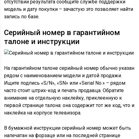
отсутствии результата сообщите службе поддержки
модель и дату покупки – зачастую это позволяет найти
запись по базе.
Серийный номер в гарантийном
талоне и инструкции
На гарантийном талоне серийный номер обычно указан
рядом с наименованием модели и датой продажи.
Ищите подпись «S/N», «SN» или «Serial No.» – рядом
часто стоит штрих-код и печать продавца. Обратите
внимание на отдельную наклейку, приклеенную к
первой странице талона: она содержит тот же код, что и
наклейка на корпусе телевизора.
В бумажной инструкции серийный номер может быть
напечатан на форзаце или на последней странице