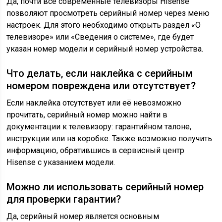
Да, почти все современные телевизоры Hisense
позволяют просмотреть серийный номер через меню
настроек. Для этого необходимо открыть раздел «О
телевизоре» или «Сведения о системе», где будет
указан номер модели и серийный номер устройства.
Что делать, если наклейка с серийным
номером повреждена или отсутствует?
Если наклейка отсутствует или её невозможно
прочитать, серийный номер можно найти в
документации к телевизору: гарантийном талоне,
инструкции или на коробке. Также возможно получить
информацию, обратившись в сервисный центр
Hisense с указанием модели.
Можно ли использовать серийный номер
для проверки гарантии?
Да, серийный номер является основным