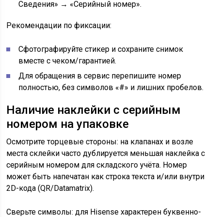
Сведения» → «Серийный номер».
Рекомендации по фиксации:
Сфотографируйте стикер и сохраните снимок
вместе с чеком/гарантией.
Для обращения в сервис перепишите номер
полностью, без символов «#» и лишних пробелов.
Наличие наклейки с серийным
номером на упаковке
Осмотрите торцевые стороны: на клапанах и возле
места склейки часто дублируется меньшая наклейка с
серийным номером для складского учёта. Номер
может быть напечатан как строка текста и/или внутри
2D-кода (QR/Datamatrix).
Сверьте символы: для Hisense характерен буквенно-