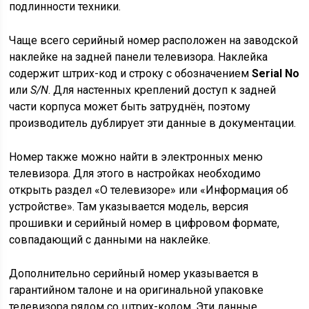
подлинности техники.
Чаще всего серийный номер расположен на заводской
наклейке на задней панели телевизора. Наклейка
содержит штрих-код и строку с обозначением
Serial No
или
S/N
. Для настенных креплений доступ к задней
части корпуса может быть затруднён, поэтому
производитель дублирует эти данные в документации.
Номер также можно найти в электронных меню
телевизора. Для этого в настройках необходимо
открыть раздел «О телевизоре» или «Информация об
устройстве». Там указывается модель, версия
прошивки и серийный номер в цифровом формате,
совпадающий с данными на наклейке.
Дополнительно серийный номер указывается в
гарантийном талоне и на оригинальной упаковке
телевизора рядом со штрих-кодом. Эти данные