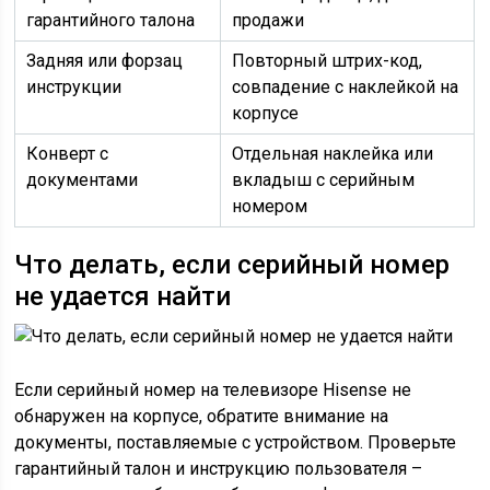
гарантийного талона
продажи
Задняя или форзац
Повторный штрих-код,
инструкции
совпадение с наклейкой на
корпусе
Конверт с
Отдельная наклейка или
документами
вкладыш с серийным
номером
Что делать, если серийный номер
не удается найти
Если серийный номер на телевизоре Hisense не
обнаружен на корпусе, обратите внимание на
документы, поставляемые с устройством. Проверьте
гарантийный талон и инструкцию пользователя –