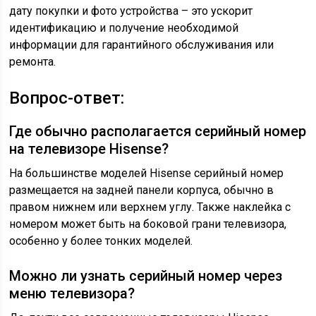
дату покупки и фото устройства – это ускорит
идентификацию и получение необходимой
информации для гарантийного обслуживания или
ремонта.
Вопрос-ответ:
Где обычно располагается серийный номер
на телевизоре Hisense?
На большинстве моделей Hisense серийный номер
размещается на задней панели корпуса, обычно в
правом нижнем или верхнем углу. Также наклейка с
номером может быть на боковой грани телевизора,
особенно у более тонких моделей.
Можно ли узнать серийный номер через
меню телевизора?