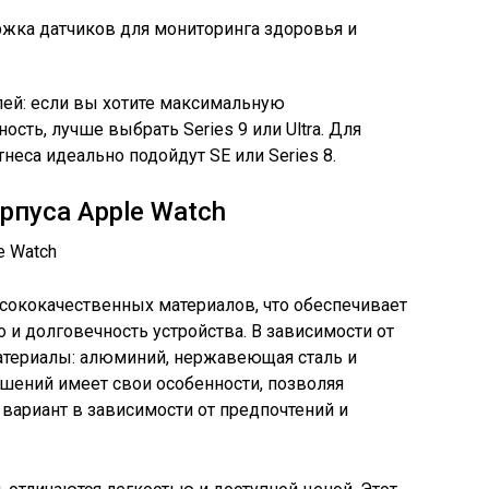
жка датчиков для мониторинга здоровья и
лей: если вы хотите максимальную
сть, лучше выбрать Series 9 или Ultra. Для
еса идеально подойдут SE или Series 8.
рпуса Apple Watch
сококачественных материалов, что обеспечивает
 и долговечность устройства. В зависимости от
атериалы: алюминий, нержавеющая сталь и
ешений имеет свои особенности, позволяя
вариант в зависимости от предпочтений и