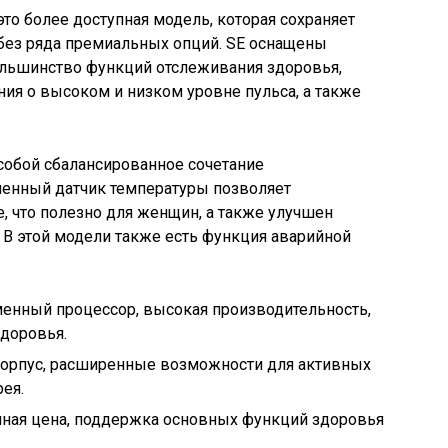
это более доступная модель, которая сохраняет
 без ряда премиальных опций. SE оснащены
льшинство функций отслеживания здоровья,
ния о высоком и низком уровне пульса, а также
собой сбалансированное сочетание
ленный датчик температуры позволяет
, что полезно для женщин, а также улучшен
 В этой модели также есть функция аварийной
енный процессор, высокая производительность,
доровья.
орпус, расширенные возможности для активных
ея.
ная цена, поддержка основных функций здоровья