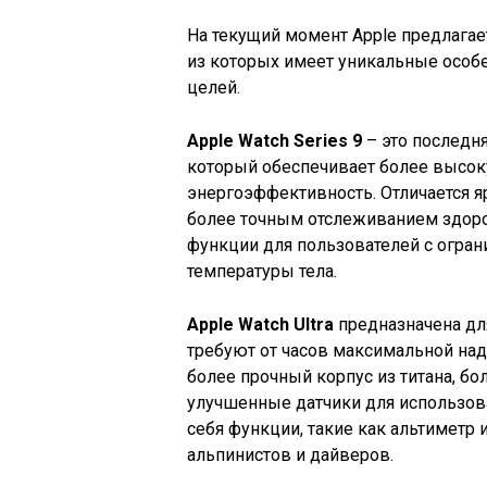
На текущий момент Apple предлагае
из которых имеет уникальные особе
целей.
Apple Watch Series 9
– это последн
который обеспечивает более высо
энергоэффективность. Отличается я
более точным отслеживанием здоро
функции для пользователей с огра
температуры тела.
Apple Watch Ultra
предназначена дл
требуют от часов максимальной над
более прочный корпус из титана, бо
улучшенные датчики для использов
себя функции, такие как альтиметр 
альпинистов и дайверов.