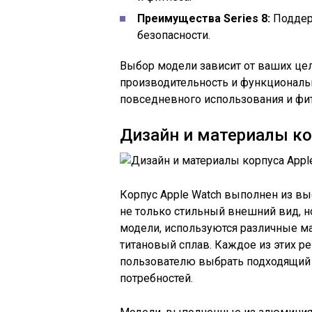
Преимущества Series 8:
Поддер
безопасности.
Выбор модели зависит от ваших це
производительность и функционально
повседневного использования и фитн
Дизайн и материалы ко
Корпус Apple Watch выполнен из вы
не только стильный внешний вид, но
модели, используются различные м
титановый сплав. Каждое из этих р
пользователю выбрать подходящий 
потребностей.