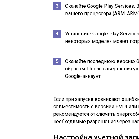
Скачайте Google Play Services
вашего процессора (ARM, ARM64
Установите Google Play Service
некоторых моделях может потр
Скачайте последнюю версию Go
образом. После завершения ус
Google-аккаунт.
Если при запуске возникают ошибки
совместимость с версией EMUI или 
рекомендуется отключить энергосб
необходимые разрешения через нас
Настройка учетной запи