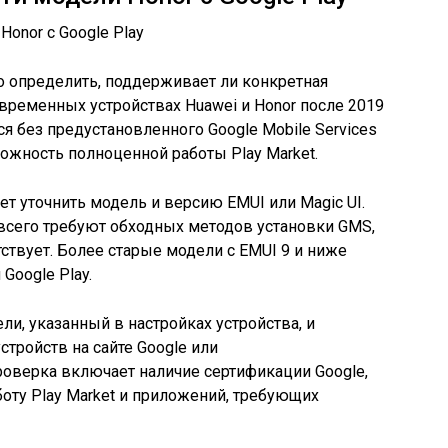
о определить, поддерживает ли конкретная
овременных устройствах Huawei и Honor после 2019
я без предустановленного Google Mobile Services
можность полноценной работы Play Market.
т уточнить модель и версию EMUI или Magic UI.
всего требуют обходных методов установки GMS,
утствует. Более старые модели с EMUI 9 и ниже
oogle Play.
и, указанный в настройках устройства, и
стройств на сайте Google или
оверка включает наличие сертификации Google,
боту Play Market и приложений, требующих