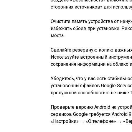
сторонних источников» для использ
Очистите память устройства от нен
избежать сбоев при установке. Рек
места.
Сделайте резервную копию важных 
Используйте встроенный инструмент
сохранения информации на облако 
Убедитесь, что у вас есть стабильн
установочных файлов Google Servic
пропускной способностью не ниже 1
Проверьте версию Android на устро
сервисов Google требуется Android
«Настройки» → «О телефоне» → «Вер