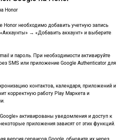
не Honor необходимо добавить учетную запись
 «Аккаунты» → «Добавить аккаунт» и выберите
mail и пароль. При необходимости активируйте
з SMS или приложение Google Authenticator для
хронизацию контактов, календаря, приложений и
чит корректную работу Play Маркета и
и.
 Google» активированы уведомления и доступ к
некоторые приложения зависят от этих функций.
рая версия сервисов Google, обновите их через