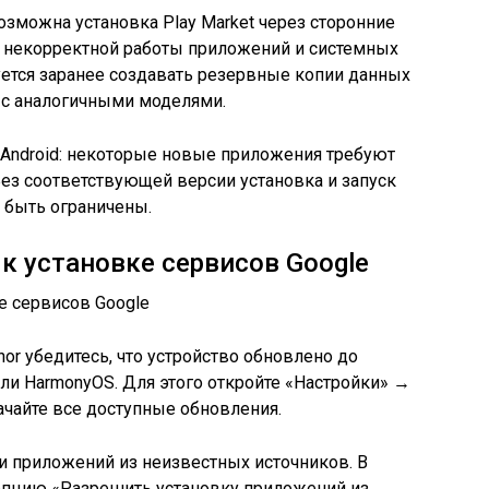
озможна установка Play Market через сторонние
к некорректной работы приложений и системных
уется заранее создавать резервные копии данных
 с аналогичными моделями.
Android: некоторые новые приложения требуют
ез соответствующей версии установка и запуск
т быть ограничены.
к установке сервисов Google
nor убедитесь, что устройство обновлено до
ли HarmonyOS. Для этого откройте «Настройки» →
чайте все доступные обновления.
и приложений из неизвестных источников. В
опцию «Разрешить установку приложений из