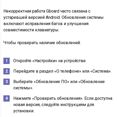
Некорректная работа Gboard часто связана с
устаревшей версией Android. Обновления системы
включают исправления багов и улучшения
совместимости клавиатуры.
Чтобы проверить наличие обновлений:
Откройте «Настройки» на устройстве.
Перейдите в раздел «О телефоне» или «Система».
Выберите «Обновление ПО» или «Обновление
системы».
Нажмите «Проверить обновления». Если доступна
новая версия, следуйте инструкциям для
установки.