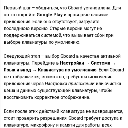
Первый шаг – убедиться, что Gboard установлена. Для
этого откройте
Google Play
и проверьте наличие
приложения. Если оно отсутствует, загрузите
последнюю версию. Старые версии могут не
поддерживаться системой, что вызывает сбои при
выборе клавиатуры по умолчанию.
Следующий этап – выбор Gboard в качестве активной
клавиатуры. Перейдите в
Настройки → Система →
Язык и ввод → Клавиатура по умолчанию
. Если Gboard
не отображается, возможно, требуется включение
приложения через
Настройки приложений
или очистка
кэша и данных существующей клавиатуры, чтобы
восстановить корректное отображение.
Если после этих действий клавиатура не возвращается,
стоит проверить разрешения. Gboard требует доступа к
клавиатуре, микрофону и памяти для работы всех