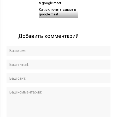
Как включить запись в
google meet
Добавить комментарий