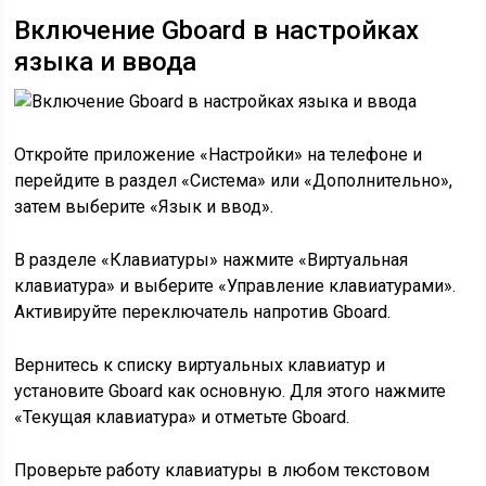
Включение Gboard в настройках
языка и ввода
Откройте приложение «Настройки» на телефоне и
перейдите в раздел «Система» или «Дополнительно»,
затем выберите «Язык и ввод».
В разделе «Клавиатуры» нажмите «Виртуальная
клавиатура» и выберите «Управление клавиатурами».
Активируйте переключатель напротив Gboard.
Вернитесь к списку виртуальных клавиатур и
установите Gboard как основную. Для этого нажмите
«Текущая клавиатура» и отметьте Gboard.
Проверьте работу клавиатуры в любом текстовом