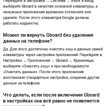
Перейдите в настройки → Система → Язык и ввод,
выберите Gboard в качестве основной клавиатуры, а
ненужные приложения временно отключите или
удалите. После этого клавиатура Google должна
работать корректно.
Можно ли вернуть Gboard без удаления
данных на телефоне?
Да. Для этого достаточно очистить кэш и данные самой
клавиатуры через настройки приложений. Перейдите в
Настройки → Приложения → Gboard → Хранилище,
выберите «Очистить кэш» и при необходимости
«Очистить данные». После этого приложение
восстановит стандартные настройки, сохранив другие
данные на телефоне.
Что делать, если после включения Gboard
в настройках она всё равно не появляется