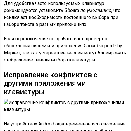
Для удобства часто используемых клавиатур
рекомендуется установить
Gboard по умолчанию
, что
исключает необходимость постоянного выбора при
наборе текста в разных приложениях.
Если переключение не срабатывает, проверьте
обновления системы и приложения Gboard через Play
Маркет, так как устаревшие версии могут блокировать
отображение панели выбора клавиатуры.
Исправление конфликтов с
другими приложениями
клавиатуры
На устройствах Android одновременное использование
нескольких клавиатур может приводить к сбоям