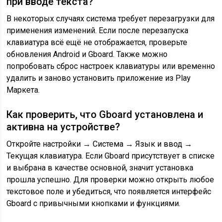
при вводе текста?
В некоторых случаях система требует перезагрузки для
применения изменений. Если после перезапуска
клавиатура всё ещё не отображается, проверьте
обновления Android и Gboard. Также можно
попробовать сброс настроек клавиатуры или временно
удалить и заново установить приложение из Play
Маркета.
Как проверить, что Gboard установлена и
активна на устройстве?
Откройте настройки → Система → Язык и ввод →
Текущая клавиатура. Если Gboard присутствует в списке
и выбрана в качестве основной, значит установка
прошла успешно. Для проверки можно открыть любое
текстовое поле и убедиться, что появляется интерфейс
Gboard с привычными кнопками и функциями.