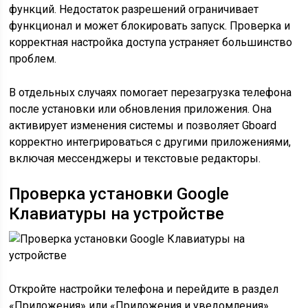
функций. Недостаток разрешений ограничивает
функционал и может блокировать запуск. Проверка и
корректная настройка доступа устраняет большинство
проблем.
В отдельных случаях помогает перезагрузка телефона
после установки или обновления приложения. Она
активирует изменения системы и позволяет Gboard
корректно интегрироваться с другими приложениями,
включая мессенджеры и текстовые редакторы.
Проверка установки Google
Клавиатуры на устройстве
Откройте настройки телефона и перейдите в раздел
«Приложения» или «Приложения и уведомления».