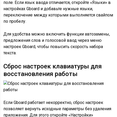
поле. Если язык ввода отличается, откройте «Языки» в
настройках Gboard и добавьте нужные языки,
переключение между которыми выполняется свайпом
по пробелу.
Для удобства можно включить функции автозамены,
предложения слов и голосовой ввод через меню
настроек Gboard, чтобы повысить скорость набора
текста.
Сброс настроек клавиатуры для
восстановления работы
Если Gboard работает некорректно, сброс настроек
позволяет вернуть исходные параметры без удаления
приложения. Для этого откройте «Настройки»