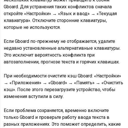
Gboard. Для устранения таких конфликтов сначала
откройте «Настройки» → «Язык и ввод» → «Текущая
клавиатура». Отключите сторонние клавиатуры,
которые не используются.
Если Gboard по-прежнему не отображается, удалите
недавно установленные альтернативные клавиатуры.
Это исключит вероятность конфликта при
автозаполнении, прогнозе текста и горячих клавишах.
При необходимости очистите кэш Gboard: «Настройки»
→ «Приложения» → «Gboard» → «Память» → «Очистить
кэш». После этого перезагрузите устройство, чтобы
изменения вступили в силу.
Если проблема сохраняется, временно включите
только Gboard и проверьте работу ввода текста в
разных приложениях. Это поможет определить, какие