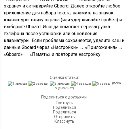
экране» и активируйте Gboard. Далее откройте любое
приложение для набора текста, нажмите на значок
клавиатуры внизу экрана (или удерживайте пробел) и
выберите Gboard. Иногда помогает перезагрузка
телефона после установки или обновления
клавиатуры. Если проблема сохраняется, удалите кэш и
данные Gboard через «Настройки» → «Приложения» →
«Gboard» → «Память» и повторите настройку.
Оценка статьи:
(пока
оценок нет)
Поделиться с друзьями:
Твитнуть
Поделиться
Поделиться
Отправить
Класснуть