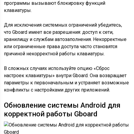
программы вызывают блокировку функций
клавиатуры.
Для исключения системных ограничений убедитесь,
что Gboard имеет все разрешения: доступ к сети,
хранилищу и службам автозаполнения. Некорректные
или ограниченные права доступа часто становятся
причиной некорректной работы клавиатуры.
В сложных случаях используйте опцию «Сброс
настроек клавиатуры» внутри Gboard. Она возвращает
параметры к первоначальным и устраняет возможные
конфликты с настройками других приложений.
Обновление системы Android для
корректной работы Gboard