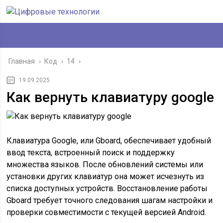
Главная
›
Код
›
14
›
19.09.2025
Как вернуть клавиатуру google
Клавиатура Google, или Gboard, обеспечивает удобный
ввод текста, встроенный поиск и поддержку
множества языков. После обновлений системы или
установки других клавиатур она может исчезнуть из
списка доступных устройств. Восстановление работы
Gboard требует точного следования шагам настройки и
проверки совместимости с текущей версией Android.