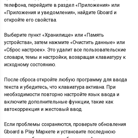
телефона, перейдите в раздел «Приложения» или
«Приложения и уведомления», найдите Gboard и
откройте его свойства.
Выберите пункт «Хранилище» или «Память
устройства», затем нажмите «Очистить данные» или
«Сброс настроек». Это удалит все пользовательские
словари, темы и настройки, возвращая клавиатуру к
исходному состоянию.
После сброса откройте любую программу для ввода
текста и убедитесь, что клавиатура активна. При
необходимости повторно настройте язык ввода и
включите дополнительные функции, такие как
автокоррекция и жестовый ввод.
Если проблемы сохраняются, проверьте обновления
Gboard в Play Маркете и установите последнюю