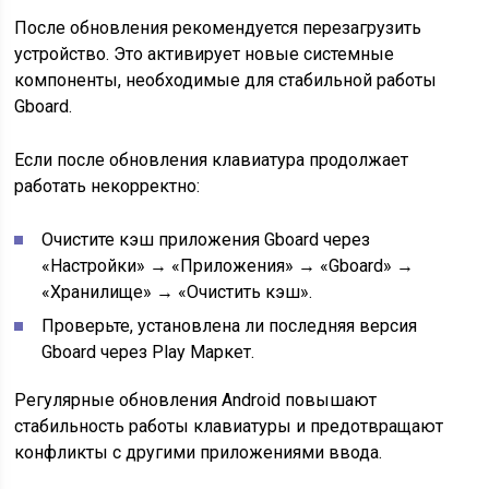
После обновления рекомендуется перезагрузить
устройство. Это активирует новые системные
компоненты, необходимые для стабильной работы
Gboard.
Если после обновления клавиатура продолжает
работать некорректно:
Очистите кэш приложения Gboard через
«Настройки» → «Приложения» → «Gboard» →
«Хранилище» → «Очистить кэш».
Проверьте, установлена ли последняя версия
Gboard через Play Маркет.
Регулярные обновления Android повышают
стабильность работы клавиатуры и предотвращают
конфликты с другими приложениями ввода.