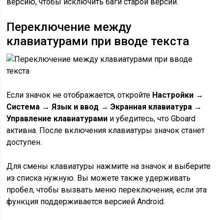
версию, чтобы исключить баги старой версии.
Переключение между
клавиатурами при вводе текста
Если значок не отображается, откройте
Настройки →
Система → Язык и ввод → Экранная клавиатура →
Управление клавиатурами
и убедитесь, что Gboard
активна. После включения клавиатуры значок станет
доступен.
Для смены клавиатуры нажмите на значок и выберите
из списка нужную. Вы можете также удерживать
пробел, чтобы вызвать меню переключения, если эта
функция поддерживается версией Android.