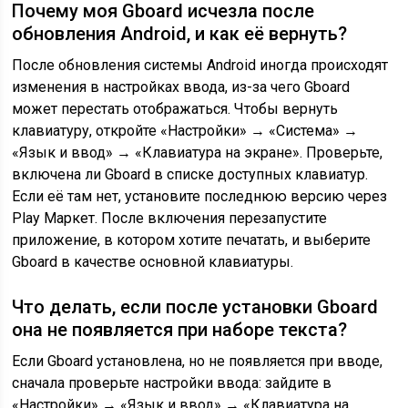
Почему моя Gboard исчезла после
обновления Android, и как её вернуть?
После обновления системы Android иногда происходят
изменения в настройках ввода, из-за чего Gboard
может перестать отображаться. Чтобы вернуть
клавиатуру, откройте «Настройки» → «Система» →
«Язык и ввод» → «Клавиатура на экране». Проверьте,
включена ли Gboard в списке доступных клавиатур.
Если её там нет, установите последнюю версию через
Play Маркет. После включения перезапустите
приложение, в котором хотите печатать, и выберите
Gboard в качестве основной клавиатуры.
Что делать, если после установки Gboard
она не появляется при наборе текста?
Если Gboard установлена, но не появляется при вводе,
сначала проверьте настройки ввода: зайдите в
«Настройки» → «Язык и ввод» → «Клавиатура на