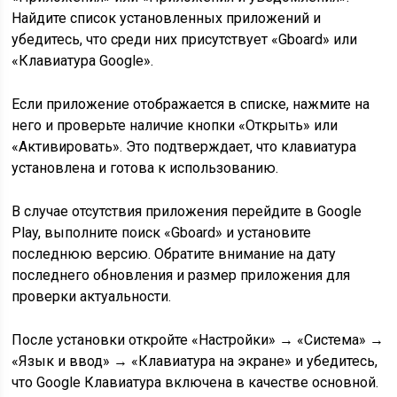
Найдите список установленных приложений и
убедитесь, что среди них присутствует «Gboard» или
«Клавиатура Google».
Если приложение отображается в списке, нажмите на
него и проверьте наличие кнопки «Открыть» или
«Активировать». Это подтверждает, что клавиатура
установлена и готова к использованию.
В случае отсутствия приложения перейдите в Google
Play, выполните поиск «Gboard» и установите
последнюю версию. Обратите внимание на дату
последнего обновления и размер приложения для
проверки актуальности.
После установки откройте «Настройки» → «Система» →
«Язык и ввод» → «Клавиатура на экране» и убедитесь,
что Google Клавиатура включена в качестве основной.