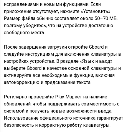
исправлениями и новыми функциями. Если
приложение отсутствует, нажмите «Установить».
Размер файла обычно составляет около 50–70 МБ,
поэтому убедитесь, что на устройстве достаточно
свободного места.
После завершения загрузки откройте Gboard и
следуйте инструкциям для включения клавиатуры в
настройках устройства. В разделе «Язык и ввод»
выберите Gboard в качестве основной клавиатуры и
активируйте все необходимые функции, включая
автокоррекцию и предсказание текста.
Регулярно проверяйте Play Маркет на наличие
обновлений, чтобы поддерживать совместимость с
системой и получать новые возможности ввода.
Использование официального источника гарантирует
безопасность и корректную работу клавиатуры.