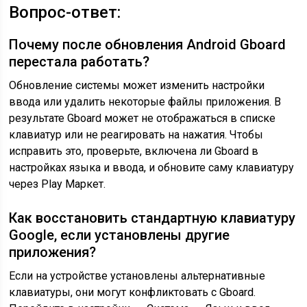
Вопрос-ответ:
Почему после обновления Android Gboard
перестала работать?
Обновление системы может изменить настройки
ввода или удалить некоторые файлы приложения. В
результате Gboard может не отображаться в списке
клавиатур или не реагировать на нажатия. Чтобы
исправить это, проверьте, включена ли Gboard в
настройках языка и ввода, и обновите саму клавиатуру
через Play Маркет.
Как восстановить стандартную клавиатуру
Google, если установлены другие
приложения?
Если на устройстве установлены альтернативные
клавиатуры, они могут конфликтовать с Gboard.