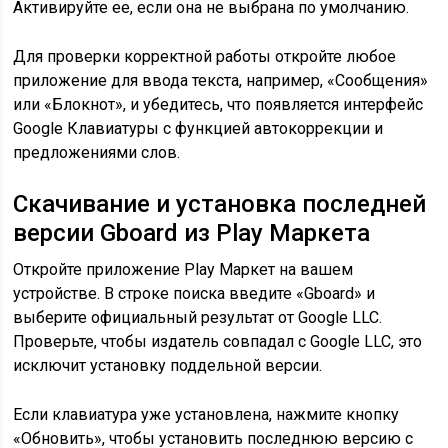
Активируйте ее, если она не выбрана по умолчанию.
Для проверки корректной работы откройте любое
приложение для ввода текста, например, «Сообщения»
или «Блокнот», и убедитесь, что появляется интерфейс
Google Клавиатуры с функцией автокоррекции и
предложениями слов.
Скачивание и установка последней
версии Gboard из Play Маркета
Откройте приложение Play Маркет на вашем
устройстве. В строке поиска введите «Gboard» и
выберите официальный результат от Google LLC.
Проверьте, чтобы издатель совпадал с Google LLC, это
исключит установку поддельной версии.
Если клавиатура уже установлена, нажмите кнопку
«Обновить», чтобы установить последнюю версию с