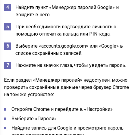
Найдите пункт «Менеджер паролей Google» и
войдите в него.
При необходимости подтвердите личность с
помощью отпечатка пальца или PIN-кода.
Выберите «accounts.google.com» или «Google» в
списке сохранённых записей.
Нажмите на значок глаза, чтобы увидеть пароль.
Если раздел «Менеджер паролей» недоступен, можно
проверить сохранённые данные через браузер Chrome
на том же устройстве:
Откройте Chrome и перейдите в «Настройки».
Выберите «Пароли».
Найдите запись для Google и просмотрите пароль