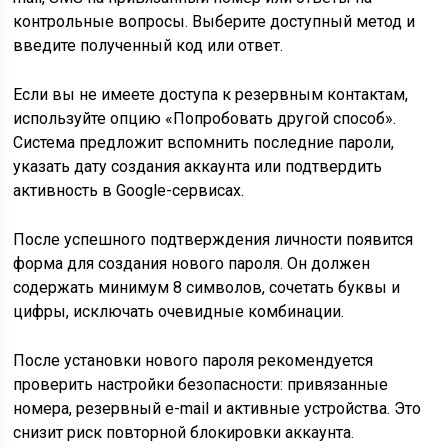
контрольные вопросы. Выберите доступный метод и
введите полученный код или ответ.
Если вы не имеете доступа к резервным контактам,
используйте опцию «Попробовать другой способ».
Система предложит вспомнить последние пароли,
указать дату создания аккаунта или подтвердить
активность в Google-сервисах.
После успешного подтверждения личности появится
форма для создания нового пароля. Он должен
содержать минимум 8 символов, сочетать буквы и
цифры, исключать очевидные комбинации.
После установки нового пароля рекомендуется
проверить настройки безопасности: привязанные
номера, резервный e-mail и активные устройства. Это
снизит риск повторной блокировки аккаунта.