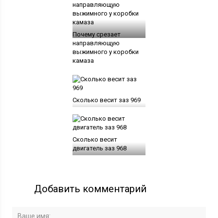
Почему срезает
направляющую
выжимного у коробки
камаза
Сколько весит заз 969
Сколько весит
двигатель заз 968
Добавить комментарий