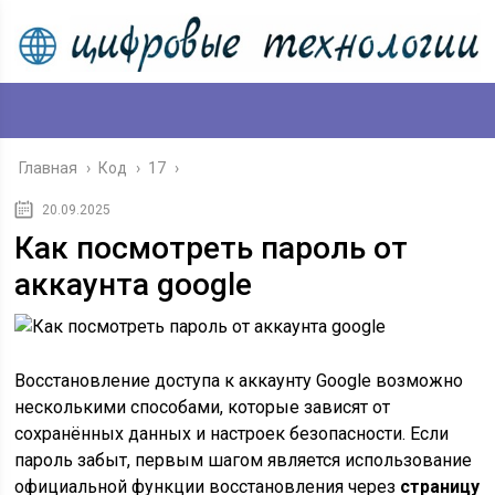
Главная
›
Код
›
17
›
20.09.2025
Как посмотреть пароль от
аккаунта google
Восстановление доступа к аккаунту Google возможно
несколькими способами, которые зависят от
сохранённых данных и настроек безопасности. Если
пароль забыт, первым шагом является использование
официальной функции восстановления через
страницу