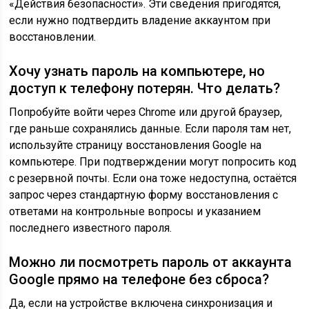
«Действия безопасности». Эти сведения пригодятся,
если нужно подтвердить владение аккаунтом при
восстановлении.
Хочу узнать пароль на компьютере, но
доступ к телефону потерян. Что делать?
Попробуйте войти через Chrome или другой браузер,
где раньше сохранялись данные. Если пароля там нет,
используйте страницу восстановления Google на
компьютере. При подтверждении могут попросить код
с резервной почты. Если она тоже недоступна, остаётся
запрос через стандартную форму восстановления с
ответами на контрольные вопросы и указанием
последнего известного пароля.
Можно ли посмотреть пароль от аккаунта
Google прямо на телефоне без сброса?
Да, если на устройстве включена синхронизация и