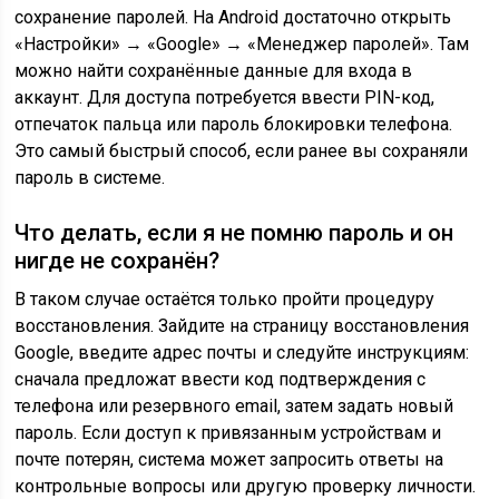
сохранение паролей. На Android достаточно открыть
«Настройки» → «Google» → «Менеджер паролей». Там
можно найти сохранённые данные для входа в
аккаунт. Для доступа потребуется ввести PIN-код,
отпечаток пальца или пароль блокировки телефона.
Это самый быстрый способ, если ранее вы сохраняли
пароль в системе.
Что делать, если я не помню пароль и он
нигде не сохранён?
В таком случае остаётся только пройти процедуру
восстановления. Зайдите на страницу восстановления
Google, введите адрес почты и следуйте инструкциям:
сначала предложат ввести код подтверждения с
телефона или резервного email, затем задать новый
пароль. Если доступ к привязанным устройствам и
почте потерян, система может запросить ответы на
контрольные вопросы или другую проверку личности.