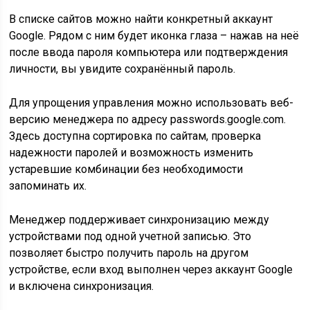
В списке сайтов можно найти конкретный аккаунт
Google. Рядом с ним будет иконка глаза – нажав на неё
после ввода пароля компьютера или подтверждения
личности, вы увидите сохранённый пароль.
Для упрощения управления можно использовать веб-
версию менеджера по адресу passwords.google.com.
Здесь доступна сортировка по сайтам, проверка
надежности паролей и возможность изменить
устаревшие комбинации без необходимости
запоминать их.
Менеджер поддерживает синхронизацию между
устройствами под одной учетной записью. Это
позволяет быстро получить пароль на другом
устройстве, если вход выполнен через аккаунт Google
и включена синхронизация.