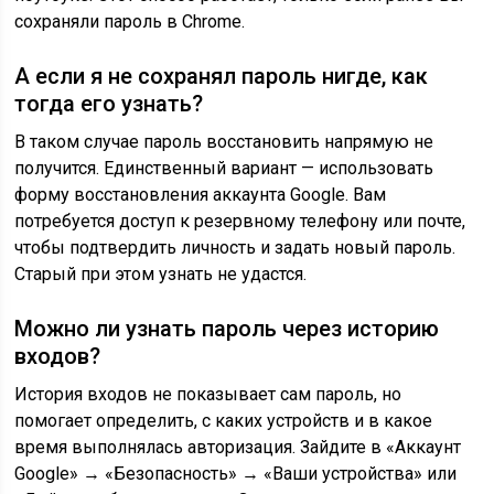
сохраняли пароль в Chrome.
А если я не сохранял пароль нигде, как
тогда его узнать?
В таком случае пароль восстановить напрямую не
получится. Единственный вариант — использовать
форму восстановления аккаунта Google. Вам
потребуется доступ к резервному телефону или почте,
чтобы подтвердить личность и задать новый пароль.
Старый при этом узнать не удастся.
Можно ли узнать пароль через историю
входов?
История входов не показывает сам пароль, но
помогает определить, с каких устройств и в какое
время выполнялась авторизация. Зайдите в «Аккаунт
Google» → «Безопасность» → «Ваши устройства» или