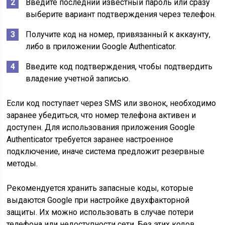
Введите последний известный пароль или сразу
выберите вариант подтверждения через телефон.
Получите код на номер, привязанный к аккаунту,
либо в приложении Google Authenticator.
Введите код подтверждения, чтобы подтвердить
владение учетной записью.
Если код поступает через SMS или звонок, необходимо
заранее убедиться, что номер телефона активен и
доступен. Для использования приложения Google
Authenticator требуется заранее настроенное
подключение, иначе система предложит резервные
методы.
Рекомендуется хранить запасные коды, которые
выдаются Google при настройке двухфакторной
защиты. Их можно использовать в случае потери
телефона или недоступности сети. Без этих кодов