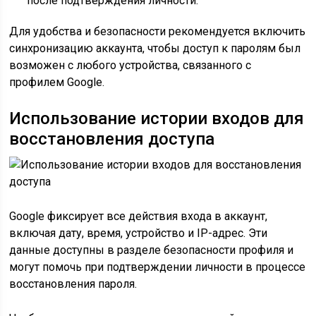
после подтверждения личности.
Для удобства и безопасности рекомендуется включить
синхронизацию аккаунта, чтобы доступ к паролям был
возможен с любого устройства, связанного с
профилем Google.
Использование истории входов для
восстановления доступа
Google фиксирует все действия входа в аккаунт,
включая дату, время, устройство и IP-адрес. Эти
данные доступны в разделе безопасности профиля и
могут помочь при подтверждении личности в процессе
восстановления пароля.