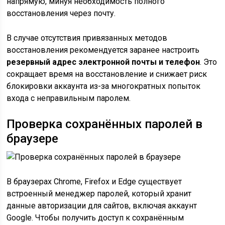
напрямую, минуя необходимость полного
восстановления через почту.
В случае отсутствия привязанных методов
восстановления рекомендуется заранее настроить
резервный адрес электронной почты и телефон
. Это
сокращает время на восстановление и снижает риск
блокировки аккаунта из-за многократных попыток
входа с неправильным паролем.
Проверка сохранённых паролей в
браузере
В браузерах Chrome, Firefox и Edge существует
встроенный менеджер паролей, который хранит
данные авторизации для сайтов, включая аккаунт
Google. Чтобы получить доступ к сохранённым