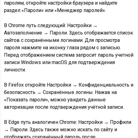
паролям, откройте настройки браузера и найдите
раздел «Пароли» или «Менеджер паролей».
В Chrome путь следующий: Настройки →
Автозаполнение → Пароли. Здесь отображается список
сайтов с сохранёнными логинами. Для просмотра
пароля нажмите на иконку глаза рядом с записью.
Перед отображением система запросит пароль учетной
записи Windows или macOS для подтверждения
личности.
В Firefox откройте Настройки → Конфиденциальность и
безопасность → Сохранённые логины. Нажав на
«Показать пароли», можно увидеть данные
авторизации после подтверждения учётной записи.
В Edge путь аналогичен Chrome: Настройки → Профили
→ Пароли. Здесь также можно искать по сайту и
отображать сохранённый пароль после