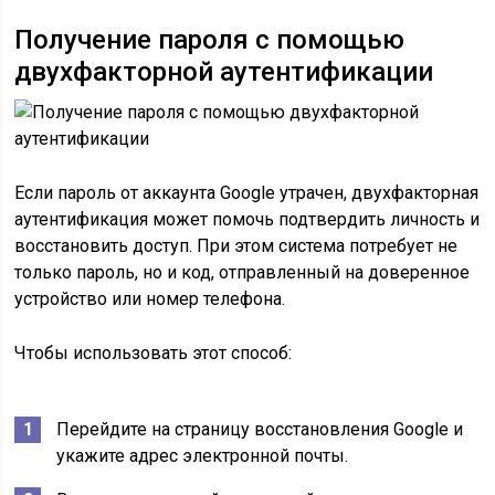
Получение пароля с помощью
двухфакторной аутентификации
Если пароль от аккаунта Google утрачен, двухфакторная
аутентификация может помочь подтвердить личность и
восстановить доступ. При этом система потребует не
только пароль, но и код, отправленный на доверенное
устройство или номер телефона.
Чтобы использовать этот способ:
Перейдите на страницу восстановления Google и
укажите адрес электронной почты.