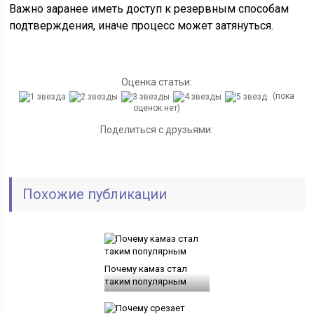
Важно заранее иметь доступ к резервным способам
подтверждения, иначе процесс может затянуться.
Оценка статьи:
(пока
оценок нет)
Поделиться с друзьями:
Похожие публикации
Почему камаз стал
таким популярным