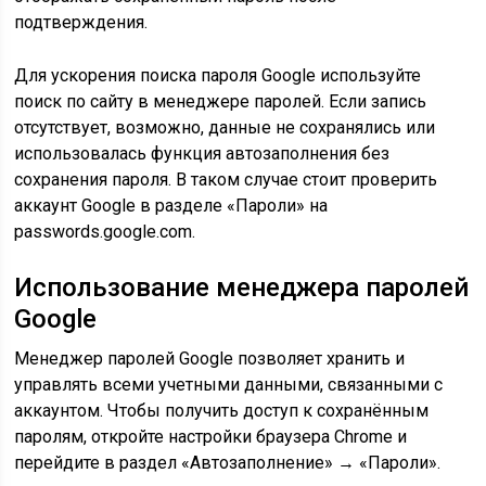
подтверждения.
Для ускорения поиска пароля Google используйте
поиск по сайту в менеджере паролей. Если запись
отсутствует, возможно, данные не сохранялись или
использовалась функция автозаполнения без
сохранения пароля. В таком случае стоит проверить
аккаунт Google в разделе «Пароли» на
passwords.google.com.
Использование менеджера паролей
Google
Менеджер паролей Google позволяет хранить и
управлять всеми учетными данными, связанными с
аккаунтом. Чтобы получить доступ к сохранённым
паролям, откройте настройки браузера Chrome и
перейдите в раздел «Автозаполнение» → «Пароли».