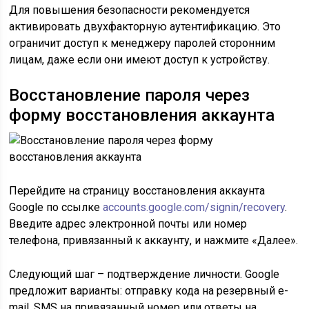
Для повышения безопасности рекомендуется
активировать двухфакторную аутентификацию. Это
ограничит доступ к менеджеру паролей сторонним
лицам, даже если они имеют доступ к устройству.
Восстановление пароля через
форму восстановления аккаунта
Перейдите на страницу восстановления аккаунта
Google по ссылке
accounts.google.com/signin/recovery
.
Введите адрес электронной почты или номер
телефона, привязанный к аккаунту, и нажмите «Далее».
Следующий шаг – подтверждение личности. Google
предложит варианты: отправку кода на резервный e-
mail, SMS на привязанный номер или ответы на