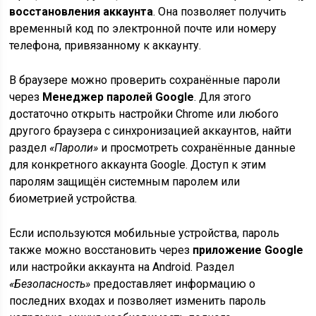
восстановления аккаунта
. Она позволяет получить
временный код по электронной почте или номеру
телефона, привязанному к аккаунту.
В браузере можно проверить сохранённые пароли
через
Менеджер паролей Google
. Для этого
достаточно открыть настройки Chrome или любого
другого браузера с синхронизацией аккаунтов, найти
раздел
«Пароли»
и просмотреть сохранённые данные
для конкретного аккаунта Google. Доступ к этим
паролям защищён системным паролем или
биометрией устройства.
Если используются мобильные устройства, пароль
также можно восстановить через
приложение Google
или настройки аккаунта на Android. Раздел
«Безопасность»
предоставляет информацию о
последних входах и позволяет изменить пароль