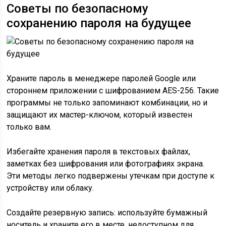
Советы по безопасному
сохранению пароля на будущее
Храните пароль в менеджере паролей Google или
стороннем приложении с шифрованием AES-256. Такие
программы не только запоминают комбинации, но и
защищают их мастер-ключом, который известен
только вам.
Избегайте хранения пароля в текстовых файлах,
заметках без шифрования или фотографиях экрана.
Эти методы легко подвержены утечкам при доступе к
устройству или облаку.
Создайте резервную запись: используйте бумажный
носитель и храните его в месте, недоступном для