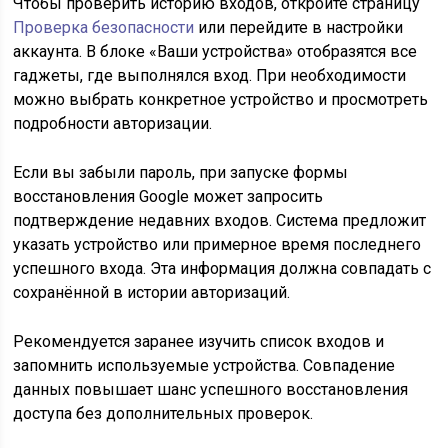
Чтобы проверить историю входов, откройте страницу
Проверка безопасности
или перейдите в настройки
аккаунта. В блоке «Ваши устройства» отобразятся все
гаджеты, где выполнялся вход. При необходимости
можно выбрать конкретное устройство и просмотреть
подробности авторизации.
Если вы забыли пароль, при запуске формы
восстановления Google может запросить
подтверждение недавних входов. Система предложит
указать устройство или примерное время последнего
успешного входа. Эта информация должна совпадать с
сохранённой в истории авторизаций.
Рекомендуется заранее изучить список входов и
запомнить используемые устройства. Совпадение
данных повышает шанс успешного восстановления
доступа без дополнительных проверок.