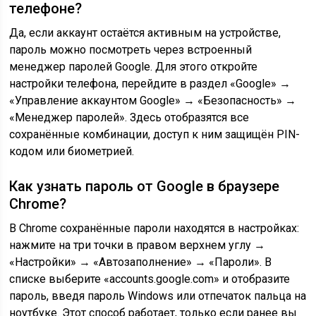
телефоне?
Да, если аккаунт остаётся активным на устройстве,
пароль можно посмотреть через встроенный
менеджер паролей Google. Для этого откройте
настройки телефона, перейдите в раздел «Google» →
«Управление аккаунтом Google» → «Безопасность» →
«Менеджер паролей». Здесь отобразятся все
сохранённые комбинации, доступ к ним защищён PIN-
кодом или биометрией.
Как узнать пароль от Google в браузере
Chrome?
В Chrome сохранённые пароли находятся в настройках:
нажмите на три точки в правом верхнем углу →
«Настройки» → «Автозаполнение» → «Пароли». В
списке выберите «accounts.google.com» и отобразите
пароль, введя пароль Windows или отпечаток пальца на
ноутбуке. Этот способ работает, только если ранее вы