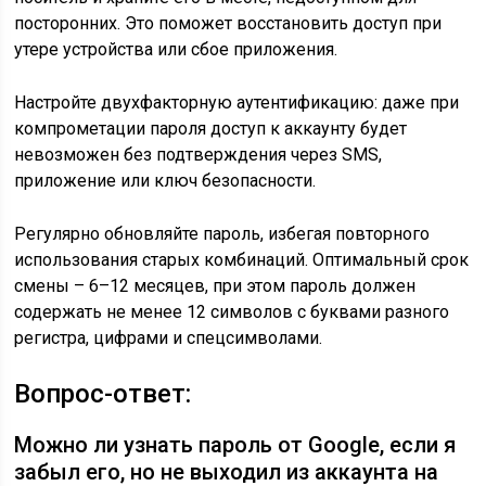
посторонних. Это поможет восстановить доступ при
утере устройства или сбое приложения.
Настройте двухфакторную аутентификацию: даже при
компрометации пароля доступ к аккаунту будет
невозможен без подтверждения через SMS,
приложение или ключ безопасности.
Регулярно обновляйте пароль, избегая повторного
использования старых комбинаций. Оптимальный срок
смены – 6–12 месяцев, при этом пароль должен
содержать не менее 12 символов с буквами разного
регистра, цифрами и спецсимволами.
Вопрос-ответ:
Можно ли узнать пароль от Google, если я
забыл его, но не выходил из аккаунта на