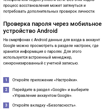
процесс восстановления может затянуться и
потребовать дополнительных проверок личности.
Проверка пароля через мобильное
устройство Android
На смартфонах с Android данные для входа в аккаунт
Google можно просмотреть в разделе настроек, где
хранится информация о паролях. Для этого
используется встроенный менеджер,
синхронизированный с учетной записью.
Откройте приложение «Настройки».
Перейдите в раздел «Google» и выберите
«Управление аккаунтом Google».
Откройте вкладку «Безопасность».